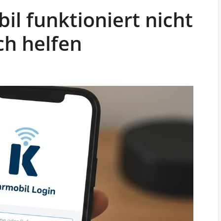
il funktioniert nicht
ch helfen