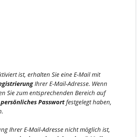
viert ist, erhalten Sie eine E-Mail mit
egistrierung
Ihrer E-Mail-Adresse. Wenn
ngen Sie zum entsprechenden Bereich auf
r
persönliches Passwort
festgelegt haben,
n.
ng Ihrer E-Mail-Adresse nicht möglich ist,