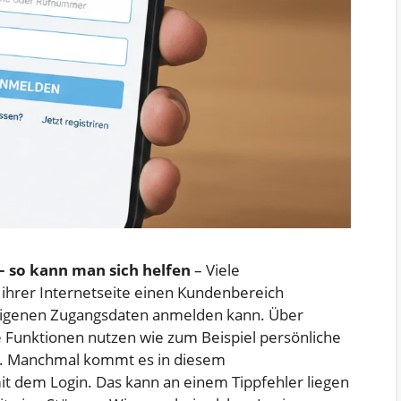
 – so kann man sich helfen
– Viele
 ihrer Internetseite einen Kundenbereich
 eigenen Zugangsdaten anmelden kann. Über
 Funktionen nutzen wie zum Beispiel persönliche
en. Manchmal kommt es in diesem
 dem Login. Das kann an einem Tippfehler liegen