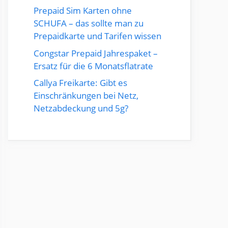
Prepaid Sim Karten ohne
SCHUFA – das sollte man zu
Prepaidkarte und Tarifen wissen
Congstar Prepaid Jahrespaket –
Ersatz für die 6 Monatsflatrate
Callya Freikarte: Gibt es
Einschränkungen bei Netz,
Netzabdeckung und 5g?