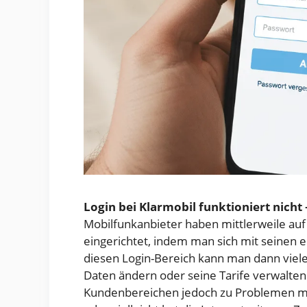
Login bei Klarmobil funktioniert nicht
Mobilfunkanbieter haben mittlerweile auf
eingerichtet, indem man sich mit seinen
diesen Login-Bereich kann man dann viele
Daten ändern oder seine Tarife verwalt
Kundenbereichen jedoch zu Problemen mit