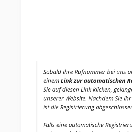
Sobald Ihre Rufnummer bei uns akti
einem
Link zur automatischen R
Sie auf diesen Link klicken, gela
unserer Website. Nachdem Sie Ih
ist die Registrierung abgeschlosse
Falls eine automatische Registrieru