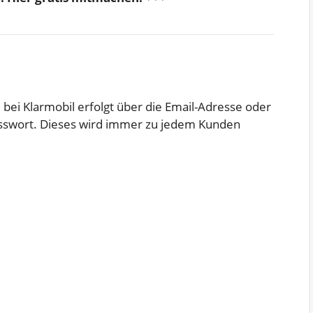
bei Klarmobil erfolgt über die Email-Adresse oder
sswort. Dieses wird immer zu jedem Kunden