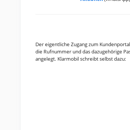
Der eigentliche Zugang zum Kundenportal 
die Rufnummer und das dazugehörige Pa
angelegt. Klarmobil schreibt selbst dazu: