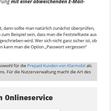
erung
mit einer abweichenden E-Mail-
t, dann sollte man natürlich zunächst überprüfen,
n zum Beispiel sein, dass man die Feststelltaste aus
geschrieben wird. Wer sich nicht ganz sicher ist, ob
dann kann man die Option „Passwort vergessen“
sowohl für die
Prepaid Kunden von Klarmobil
als
ns. Für die Nutzerverwaltung macht die Art des