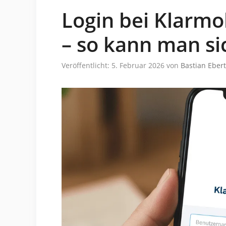
Login bei Klarmob
– so kann man si
Veröffentlicht: 5. Februar 2026
von
Bastian Ebert