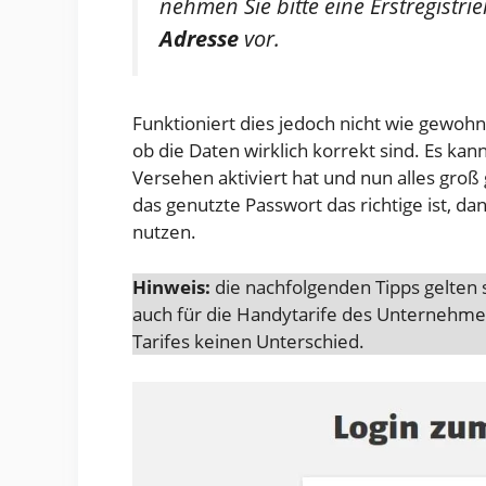
nehmen Sie bitte eine Erstregistri
Adresse
vor.
Funktioniert dies jedoch nicht wie gewohn
ob die Daten wirklich korrekt sind. Es kan
Versehen aktiviert hat und nun alles groß 
das genutzte Passwort das richtige ist, 
nutzen.
Hinweis:
die nachfolgenden Tipps gelten 
auch für die Handytarife des Unternehme
Tarifes keinen Unterschied.