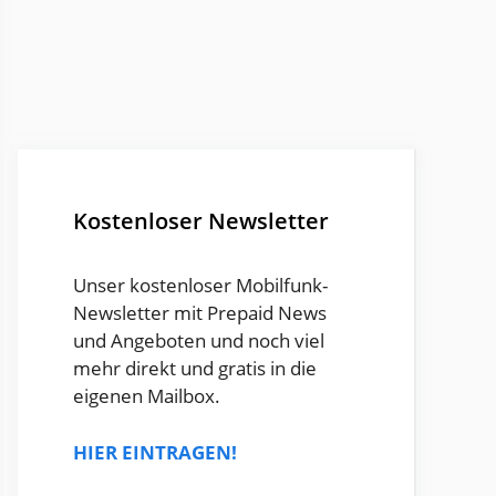
Kostenloser Newsletter
Unser kostenloser Mobilfunk-
Newsletter mit Prepaid News
und Angeboten und noch viel
mehr direkt und gratis in die
eigenen Mailbox.
HIER EINTRAGEN!