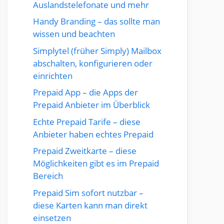
Auslandstelefonate und mehr
Handy Branding – das sollte man
wissen und beachten
Simplytel (früher Simply) Mailbox
abschalten, konfigurieren oder
einrichten
Prepaid App – die Apps der
Prepaid Anbieter im Überblick
Echte Prepaid Tarife – diese
Anbieter haben echtes Prepaid
Prepaid Zweitkarte – diese
Möglichkeiten gibt es im Prepaid
Bereich
Prepaid Sim sofort nutzbar –
diese Karten kann man direkt
einsetzen