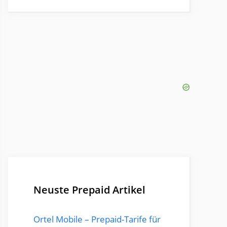
Neuste Prepaid Artikel
Ortel Mobile – Prepaid-Tarife für