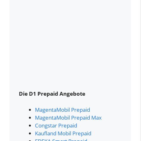
Die D1 Prepaid Angebote
MagentaMobil Prepaid
MagentaMobil Prepaid Max
Congstar Prepaid
Kaufland Mobil Prepaid