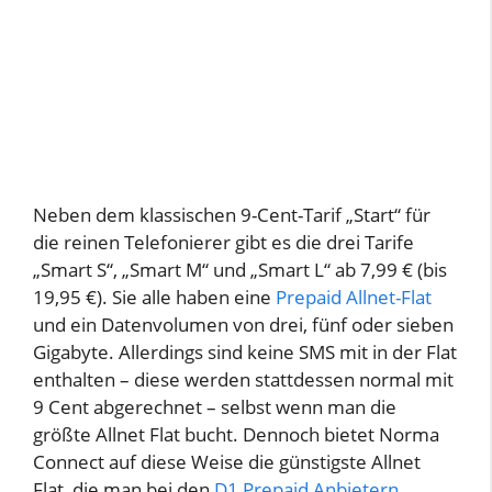
Neben dem klassischen 9-Cent-Tarif „Start“ für
die reinen Telefonierer gibt es die drei Tarife
„Smart S“, „Smart M“ und „Smart L“ ab 7,99 € (bis
19,95 €). Sie alle haben eine
Prepaid Allnet-Flat
und ein Datenvolumen von drei, fünf oder sieben
Gigabyte. Allerdings sind keine SMS mit in der Flat
enthalten – diese werden stattdessen normal mit
9 Cent abgerechnet – selbst wenn man die
größte Allnet Flat bucht. Dennoch bietet Norma
Connect auf diese Weise die günstigste Allnet
Flat, die man bei den
D1 Prepaid Anbietern