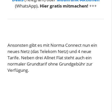
(WhatsApp)
. Hier gratis mitmachen!
+++
Ansonsten gibt es mit Norma Connect nun ein
neues Netz (das Telekom Netz) und 4 neue
Tarife. Neben drei Allnet Flat steht auch ein
normaler Grundtarif ohne Grundgebühr zur
Verfügung.