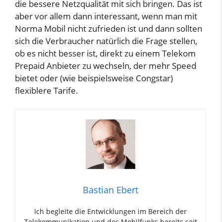
die bessere Netzqualität mit sich bringen. Das ist
aber vor allem dann interessant, wenn man mit
Norma Mobil nicht zufrieden ist und dann sollten
sich die Verbraucher natürlich die Frage stellen,
ob es nicht besser ist, direkt zu einem Telekom
Prepaid Anbieter zu wechseln, der mehr Speed
bietet oder (wie beispielsweise Congstar)
flexiblere Tarife.
Bastian Ebert
Ich begleite die Entwicklungen im Bereich der
Telekommunikation und des Mobilfunks bereits seit