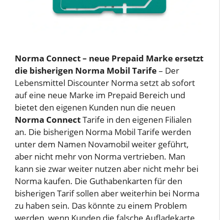
Norma Connect – neue Prepaid Marke ersetzt
die bisherigen Norma Mobil Tarife
– Der
Lebensmittel Discounter Norma setzt ab sofort
auf eine neue Marke im Prepaid Bereich und
bietet den eigenen Kunden nun die neuen
Norma Connect
Tarife in den eigenen Filialen
an. Die bisherigen Norma Mobil Tarife werden
unter dem Namen Novamobil weiter geführt,
aber nicht mehr von Norma vertrieben. Man
kann sie zwar weiter nutzen aber nicht mehr bei
Norma kaufen. Die Guthabenkarten für den
bisherigen Tarif sollen aber weiterhin bei Norma
zu haben sein. Das könnte zu einem Problem
werden, wenn Kunden die falsche Aufladekarte