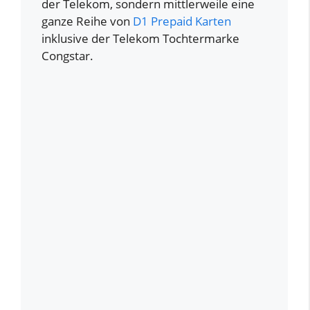
der Telekom, sondern mittlerweile eine
ganze Reihe von
D1 Prepaid Karten
inklusive der Telekom Tochtermarke
Congstar.