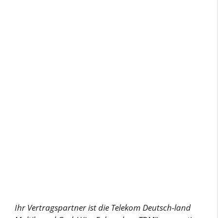
Ihr Vertragspartner ist die Telekom Deutsch-land