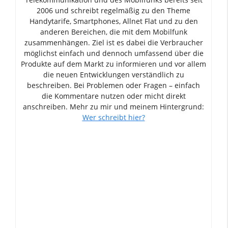
2006 und schreibt regelmäßig zu den Theme
Handytarife, Smartphones, Allnet Flat und zu den
anderen Bereichen, die mit dem Mobilfunk
zusammenhängen. Ziel ist es dabei die Verbraucher
möglichst einfach und dennoch umfassend über die
Produkte auf dem Markt zu informieren und vor allem
die neuen Entwicklungen verständlich zu
beschreiben. Bei Problemen oder Fragen – einfach
die Kommentare nutzen oder micht direkt
anschreiben. Mehr zu mir und meinem Hintergrund:
Wer schreibt hier?