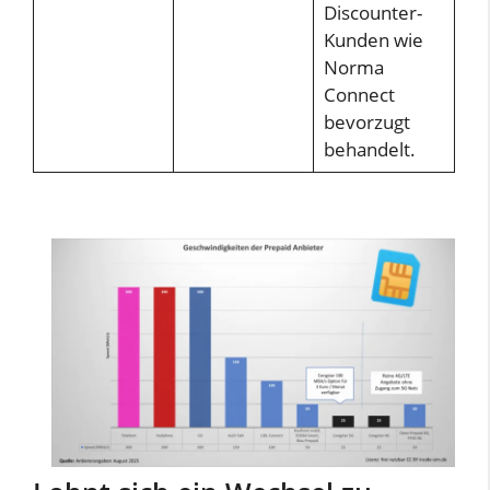
Discounter-
Kunden wie
Norma
Connect
bevorzugt
behandelt.