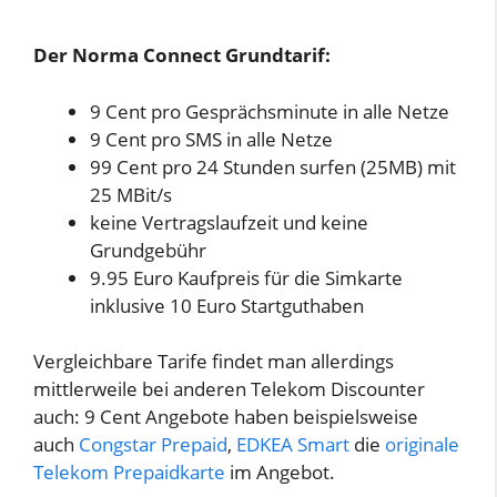
Der Norma Connect Grundtarif:
9 Cent pro Gesprächsminute in alle Netze
9 Cent pro SMS in alle Netze
99 Cent pro 24 Stunden surfen (25MB) mit
25 MBit/s
keine Vertragslaufzeit und keine
Grundgebühr
9.95 Euro Kaufpreis für die Simkarte
inklusive 10 Euro Startguthaben
Vergleichbare Tarife findet man allerdings
mittlerweile bei anderen Telekom Discounter
auch: 9 Cent Angebote haben beispielsweise
auch
Congstar Prepaid
,
EDKEA Smart
die
originale
Telekom Prepaidkarte
im Angebot.