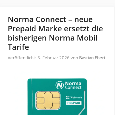
Norma Connect – neue
Prepaid Marke ersetzt die
bisherigen Norma Mobil
Tarife
Veröffentlicht: 5. Februar 2026
von
Bastian Ebert