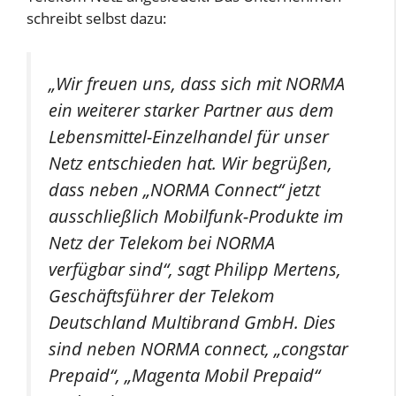
schreibt selbst dazu:
„Wir freuen uns, dass sich mit NORMA
ein weiterer starker Partner aus dem
Lebensmittel-Einzelhandel für unser
Netz entschieden hat. Wir begrüßen,
dass neben „NORMA Connect“ jetzt
ausschließlich Mobilfunk-Produkte im
Netz der Telekom bei NORMA
verfügbar sind“, sagt Philipp Mertens,
Geschäftsführer der Telekom
Deutschland Multibrand GmbH. Dies
sind neben NORMA connect, „congstar
Prepaid“, „Magenta Mobil Prepaid“