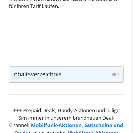
für ihren Tarif kaufen.
Inhaltsverzeichnis
+++ Prepaid-Deals, Handy-Aktionen und billige
Sim immer in unserem brandneuen Deal-
Channel:
Mobilfunk-Aktionen, Gutscheine und
Deals
(Telegram) oder
Mobilfunk-Aktionen