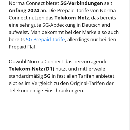
Norma Connect bietet
5G-Verbindungen
seit
Anfang 2024
an. Die Prepaid-Tarife von Norma
Connect nutzen das
Telekom-Netz
, das bereits
eine sehr gute 5G-Abdeckung in Deutschland
aufweist. Man bekommt bei der Marke also auch
bereits
5G Prepaid Tarife
, allerdings nur bei den
Prepaid Flat.
Obwohl Norma Connect das hervorragende
Telekom-Netz (D1)
nutzt und mittlerweile
standardmäßig
5G
in fast allen Tarifen anbietet,
gibt es im Vergleich zu den Original-Tarifen der
Telekom einige Einschränkungen.