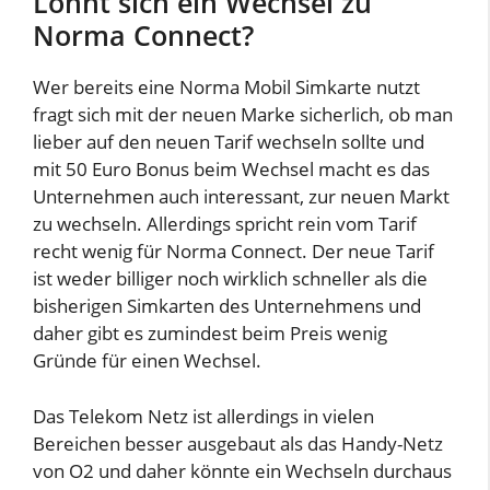
Lohnt sich ein Wechsel zu
Norma Connect?
Wer bereits eine Norma Mobil Simkarte nutzt
fragt sich mit der neuen Marke sicherlich, ob man
lieber auf den neuen Tarif wechseln sollte und
mit 50 Euro Bonus beim Wechsel macht es das
Unternehmen auch interessant, zur neuen Markt
zu wechseln. Allerdings spricht rein vom Tarif
recht wenig für Norma Connect. Der neue Tarif
ist weder billiger noch wirklich schneller als die
bisherigen Simkarten des Unternehmens und
daher gibt es zumindest beim Preis wenig
Gründe für einen Wechsel.
Das Telekom Netz ist allerdings in vielen
Bereichen besser ausgebaut als das Handy-Netz
von O2 und daher könnte ein Wechseln durchaus