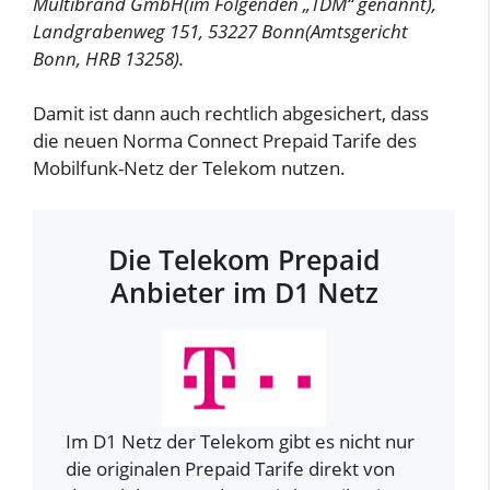
Multibrand GmbH(im Folgenden „TDM“ genannt),
Landgrabenweg 151, 53227 Bonn(Amtsgericht
Bonn, HRB 13258).
Damit ist dann auch rechtlich abgesichert, dass
die neuen Norma Connect Prepaid Tarife des
Mobilfunk-Netz der Telekom nutzen.
Die Telekom Prepaid
Anbieter im D1 Netz
Im D1 Netz der Telekom gibt es nicht nur
die originalen Prepaid Tarife direkt von