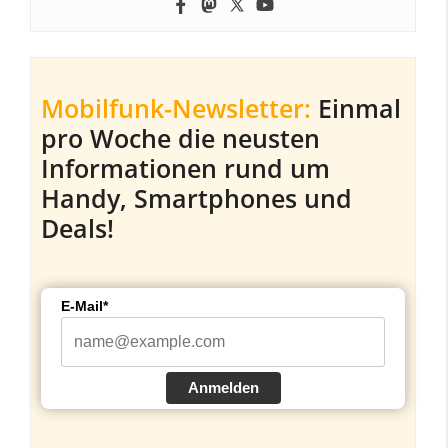
Mobilfunk-Newsletter:
Einmal
pro Woche die neusten
Informationen rund um
Handy, Smartphones und
Deals!
E-Mail*
Anmelden