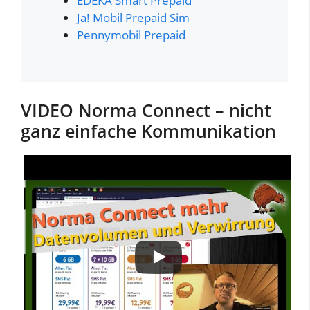
EDEKA Smart Prepaid
Ja! Mobil Prepaid Sim
Pennymobil Prepaid
VIDEO Norma Connect – nicht
ganz einfache Kommunikation