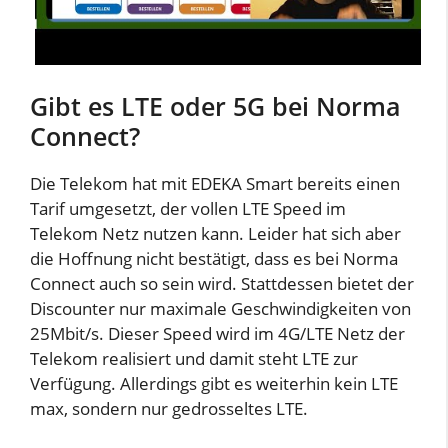
Gibt es LTE oder 5G bei Norma
Connect?
Die Telekom hat mit EDEKA Smart bereits einen
Tarif umgesetzt, der vollen LTE Speed im
Telekom Netz nutzen kann. Leider hat sich aber
die Hoffnung nicht bestätigt, dass es bei Norma
Connect auch so sein wird. Stattdessen bietet der
Discounter nur maximale Geschwindigkeiten von
25Mbit/s. Dieser Speed wird im 4G/LTE Netz der
Telekom realisiert und damit steht LTE zur
Verfügung. Allerdings gibt es weiterhin kein LTE
max, sondern nur gedrosseltes LTE.