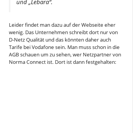
und „Lebara“.
Leider findet man dazu auf der Webseite eher
wenig. Das Unternehmen schreibt dort nur von
D-Netz Qualität und das könnten daher auch
Tarife bei Vodafone sein. Man muss schon in die
AGB schauen um zu sehen, wer Netzpartner von
Norma Connect ist. Dort ist dann festgehalten: