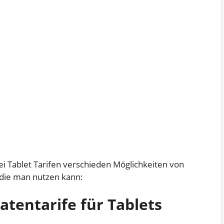
i Tablet Tarifen verschieden Möglichkeiten von
 die man nutzen kann:
tentarife für Tablets