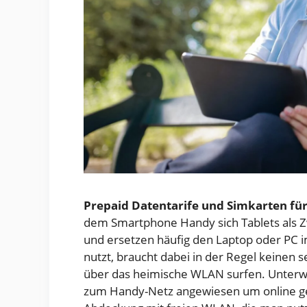
Prepaid Datentarife und Simkarten für
dem Smartphone Handy sich Tablets als Zw
und ersetzen häufig den Laptop oder PC
nutzt, braucht dabei in der Regel keinen 
über das heimische WLAN surfen. Unterwe
zum Handy-Netz angewiesen um online geh