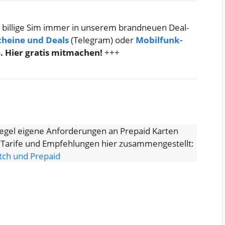
 billige Sim immer in unserem brandneuen Deal-
cheine und Deals
(Telegram) oder
Mobilfunk-
)
. Hier gratis mitmachen!
+++
Regel eigene Anforderungen an Prepaid Karten
 Tarife und Empfehlungen hier zusammengestellt:
tch und Prepaid