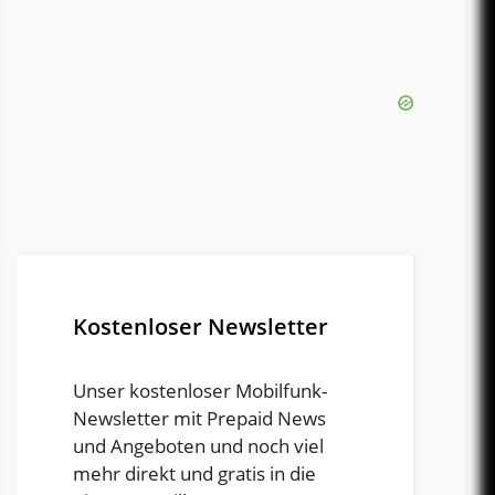
Kostenloser Newsletter
Unser kostenloser Mobilfunk-
Newsletter mit Prepaid News
und Angeboten und noch viel
mehr direkt und gratis in die