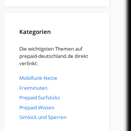
Kategorien
Die wichtigsten Themen auf
prepaid-deutschland.de direkt
verlinkt:
Mobilfunk-Netze
Freiminuten
Prepaid Surfsticks
Prepaid Wissen
Simlock und Sperren