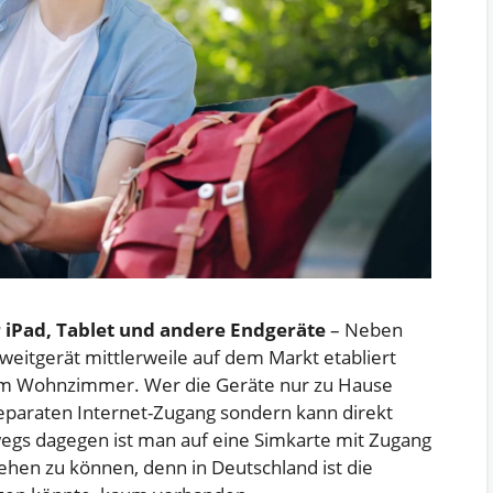
 iPad, Tablet und andere Endgeräte
– Neben
eitgerät mittlerweile auf dem Markt etabliert
 im Wohnzimmer. Wer die Geräte nur zu Hause
separaten Internet-Zugang sondern kann direkt
gs dagegen ist man auf eine Simkarte mit Zugang
en zu können, denn in Deutschland ist die