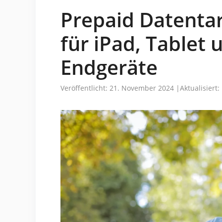
Prepaid Datenta
für iPad, Tablet
Endgeräte
Veröffentlicht: 21. November 2024
|
Aktualisiert