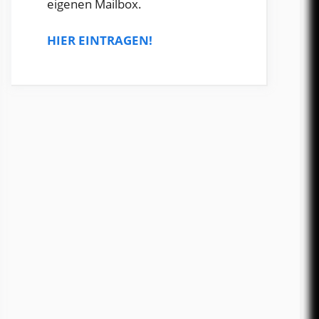
eigenen Mailbox.
HIER EINTRAGEN!