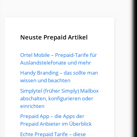
Neuste Prepaid Artikel
Ortel Mobile – Prepaid-Tarife für
Auslandstelefonate und mehr
Handy Branding – das sollte man
wissen und beachten
Simplytel (früher Simply) Mailbox
abschalten, konfigurieren oder
einrichten
Prepaid App – die Apps der
Prepaid Anbieter im Überblick
Echte Prepaid Tarife – diese