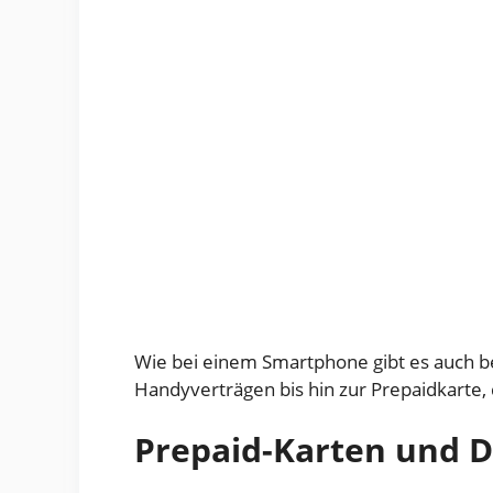
Wie bei einem Smartphone gibt es auch be
Handyverträgen bis hin zur Prepaidkarte,
Prepaid-Karten und Da