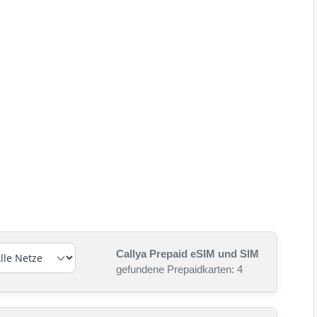
Callya Prepaid eSIM und SIM
gefundene Prepaidkarten: 4