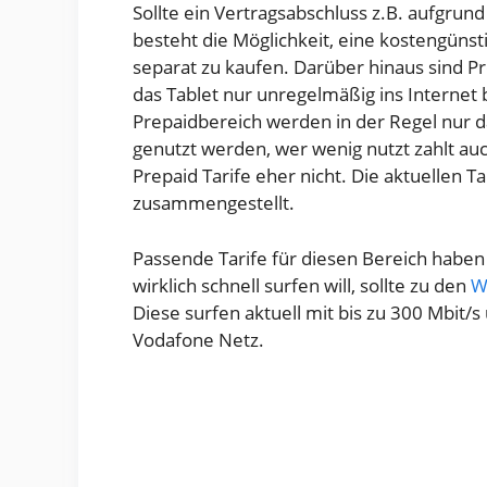
Sollte ein Vertragsabschluss z.B. aufgrun
besteht die Möglichkeit, eine kostengüns
separat zu kaufen. Darüber hinaus sind 
das Tablet nur unregelmäßig ins Internet 
Prepaidbereich werden in der Regel nur 
genutzt werden, wer wenig nutzt zahlt au
Prepaid Tarife eher nicht. Die aktuellen T
zusammengestellt.
Passende Tarife für diesen Bereich haben 
wirklich schnell surfen will, sollte zu den
W
Diese surfen aktuell mit bis zu 300 Mbit
Vodafone Netz.