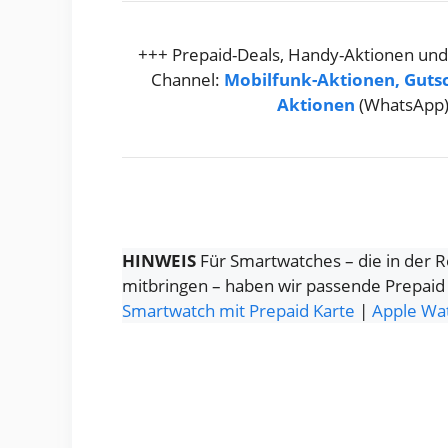
+++ Prepaid-Deals, Handy-Aktionen und
Channel:
Mobilfunk-Aktionen, Guts
Aktionen
(WhatsApp
HINWEIS
Für Smartwatches – die in der 
mitbringen – haben wir passende Prepaid
Smartwatch mit Prepaid Karte
|
Apple Wa