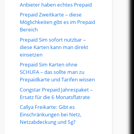
Anbieter haben echtes Prepaid
Prepaid Zweitkarte – diese
Möglichkeiten gibt es im Prepaid
Bereich
Prepaid Sim sofort nutzbar –
diese Karten kann man direkt
einsetzen
Prepaid Sim Karten ohne
SCHUFA – das sollte man zu
Prepaidkarte und Tarifen wissen
Congstar Prepaid Jahrespaket –
Ersatz für die 6 Monatsflatrate
Callya Freikarte: Gibt es
Einschränkungen bei Netz,
Netzabdeckung und 5g?