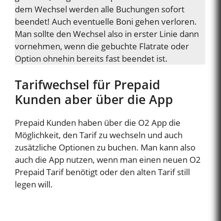
dem Wechsel werden alle Buchungen sofort
beendet! Auch eventuelle Boni gehen verloren.
Man sollte den Wechsel also in erster Linie dann
vornehmen, wenn die gebuchte Flatrate oder
Option ohnehin bereits fast beendet ist.
Tarifwechsel für Prepaid
Kunden aber über die App
Prepaid Kunden haben über die O2 App die
Möglichkeit, den Tarif zu wechseln und auch
zusätzliche Optionen zu buchen. Man kann also
auch die App nutzen, wenn man einen neuen O2
Prepaid Tarif benötigt oder den alten Tarif still
legen will.