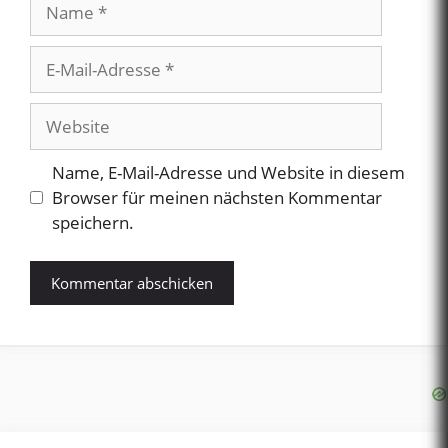
Name
E-
Mail-
Adresse
Website
Name, E-Mail-Adresse und Website in diesem
Browser für meinen nächsten Kommentar
speichern.