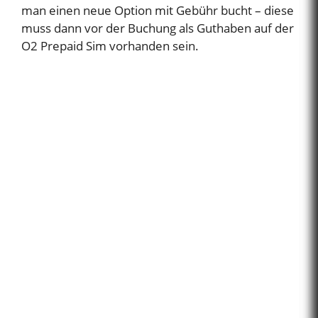
man einen neue Option mit Gebühr bucht – diese
muss dann vor der Buchung als Guthaben auf der
O2 Prepaid Sim vorhanden sein.