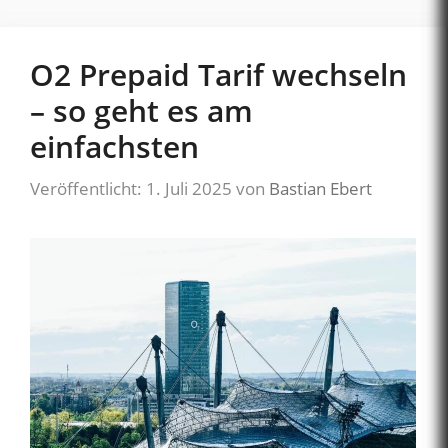
O2 Prepaid Tarif wechseln
– so geht es am
einfachsten
Veröffentlicht: 1. Juli 2025
von
Bastian Ebert