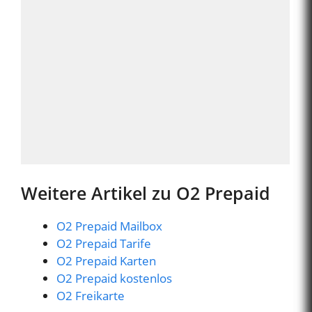
Weitere Artikel zu O2 Prepaid
O2 Prepaid Mailbox
O2 Prepaid Tarife
O2 Prepaid Karten
O2 Prepaid kostenlos
O2 Freikarte