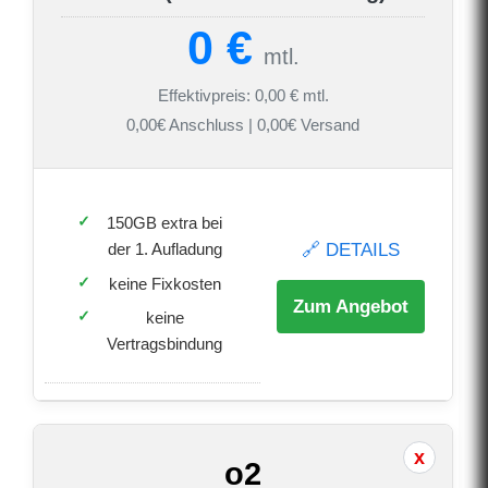
0 €
mtl.
Effektivpreis: 0,00 € mtl.
0,00€ Anschluss | 0,00€ Versand
150GB extra bei
🔗 DETAILS
der 1. Aufladung
keine Fixkosten
Zum Angebot
keine
Vertragsbindung
o2