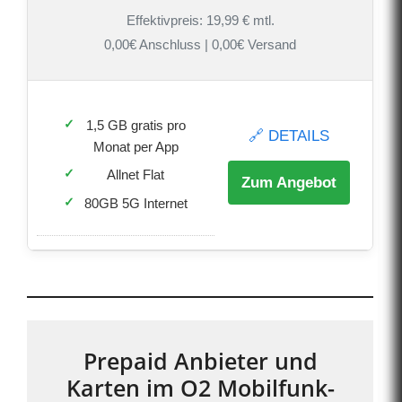
Effektivpreis: 19,99 € mtl.
0,00€ Anschluss | 0,00€ Versand
1,5 GB gratis pro
🔗 DETAILS
Monat per App
Allnet Flat
Zum Angebot
80GB 5G Internet
Prepaid Anbieter und
Karten im O2 Mobilfunk-