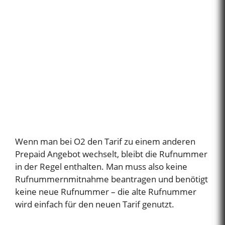
Wenn man bei O2 den Tarif zu einem anderen
Prepaid Angebot wechselt, bleibt die Rufnummer
in der Regel enthalten. Man muss also keine
Rufnummernmitnahme beantragen und benötigt
keine neue Rufnummer – die alte Rufnummer
wird einfach für den neuen Tarif genutzt.