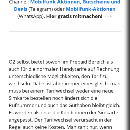
Channel:
Mobilfunk-Aktionen, Gutscheine und
Deals
(Telegram) oder
Mobilfunk-Aktionen
(WhatsApp)
. Hier gratis mitmachen!
+++
O2 selbst bietet sowohl im Prepaid Bereich als
auch für die normalen Handytarife auf Rechnung
unterschiedliche Möglichkeiten, den Tarif zu
wechseln. Dabei ist aber immer eines gleich: man
muss bei einem Tarifwechsel weder eine neue
Simkarte bestellen noch ändert sich die
Rufnummer und auch das Guthaben bleibt gleich.
Es werden also nur die Konditionen der Simkarte
angepasst. Der Tarifwechsel verursacht in der
Regel auch keine Kosten. Man zahlt nur, wenn