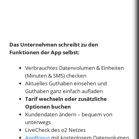
Das Unternehmen schreibt zu den
Funktionen der App selbst:
Verbrauchtes Datenvolumen & Einheiten
(Minuten & SMS) checken
Aktuelles Guthaben einsehen und
Guthaben ganz einfach aufladen
Tarif wechseln oder zusätzliche
Optionen buchen
Kundendaten ändern – bequem von
unterwegs
LiveCheck des o2 Netzes
AppBonus
mit kostenlosem Datenvolumen