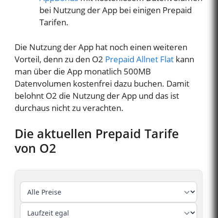
bei Nutzung der App bei einigen Prepaid
Tarifen.
Die Nutzung der App hat noch einen weiteren
Vorteil, denn zu den O2
Prepaid Allnet Flat
kann
man über die App monatlich 500MB
Datenvolumen kostenfrei dazu buchen. Damit
belohnt O2 die Nutzung der App und das ist
durchaus nicht zu verachten.
Die aktuellen Prepaid Tarife
von O2