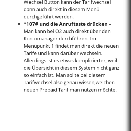
Wechsel Button kann der Tarifwechsel
dann auch direkt in diesem Menü
durchgeführt werden.
*107# und die Anruftaste drücken
–
Man kann bei O2 auch direkt über den
Kontomanager durchführen. Im
Menüpunkt 1 findet man direkt die neuen
Tarife und kann darüber wechseln.
Allerdings ist es etwas komplizierter, weil
die Übersicht in diesem System nicht ganz
so einfach ist. Man sollte bei diesem
Tarifwechsel also genau wissen,welchen
neuen Prepaid Tarif man nutzen möchte.