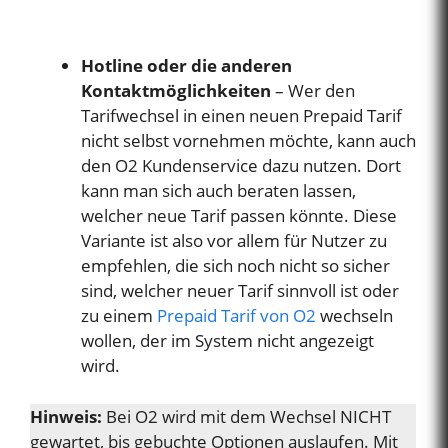
Hotline oder die anderen
Kontaktmöglichkeiten
– Wer den
Tarifwechsel in einen neuen Prepaid Tarif
nicht selbst vornehmen möchte, kann auch
den O2 Kundenservice dazu nutzen. Dort
kann man sich auch beraten lassen,
welcher neue Tarif passen könnte. Diese
Variante ist also vor allem für Nutzer zu
empfehlen, die sich noch nicht so sicher
sind, welcher neuer Tarif sinnvoll ist oder
zu einem
Prepaid Tarif von O2
wechseln
wollen, der im System nicht angezeigt
wird.
Hinweis:
Bei O2 wird mit dem Wechsel NICHT
gewartet, bis gebuchte Optionen auslaufen. Mit