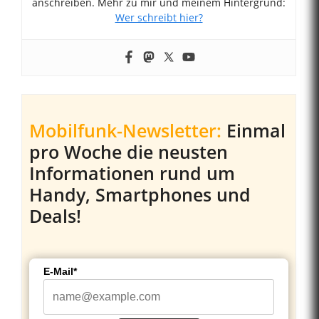
anschreiben. Mehr zu mir und meinem Hintergrund:
Wer schreibt hier?
Mobilfunk-Newsletter:
Einmal
pro Woche die neusten
Informationen rund um
Handy, Smartphones und
Deals!
E-Mail*