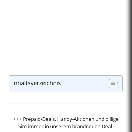
Inhaltsverzeichnis
+++ Prepaid-Deals, Handy-Aktionen und billige
Sim immer in unserem brandneuen Deal-