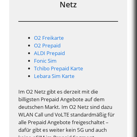
Netz
O2 Freikarte
O2 Prepaid
ALDI Prepaid
Fonic Sim
Tchibo Prepaid Karte
Lebara Sim Karte
Im O2 Netz gibt es derzeit mit die
billigsten Prepaid Angebote auf dem
deutschen Markt. Im O2 Netz sind dazu
WLAN Call und VoLTE standardmäßig für
alle Prepaid Angebote freigeschaltet –
dafür gibt es weiter kein 5G und auch