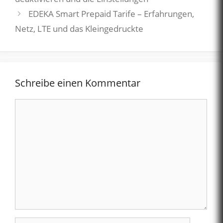
EDEKA Smart Prepaid Tarife – Erfahrungen,
Netz, LTE und das Kleingedruckte
Schreibe einen Kommentar
Kommentar