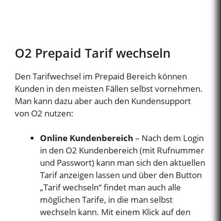
O2 Prepaid Tarif wechseln
Den Tarifwechsel im Prepaid Bereich können
Kunden in den meisten Fällen selbst vornehmen.
Man kann dazu aber auch den Kundensupport
von O2 nutzen:
Online Kundenbereich
– Nach dem Login
in den O2 Kundenbereich (mit Rufnummer
und Passwort) kann man sich den aktuellen
Tarif anzeigen lassen und über den Button
„Tarif wechseln“ findet man auch alle
möglichen Tarife, in die man selbst
wechseln kann. Mit einem Klick auf den