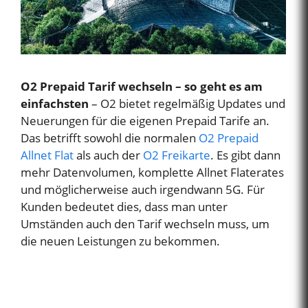
O2 Prepaid Tarif wechseln – so geht es am
einfachsten
– O2 bietet regelmäßig Updates und
Neuerungen für die eigenen Prepaid Tarife an.
Das betrifft sowohl die normalen
O2 Prepaid
Allnet Flat
als auch der
O2 Freikarte
. Es gibt dann
mehr Datenvolumen, komplette Allnet Flaterates
und möglicherweise auch irgendwann 5G. Für
Kunden bedeutet dies, dass man unter
Umständen auch den Tarif wechseln muss, um
die neuen Leistungen zu bekommen.