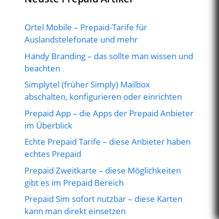
Ortel Mobile – Prepaid-Tarife für
Auslandstelefonate und mehr
Handy Branding – das sollte man wissen und
beachten
Simplytel (früher Simply) Mailbox
abschalten, konfigurieren oder einrichten
Prepaid App – die Apps der Prepaid Anbieter
im Überblick
Echte Prepaid Tarife – diese Anbieter haben
echtes Prepaid
Prepaid Zweitkarte – diese Möglichkeiten
gibt es im Prepaid Bereich
Prepaid Sim sofort nutzbar – diese Karten
kann man direkt einsetzen