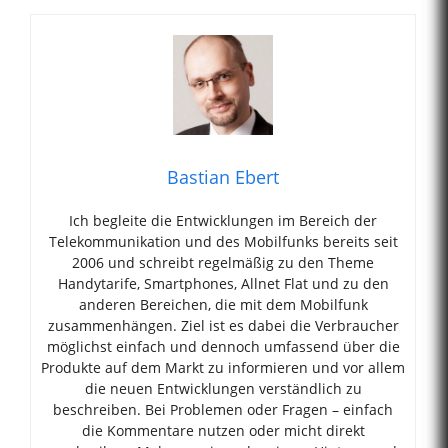
Bastian Ebert
Ich begleite die Entwicklungen im Bereich der
Telekommunikation und des Mobilfunks bereits seit
2006 und schreibt regelmäßig zu den Theme
Handytarife, Smartphones, Allnet Flat und zu den
anderen Bereichen, die mit dem Mobilfunk
zusammenhängen. Ziel ist es dabei die Verbraucher
möglichst einfach und dennoch umfassend über die
Produkte auf dem Markt zu informieren und vor allem
die neuen Entwicklungen verständlich zu
beschreiben. Bei Problemen oder Fragen – einfach
die Kommentare nutzen oder micht direkt