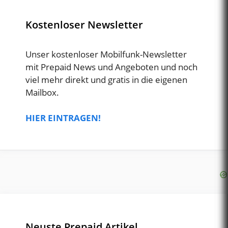
Kostenloser Newsletter
Unser kostenloser Mobilfunk-Newsletter
mit Prepaid News und Angeboten und noch
viel mehr direkt und gratis in die eigenen
Mailbox.
HIER EINTRAGEN!
Neuste Prepaid Artikel