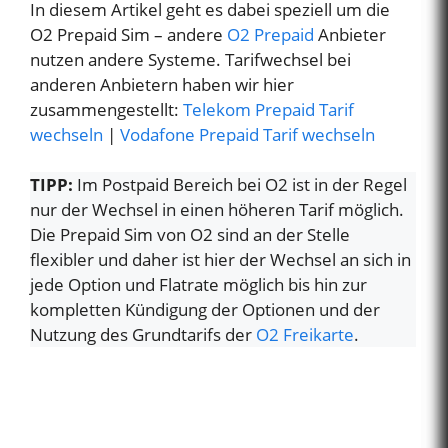
In diesem Artikel geht es dabei speziell um die
O2 Prepaid Sim – andere
O2 Prepaid
Anbieter
nutzen andere Systeme. Tarifwechsel bei
anderen Anbietern haben wir hier
zusammengestellt:
Telekom Prepaid Tarif
wechseln
|
Vodafone Prepaid Tarif wechseln
TIPP:
Im Postpaid Bereich bei O2 ist in der Regel
nur der Wechsel in einen höheren Tarif möglich.
Die Prepaid Sim von O2 sind an der Stelle
flexibler und daher ist hier der Wechsel an sich in
jede Option und Flatrate möglich bis hin zur
kompletten Kündigung der Optionen und der
Nutzung des Grundtarifs der
O2 Freikarte
.