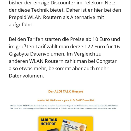
bisher der einzige Discounter im Telekom Netz,
der diese Technik bietet. Daher ist er hier bei den
Prepaid WLAN Routern als Alternative mit
aufgeführt.
Bei den Tarifen starten die Preise ab 10 Euro und
im größten Tarif zahlt man derzeit 22 Euro für 16
Gigabyte Datenvolumen. Im Vergleich zu
anderen WLAN Routern zahlt man bei Congstar
also etwas mehr, bekommt aber auch mehr
Datenvolumen.