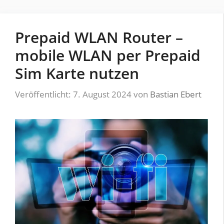
Prepaid WLAN Router –
mobile WLAN per Prepaid
Sim Karte nutzen
Veröffentlicht: 7. August 2024
von
Bastian Ebert