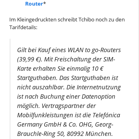
Router
*
Im Kleingedruckten schreibt Tchibo noch zu den
Tarifdetails:
Gilt bei Kauf eines WLAN to go-Routers
(39,99 €). Mit Freischaltung der SIM-
Karte erhalten Sie einmalig 10 €
Startguthaben. Das Startguthaben ist
nicht auszahlbar. Die Internetnutzung
ist nach Buchung einer Datenoption
möglich. Vertragspartner der
Mobilfunkleistungen ist die Telefónica
Germany GmbH & Co. OHG, Georg-
Brauchle-Ring 50, 80992 München.