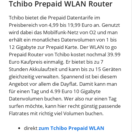
Tchibo Prepaid WLAN Router
Tchibo bietet die Prepaid Datentarife im
Preisbereich von 4,99 bis 19,99 Euro an. Genutzt
wird dabei das Mobilfunk-Netz von O2 und man
erhält ein monatliches Datenvolumen von 1 bis
12 Gigabyte zur Prepaid Karte. Der WLAN to go
Prepaid Router von Tchibo kostet nochmal 39.99
Euro Kaufpreis einmalig. Er bietet bis zu 7
Stunden Akkulaufzeit und kann bis zu 15 Geräten
gleichzeitig verwalten. Spannend ist bei diesem
Angebot vor allem die Dayflat. Damit kann man
für einen Tag und 4.99 Euro 10 Gigabyte
Datenvolumen buchen. Wer also nur einen Tag
surfen möchte, kann hier recht günstig passende
Flatrates mit richtig viel Volumen buchen.
direkt
zum Tchibo Prepaid WLAN