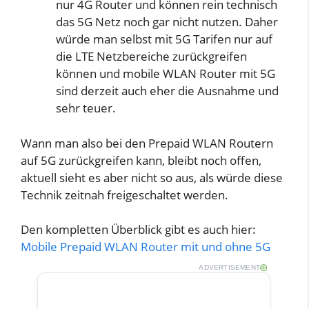
nur 4G Router und können rein technisch
das 5G Netz noch gar nicht nutzen. Daher
würde man selbst mit 5G Tarifen nur auf
die LTE Netzbereiche zurückgreifen
können und mobile WLAN Router mit 5G
sind derzeit auch eher die Ausnahme und
sehr teuer.
Wann man also bei den Prepaid WLAN Routern
auf 5G zurückgreifen kann, bleibt noch offen,
aktuell sieht es aber nicht so aus, als würde diese
Technik zeitnah freigeschaltet werden.
Den kompletten Überblick gibt es auch hier:
Mobile Prepaid WLAN Router mit und ohne 5G
ADVERTISEMENT