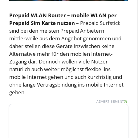
Prepaid WLAN Router – mobile WLAN per
Prepaid Sim Karte nutzen
– Prepaid Surfstick
sind bei den meisten Prepaid Anbietern
mittlerweile aus dem Angebot genommen und
daher stellen diese Geräte inzwischen keine
Alternative mehr für den mobilen Internet-
Zugang dar. Dennoch wollen viele Nutzer
natürlich auch weiter möglichst flexibel ins
mobile Internet gehen und auch kurzfristig und
ohne lange Vertragsbindung ins mobile Internet
gehen.
ADVERTISEMENT