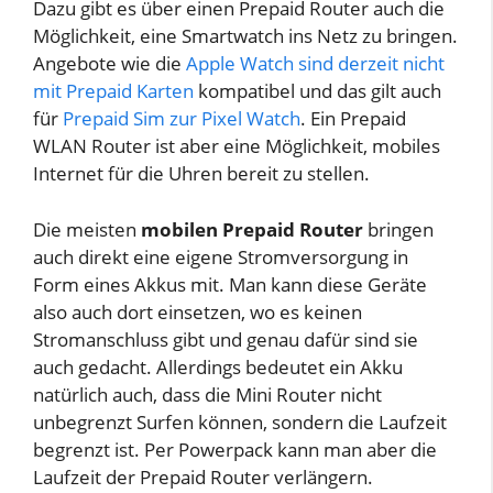
Dazu gibt es über einen Prepaid Router auch die
Möglichkeit, eine Smartwatch ins Netz zu bringen.
Angebote wie die
Apple Watch sind derzeit nicht
mit Prepaid Karten
kompatibel und das gilt auch
für
Prepaid Sim zur Pixel Watch
. Ein Prepaid
WLAN Router ist aber eine Möglichkeit, mobiles
Internet für die Uhren bereit zu stellen.
Die meisten
mobilen Prepaid Router
bringen
auch direkt eine eigene Stromversorgung in
Form eines Akkus mit. Man kann diese Geräte
also auch dort einsetzen, wo es keinen
Stromanschluss gibt und genau dafür sind sie
auch gedacht. Allerdings bedeutet ein Akku
natürlich auch, dass die Mini Router nicht
unbegrenzt Surfen können, sondern die Laufzeit
begrenzt ist. Per Powerpack kann man aber die
Laufzeit der Prepaid Router verlängern.