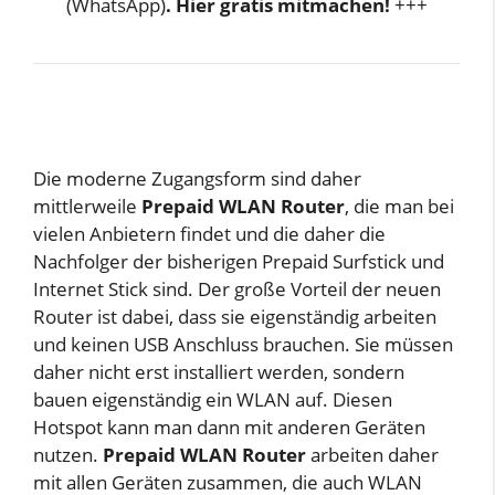
(WhatsApp)
. Hier gratis mitmachen!
+++
Die moderne Zugangsform sind daher
mittlerweile
Prepaid WLAN Router
, die man bei
vielen Anbietern findet und die daher die
Nachfolger der bisherigen Prepaid Surfstick und
Internet Stick sind. Der große Vorteil der neuen
Router ist dabei, dass sie eigenständig arbeiten
und keinen USB Anschluss brauchen. Sie müssen
daher nicht erst installiert werden, sondern
bauen eigenständig ein WLAN auf. Diesen
Hotspot kann man dann mit anderen Geräten
nutzen.
Prepaid WLAN Router
arbeiten daher
mit allen Geräten zusammen, die auch WLAN