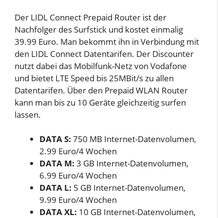
Der LIDL Connect Prepaid Router ist der
Nachfolger des Surfstick und kostet einmalig
39.99 Euro. Man bekommt ihn in Verbindung mit
den LIDL Connect Datentarifen. Der Discounter
nutzt dabei das Mobilfunk-Netz von Vodafone
und bietet LTE Speed bis 25MBit/s zu allen
Datentarifen. Über den Prepaid WLAN Router
kann man bis zu 10 Geräte gleichzeitig surfen
lassen.
DATA S:
750 MB Internet-Datenvolumen,
2.99 Euro/4 Wochen
DATA M:
3 GB Internet-Datenvolumen,
6.99 Euro/4 Wochen
DATA L:
5 GB Internet-Datenvolumen,
9.99 Euro/4 Wochen
DATA XL:
10 GB Internet-Datenvolumen,