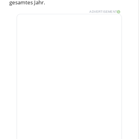
gesamtes Jahr.
ADVERTISEMENT