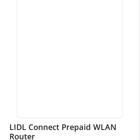
LIDL Connect Prepaid WLAN
Router