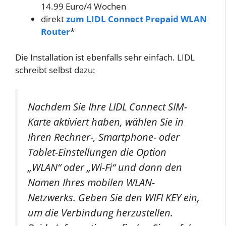
14.99 Euro/4 Wochen
direkt
zum LIDL Connect Prepaid WLAN
Router
*
Die Installation ist ebenfalls sehr einfach. LIDL
schreibt selbst dazu:
Nachdem Sie Ihre LIDL Connect SIM-
Karte aktiviert haben, wählen Sie in
Ihren Rechner-, Smartphone- oder
Tablet-Einstellungen die Option
„WLAN“ oder „Wi-Fi“ und dann den
Namen Ihres mobilen WLAN-
Netzwerks. Geben Sie den WIFI KEY ein,
um die Verbindung herzustellen.