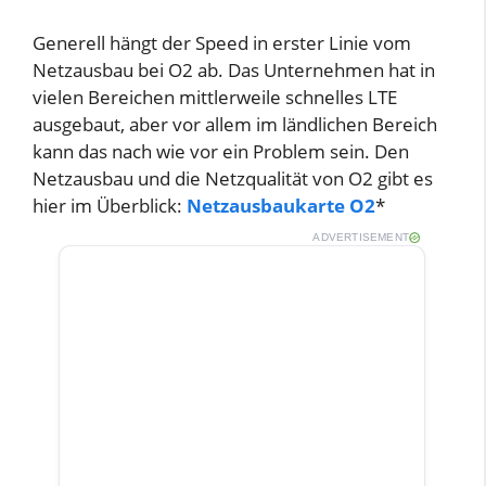
Generell hängt der Speed in erster Linie vom
Netzausbau bei O2 ab. Das Unternehmen hat in
vielen Bereichen mittlerweile schnelles LTE
ausgebaut, aber vor allem im ländlichen Bereich
kann das nach wie vor ein Problem sein. Den
Netzausbau und die Netzqualität von O2 gibt es
hier im Überblick:
Netzausbaukarte O2
*
ADVERTISEMENT