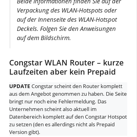
Beide Informationen finden Sie auf der
Verpackung des WLAN-Hotspots oder
auf der Innenseite des WLAN-Hotspot
Deckels. Folgen Sie den Anweisungen
auf dem Bildschirm.
Congstar WLAN Router – kurze
Laufzeiten aber kein Prepaid
UPDATE
Congstar scheint den Router komplett
aus dem Angebot genommen zu haben. Die Seite
bringt nur noch eine Fehlermeldung. Das
Unternehmen scheint also aktuell im
Datenbereich komplett auf den Congstar Hotspot
zu setzen (den es allerdings nicht als Prepaid
Version gibt).