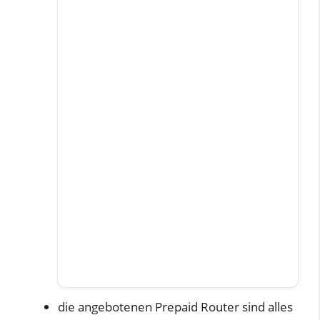
die angebotenen Prepaid Router sind alles