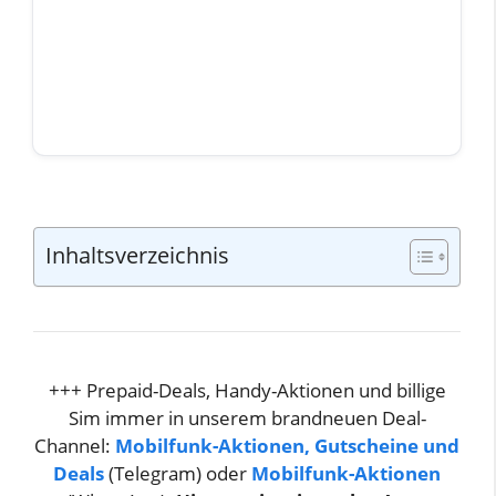
Inhaltsverzeichnis
+++ Prepaid-Deals, Handy-Aktionen und billige
Sim immer in unserem brandneuen Deal-
Channel:
Mobilfunk-Aktionen, Gutscheine und
Deals
(Telegram) oder
Mobilfunk-Aktionen