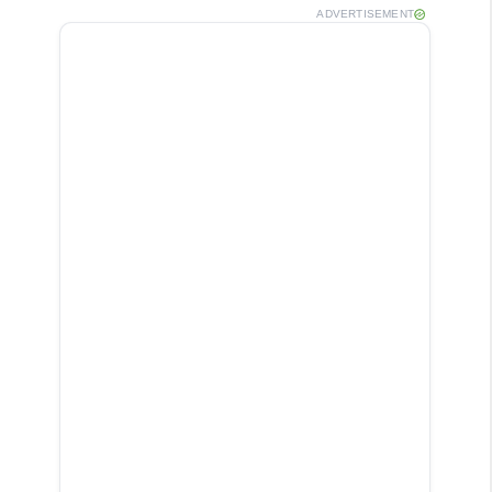
ADVERTISEMENT