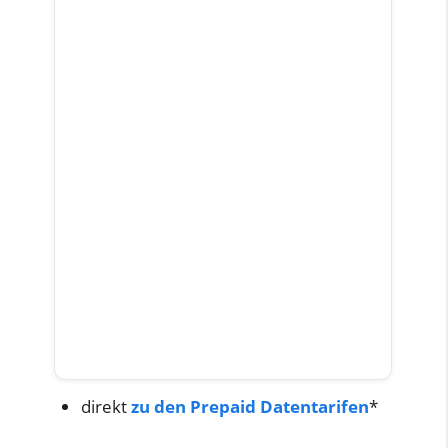
direkt
zu den Prepaid Datentarifen
*