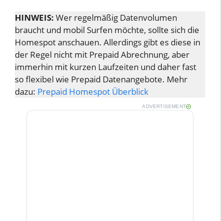
HINWEIS:
Wer regelmäßig Datenvolumen
braucht und mobil Surfen möchte, sollte sich die
Homespot anschauen. Allerdings gibt es diese in
der Regel nicht mit Prepaid Abrechnung, aber
immerhin mit kurzen Laufzeiten und daher fast
so flexibel wie Prepaid Datenangebote. Mehr
dazu:
Prepaid Homespot Überblick
ADVERTISEMENT