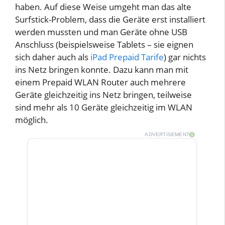
haben. Auf diese Weise umgeht man das alte
Surfstick-Problem, dass die Geräte erst installiert
werden mussten und man Geräte ohne USB
Anschluss (beispielsweise Tablets – sie eignen
sich daher auch als
iPad Prepaid Tarife
) gar nichts
ins Netz bringen konnte. Dazu kann man mit
einem Prepaid WLAN Router auch mehrere
Geräte gleichzeitig ins Netz bringen, teilweise
sind mehr als 10 Geräte gleichzeitig im WLAN
möglich.
ADVERTISEMENT