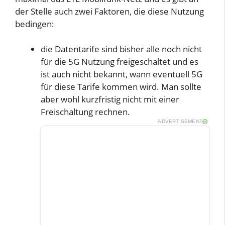
der Stelle auch zwei Faktoren, die diese Nutzung
bedingen:
die Datentarife sind bisher alle noch nicht
für die 5G Nutzung freigeschaltet und es
ist auch nicht bekannt, wann eventuell 5G
für diese Tarife kommen wird. Man sollte
aber wohl kurzfristig nicht mit einer
Freischaltung rechnen.
ADVERTISEMENT