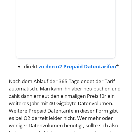
direkt
zu den o2 Prepaid Datentarifen
*
Nach dem Ablauf der 365 Tage endet der Tarif
automatisch. Man kann ihn aber neu buchen und
zahlt dann erneut den einmaligen Preis für ein
weiteres Jahr mit 40 Gigabyte Datenvolumen.
Weitere Prepaid Datentarife in dieser Form gibt
es bei O2 derzeit leider nicht. Wer mehr oder
weniger Datenvolumen benötigt, sollte sich also