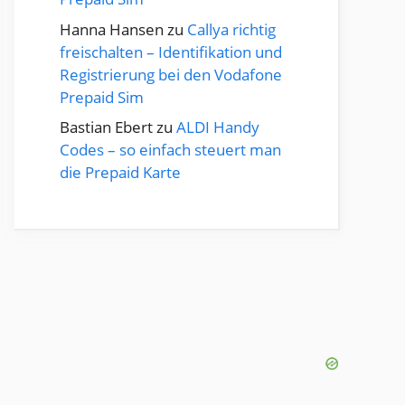
Hanna Hansen
zu
Callya richtig
freischalten – Identifikation und
Registrierung bei den Vodafone
Prepaid Sim
Bastian Ebert
zu
ALDI Handy
Codes – so einfach steuert man
die Prepaid Karte