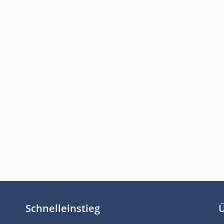
Schnelleinstieg