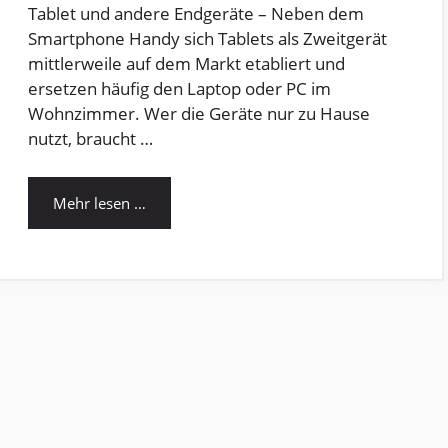
Tablet und andere Endgeräte – Neben dem
Smartphone Handy sich Tablets als Zweitgerät
mittlerweile auf dem Markt etabliert und
ersetzen häufig den Laptop oder PC im
Wohnzimmer. Wer die Geräte nur zu Hause
nutzt, braucht …
Mehr lesen …