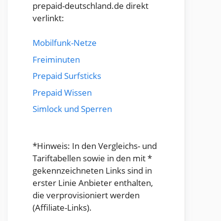
prepaid-deutschland.de direkt
verlinkt:
Mobilfunk-Netze
Freiminuten
Prepaid Surfsticks
Prepaid Wissen
Simlock und Sperren
*Hinweis: In den Vergleichs- und
Tariftabellen sowie in den mit *
gekennzeichneten Links sind in
erster Linie Anbieter enthalten,
die verprovisioniert werden
(Affiliate-Links).