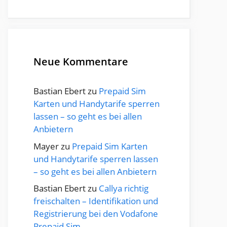
Neue Kommentare
Bastian Ebert
zu
Prepaid Sim
Karten und Handytarife sperren
lassen – so geht es bei allen
Anbietern
Mayer
zu
Prepaid Sim Karten
und Handytarife sperren lassen
– so geht es bei allen Anbietern
Bastian Ebert
zu
Callya richtig
freischalten – Identifikation und
Registrierung bei den Vodafone
Prepaid Sim