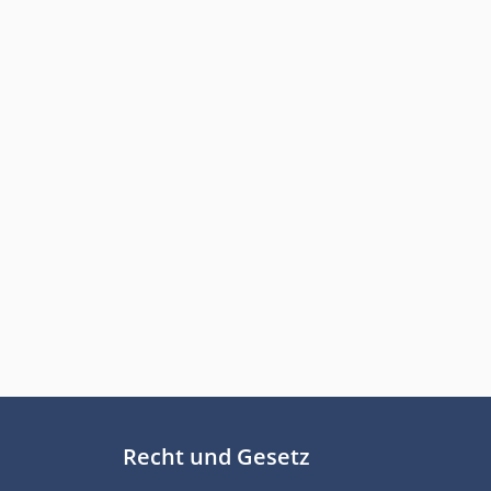
Recht und Gesetz