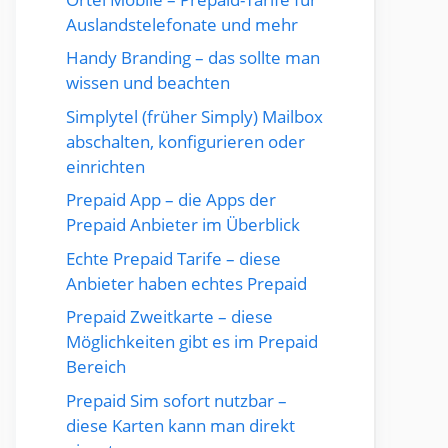
Auslandstelefonate und mehr
Handy Branding – das sollte man
wissen und beachten
Simplytel (früher Simply) Mailbox
abschalten, konfigurieren oder
einrichten
Prepaid App – die Apps der
Prepaid Anbieter im Überblick
Echte Prepaid Tarife – diese
Anbieter haben echtes Prepaid
Prepaid Zweitkarte – diese
Möglichkeiten gibt es im Prepaid
Bereich
Prepaid Sim sofort nutzbar –
diese Karten kann man direkt