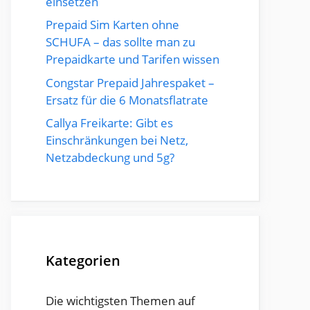
einsetzen
Prepaid Sim Karten ohne
SCHUFA – das sollte man zu
Prepaidkarte und Tarifen wissen
Congstar Prepaid Jahrespaket –
Ersatz für die 6 Monatsflatrate
Callya Freikarte: Gibt es
Einschränkungen bei Netz,
Netzabdeckung und 5g?
Kategorien
Die wichtigsten Themen auf