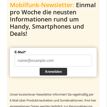
Mobilfunk-Newsletter:
Einmal
pro Woche die neusten
Informationen rund um
Handy, Smartphones und
Deals!
E-Mail*
Anmelden
Unser kostenloser Newsletter informiert Sie regelmäßig per
E-Mail über Produktneuheiten und Sonderaktionen. Ihre hier
eingegebenen Daten werden lediglich zur Personalisierung