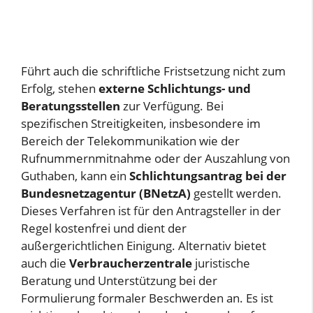
Führt auch die schriftliche Fristsetzung nicht zum
Erfolg, stehen
externe Schlichtungs- und
Beratungsstellen
zur Verfügung. Bei
spezifischen Streitigkeiten, insbesondere im
Bereich der Telekommunikation wie der
Rufnummernmitnahme oder der Auszahlung von
Guthaben, kann ein
Schlichtungsantrag bei der
Bundesnetzagentur (BNetzA)
gestellt werden.
Dieses Verfahren ist für den Antragsteller in der
Regel kostenfrei und dient der
außergerichtlichen Einigung. Alternativ bietet
auch die
Verbraucherzentrale
juristische
Beratung und Unterstützung bei der
Formulierung formaler Beschwerden an. Es ist