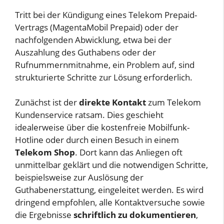
Tritt bei der Kündigung eines Telekom Prepaid-
Vertrags (MagentaMobil Prepaid) oder der
nachfolgenden Abwicklung, etwa bei der
Auszahlung des Guthabens oder der
Rufnummernmitnahme, ein Problem auf, sind
strukturierte Schritte zur Lösung erforderlich.
Zunächst ist der
direkte Kontakt
zum Telekom
Kundenservice ratsam. Dies geschieht
idealerweise über die kostenfreie Mobilfunk-
Hotline oder durch einen Besuch in einem
Telekom Shop
. Dort kann das Anliegen oft
unmittelbar geklärt und die notwendigen Schritte,
beispielsweise zur Auslösung der
Guthabenerstattung, eingeleitet werden. Es wird
dringend empfohlen, alle Kontaktversuche sowie
die Ergebnisse
schriftlich zu dokumentieren
,