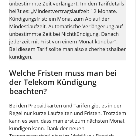
unbestimmte Zeit verlängert. Im den Tarifdetails
heißt es: „Mindestvertragslaufzeit 12 Monate.
Kündigungsfrist: ein Monat zum Ablauf der
Mindestlaufzeit. Automatische Verlängerung auf
unbestimmte Zeit bei Nichtkündigung. Danach
jederzeit mit Frist von einem Monat kündbar“.
Bei diesem Tarif sollte man also sicherheitshalber
kündigen.
Welche Fristen muss man bei
der Telekom Kündigung
beachten?
Bei den Prepaidkarten und Tarifen gibt es in der
Regel nur kurze Laufzeiten und Fristen. Trotzdem
kann es sein, dass man erst zum nächsten Monat
kündigen kann. Dank der neuen
Transparenzrichtlinien im Mobilfunk-Bereich