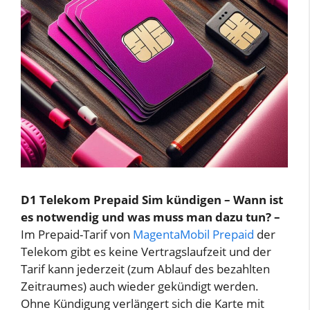
D1 Telekom Prepaid Sim kündigen – Wann ist
es notwendig und was muss man dazu tun? –
Im Prepaid-Tarif von
MagentaMobil Prepaid
der
Telekom gibt es keine Vertragslaufzeit und der
Tarif kann jederzeit (zum Ablauf des bezahlten
Zeitraumes) auch wieder gekündigt werden.
Ohne Kündigung verlängert sich die Karte mit