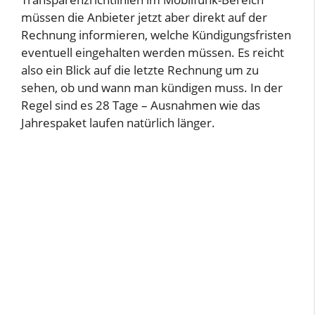
müssen die Anbieter jetzt aber direkt auf der
Rechnung informieren, welche Kündigungsfristen
eventuell eingehalten werden müssen. Es reicht
also ein Blick auf die letzte Rechnung um zu
sehen, ob und wann man kündigen muss. In der
Regel sind es 28 Tage – Ausnahmen wie das
Jahrespaket laufen natürlich länger.