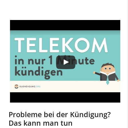
Probleme bei der Kündigung?
Das kann man tun