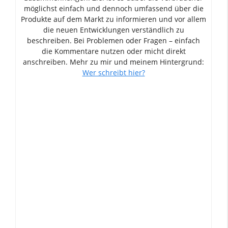
möglichst einfach und dennoch umfassend über die
Produkte auf dem Markt zu informieren und vor allem
die neuen Entwicklungen verständlich zu
beschreiben. Bei Problemen oder Fragen – einfach
die Kommentare nutzen oder micht direkt
anschreiben. Mehr zu mir und meinem Hintergrund:
Wer schreibt hier?