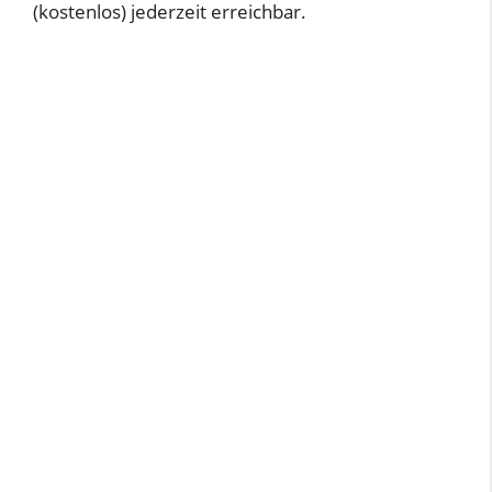
(kostenlos) jederzeit erreichbar.