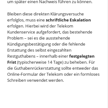
um später einen Nachweis führen zu können.
Bleiben diese direkten Klärungsversuche
erfolglos, muss eine
schriftliche Eskalation
erfolgen. Hierbei wird der Telekom
Kundenservice aufgefordert, das bestehende
Problem – sei es die ausstehende
Kündigungsbestätigung oder die fehlende
Erstattung des selbst eingezahlten
Restguthabens – innerhalb einer
festgelegten
Frist
(typischerweise 14 Tage) zu beheben. Für
die Guthabenrückerstattung sollte entweder das
Online-Formular der Telekom oder ein formloses
Schreiben verwendet werden.