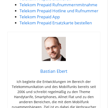
Telekom Prepaid Rufnummernmitnahme
Telekom Prepaid Hotline und Rufnummer
Telekom Prepaid App
Telekom Prepaid Ersatzkarte bestellen
Bastian Ebert
Ich begleite die Entwicklungen im Bereich der
Telekommunikation und des Mobilfunks bereits seit
2006 und schreibt regelmäßig zu den Theme
Handytarife, Smartphones, Allnet Flat und zu den
anderen Bereichen, die mit dem Mobilfunk
zusammenhängen. Ziel ist es dabei die Verbraucher