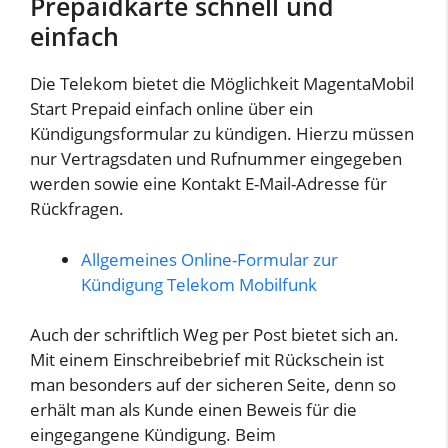
Prepaidkarte schnell und
einfach
Die Telekom bietet die Möglichkeit MagentaMobil
Start Prepaid einfach online über ein
Kündigungsformular zu kündigen. Hierzu müssen
nur Vertragsdaten und Rufnummer eingegeben
werden sowie eine Kontakt E-Mail-Adresse für
Rückfragen.
Allgemeines Online-Formular zur
Kündigung Telekom Mobilfunk
Auch der schriftlich Weg per Post bietet sich an.
Mit
einem Einschreibebrief mit Rückschein
ist
man besonders auf der sicheren Seite,
denn so
erhält man als Kunde einen Beweis für die
eingegangene Kündigung. Beim