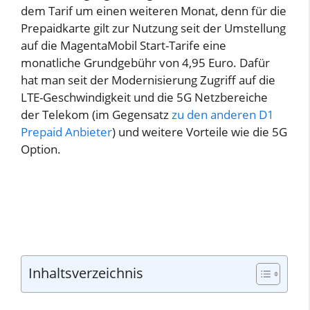
dem Tarif um einen weiteren Monat, denn für die
Prepaidkarte gilt zur Nutzung seit der Umstellung
auf die MagentaMobil Start-Tarife eine
monatliche Grundgebühr von 4,95 Euro. Dafür
hat man seit der Modernisierung Zugriff auf die
LTE-Geschwindigkeit und die 5G Netzbereiche
der Telekom (im Gegensatz
zu den anderen D1
Prepaid Anbieter
) und weitere Vorteile wie die 5G
Option.
Inhaltsverzeichnis