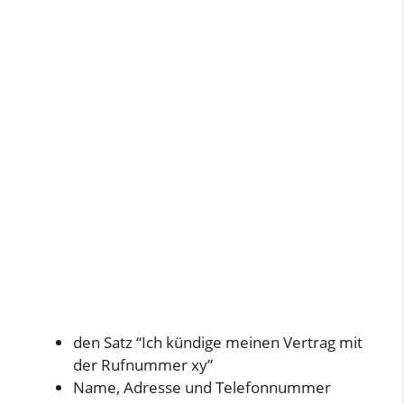
den Satz “Ich kündige meinen Vertrag mit
der Rufnummer xy”
Name, Adresse und Telefonnummer