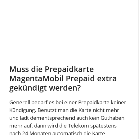
Muss die Prepaidkarte
MagentaMobil Prepaid extra
gekündigt werden?
Generell bedarf es bei einer Prepaidkarte keiner
Kündigung. Benutzt man die Karte nicht mehr
und lädt dementsprechend auch kein Guthaben
mehr auf, dann wird die Telekom spätestens
nach 24 Monaten automatisch die Karte