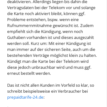
deaktivieren. Allerdings liegen bis dahin die
Vertragsdaten bei der Telekom vor und solange
die Karte noch aktiviert bleibt, können ggf.
Probleme entstehen, bspw. wenn eine
Rufnummernmitnahme gewünscht ist. Zudem
empfiehlt sich die Kündigung, wenn noch
Guthaben vorhanden ist und dieses ausgezahlt
werden soll. Kurz um: Mit einer Kündigung ist
man immer auf der sicheren Seite, auch um die
bestehenden Verträge möglichst klein zu halten.
Kündigt man die Karte bei der Telekom wird
diese jedoch unbrauchbar wird und muss ggf.
erneut bestellt werden.
Das ist nicht allen Kunden im Vorfeld so klar, so
schreibt beispielsweise ein Verbraucher bei
prepaidtarife-24.de
: