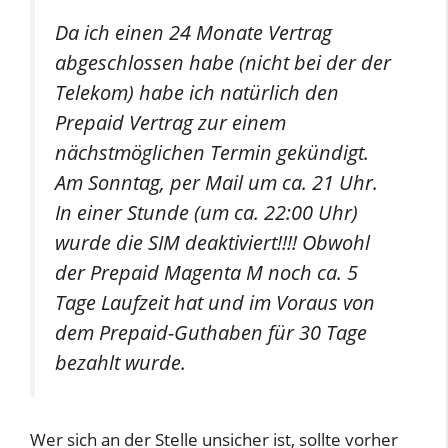
Da ich einen 24 Monate Vertrag
abgeschlossen habe (nicht bei der der
Telekom) habe ich natürlich den
Prepaid Vertrag zur einem
nächstmöglichen Termin gekündigt.
Am Sonntag, per Mail um ca. 21 Uhr.
In einer Stunde (um ca. 22:00 Uhr)
wurde die SIM deaktiviert!!!! Obwohl
der Prepaid Magenta M noch ca. 5
Tage Laufzeit hat und im Voraus von
dem Prepaid-Guthaben für 30 Tage
bezahlt wurde.
Wer sich an der Stelle unsicher ist, sollte vorher