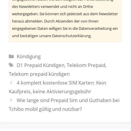
des Newsletters verwendet und nicht an Dritte
weitergegeben. Sie können sich jederzeit aus dem Newsletter
heraus abmelden. Durch Absenden der von Ihnen
eingegebenen Daten willigen Sie in die Datenverarbeitung ein
und bestätigen unsere Datenschutzerklärung.
Kategorien
Kündigung
Schlagwörter
D1 Prepaid Kündigen
,
Telekom Prepaid
,
Telekom prepaid kündigen
4 komplett kostenlose SIM Karten: Kein
Kaufpreis, keine Aktivierungsgebühr
Wie lange sind Prepaid Sim und Guthaben bei
Tchibo mobil gültig und nutzbar?