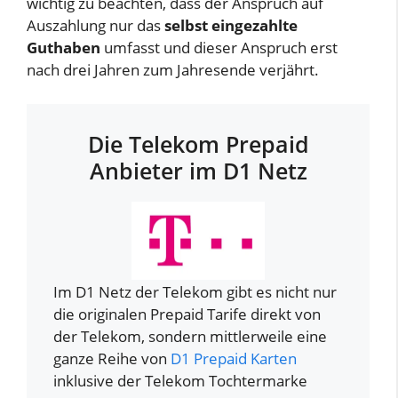
wichtig zu beachten, dass der Anspruch auf
Auszahlung nur das
selbst eingezahlte
Guthaben
umfasst und dieser Anspruch erst
nach drei Jahren zum Jahresende verjährt.
Die Telekom Prepaid
Anbieter im D1 Netz
Im D1 Netz der Telekom gibt es nicht nur
die originalen Prepaid Tarife direkt von
der Telekom, sondern mittlerweile eine
ganze Reihe von
D1 Prepaid Karten
inklusive der Telekom Tochtermarke