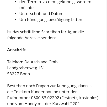
den Termin, zu dem gekündigt werden
möchte
Unterschrift und Datum
Um Kündigungsbestätigung bitten
Ist das schriftliche Schreiben fertig, an die
folgende Adresse senden:
Anschrift
Telekom Deutschland GmbH
Landgrabenweg 151
53227 Bonn
Bestehen noch Fragen zur Kündigung, dann ist
die Telekom Kundenhotline unter der
Rufnummer 0800 33 02202 (Festnetz, kostenlos)
und vom Handy mit der Kurzwahl 2202