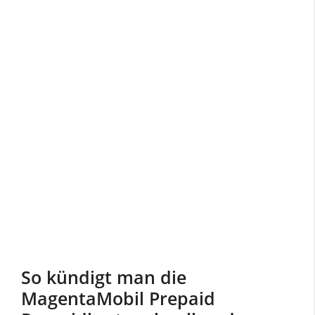
So kündigt man die
MagentaMobil Prepaid