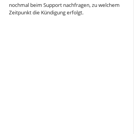
nochmal beim Support nachfragen, zu welchem
Zeitpunkt die Kündigung erfolgt.