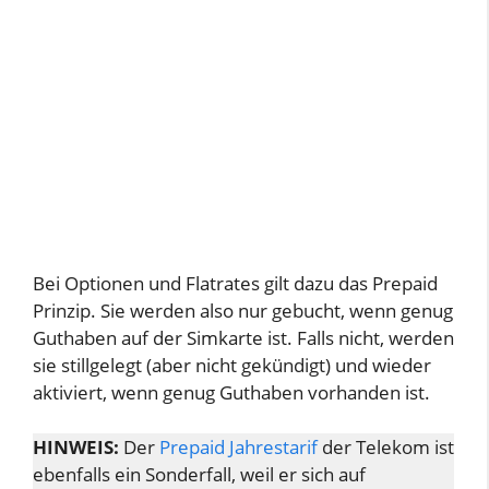
Bei Optionen und Flatrates gilt dazu das Prepaid
Prinzip. Sie werden also nur gebucht, wenn genug
Guthaben auf der Simkarte ist. Falls nicht, werden
sie stillgelegt (aber nicht gekündigt) und wieder
aktiviert, wenn genug Guthaben vorhanden ist.
HINWEIS:
Der
Prepaid Jahrestarif
der Telekom ist
ebenfalls ein Sonderfall, weil er sich auf