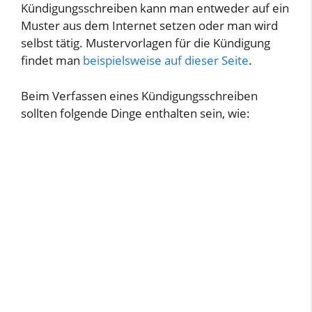
Kündigungsschreiben kann man entweder auf ein
Muster aus dem Internet setzen oder man wird
selbst tätig. Mustervorlagen für die Kündigung
findet man
beispielsweise auf dieser Seite
.
Beim Verfassen eines Kündigungsschreiben
sollten folgende Dinge enthalten sein, wie: