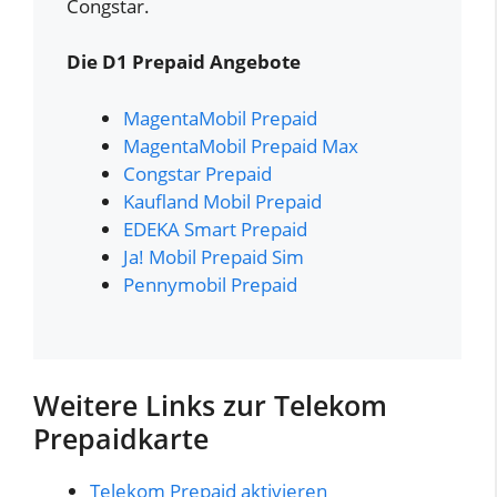
Congstar.
Die D1 Prepaid Angebote
MagentaMobil Prepaid
MagentaMobil Prepaid Max
Congstar Prepaid
Kaufland Mobil Prepaid
EDEKA Smart Prepaid
Ja! Mobil Prepaid Sim
Pennymobil Prepaid
Weitere Links zur Telekom
Prepaidkarte
Telekom Prepaid aktivieren