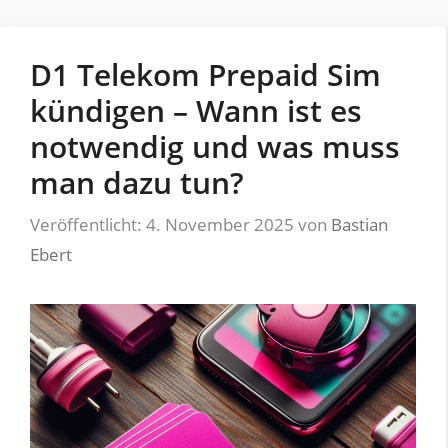
D1 Telekom Prepaid Sim
kündigen – Wann ist es
notwendig und was muss
man dazu tun?
Veröffentlicht: 4. November 2025
von
Bastian
Ebert