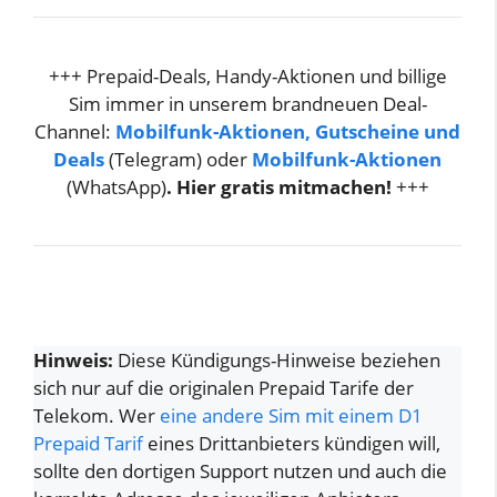
+++ Prepaid-Deals, Handy-Aktionen und billige
Sim immer in unserem brandneuen Deal-
Channel:
Mobilfunk-Aktionen, Gutscheine und
Deals
(Telegram) oder
Mobilfunk-Aktionen
(WhatsApp)
. Hier gratis mitmachen!
+++
Hinweis:
Diese Kündigungs-Hinweise beziehen
sich nur auf die originalen Prepaid Tarife der
Telekom. Wer
eine andere Sim mit einem D1
Prepaid Tarif
eines Drittanbieters kündigen will,
sollte den dortigen Support nutzen und auch die