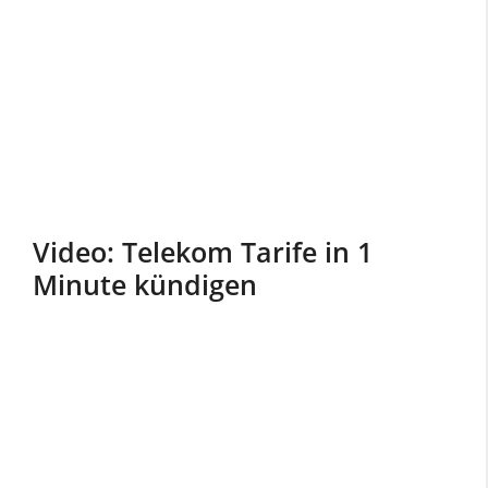
Video: Telekom Tarife in 1
Minute kündigen