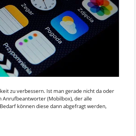
keit zu verbessern. Ist man gerade nicht da oder
 Anrufbeantworter (Mobilbox), der alle
 Bedarf können diese dann abgefragt werden,