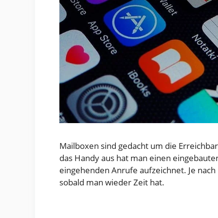
Mailboxen sind gedacht um die Erreichbar
das Handy aus hat man einen eingebauten
eingehenden Anrufe aufzeichnet. Je nach
sobald man wieder Zeit hat.