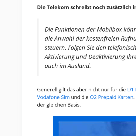
Die Telekom schreibt noch zusätzlich 
Die Funktionen der Mobilbox könne
die Anwahl der kostenfreien Ruf
steuern. Folgen Sie den telefonis
Aktivierung und Deaktivierung Ihre
auch im Ausland.
Generell gilt das aber nicht nur für die
D1 
Vodafone Sim
und die
O2 Prepaid Karten
.
der gleichen Basis.