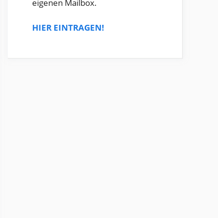
eigenen Mailbox.
HIER EINTRAGEN!