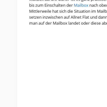
bis zum Einschalten der
Mailbox
nach oben
Mittlerweile hat sich die Situation im Mai
setzen inzwischen auf Allnet Flat und dan
man auf der Mailbox landet oder diese a