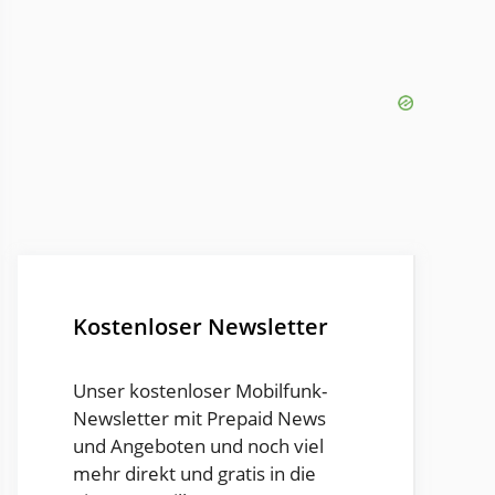
Kostenloser Newsletter
Unser kostenloser Mobilfunk-
Newsletter mit Prepaid News
und Angeboten und noch viel
mehr direkt und gratis in die