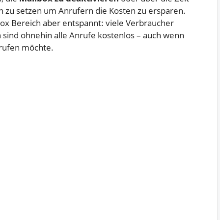
 zu setzen um Anrufern die Kosten zu ersparen.
lbox Bereich aber entspannt: viele Verbraucher
n sind ohnehin alle Anrufe kostenlos – auch wenn
brufen möchte.