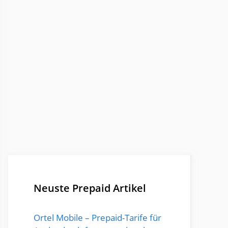
Neuste Prepaid Artikel
Ortel Mobile – Prepaid-Tarife für