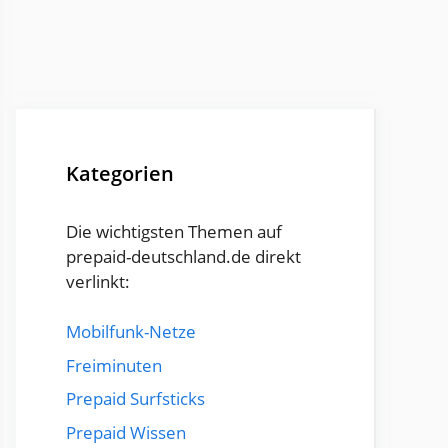
Kategorien
Die wichtigsten Themen auf
prepaid-deutschland.de direkt
verlinkt:
Mobilfunk-Netze
Freiminuten
Prepaid Surfsticks
Prepaid Wissen