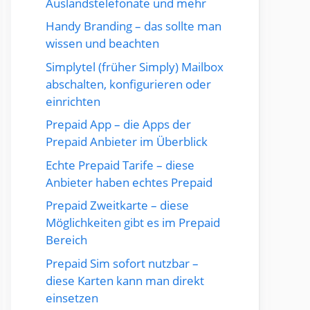
Auslandstelefonate und mehr
Handy Branding – das sollte man
wissen und beachten
Simplytel (früher Simply) Mailbox
abschalten, konfigurieren oder
einrichten
Prepaid App – die Apps der
Prepaid Anbieter im Überblick
Echte Prepaid Tarife – diese
Anbieter haben echtes Prepaid
Prepaid Zweitkarte – diese
Möglichkeiten gibt es im Prepaid
Bereich
Prepaid Sim sofort nutzbar –
diese Karten kann man direkt
einsetzen