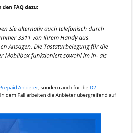
in den FAQ dazu:
n Sie alternativ auch telefonisch durch
nummer 3311 von Ihrem Handy aus
chen Ansagen. Die Tastaturbelegung für die
r Mobilbox funktioniert sowohl im In- als
Prepaid Anbieter
, sondern auch für die
D2
 In dem Fall arbeiten die Anbieter übergreifend auf