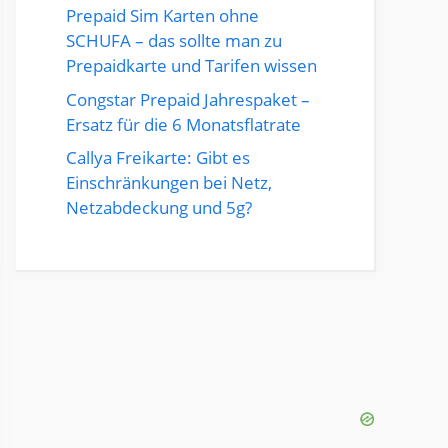
Prepaid Sim Karten ohne
SCHUFA – das sollte man zu
Prepaidkarte und Tarifen wissen
Congstar Prepaid Jahrespaket –
Ersatz für die 6 Monatsflatrate
Callya Freikarte: Gibt es
Einschränkungen bei Netz,
Netzabdeckung und 5g?