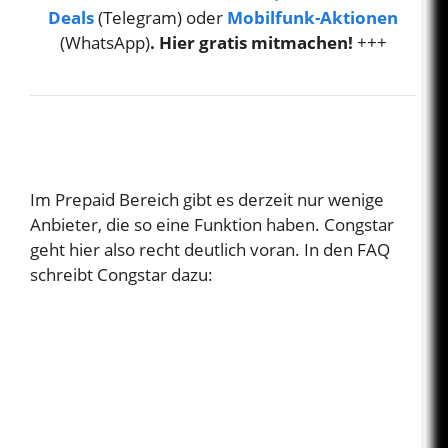
Deals
(Telegram) oder
Mobilfunk-Aktionen
(WhatsApp)
. Hier gratis mitmachen!
+++
Im Prepaid Bereich gibt es derzeit nur wenige
Anbieter, die so eine Funktion haben. Congstar
geht hier also recht deutlich voran. In den FAQ
schreibt Congstar dazu: