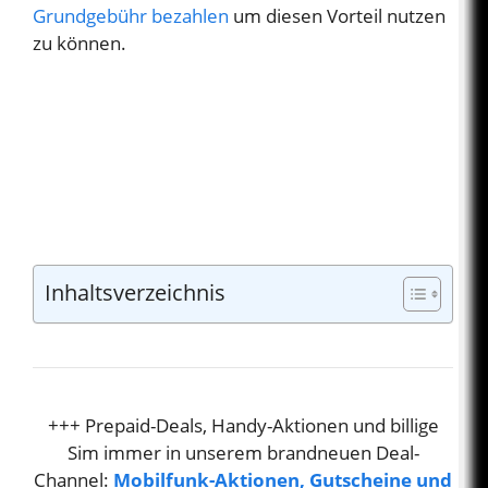
Grundgebühr bezahlen
um diesen Vorteil nutzen
zu können.
Inhaltsverzeichnis
+++ Prepaid-Deals, Handy-Aktionen und billige
Sim immer in unserem brandneuen Deal-
Channel:
Mobilfunk-Aktionen, Gutscheine und