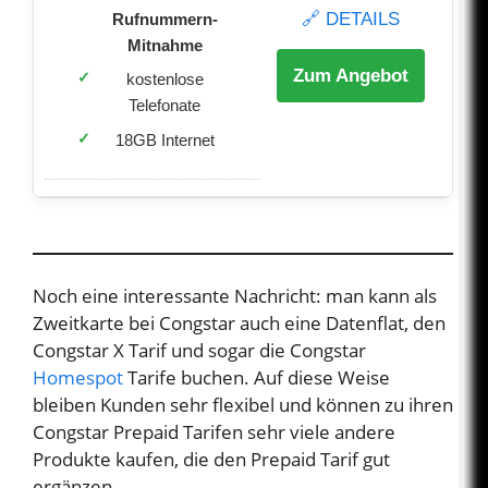
🔗 DETAILS
Rufnummern-
Mitnahme
Zum Angebot
kostenlose
Telefonate
18GB Internet
Noch eine interessante Nachricht: man kann als
Zweitkarte bei Congstar auch eine Datenflat, den
Congstar X Tarif und sogar die Congstar
Homespot
Tarife buchen. Auf diese Weise
bleiben Kunden sehr flexibel und können zu ihren
Congstar Prepaid Tarifen sehr viele andere
Produkte kaufen, die den Prepaid Tarif gut
ergänzen.