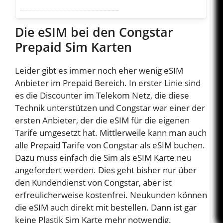
Die eSIM bei den Congstar
Prepaid Sim Karten
Leider gibt es immer noch eher wenig eSIM
Anbieter im Prepaid Bereich. In erster Linie sind
es die Discounter im Telekom Netz, die diese
Technik unterstützen und Congstar war einer der
ersten Anbieter, der die eSIM für die eigenen
Tarife umgesetzt hat. Mittlerweile kann man auch
alle Prepaid Tarife von Congstar als eSIM buchen.
Dazu muss einfach die Sim als eSIM Karte neu
angefordert werden. Dies geht bisher nur über
den Kundendienst von Congstar, aber ist
erfreulicherweise kostenfrei. Neukunden können
die eSIM auch direkt mit bestellen. Dann ist gar
keine Plastik Sim Karte mehr notwendig.