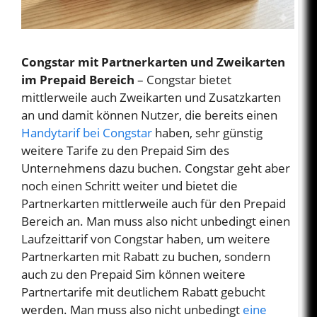
Congstar mit Partnerkarten und Zweikarten
im Prepaid Bereich
– Congstar bietet
mittlerweile auch Zweikarten und Zusatzkarten
an und damit können Nutzer, die bereits einen
Handytarif bei Congstar
haben, sehr günstig
weitere Tarife zu den Prepaid Sim des
Unternehmens dazu buchen. Congstar geht aber
noch einen Schritt weiter und bietet die
Partnerkarten mittlerweile auch für den Prepaid
Bereich an. Man muss also nicht unbedingt einen
Laufzeittarif von Congstar haben, um weitere
Partnerkarten mit Rabatt zu buchen, sondern
auch zu den Prepaid Sim können weitere
Partnertarife mit deutlichem Rabatt gebucht
werden. Man muss also nicht unbedingt
eine