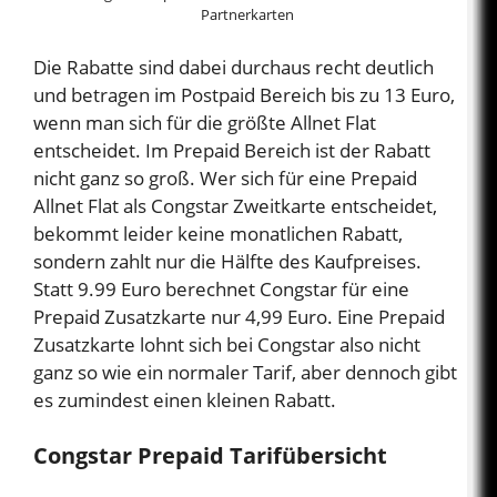
Partnerkarten
e
Die Rabatte sind dabei durchaus recht deutlich
und betragen im Postpaid Bereich bis zu 13 Euro,
o
wenn man sich für die größte Allnet Flat
entscheidet. Im Prepaid Bereich ist der Rabatt
nicht ganz so groß. Wer sich für eine Prepaid
Allnet Flat als Congstar Zweitkarte entscheidet,
bekommt leider keine monatlichen Rabatt,
sondern zahlt nur die Hälfte des Kaufpreises.
Statt 9.99 Euro berechnet Congstar für eine
Prepaid Zusatzkarte nur 4,99 Euro. Eine Prepaid
Zusatzkarte lohnt sich bei Congstar also nicht
ganz so wie ein normaler Tarif, aber dennoch gibt
es zumindest einen kleinen Rabatt.
Congstar Prepaid Tarifübersicht