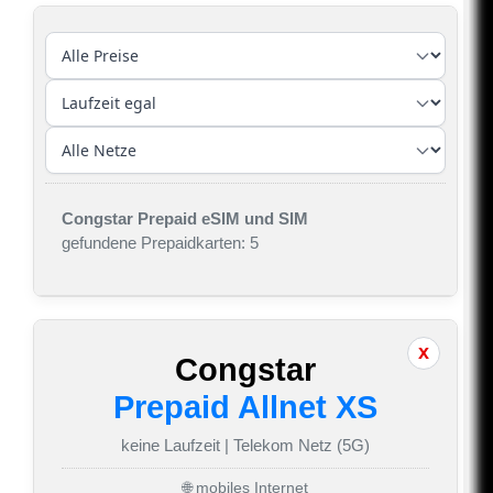
Congstar Prepaid eSIM und SIM
gefundene Prepaidkarten: 5
Congstar
Prepaid Allnet XS
keine Laufzeit | Telekom Netz (5G)
🌐 mobiles Internet