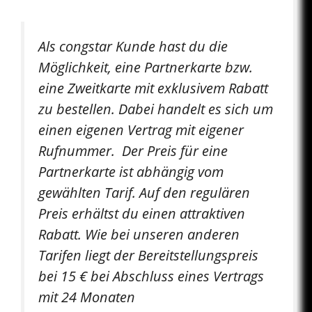
Als congstar Kunde hast du die
Möglichkeit, eine Partnerkarte bzw.
eine Zweitkarte mit exklusivem Rabatt
zu bestellen. Dabei handelt es sich um
einen eigenen Vertrag mit eigener
Rufnummer. Der Preis für eine
Partnerkarte ist abhängig vom
gewählten Tarif. Auf den regulären
Preis erhältst du einen attraktiven
Rabatt. Wie bei unseren anderen
Tarifen liegt der Bereitstellungspreis
bei 15 € bei Abschluss eines Vertrags
mit 24 Monaten