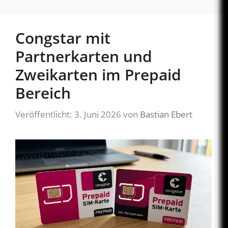
Congstar mit
Partnerkarten und
Zweikarten im Prepaid
Bereich
Veröffentlicht: 3. Juni 2026
von
Bastian Ebert