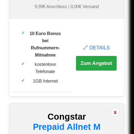
9,99€ Anschluss | 0,00€ Versand
10 Euro Bonus
bei
🔗 DETAILS
Rufnummern-
Mitnahme
Zum Angebot
kostenlose
Telefonate
1GB Internet
Congstar
Prepaid Allnet M