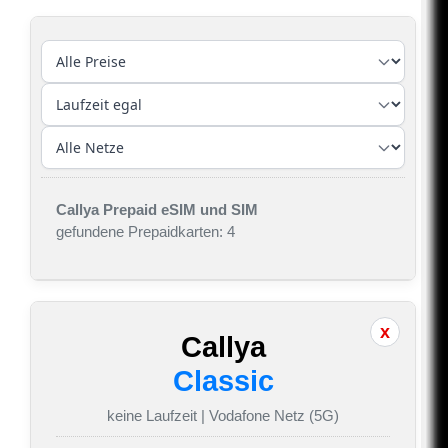
Callya Prepaid eSIM und SIM
gefundene Prepaidkarten: 4
Callya
Classic
keine Laufzeit | Vodafone Netz (5G)