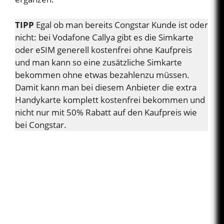
TIPP
Egal ob man bereits Congstar Kunde ist oder
nicht: bei Vodafone Callya gibt es die Simkarte
oder eSIM generell kostenfrei ohne Kaufpreis
und man kann so eine zusätzliche Simkarte
bekommen ohne etwas bezahlenzu müssen.
Damit kann man bei diesem Anbieter die extra
Handykarte komplett kostenfrei bekommen und
nicht nur mit 50% Rabatt auf den Kaufpreis wie
bei Congstar.