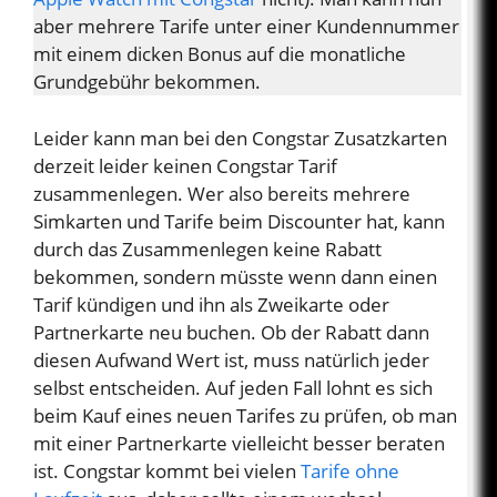
aber mehrere Tarife unter einer Kundennummer
mit einem dicken Bonus auf die monatliche
Grundgebühr bekommen.
Leider kann man bei den Congstar Zusatzkarten
derzeit leider keinen Congstar Tarif
zusammenlegen. Wer also bereits mehrere
Simkarten und Tarife beim Discounter hat, kann
durch das Zusammenlegen keine Rabatt
bekommen, sondern müsste wenn dann einen
Tarif kündigen und ihn als Zweikarte oder
Partnerkarte neu buchen. Ob der Rabatt dann
diesen Aufwand Wert ist, muss natürlich jeder
selbst entscheiden. Auf jeden Fall lohnt es sich
beim Kauf eines neuen Tarifes zu prüfen, ob man
mit einer Partnerkarte vielleicht besser beraten
ist. Congstar kommt bei vielen
Tarife ohne