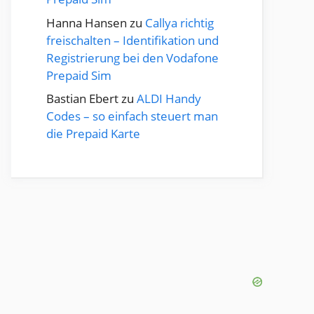
Hanna Hansen
zu
Callya richtig
freischalten – Identifikation und
Registrierung bei den Vodafone
Prepaid Sim
Bastian Ebert
zu
ALDI Handy
Codes – so einfach steuert man
die Prepaid Karte