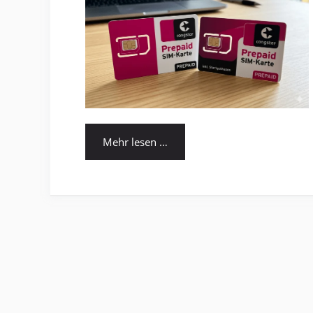
Mehr lesen …