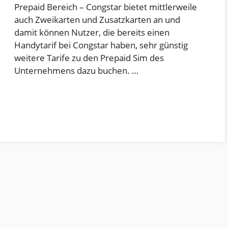
Prepaid Bereich – Congstar bietet mittlerweile
auch Zweikarten und Zusatzkarten an und
damit können Nutzer, die bereits einen
Handytarif bei Congstar haben, sehr günstig
weitere Tarife zu den Prepaid Sim des
Unternehmens dazu buchen. …