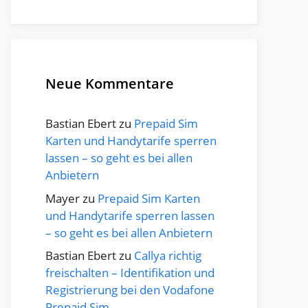
Neue Kommentare
Bastian Ebert
zu
Prepaid Sim
Karten und Handytarife sperren
lassen – so geht es bei allen
Anbietern
Mayer
zu
Prepaid Sim Karten
und Handytarife sperren lassen
– so geht es bei allen Anbietern
Bastian Ebert
zu
Callya richtig
freischalten – Identifikation und
Registrierung bei den Vodafone
Prepaid Sim