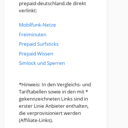
prepaid-deutschland.de direkt
verlinkt:
Mobilfunk-Netze
Freiminuten
Prepaid Surfsticks
Prepaid Wissen
Simlock und Sperren
*Hinweis: In den Vergleichs- und
Tariftabellen sowie in den mit *
gekennzeichneten Links sind in
erster Linie Anbieter enthalten,
die verprovisioniert werden
(Affiliate-Links).