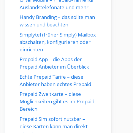
Auslandstelefonate und mehr
Handy Branding – das sollte man
wissen und beachten
Simplytel (früher Simply) Mailbox
abschalten, konfigurieren oder
einrichten
Prepaid App – die Apps der
Prepaid Anbieter im Überblick
Echte Prepaid Tarife – diese
Anbieter haben echtes Prepaid
Prepaid Zweitkarte – diese
Möglichkeiten gibt es im Prepaid
Bereich
Prepaid Sim sofort nutzbar –
diese Karten kann man direkt