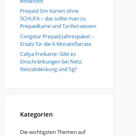
einsetzen
Prepaid Sim Karten ohne
SCHUFA – das sollte man zu
Prepaidkarte und Tarifen wissen
Congstar Prepaid Jahrespaket –
Ersatz für die 6 Monatsflatrate
Callya Freikarte: Gibt es
Einschränkungen bei Netz,
Netzabdeckung und 5g?
Kategorien
Die wichtigsten Themen auf