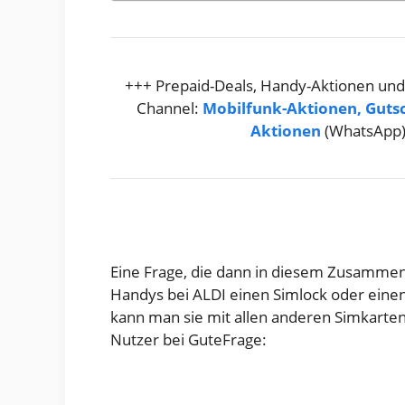
+++ Prepaid-Deals, Handy-Aktionen und
Channel:
Mobilfunk-Aktionen, Guts
Aktionen
(WhatsApp
Eine Frage, die dann in diesem Zusamme
Handys bei ALDI einen Simlock oder eine
kann man sie mit allen anderen Simkarten 
Nutzer bei GuteFrage: