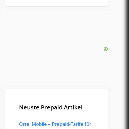
Neuste Prepaid Artikel
Ortel Mobile – Prepaid-Tarife für