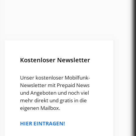
Kostenloser Newsletter
Unser kostenloser Mobilfunk-
Newsletter mit Prepaid News
und Angeboten und noch viel
mehr direkt und gratis in die
eigenen Mailbox.
HIER EINTRAGEN!