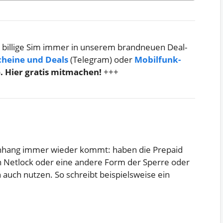
 billige Sim immer in unserem brandneuen Deal-
cheine und Deals
(Telegram) oder
Mobilfunk-
)
. Hier gratis mitmachen!
+++
nhang immer wieder kommt: haben die Prepaid
n Netlock oder eine andere Form der Sperre oder
auch nutzen. So schreibt beispielsweise ein