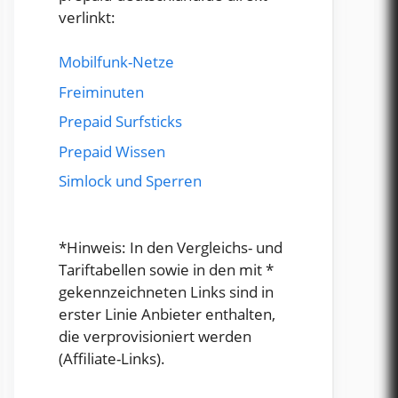
verlinkt:
Mobilfunk-Netze
Freiminuten
Prepaid Surfsticks
Prepaid Wissen
Simlock und Sperren
*Hinweis: In den Vergleichs- und
Tariftabellen sowie in den mit *
gekennzeichneten Links sind in
erster Linie Anbieter enthalten,
die verprovisioniert werden
(Affiliate-Links).