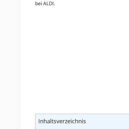
bei ALDI.
Inhaltsverzeichnis