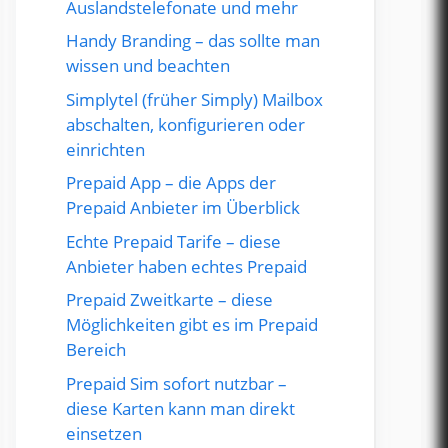
Auslandstelefonate und mehr
Handy Branding – das sollte man
wissen und beachten
Simplytel (früher Simply) Mailbox
abschalten, konfigurieren oder
einrichten
Prepaid App – die Apps der
Prepaid Anbieter im Überblick
Echte Prepaid Tarife – diese
Anbieter haben echtes Prepaid
Prepaid Zweitkarte – diese
Möglichkeiten gibt es im Prepaid
Bereich
Prepaid Sim sofort nutzbar –
diese Karten kann man direkt
einsetzen