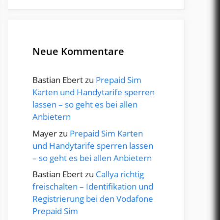
Neue Kommentare
Bastian Ebert
zu
Prepaid Sim
Karten und Handytarife sperren
lassen – so geht es bei allen
Anbietern
Mayer
zu
Prepaid Sim Karten
und Handytarife sperren lassen
– so geht es bei allen Anbietern
Bastian Ebert
zu
Callya richtig
freischalten – Identifikation und
Registrierung bei den Vodafone
Prepaid Sim