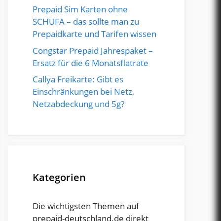
Prepaid Sim Karten ohne
SCHUFA – das sollte man zu
Prepaidkarte und Tarifen wissen
Congstar Prepaid Jahrespaket –
Ersatz für die 6 Monatsflatrate
Callya Freikarte: Gibt es
Einschränkungen bei Netz,
Netzabdeckung und 5g?
Kategorien
Die wichtigsten Themen auf
prepaid-deutschland.de direkt