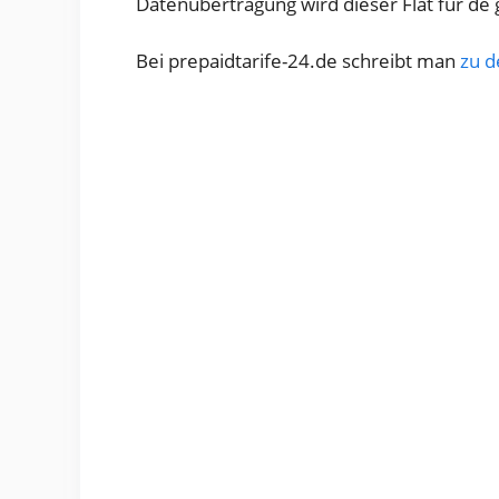
Datenübertragung wird dieser Flat für de
Bei prepaidtarife-24.de schreibt man
zu d