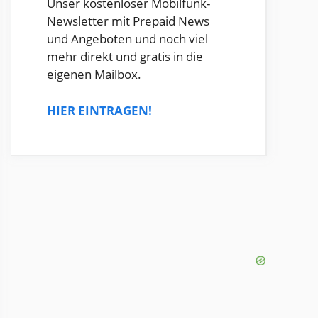
Unser kostenloser Mobilfunk-
Newsletter mit Prepaid News
und Angeboten und noch viel
mehr direkt und gratis in die
eigenen Mailbox.
HIER EINTRAGEN!