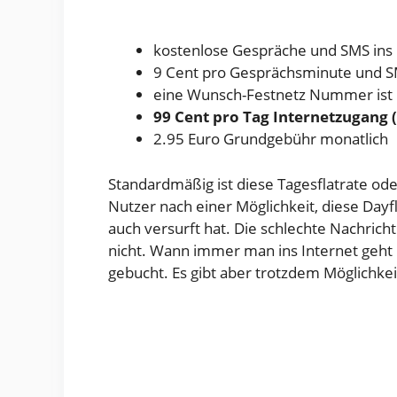
kostenlose Gespräche und SMS ins
9 Cent pro Gesprächsminute und SM
eine Wunsch-Festnetz Nummer ist 
99 Cent pro Tag Internetzugang
2.95 Euro Grundgebühr monatlich
Standardmäßig ist diese Tagesflatrate ode
Nutzer nach einer Möglichkeit, diese Day
auch versurft hat. Die schlechte Nachricht
nicht. Wann immer man ins Internet geht u
gebucht. Es gibt aber trotzdem Möglichke