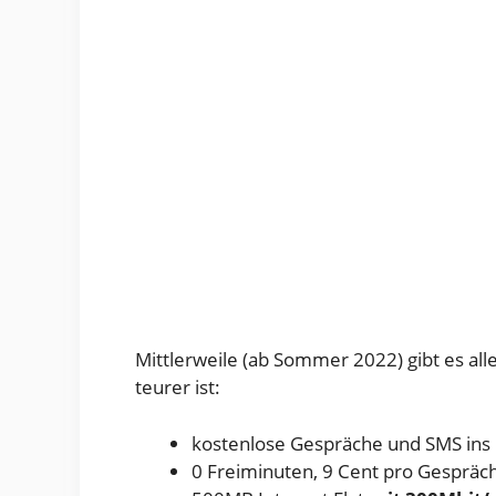
Mittlerweile (ab Sommer 2022) gibt es all
teurer ist:
kostenlose Gespräche und SMS ins
0 Freiminuten, 9 Cent pro Gespräc