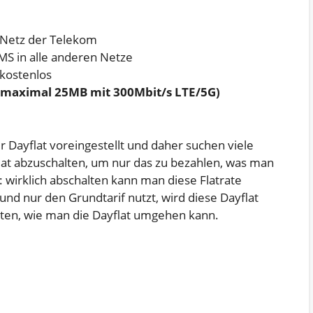
 Netz der Telekom
S in alle anderen Netze
kostenlos
 (maximal 25MB mit 300Mbit/s LTE/5G)
r Dayflat voreingestellt und daher suchen viele
flat abzuschalten, um nur das zu bezahlen, was man
: wirklich abschalten kann man diese Flatrate
nd nur den Grundtarif nutzt, wird diese Dayflat
iten, wie man die Dayflat umgehen kann.