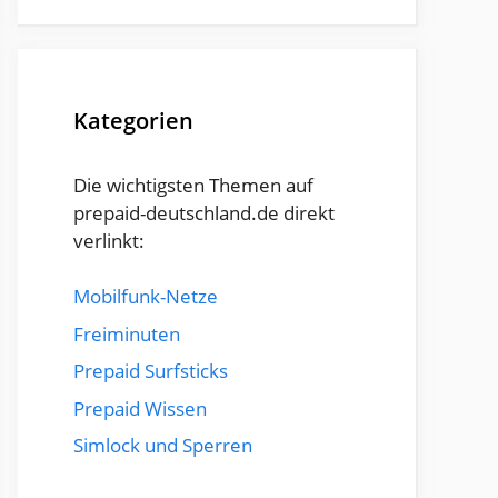
Kategorien
Die wichtigsten Themen auf
prepaid-deutschland.de direkt
verlinkt:
Mobilfunk-Netze
Freiminuten
Prepaid Surfsticks
Prepaid Wissen
Simlock und Sperren