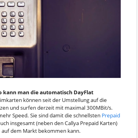
o kann man die automatisch DayFlat
imkarten können seit der Umstellung auf die
tzen und surfen derzeit mit maximal 300MBit/s.
mehr Speed. Sie sind damit die schnellsten
Prepaid
uch insgesamt (neben den Callya Prepaid Karten)
man auf dem Markt bekommen kann.