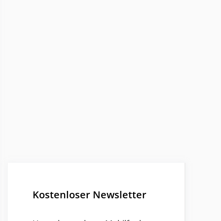
Kostenloser Newsletter