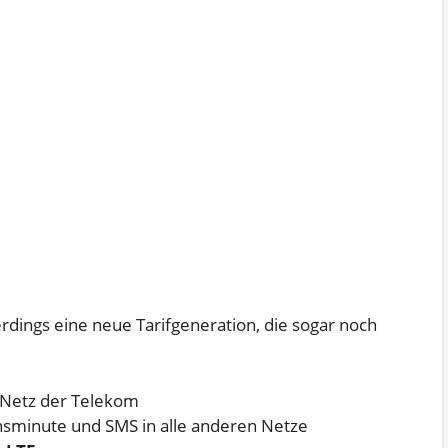
erdings eine neue Tarifgeneration, die sogar noch
 Netz der Telekom
hsminute und SMS in alle anderen Netze