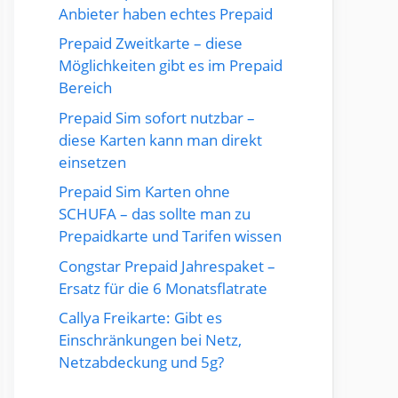
Anbieter haben echtes Prepaid
Prepaid Zweitkarte – diese
Möglichkeiten gibt es im Prepaid
Bereich
Prepaid Sim sofort nutzbar –
diese Karten kann man direkt
einsetzen
Prepaid Sim Karten ohne
SCHUFA – das sollte man zu
Prepaidkarte und Tarifen wissen
Congstar Prepaid Jahrespaket –
Ersatz für die 6 Monatsflatrate
Callya Freikarte: Gibt es
Einschränkungen bei Netz,
Netzabdeckung und 5g?