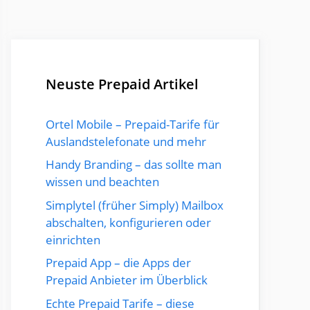
Neuste Prepaid Artikel
Ortel Mobile – Prepaid-Tarife für
Auslandstelefonate und mehr
Handy Branding – das sollte man
wissen und beachten
Simplytel (früher Simply) Mailbox
abschalten, konfigurieren oder
einrichten
Prepaid App – die Apps der
Prepaid Anbieter im Überblick
Echte Prepaid Tarife – diese