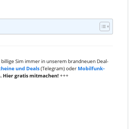
 billige Sim immer in unserem brandneuen Deal-
cheine und Deals
(Telegram) oder
Mobilfunk-
)
. Hier gratis mitmachen!
+++