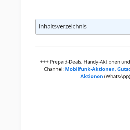
Inhaltsverzeichnis
+++ Prepaid-Deals, Handy-Aktionen und
Channel:
Mobilfunk-Aktionen, Guts
Aktionen
(WhatsApp