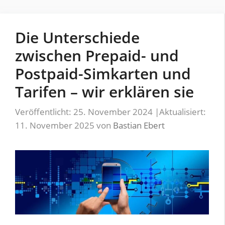
Die Unterschiede
zwischen Prepaid- und
Postpaid-Simkarten und
Tarifen – wir erklären sie
Veröffentlicht: 25. November 2024
|
Aktualisiert:
11. November 2025
von
Bastian Ebert