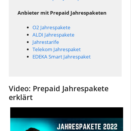
Anbieter mit Prepaid Jahrespaketen
O2 Jahrespakete
ALDI Jahrespakete
Jahrestarife
Telekom Jahrespaket
EDEKA Smart Jahrespaket
Video: Prepaid Jahrespakete
erklärt