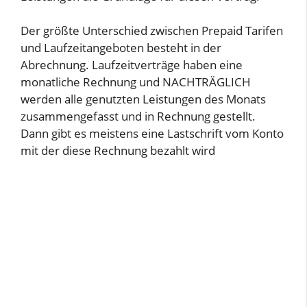
Der größte Unterschied zwischen Prepaid Tarifen
und Laufzeitangeboten besteht in der
Abrechnung. Laufzeitverträge haben eine
monatliche Rechnung und NACHTRÄGLICH
werden alle genutzten Leistungen des Monats
zusammengefasst und in Rechnung gestellt.
Dann gibt es meistens eine Lastschrift vom Konto
mit der diese Rechnung bezahlt wird