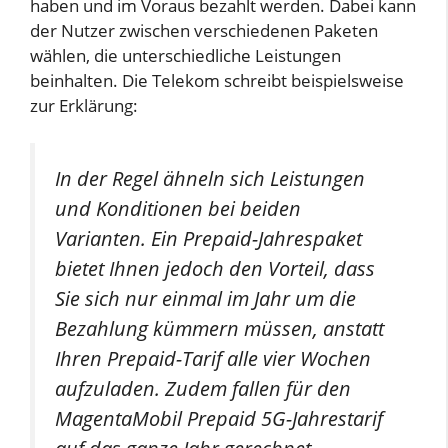
haben und im Voraus bezahlt werden. Dabei kann
der Nutzer zwischen verschiedenen Paketen
wählen, die unterschiedliche Leistungen
beinhalten. Die Telekom schreibt beispielsweise
zur Erklärung:
In der Regel ähneln sich Leistungen
und Konditionen bei beiden
Varianten. Ein Prepaid-Jahrespaket
bietet Ihnen jedoch den Vorteil, dass
Sie sich nur einmal im Jahr um die
Bezahlung kümmern müssen, anstatt
Ihren Prepaid-Tarif alle vier Wochen
aufzuladen. Zudem fallen für den
MagentaMobil Prepaid 5G-Jahrestarif