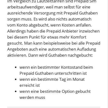
Im Vergleich zu Laufzeittarifen sind Prepaid Sim
arbeitsaufwendiger, weil man selbst für eine
ausreichende Versorgung mit Prepaid Guthaben
sorgen muss. Es wird also nichts automatisch
vom Konto abgebucht, wenn Kosten anfallen.
Allerdings haben die Prepaid Anbieter inzwischen
bei diesem Punkt für etwas mehr Komfort
gesucht. Man kann beispielsweise bei alle Prepaid
Angeboten auch eine automatischen Aufladung
aktivieren. Dann wird Guthaben nachgebucht:
wenn ein bestimmter Kontostand beim
Prepaid Guthaben unterschritten ist
wenn ein bestimmte Tag im Monat
erreicht ist
wenn eine bestimmte Option gebucht
werden muss