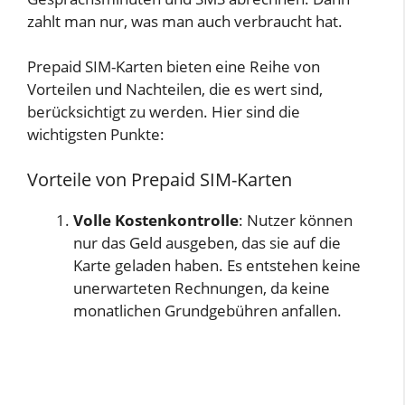
zahlt man nur, was man auch verbraucht hat.
Prepaid SIM-Karten bieten eine Reihe von
Vorteilen und Nachteilen, die es wert sind,
berücksichtigt zu werden. Hier sind die
wichtigsten Punkte:
Vorteile von Prepaid SIM-Karten
Volle Kostenkontrolle
: Nutzer können
nur das Geld ausgeben, das sie auf die
Karte geladen haben. Es entstehen keine
unerwarteten Rechnungen, da keine
monatlichen Grundgebühren anfallen.