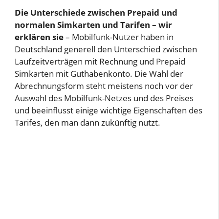
Die Unterschiede zwischen Prepaid und
normalen Simkarten und Tarifen – wir
erklären sie
– Mobilfunk-Nutzer haben in
Deutschland generell den Unterschied zwischen
Laufzeitverträgen mit Rechnung und Prepaid
Simkarten mit Guthabenkonto. Die Wahl der
Abrechnungsform steht meistens noch vor der
Auswahl des Mobilfunk-Netzes und des Preises
und beeinflusst einige wichtige Eigenschaften des
Tarifes, den man dann zukünftig nutzt.