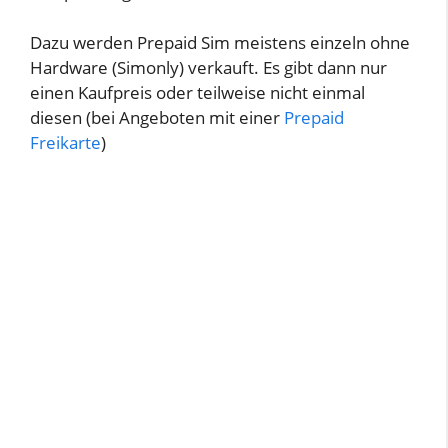
Dazu werden Prepaid Sim meistens einzeln ohne
Hardware (Simonly) verkauft. Es gibt dann nur
einen Kaufpreis oder teilweise nicht einmal
diesen (bei Angeboten mit einer
Prepaid
Freikarte
)