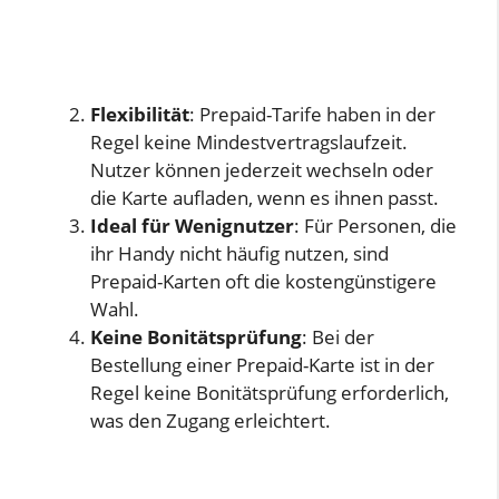
Flexibilität
: Prepaid-Tarife haben in der
Regel keine Mindestvertragslaufzeit.
Nutzer können jederzeit wechseln oder
die Karte aufladen, wenn es ihnen passt.
Ideal für Wenignutzer
: Für Personen, die
ihr Handy nicht häufig nutzen, sind
Prepaid-Karten oft die kostengünstigere
Wahl.
Keine Bonitätsprüfung
: Bei der
Bestellung einer Prepaid-Karte ist in der
Regel keine Bonitätsprüfung erforderlich,
was den Zugang erleichtert.