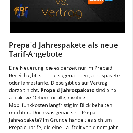
Prepaid Jahrespakete als neue
Tarif-Angebote
Eine Neuerung, die es derzeit nur im Prepaid
Bereich gibt, sind die sogenannten Jahrespakete
oder Jahrestarife. Diese gibt es auf Vertrag
derzeit nicht.
Prepaid Jahrespakete
sind eine
attraktive Option für alle, die ihre
Mobilfunkkosten langfristig im Blick behalten
möchten. Doch was genau sind Prepaid
Jahrespakete? Im Grunde handelt es sich um
Prepaid Tarife, die eine Laufzeit von einem Jahr