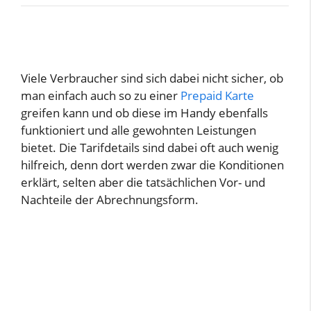
Viele Verbraucher sind sich dabei nicht sicher, ob
man einfach auch so zu einer
Prepaid Karte
greifen kann und ob diese im Handy ebenfalls
funktioniert und alle gewohnten Leistungen
bietet. Die Tarifdetails sind dabei oft auch wenig
hilfreich, denn dort werden zwar die Konditionen
erklärt, selten aber die tatsächlichen Vor- und
Nachteile der Abrechnungsform.