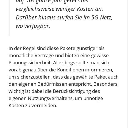
auf das ganze Jahr gerechnet
vergleichsweise weniger Kosten an.
Darüber hinaus surfen Sie im 5G-Netz,
wo verfügbar.
In der Regel sind diese Pakete günstiger als
monatliche Verträge und bieten eine gewisse
Planungssicherheit. Allerdings sollte man sich
vorab genau über die Konditionen informieren,
um sicherzustellen, dass das gewählte Paket auch
den eigenen Bedürfnissen entspricht. Besonders
wichtig ist dabei die Berücksichtigung des
eigenen Nutzungsverhaltens, um unnötige
Kosten zu vermeiden.