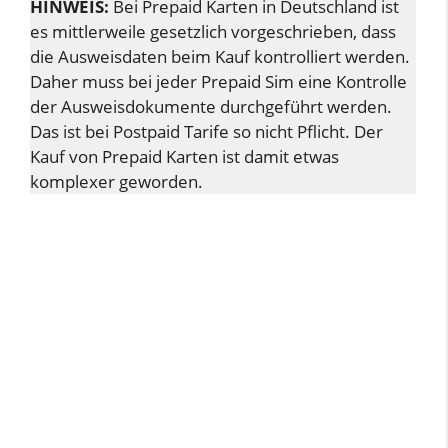
HINWEIS:
Bei Prepaid Karten in Deutschland ist
es mittlerweile gesetzlich vorgeschrieben, dass
die Ausweisdaten beim Kauf kontrolliert werden.
Daher muss bei jeder Prepaid Sim eine Kontrolle
der Ausweisdokumente durchgeführt werden.
Das ist bei Postpaid Tarife so nicht Pflicht. Der
Kauf von Prepaid Karten ist damit etwas
komplexer geworden.