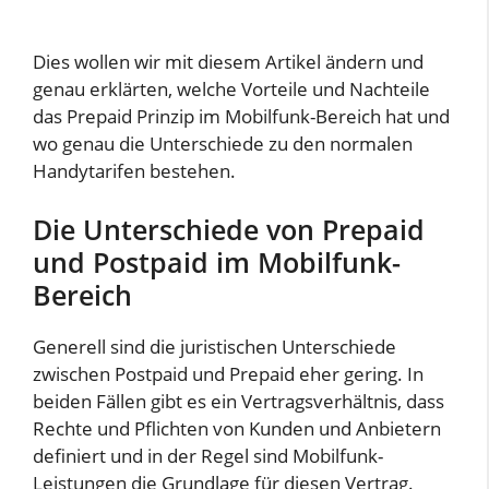
Dies wollen wir mit diesem Artikel ändern und
genau erklärten, welche Vorteile und Nachteile
das Prepaid Prinzip im Mobilfunk-Bereich hat und
wo genau die Unterschiede zu den normalen
Handytarifen bestehen.
Die Unterschiede von Prepaid
und Postpaid im Mobilfunk-
Bereich
Generell sind die juristischen Unterschiede
zwischen Postpaid und Prepaid eher gering. In
beiden Fällen gibt es ein Vertragsverhältnis, dass
Rechte und Pflichten von Kunden und Anbietern
definiert und in der Regel sind Mobilfunk-
Leistungen die Grundlage für diesen Vertrag.