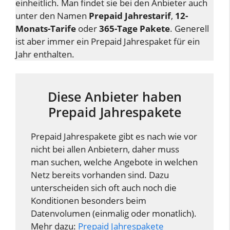
einheitlich. Man findet sie bei den Anbieter auch
unter den Namen
Prepaid Jahrestarif
,
12-
Monats-Tarife
oder
365-Tage Pakete
. Generell
ist aber immer ein Prepaid Jahrespaket für ein
Jahr enthalten.
Diese Anbieter haben
Prepaid Jahrespakete
Prepaid Jahrespakete gibt es nach wie vor
nicht bei allen Anbietern, daher muss
man suchen, welche Angebote in welchen
Netz bereits vorhanden sind. Dazu
unterscheiden sich oft auch noch die
Konditionen besonders beim
Datenvolumen (einmalig oder monatlich).
Mehr dazu:
Prepaid Jahrespakete