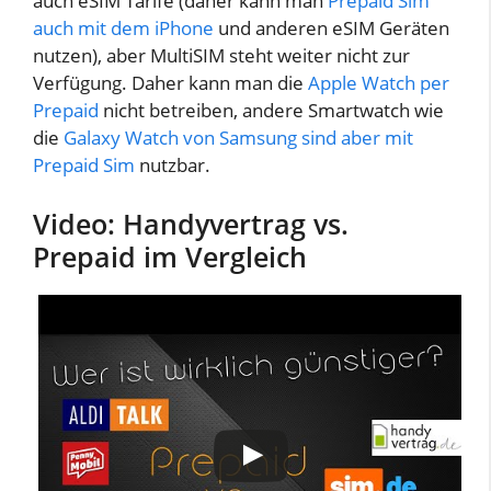
auch eSIM Tarife (daher kann man
Prepaid Sim
auch mit dem iPhone
und anderen eSIM Geräten
nutzen), aber MultiSIM steht weiter nicht zur
Verfügung. Daher kann man die
Apple Watch per
Prepaid
nicht betreiben, andere Smartwatch wie
die
Galaxy Watch von Samsung sind aber mit
Prepaid Sim
nutzbar.
Video: Handyvertrag vs.
Prepaid im Vergleich