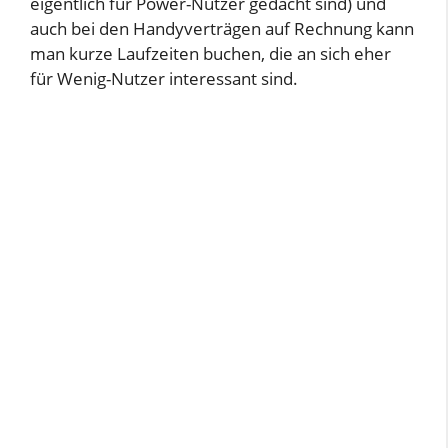
eigentlich für Power-Nutzer gedacht sind) und
auch bei den Handyverträgen auf Rechnung kann
man kurze Laufzeiten buchen, die an sich eher
für Wenig-Nutzer interessant sind.