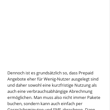
Dennoch ist es grundsätzlich so, dass Prepaid
Angebote eher für Wenig-Nutzer ausgelegt sind
und daher sowohl eine kurzfristige Nutzung als
auch eine verbrauchsabhängige Abrechnung
ermöglichen. Man muss also nicht immer Pakete
buchen, sondern kann auch einfach per
Gesprächsminuten und SMS abrechnen. Dann