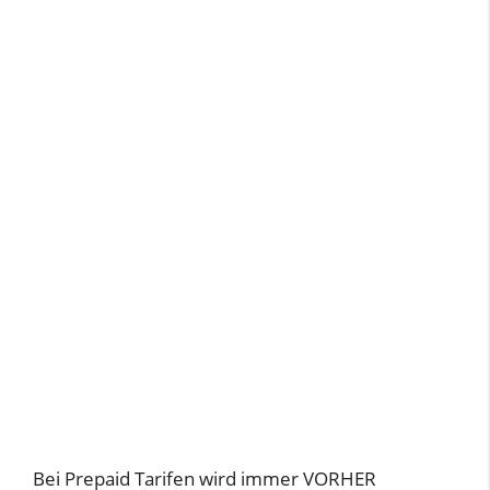
Bei Prepaid Tarifen wird immer VORHER