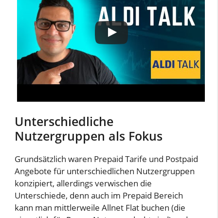
Unterschiedliche
Nutzergruppen als Fokus
Grundsätzlich waren Prepaid Tarife und Postpaid
Angebote für unterschiedlichen Nutzergruppen
konzipiert, allerdings verwischen die
Unterschiede, denn auch im Prepaid Bereich
kann man mittlerweile Allnet Flat buchen (die