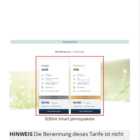
EDEKA Smart Jahrespakete
HINWEIS
Die Benennung dieses Tarife ist nicht