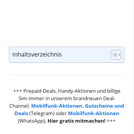
Inhaltsverzeichnis
+++ Prepaid-Deals, Handy-Aktionen und billige
Sim immer in unserem brandneuen Deal-
Channel:
Mobilfunk-Aktionen, Gutscheine und
Deals
(Telegram) oder
Mobilfunk-Aktionen
(WhatsApp)
. Hier gratis mitmachen!
+++