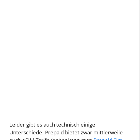
Leider gibt es auch technisch einige
Unterschiede. Prepaid bietet zwar mittlerweile