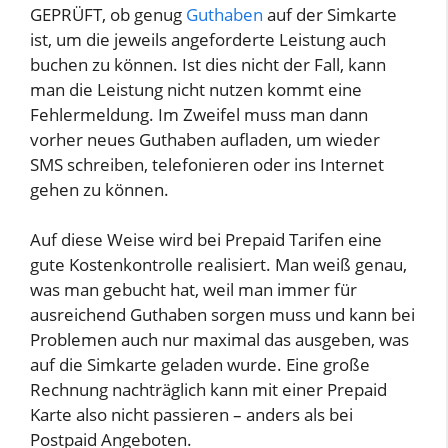
GEPRÜFT, ob genug
Guthaben
auf der Simkarte
ist, um die jeweils angeforderte Leistung auch
buchen zu können. Ist dies nicht der Fall, kann
man die Leistung nicht nutzen kommt eine
Fehlermeldung. Im Zweifel muss man dann
vorher neues Guthaben aufladen, um wieder
SMS schreiben, telefonieren oder ins Internet
gehen zu können.
Auf diese Weise wird bei Prepaid Tarifen eine
gute Kostenkontrolle realisiert. Man weiß genau,
was man gebucht hat, weil man immer für
ausreichend Guthaben sorgen muss und kann bei
Problemen auch nur maximal das ausgeben, was
auf die Simkarte geladen wurde. Eine große
Rechnung nachträglich kann mit einer Prepaid
Karte also nicht passieren – anders als bei
Postpaid Angeboten.