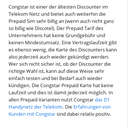
Congstar ist einer der ältesten Discounter im
Telekom Netz und bietet auch weiterhin die
Prepaid Sim sehr billig an (wenn auch nicht ganz
so billig wie Discotel). Der Prepaid Tarif des
Unternehmens hat keine Grundgebühr und
keinen Mindestumsatz. Eine Vertragslaufzeit gibt
es ebenso wenig, die Karte des Discounters kann
also jederzeit auch wieder gekündigt werden.
Wer sich nicht sicher ist, ob der Discounter die
richtige Wahl ist, kann auf diese Weise sehr
einfach testen und bei Bedarf auch wieder
kündigen. Die Congstar Prepaid Karte hat keine
Laufzeit und dies ist damit jederzeit möglich. In
allen Prepaid Varianten nutzt Congstar
das D1
Handynetz der Telekom
. Die
Erfahrungen von
Kunden mit Congstar
sind dabei relativ positiv.