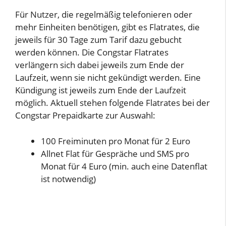
Für Nutzer, die regelmäßig telefonieren oder
mehr Einheiten benötigen, gibt es Flatrates, die
jeweils für 30 Tage zum Tarif dazu gebucht
werden können. Die Congstar Flatrates
verlängern sich dabei jeweils zum Ende der
Laufzeit, wenn sie nicht gekündigt werden. Eine
Kündigung ist jeweils zum Ende der Laufzeit
möglich. Aktuell stehen folgende Flatrates bei der
Congstar Prepaidkarte zur Auswahl:
100 Freiminuten pro Monat für 2 Euro
Allnet Flat für Gespräche und SMS pro
Monat für 4 Euro (min. auch eine Datenflat
ist notwendig)