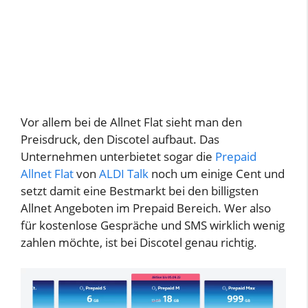
Vor allem bei de Allnet Flat sieht man den
Preisdruck, den Discotel aufbaut. Das
Unternehmen unterbietet sogar die
Prepaid
Allnet Flat
von
ALDI Talk
noch um einige Cent und
setzt damit eine Bestmarkt bei den billigsten
Allnet Angeboten im Prepaid Bereich. Wer also
für kostenlose Gespräche und SMS wirklich wenig
zahlen möchte, ist bei Discotel genau richtig.