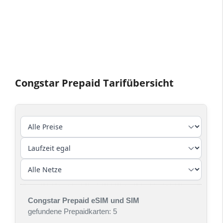
Congstar Prepaid Tarifübersicht
Congstar Prepaid eSIM und SIM
gefundene Prepaidkarten: 5