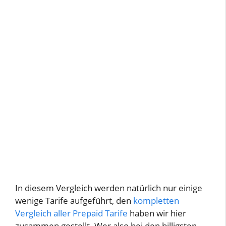
In diesem Vergleich werden natürlich nur einige
wenige Tarife aufgeführt, den
kompletten
Vergleich aller Prepaid Tarife
haben wir hier
zusammen gestellt. Wer also bei den billigsten