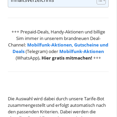
+++ Prepaid-Deals, Handy-Aktionen und billige
Sim immer in unserem brandneuen Deal-
Channel:
Mobilfunk-Aktionen, Gutscheine und
Deals
(Telegram) oder
Mobilfunk-Aktionen
(WhatsApp)
. Hier gratis mitmachen!
+++
Die Auswahl wird dabei durch unsere Tarife-Bot
zusammengestellt und erfolgt automatisch nach
den passenden Kriterien. Dabei werden die