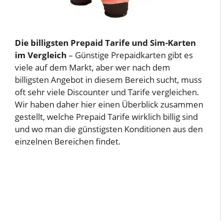
Die billigsten Prepaid Tarife und Sim-Karten
im Vergleich
– Günstige Prepaidkarten gibt es
viele auf dem Markt, aber wer nach dem
billigsten Angebot in diesem Bereich sucht, muss
oft sehr viele Discounter und Tarife vergleichen.
Wir haben daher hier einen Überblick zusammen
gestellt, welche Prepaid Tarife wirklich billig sind
und wo man die günstigsten Konditionen aus den
einzelnen Bereichen findet.