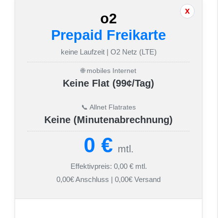
o2
Prepaid Freikarte
keine Laufzeit | O2 Netz (LTE)
🌐 mobiles Internet
Keine Flat (99¢/Tag)
📞 Allnet Flatrates
Keine (Minutenabrechnung)
0 €
mtl.
Effektivpreis: 0,00 € mtl.
0,00€ Anschluss | 0,00€ Versand