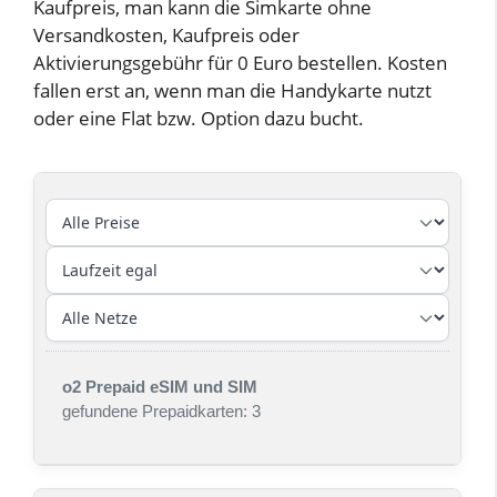
Kaufpreis, man kann die Simkarte ohne
Versandkosten, Kaufpreis oder
Aktivierungsgebühr für 0 Euro bestellen. Kosten
fallen erst an, wenn man die Handykarte nutzt
oder eine Flat bzw. Option dazu bucht.
o2 Prepaid eSIM und SIM
gefundene Prepaidkarten: 3