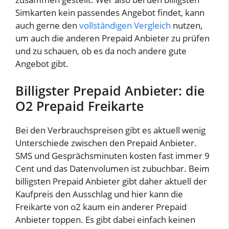
Simkarten kein passendes Angebot findet, kann
auch gerne den
vollständigen Vergleich
nutzen,
um auch die anderen Prepaid Anbieter zu prüfen
und zu schauen, ob es da noch andere gute
Angebot gibt.
Billigster Prepaid Anbieter: die
O2 Prepaid Freikarte
Bei den Verbrauchspreisen gibt es aktuell wenig
Unterschiede zwischen den Prepaid Anbieter.
SMS und Gesprächsminuten kosten fast immer 9
Cent und das Datenvolumen ist zubuchbar. Beim
billigsten Prepaid Anbieter gibt daher aktuell der
Kaufpreis den Ausschlag und hier kann die
Freikarte von o2 kaum ein anderer Prepaid
Anbieter toppen. Es gibt dabei einfach keinen