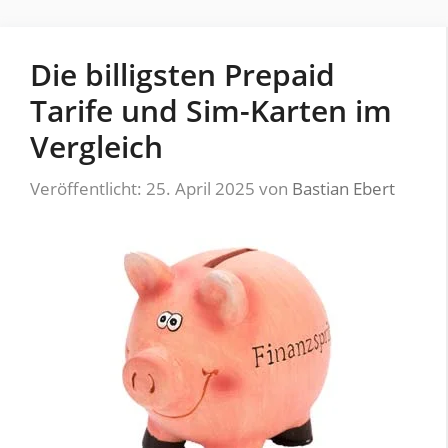
Die billigsten Prepaid
Tarife und Sim-Karten im
Vergleich
Veröffentlicht: 25. April 2025
von
Bastian Ebert