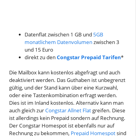
Datenflat zwischen 1 GB und
5GB
monatlichem Datenvolumen
zwischen 3
und 15 Euro
direkt zu den
Congstar Prepaid Tarifen
*
Die Mailbox kann kostenlos abgefragt und auch
deaktiviert werden. Das Guthaben ist unbegrenzt
gültig, und der Stand kann über eine Kurzwahl,
oder eine Tastenkombination erfragt werden.
Dies ist im Inland kostenlos. Alternativ kann man
auch gleich zur
Congstar Allnet Flat
greifen. Diese
ist allerdings kein Prepaid sondern auf Rechnung.
Der Congstar Homespot ist ebenfalls nur auf
Rechnung zu bekommen,
Prepaid Homespot
sind