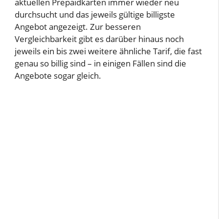
aktuellen Prepaidkarten immer wieder neu
durchsucht und das jeweils gültige billigste
Angebot angezeigt. Zur besseren
Vergleichbarkeit gibt es darüber hinaus noch
jeweils ein bis zwei weitere ähnliche Tarif, die fast
genau so billig sind – in einigen Fällen sind die
Angebote sogar gleich.