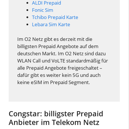
ALDI Prepaid
Fonic Sim
Tchibo Prepaid Karte
Lebara Sim Karte
Im O2 Netz gibt es derzeit mit die
billigsten Prepaid Angebote auf dem
deutschen Markt. Im O2 Netz sind dazu
WLAN Call und VoLTE standardmäßig für
alle Prepaid Angebote freigeschaltet –
dafür gibt es weiter kein 5G und auch
keine eSIM im Prepaid Segment.
Congstar: billigster Prepaid
Anbieter im Telekom Netz