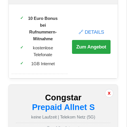
10 Euro Bonus
bei
🔗 DETAILS
Rufnummern-
Mitnahme
Zum Angebot
kostenlose
Telefonate
1GB Internet
Congstar
Prepaid Allnet S
keine Laufzeit | Telekom Netz (5G)