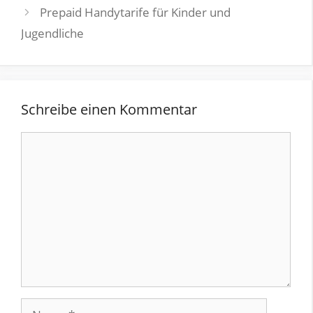
Prepaid Handytarife für Kinder und
Jugendliche
Schreibe einen Kommentar
Kommentar
Name