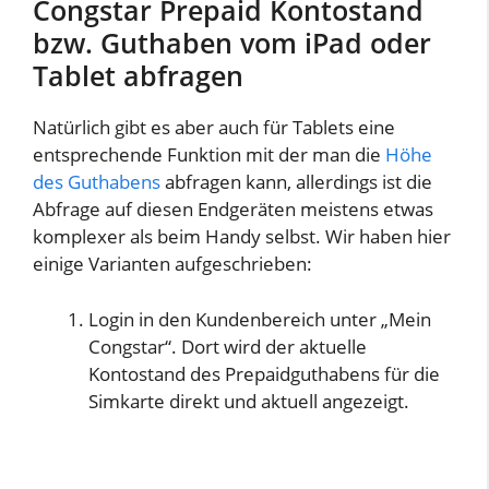
Congstar Prepaid Kontostand
bzw. Guthaben vom iPad oder
Tablet abfragen
Natürlich gibt es aber auch für Tablets eine
entsprechende Funktion mit der man die
Höhe
des Guthabens
abfragen kann, allerdings ist die
Abfrage auf diesen Endgeräten meistens etwas
komplexer als beim Handy selbst. Wir haben hier
einige Varianten aufgeschrieben:
Login in den Kundenbereich unter „Mein
Congstar“. Dort wird der aktuelle
Kontostand des Prepaidguthabens für die
Simkarte direkt und aktuell angezeigt.