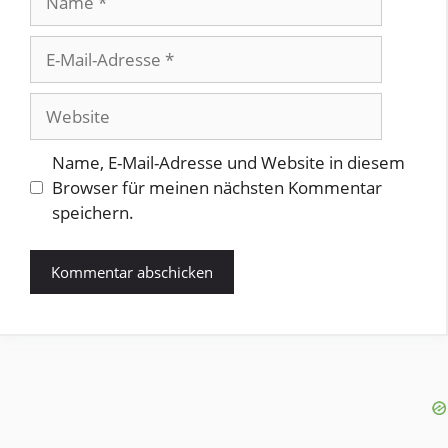
E-
Mail-
Adresse
Website
Name, E-Mail-Adresse und Website in diesem
Browser für meinen nächsten Kommentar
speichern.