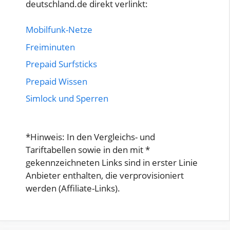
deutschland.de direkt verlinkt:
Mobilfunk-Netze
Freiminuten
Prepaid Surfsticks
Prepaid Wissen
Simlock und Sperren
*Hinweis: In den Vergleichs- und
Tariftabellen sowie in den mit *
gekennzeichneten Links sind in erster Linie
Anbieter enthalten, die verprovisioniert
werden (Affiliate-Links).