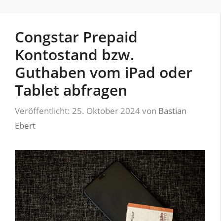
Congstar Prepaid
Kontostand bzw.
Guthaben vom iPad oder
Tablet abfragen
Veröffentlicht: 25. Oktober 2024
von
Bastian
Ebert