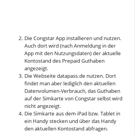
Die Congstar App installieren und nutzen.
Auch dort wird (nach Anmeldung in der
App mit den Nutzungsdaten) der aktuelle
Kontostand des Prepaid Guthaben
angezeigt.
Die Webseite datapass.de nutzen. Dort
findet man aber lediglich den aktuellen
Datenvolumen-Verbrauch, das Guthaben
auf der Simkarte von Congstar selbst wird
nicht angezeigt.
Die Simkarte aus dem iPad bzw. Tablet in
ein Handy stecken und über das Handy
den aktuellen Kontostand abfragen.