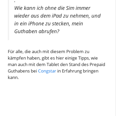
.
Wie kann ich ohne die Sim immer
wieder aus dem iPad zu nehmen, und
in ein iPhone zu stecken, mein
Guthaben abrufen?
Für alle, die auch mit diesem Problem zu
kämpfen haben, gibt es hier einige Tipps, wie
man auch mit dem Tablet den Stand des Prepaid
Guthabens bei
Congstar
in Erfahrung bringen
kann.