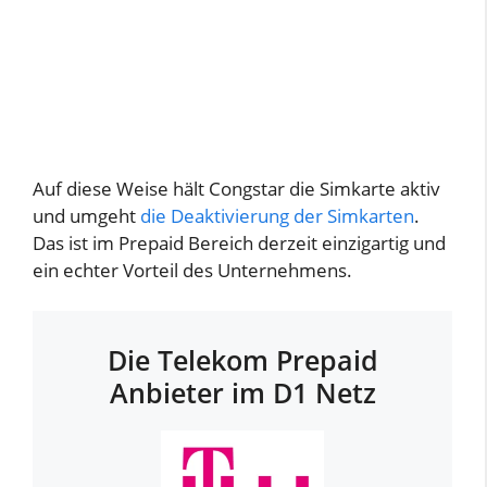
Auf diese Weise hält Congstar die Simkarte aktiv
und umgeht
die Deaktivierung der Simkarten
.
Das ist im Prepaid Bereich derzeit einzigartig und
ein echter Vorteil des Unternehmens.
Die Telekom Prepaid
Anbieter im D1 Netz