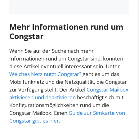
Mehr Informationen rund um
Congstar
Wenn Sie auf der Suche nach mehr
Informationen rund um Congstar sind, könnten
diese Artikel eventuell interessant sein. Unter
Welches Netz nutzt Congstar?
geht es um das
Mobilfunknetz und die Netzqualität, die Congstar
zur Verfügung stellt. Der Artikel
Congstar Mailbox
aktivieren und deaktivieren
beschäftigt sich mit
Konfigurationsmöglichkeiten rund um die
Congstar Mailbox. Einen
Guide zur Simkarte von
Congstar gibt es hier
.