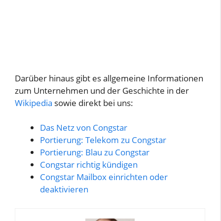
Darüber hinaus gibt es allgemeine Informationen
zum Unternehmen und der Geschichte in der
Wikipedia
sowie direkt bei uns:
Das Netz von Congstar
Portierung: Telekom zu Congstar
Portierung: Blau zu Congstar
Congstar richtig kündigen
Congstar Mailbox einrichten oder
deaktivieren