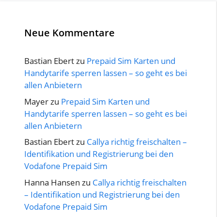
Neue Kommentare
Bastian Ebert
zu
Prepaid Sim Karten und
Handytarife sperren lassen – so geht es bei
allen Anbietern
Mayer
zu
Prepaid Sim Karten und
Handytarife sperren lassen – so geht es bei
allen Anbietern
Bastian Ebert
zu
Callya richtig freischalten –
Identifikation und Registrierung bei den
Vodafone Prepaid Sim
Hanna Hansen
zu
Callya richtig freischalten
– Identifikation und Registrierung bei den
Vodafone Prepaid Sim