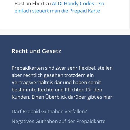
Bastian Ebert
zu
ALDI Handy Codes – so
einfach steuert man die Prepaid Karte
Recht und Gesetz
Prepaidkarten sind zwar sehr flexibel, stellen
aber rechtlich gesehen trotzdem ein
Vertragsverhältnis dar und haben somit
bestimmte Rechte und Pflichten für den
Kunden. Einen Überblick darüber gibt es hier:
Darf Prepaid Guthaben verfallen?
Negatives Guthaben auf der Prepaidkarte