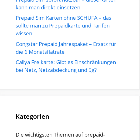
kann man direkt einsetzen
Prepaid Sim Karten ohne SCHUFA – das
sollte man zu Prepaidkarte und Tarifen
wissen
Congstar Prepaid Jahrespaket – Ersatz für
die 6 Monatsflatrate
Callya Freikarte: Gibt es Einschränkungen
bei Netz, Netzabdeckung und 5g?
Kategorien
Die wichtigsten Themen auf prepaid-