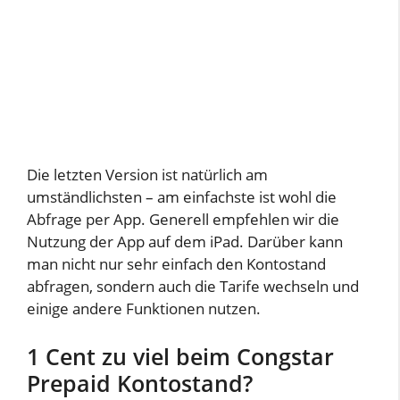
Die letzten Version ist natürlich am
umständlichsten – am einfachste ist wohl die
Abfrage per App. Generell empfehlen wir die
Nutzung der App auf dem iPad. Darüber kann
man nicht nur sehr einfach den Kontostand
abfragen, sondern auch die Tarife wechseln und
einige andere Funktionen nutzen.
1 Cent zu viel beim Congstar
Prepaid Kontostand?