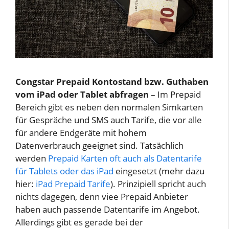
Congstar Prepaid Kontostand bzw. Guthaben
vom iPad oder Tablet abfragen
– Im Prepaid
Bereich gibt es neben den normalen Simkarten
für Gespräche und SMS auch Tarife, die vor alle
für andere Endgeräte mit hohem
Datenverbrauch geeignet sind. Tatsächlich
werden
Prepaid Karten oft auch als Datentarife
für Tablets oder das iPad
eingesetzt (mehr dazu
hier:
iPad Prepaid Tarife
). Prinzipiell spricht auch
nichts dagegen, denn viee Prepaid Anbieter
haben auch passende Datentarife im Angebot.
Allerdings gibt es gerade bei der