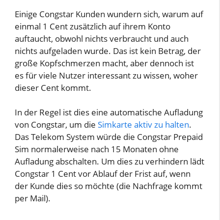
Einige Congstar Kunden wundern sich, warum auf
einmal 1 Cent zusätzlich auf ihrem Konto
auftaucht, obwohl nichts verbraucht und auch
nichts aufgeladen wurde. Das ist kein Betrag, der
große Kopfschmerzen macht, aber dennoch ist
es für viele Nutzer interessant zu wissen, woher
dieser Cent kommt.
In der Regel ist dies eine automatische Aufladung
von Congstar, um die
Simkarte aktiv zu halten
.
Das Telekom System würde die Congstar Prepaid
Sim normalerweise nach 15 Monaten ohne
Aufladung abschalten. Um dies zu verhindern lädt
Congstar 1 Cent vor Ablauf der Frist auf, wenn
der Kunde dies so möchte (die Nachfrage kommt
per Mail).