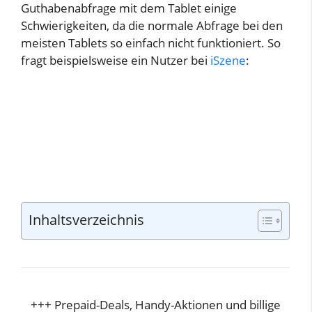
Guthabenabfrage mit dem Tablet einige
Schwierigkeiten, da die normale Abfrage bei den
meisten Tablets so einfach nicht funktioniert. So
fragt beispielsweise ein Nutzer bei
iSzene
:
Inhaltsverzeichnis
+++ Prepaid-Deals, Handy-Aktionen und billige