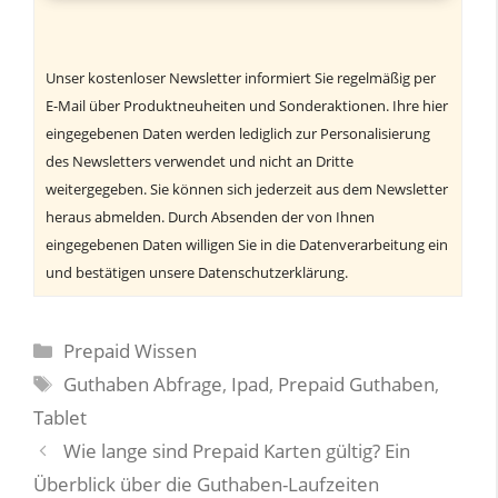
Unser kostenloser Newsletter informiert Sie regelmäßig per
E-Mail über Produktneuheiten und Sonderaktionen. Ihre hier
eingegebenen Daten werden lediglich zur Personalisierung
des Newsletters verwendet und nicht an Dritte
weitergegeben. Sie können sich jederzeit aus dem Newsletter
heraus abmelden. Durch Absenden der von Ihnen
eingegebenen Daten willigen Sie in die Datenverarbeitung ein
und bestätigen unsere Datenschutzerklärung.
Kategorien
Prepaid Wissen
Schlagwörter
Guthaben Abfrage
,
Ipad
,
Prepaid Guthaben
,
Tablet
Wie lange sind Prepaid Karten gültig? Ein
Überblick über die Guthaben-Laufzeiten