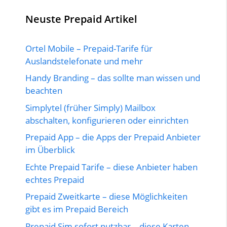
Neuste Prepaid Artikel
Ortel Mobile – Prepaid-Tarife für
Auslandstelefonate und mehr
Handy Branding – das sollte man wissen und
beachten
Simplytel (früher Simply) Mailbox
abschalten, konfigurieren oder einrichten
Prepaid App – die Apps der Prepaid Anbieter
im Überblick
Echte Prepaid Tarife – diese Anbieter haben
echtes Prepaid
Prepaid Zweitkarte – diese Möglichkeiten
gibt es im Prepaid Bereich
Prepaid Sim sofort nutzbar – diese Karten