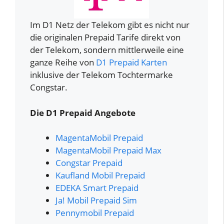
Im D1 Netz der Telekom gibt es nicht nur
die originalen Prepaid Tarife direkt von
der Telekom, sondern mittlerweile eine
ganze Reihe von
D1 Prepaid Karten
inklusive der Telekom Tochtermarke
Congstar.
Die D1 Prepaid Angebote
MagentaMobil Prepaid
MagentaMobil Prepaid Max
Congstar Prepaid
Kaufland Mobil Prepaid
EDEKA Smart Prepaid
Ja! Mobil Prepaid Sim
Pennymobil Prepaid