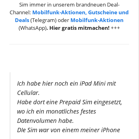
Sim immer in unserem brandneuen Deal-
Channel:
Mobilfunk-Aktionen, Gutscheine und
Deals
(Telegram) oder
Mobilfunk-Aktionen
(WhatsApp)
. Hier gratis mitmachen!
+++
Ich habe hier noch ein iPad Mini mit
Cellular.
Habe dort eine Prepaid Sim eingesetzt,
wo ich ein monatliches festes
Datenvolumen habe.
DIe Sim war von einem meiner iPhone