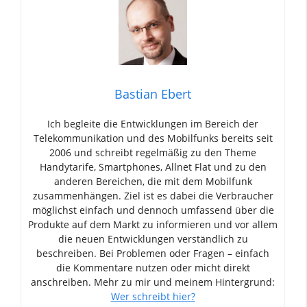
Bastian Ebert
Ich begleite die Entwicklungen im Bereich der
Telekommunikation und des Mobilfunks bereits seit
2006 und schreibt regelmäßig zu den Theme
Handytarife, Smartphones, Allnet Flat und zu den
anderen Bereichen, die mit dem Mobilfunk
zusammenhängen. Ziel ist es dabei die Verbraucher
möglichst einfach und dennoch umfassend über die
Produkte auf dem Markt zu informieren und vor allem
die neuen Entwicklungen verständlich zu
beschreiben. Bei Problemen oder Fragen – einfach
die Kommentare nutzen oder micht direkt
anschreiben. Mehr zu mir und meinem Hintergrund:
Wer schreibt hier?