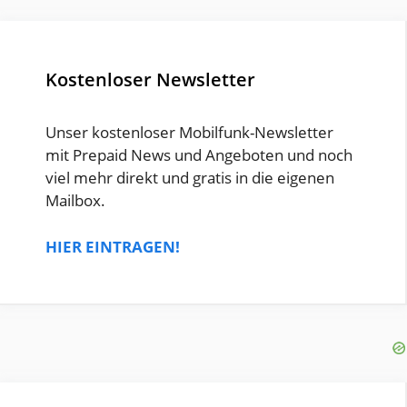
Kostenloser Newsletter
Unser kostenloser Mobilfunk-Newsletter
mit Prepaid News und Angeboten und noch
viel mehr direkt und gratis in die eigenen
Mailbox.
HIER EINTRAGEN!