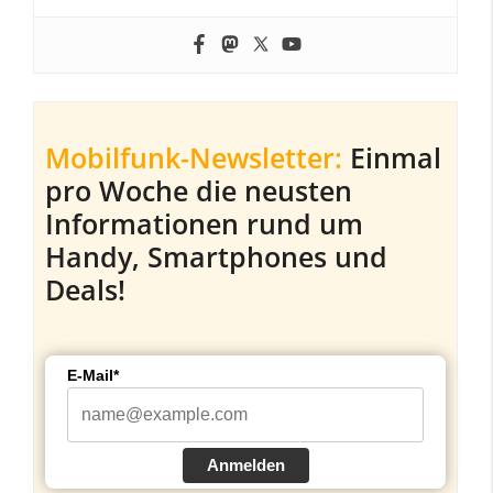
Mobilfunk-Newsletter:
Einmal
pro Woche die neusten
Informationen rund um
Handy, Smartphones und
Deals!
E-Mail*
Anmelden