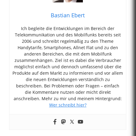
Bastian Ebert
Ich begleite die Entwicklungen im Bereich der
Telekommunikation und des Mobilfunks bereits seit
2006 und schreibt regelmäßig zu den Theme
Handytarife, Smartphones, Allnet Flat und zu den
anderen Bereichen, die mit dem Mobilfunk
zusammenhängen. Ziel ist es dabei die Verbraucher
möglichst einfach und dennoch umfassend über die
Produkte auf dem Markt zu informieren und vor allem
die neuen Entwicklungen verständlich zu
beschreiben. Bei Problemen oder Fragen – einfach
die Kommentare nutzen oder micht direkt
anschreiben. Mehr zu mir und meinem Hintergrund:
Wer schreibt hier?