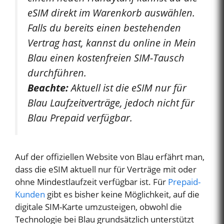
eSIM direkt im Warenkorb auswählen.
Falls du bereits einen bestehenden
Vertrag hast, kannst du online in Mein
Blau einen kostenfreien SIM-Tausch
durchführen.
Beachte:
Aktuell ist die eSIM nur für
Blau Laufzeitverträge, jedoch nicht für
Blau Prepaid verfügbar.
Auf der offiziellen Website von Blau erfährt man,
dass die eSIM aktuell nur für Verträge mit oder
ohne Mindestlaufzeit verfügbar ist. Für
Prepaid-
Kunden
gibt es bisher keine Möglichkeit, auf die
digitale SIM-Karte umzusteigen, obwohl die
Technologie bei Blau grundsätzlich unterstützt