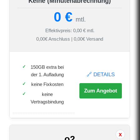
Keine (Minutenabrechnung)
0 €
mtl.
Effektivpreis: 0,00 € mtl.
0,00€ Anschluss | 0,00€ Versand
150GB extra bei
🔗 DETAILS
der 1. Aufladung
keine Fixkosten
Zum Angebot
keine
Vertragsbindung
o2