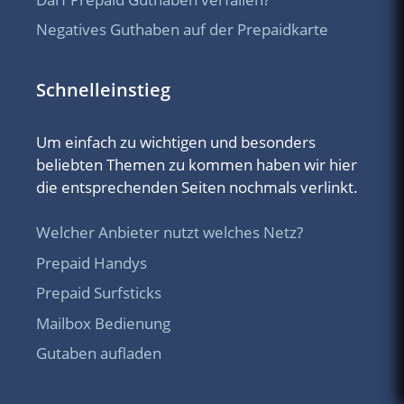
Negatives Guthaben auf der Prepaidkarte
Schnelleinstieg
Um einfach zu wichtigen und besonders
beliebten Themen zu kommen haben wir hier
die entsprechenden Seiten nochmals verlinkt.
Welcher Anbieter nutzt welches Netz?
Prepaid Handys
Prepaid Surfsticks
Mailbox Bedienung
Gutaben aufladen