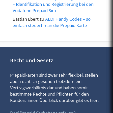
– Identifikation und Registrierung bei den
Vodafone Prepaid Sim
Bastian Ebert
zu
ALDI Handy Codes – so
einfach steuert man die Prepaid Karte
Recht und Gesetz
Prepaidkarten sind zwar sehr flexibel, stellen
aber rechtlich gesehen trotzdem ein
Vertragsverhältnis dar und haben somit
bestimmte Rechte und Pflichten für den
Kunden. Einen Überblick darüber gibt es hier:
Darf Prepaid Guthaben verfallen?