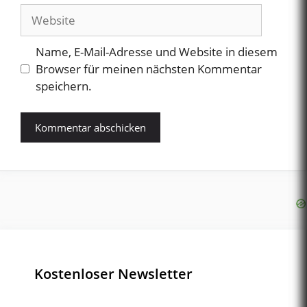
Adresse
Website
Name, E-Mail-Adresse und Website in diesem
Browser für meinen nächsten Kommentar
speichern.
Kostenloser Newsletter