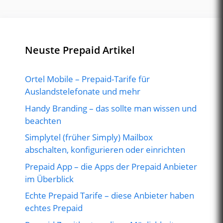
Neuste Prepaid Artikel
Ortel Mobile – Prepaid-Tarife für
Auslandstelefonate und mehr
Handy Branding – das sollte man wissen und
beachten
Simplytel (früher Simply) Mailbox
abschalten, konfigurieren oder einrichten
Prepaid App – die Apps der Prepaid Anbieter
im Überblick
Echte Prepaid Tarife – diese Anbieter haben
echtes Prepaid