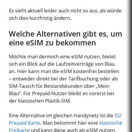
Es sieht aktuell leider auch nicht so aus, als würde
sich dies kurzfristig ändern.
Welche Alternativen gibt es, um
eine eSIM zu bekommen
Möchte man dennoch eine eSIM nutzen, bietet
sich ein Blick auf die Laufzeitverträge von Blau
an. Hier kann man die eSIM kostenfrei bestellen
– entweder direkt bei der Tarifbuchung oder als
SIM-Tausch für Bestandskunden über „Mein
Blau“. Für Prepaid-Nutzer bleibt es vorerst bei
der klassischen Plastik-SIM.
Eine Alternative im gleichen Handynetz ist die
O2
Prepaid Karte
. Man bekommt hier eine
klassische
Freikarte
und kann diese auch als eSIM nutzen.