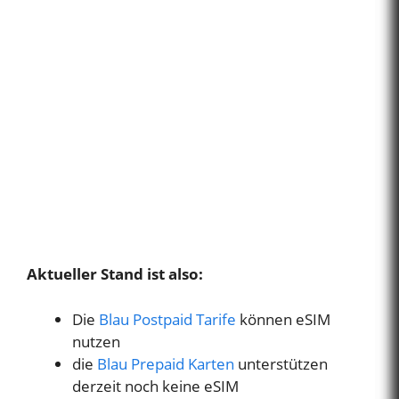
Aktueller Stand ist also:
Die
Blau Postpaid Tarife
können eSIM
nutzen
die
Blau Prepaid Karten
unterstützen
derzeit noch keine eSIM