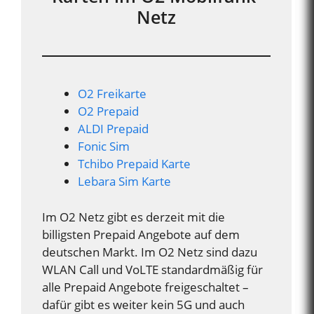
Netz
O2 Freikarte
O2 Prepaid
ALDI Prepaid
Fonic Sim
Tchibo Prepaid Karte
Lebara Sim Karte
Im O2 Netz gibt es derzeit mit die
billigsten Prepaid Angebote auf dem
deutschen Markt. Im O2 Netz sind dazu
WLAN Call und VoLTE standardmäßig für
alle Prepaid Angebote freigeschaltet –
dafür gibt es weiter kein 5G und auch