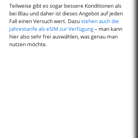
Teilweise gibt es sogar bessere Konditionen als
bei Blau und daher ist dieses Angebot auf jeden
Fall einen Versuch wert. Dazu
stehen auch die
Jahrestarife als eSIM zur Verfügung
– man kann
hier also sehr frei auswählen, was genau man
nutzen möchte.