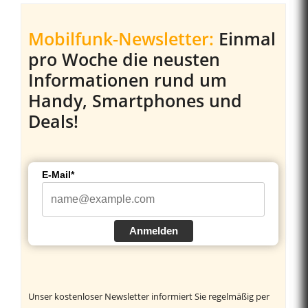
Mobilfunk-Newsletter:
Einmal
pro Woche die neusten
Informationen rund um
Handy, Smartphones und
Deals!
E-Mail*
Anmelden
Unser kostenloser Newsletter informiert Sie regelmäßig per