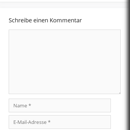
Schreibe einen Kommentar
Kommentar
Name
E-
Mail-