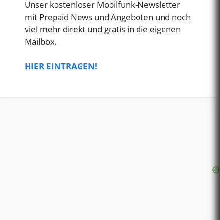
Unser kostenloser Mobilfunk-Newsletter
mit Prepaid News und Angeboten und noch
viel mehr direkt und gratis in die eigenen
Mailbox.
HIER EINTRAGEN!