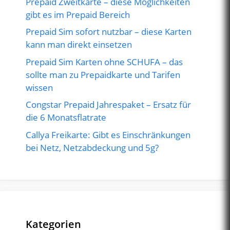
Prepaid Zweitkarte – diese Möglichkeiten
gibt es im Prepaid Bereich
Prepaid Sim sofort nutzbar – diese Karten
kann man direkt einsetzen
Prepaid Sim Karten ohne SCHUFA – das
sollte man zu Prepaidkarte und Tarifen
wissen
Congstar Prepaid Jahrespaket – Ersatz für
die 6 Monatsflatrate
Callya Freikarte: Gibt es Einschränkungen
bei Netz, Netzabdeckung und 5g?
Kategorien