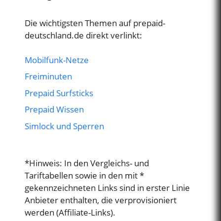
Die wichtigsten Themen auf prepaid-
deutschland.de direkt verlinkt:
Mobilfunk-Netze
Freiminuten
Prepaid Surfsticks
Prepaid Wissen
Simlock und Sperren
*Hinweis: In den Vergleichs- und
Tariftabellen sowie in den mit *
gekennzeichneten Links sind in erster Linie
Anbieter enthalten, die verprovisioniert
werden (Affiliate-Links).