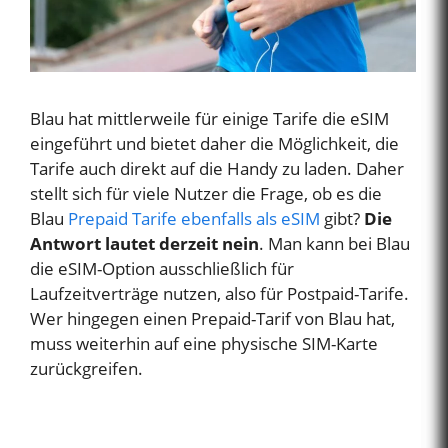
Blau hat mittlerweile für einige Tarife die eSIM
eingeführt und bietet daher die Möglichkeit, die
Tarife auch direkt auf die Handy zu laden. Daher
stellt sich für viele Nutzer die Frage, ob es die
Blau
Prepaid Tarife ebenfalls als eSIM
gibt?
Die
Antwort lautet derzeit nein
. Man kann bei Blau
die eSIM-Option ausschließlich für
Laufzeitverträge nutzen, also für Postpaid-Tarife.
Wer hingegen einen Prepaid-Tarif von Blau hat,
muss weiterhin auf eine physische SIM-Karte
zurückgreifen.