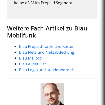
keine eSIM im Prepaid Segment.
Weitere Fach-Artikel zu Blau
Mobilfunk
Blau Prepaid Tarife und Karten
Blau Netz und Netzabdeckung
Blau Mailbox
Blau Allnet Flat
Blau Login und Kundenbereich