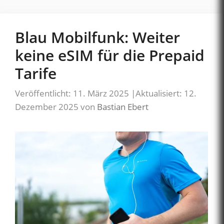
Blau Mobilfunk: Weiter
keine eSIM für die Prepaid
Tarife
Veröffentlicht: 11. März 2025
|
Aktualisiert: 12.
Dezember 2025
von
Bastian Ebert