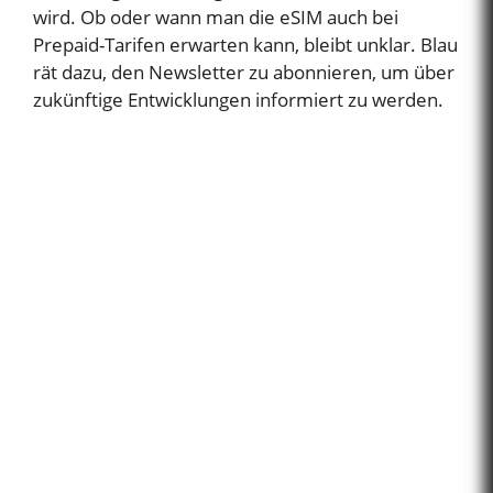
wird. Ob oder wann man die eSIM auch bei
Prepaid-Tarifen erwarten kann, bleibt unklar. Blau
rät dazu, den Newsletter zu abonnieren, um über
zukünftige Entwicklungen informiert zu werden.