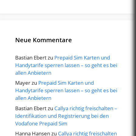
Neue Kommentare
Bastian Ebert
zu
Prepaid Sim Karten und
Handytarife sperren lassen – so geht es bei
allen Anbietern
Mayer
zu
Prepaid Sim Karten und
Handytarife sperren lassen – so geht es bei
allen Anbietern
Bastian Ebert
zu
Callya richtig freischalten –
Identifikation und Registrierung bei den
Vodafone Prepaid Sim
Hanna Hansen
zu
Callya richtig freischalten