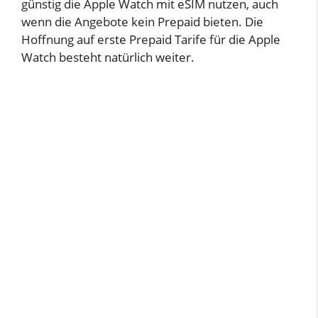
günstig die Apple Watch mit eSIM nutzen, auch
wenn die Angebote kein Prepaid bieten. Die
Hoffnung auf erste Prepaid Tarife für die Apple
Watch besteht natürlich weiter.