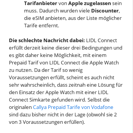
Tarifanbieter
von
Apple zugelassen
sein
muss. Dadurch wurden viele
Discounter
,
die eSIM anbieten, aus der Liste möglicher
Tarife entfernt.
Die schlechte Nachricht dabei:
LIDL Connect
erfüllt derzeit keine dieser drei Bedingungen und
es gibt daher keine Möglichkeit, mit einem
Prepaid Tarif von LIDL Connect die Apple Watch
zu nutzen. Da der Tarif so wenig
Voraussetzungen erfüllt, scheint es auch nicht
sehr wahrscheinlich, dass zeitnah eine Lösung für
den Einsatz der Apple Watch mit einer LIDL
Connect Simkarte gefunden wird. Selbst die
originalen
Callya Prepaid Tarife von Vodafone
sind dazu bisher nicht in der Lage (obwohl sie 2
von 3 Voraussetzungen erfüllen).