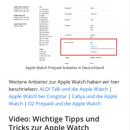
Apple Watch Prepaid Anbieter in Deutschland
Weitere Anbieter zur Apple Watch haben wir hier
beschrieben:
ALDI Talk und die Apple Watch
|
Apple Watch bei Congstar
|
Callya und die Apple
Watch
|
O2 Prepaid und die Apple Watch
Video: Wichtige Tipps und
Tricks zur Apple Watch