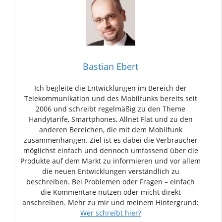
Bastian Ebert
Ich begleite die Entwicklungen im Bereich der
Telekommunikation und des Mobilfunks bereits seit
2006 und schreibt regelmäßig zu den Theme
Handytarife, Smartphones, Allnet Flat und zu den
anderen Bereichen, die mit dem Mobilfunk
zusammenhängen. Ziel ist es dabei die Verbraucher
möglichst einfach und dennoch umfassend über die
Produkte auf dem Markt zu informieren und vor allem
die neuen Entwicklungen verständlich zu
beschreiben. Bei Problemen oder Fragen – einfach
die Kommentare nutzen oder micht direkt
anschreiben. Mehr zu mir und meinem Hintergrund:
Wer schreibt hier?