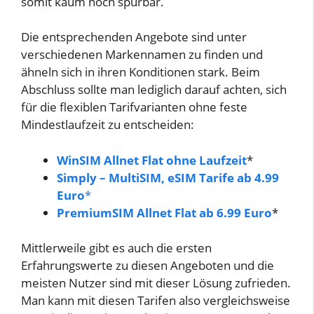
somit kaum noch spürbar.
Die entsprechenden Angebote sind unter
verschiedenen Markennamen zu finden und
ähneln sich in ihren Konditionen stark. Beim
Abschluss sollte man lediglich darauf achten, sich
für die flexiblen Tarifvarianten ohne feste
Mindestlaufzeit zu entscheiden:
WinSIM Allnet Flat ohne Laufzeit
*
Simply – MultiSIM, eSIM Tarife ab 4.99
Euro
*
PremiumSIM Allnet Flat ab 6.99 Euro
*
Mittlerweile gibt es auch die ersten
Erfahrungswerte zu diesen Angeboten und die
meisten Nutzer sind mit dieser Lösung zufrieden.
Man kann mit diesen Tarifen also vergleichsweise