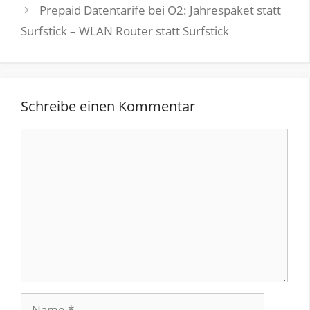
Prepaid Datentarife bei O2: Jahrespaket statt
Surfstick – WLAN Router statt Surfstick
Schreibe einen Kommentar
Kommentar
Name