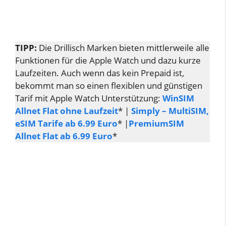
TIPP:
Die Drillisch Marken bieten mittlerweile alle
Funktionen für die Apple Watch und dazu kurze
Laufzeiten. Auch wenn das kein Prepaid ist,
bekommt man so einen flexiblen und günstigen
Tarif mit Apple Watch Unterstützung:
WinSIM
Allnet Flat ohne Laufzeit
* |
Simply – MultiSIM,
eSIM Tarife ab 6.99 Euro
* |
PremiumSIM
Allnet Flat ab 6.99 Euro
*