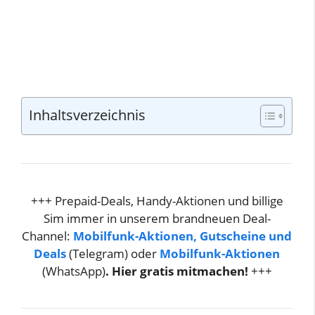
Inhaltsverzeichnis
+++ Prepaid-Deals, Handy-Aktionen und billige
Sim immer in unserem brandneuen Deal-
Channel:
Mobilfunk-Aktionen, Gutscheine und
Deals
(Telegram) oder
Mobilfunk-Aktionen
(WhatsApp)
. Hier gratis mitmachen!
+++