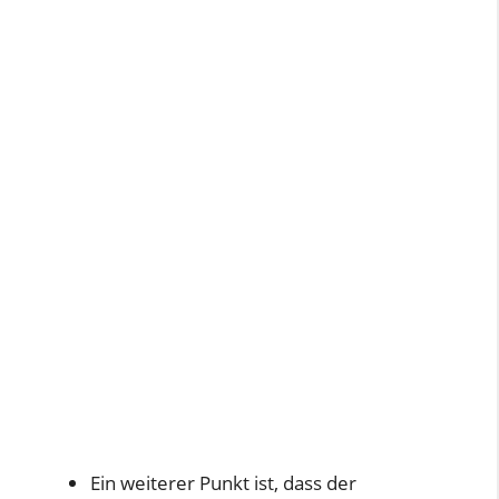
Ein weiterer Punkt ist, dass der