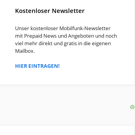
Kostenloser Newsletter
Unser kostenloser Mobilfunk-Newsletter
mit Prepaid News und Angeboten und noch
viel mehr direkt und gratis in die eigenen
Mailbox.
HIER EINTRAGEN!