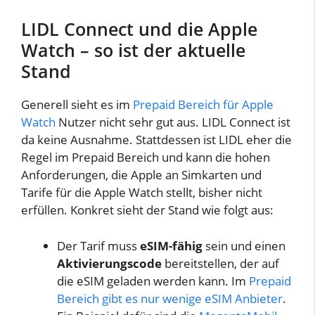
LIDL Connect und die Apple
Watch – so ist der aktuelle
Stand
Generell sieht es im
Prepaid Bereich für Apple
Watch
Nutzer nicht sehr gut aus. LIDL Connect ist
da keine Ausnahme. Stattdessen ist LIDL eher die
Regel im Prepaid Bereich und kann die hohen
Anforderungen, die Apple an Simkarten und
Tarife für die Apple Watch stellt, bisher nicht
erfüllen. Konkret sieht der Stand wie folgt aus:
Der Tarif muss
eSIM-fähig
sein und einen
Aktivierungscode
bereitstellen, der auf
die eSIM geladen werden kann. Im
Prepaid
Bereich gibt es nur wenige eSIM Anbieter
.