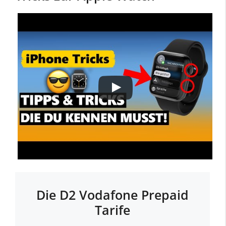
Die D2 Vodafone Prepaid
Tarife