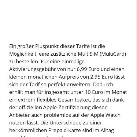
Ein großer Pluspunkt dieser Tarife ist die
Möglichkeit, eine zusätzliche MultiSIM (MultiCard)
zu bestellen. Für eine einmalige
Aktivierungsgebühr von nur 6,99 Euro und einen
kleinen monatlichen Aufpreis von 2,95 Euro lässt
sich der Tarif so perfekt erweitern. Dadurch
erhält man für insgesamt unter 10 Euro im Monat
ein extrem flexibles Gesamtpaket, das sich dank
der offiziellen Apple-Zertifizierung dieser
Anbieter auch problemlos auf der Apple Watch
nutzen lässt. Die Unterschiede zu einer
herkömmlichen Prepaid-Karte sind im Alltag