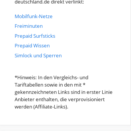
deutschland.de direkt verlinkt:
Mobilfunk-Netze
Freiminuten
Prepaid Surfsticks
Prepaid Wissen
Simlock und Sperren
*Hinweis: In den Vergleichs- und
Tariftabellen sowie in den mit *
gekennzeichneten Links sind in erster Linie
Anbieter enthalten, die verprovisioniert
werden (Affiliate-Links).