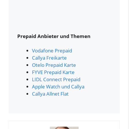
Prepaid Anbieter und Themen
Vodafone Prepaid
Callya Freikarte
Otelo Prepaid Karte
FYVE Prepaid Karte
LIDL Connect Prepaid
Apple Watch und Callya
Callya Allnet Flat