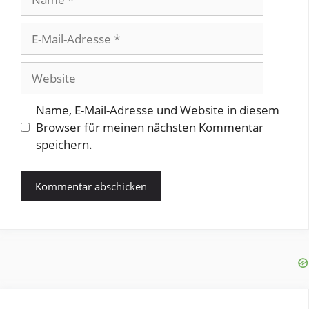
E-
Mail-
Adresse
Website
Name, E-Mail-Adresse und Website in diesem
Browser für meinen nächsten Kommentar
speichern.