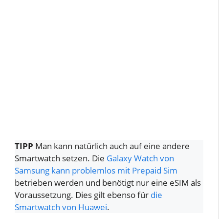
TIPP
Man kann natürlich auch auf eine andere
Smartwatch setzen. Die
Galaxy Watch von
Samsung kann problemlos mit Prepaid Sim
betrieben werden und benötigt nur eine eSIM als
Voraussetzung. Dies gilt ebenso für
die
Smartwatch von Huawei
.