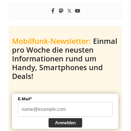
Mobilfunk-Newsletter:
Einmal
pro Woche die neusten
Informationen rund um
Handy, Smartphones und
Deals!
E-Mail*
Anmelden