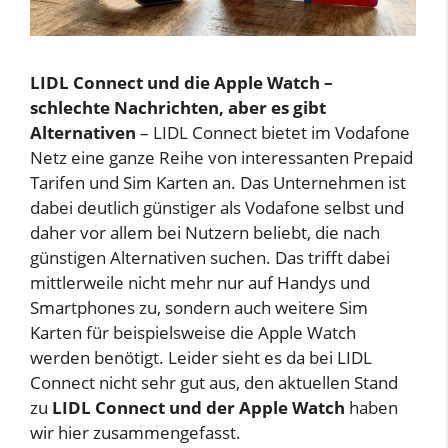
LIDL Connect und die Apple Watch –
schlechte Nachrichten, aber es gibt
Alternativen
– LIDL Connect bietet im Vodafone
Netz eine ganze Reihe von interessanten Prepaid
Tarifen und Sim Karten an. Das Unternehmen ist
dabei deutlich günstiger als Vodafone selbst und
daher vor allem bei Nutzern beliebt, die nach
günstigen Alternativen suchen. Das trifft dabei
mittlerweile nicht mehr nur auf Handys und
Smartphones zu, sondern auch weitere Sim
Karten für beispielsweise die Apple Watch
werden benötigt. Leider sieht es da bei LIDL
Connect nicht sehr gut aus, den aktuellen Stand
zu
LIDL Connect und der Apple Watch
haben
wir hier zusammengefasst.