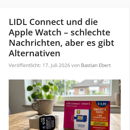
LIDL Connect und die
Apple Watch – schlechte
Nachrichten, aber es gibt
Alternativen
Veröffentlicht: 17. Juli 2026
von
Bastian Ebert