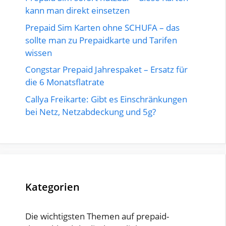
kann man direkt einsetzen
Prepaid Sim Karten ohne SCHUFA – das
sollte man zu Prepaidkarte und Tarifen
wissen
Congstar Prepaid Jahrespaket – Ersatz für
die 6 Monatsflatrate
Callya Freikarte: Gibt es Einschränkungen
bei Netz, Netzabdeckung und 5g?
Kategorien
Die wichtigsten Themen auf prepaid-