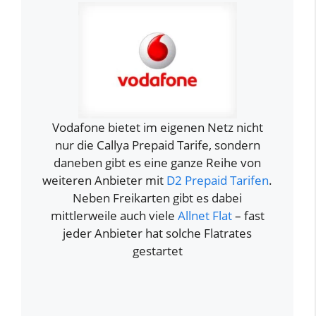
Vodafone bietet im eigenen Netz nicht
nur die Callya Prepaid Tarife, sondern
daneben gibt es eine ganze Reihe von
weiteren Anbieter mit
D2 Prepaid Tarifen
.
Neben Freikarten gibt es dabei
mittlerweile auch viele
Allnet Flat
– fast
jeder Anbieter hat solche Flatrates
gestartet