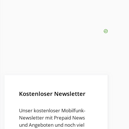
Kostenloser Newsletter
Unser kostenloser Mobilfunk-
Newsletter mit Prepaid News
und Angeboten und noch viel