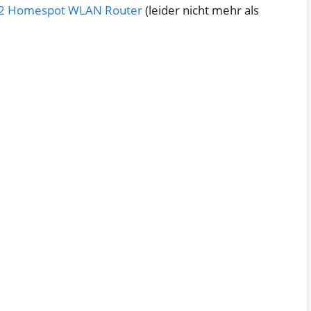
O2 Homespot WLAN Router
(leider nicht mehr als