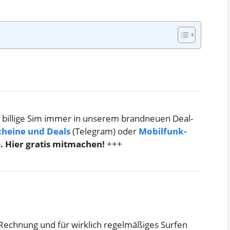
 billige Sim immer in unserem brandneuen Deal-
cheine und Deals
(Telegram) oder
Mobilfunk-
)
. Hier gratis mitmachen!
+++
 Rechnung und für wirklich regelmäßiges Surfen