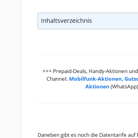
Inhaltsverzeichnis
+++ Prepaid-Deals, Handy-Aktionen und
Channel:
Mobilfunk-Aktionen, Guts
Aktionen
(WhatsApp
Daneben gibt es noch die Datentarife auf