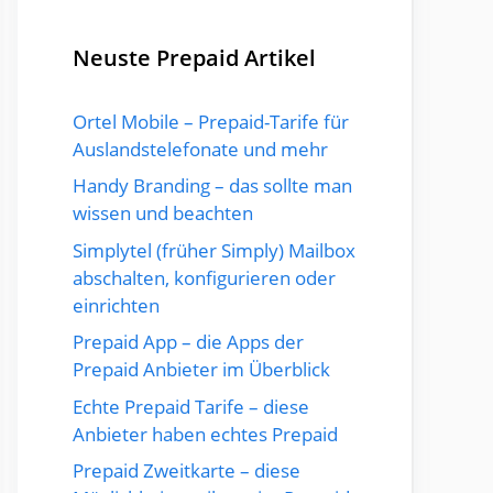
Neuste Prepaid Artikel
Ortel Mobile – Prepaid-Tarife für
Auslandstelefonate und mehr
Handy Branding – das sollte man
wissen und beachten
Simplytel (früher Simply) Mailbox
abschalten, konfigurieren oder
einrichten
Prepaid App – die Apps der
Prepaid Anbieter im Überblick
Echte Prepaid Tarife – diese
Anbieter haben echtes Prepaid
Prepaid Zweitkarte – diese