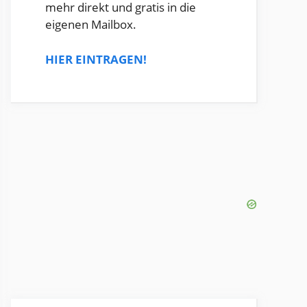
mehr direkt und gratis in die
eigenen Mailbox.
HIER EINTRAGEN!