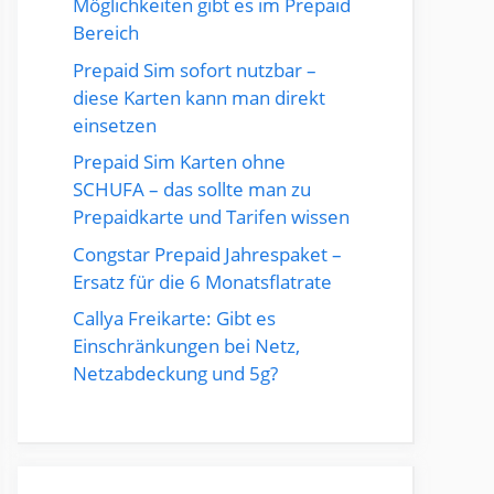
Möglichkeiten gibt es im Prepaid
Bereich
Prepaid Sim sofort nutzbar –
diese Karten kann man direkt
einsetzen
Prepaid Sim Karten ohne
SCHUFA – das sollte man zu
Prepaidkarte und Tarifen wissen
Congstar Prepaid Jahrespaket –
Ersatz für die 6 Monatsflatrate
Callya Freikarte: Gibt es
Einschränkungen bei Netz,
Netzabdeckung und 5g?