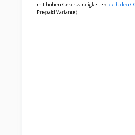
mit hohen Geschwindigkeiten
auch den 
Prepaid Variante)