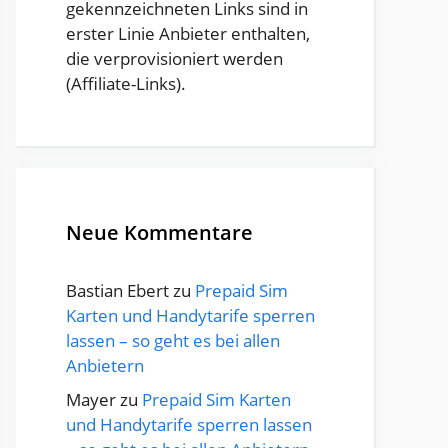
gekennzeichneten Links sind in
erster Linie Anbieter enthalten,
die verprovisioniert werden
(Affiliate-Links).
Neue Kommentare
Bastian Ebert
zu
Prepaid Sim
Karten und Handytarife sperren
lassen – so geht es bei allen
Anbietern
Mayer
zu
Prepaid Sim Karten
und Handytarife sperren lassen