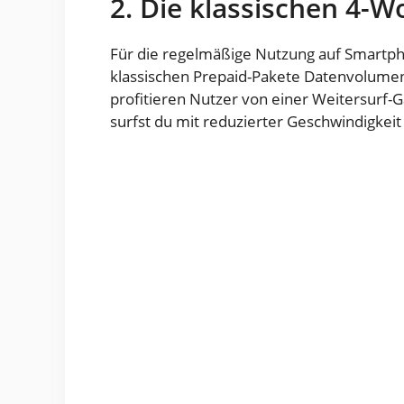
2. Die klassischen 4-W
Für die regelmäßige Nutzung auf Smartpho
klassischen Prepaid-Pakete Datenvolumen g
profitieren Nutzer von einer Weitersurf
surfst du mit reduzierter Geschwindigkeit