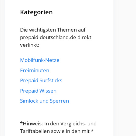
Kategorien
Die wichtigsten Themen auf
prepaid-deutschland.de direkt
verlinkt:
Mobilfunk-Netze
Freiminuten
Prepaid Surfsticks
Prepaid Wissen
Simlock und Sperren
*Hinweis: In den Vergleichs- und
Tariftabellen sowie in den mit *