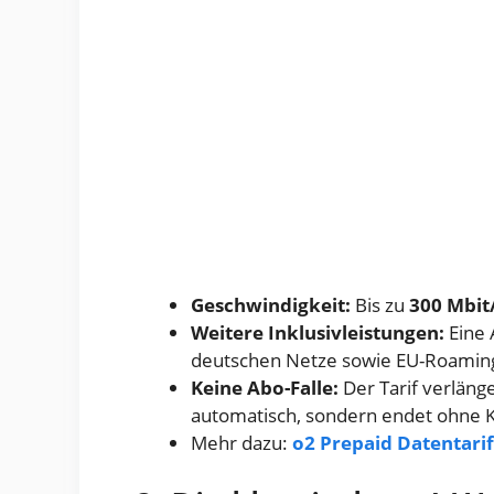
Geschwindigkeit:
Bis zu
300 Mbit
Weitere Inklusivleistungen:
Eine 
deutschen Netze sowie EU-Roamin
Keine Abo-Falle:
Der Tarif verläng
automatisch, sondern endet ohne 
Mehr dazu:
o2 Prepaid Datentari