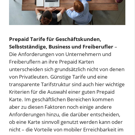
Prepaid Tarife für Geschäftskunden,
Selbstständige, Business und Freiberufler
–
Die Anforderungen von Unternehmern und
Freiberuflern an ihre Prepaid Karten
unterscheiden sich grundsätzlich nicht von denen
von Privatleuten. Günstige Tarife und eine
transparente Tarifstruktur sind auch hier wichtige
Kriterien für die Auswahl einer guten Prepaid
Karte. Im geschäftlichen Bereichen kommen
aber zu diesen Faktoren noch einige andere
Anforderungen hinzu, die darüber entscheiden,
ob eine Karte sinnvoll genutzt werden kann oder
nicht – die Vorteile von mobiler Erreichbarkeit im