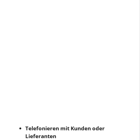
Telefonieren mit Kunden oder
Lieferanten