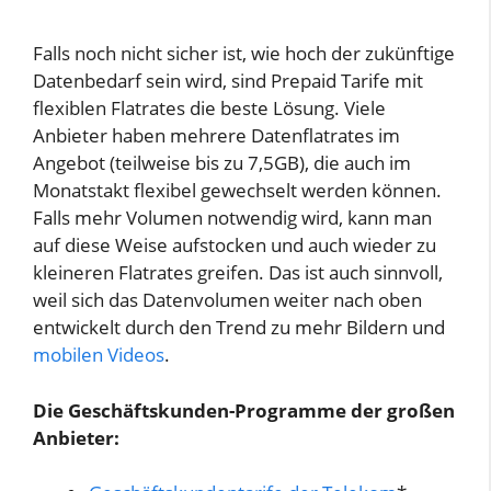
Falls noch nicht sicher ist, wie hoch der zukünftige
Datenbedarf sein wird, sind Prepaid Tarife mit
flexiblen Flatrates die beste Lösung. Viele
Anbieter haben mehrere Datenflatrates im
Angebot (teilweise bis zu 7,5GB), die auch im
Monatstakt flexibel gewechselt werden können.
Falls mehr Volumen notwendig wird, kann man
auf diese Weise aufstocken und auch wieder zu
kleineren Flatrates greifen. Das ist auch sinnvoll,
weil sich das Datenvolumen weiter nach oben
entwickelt durch den Trend zu mehr Bildern und
mobilen Videos
.
Die Geschäftskunden-Programme der großen
Anbieter: