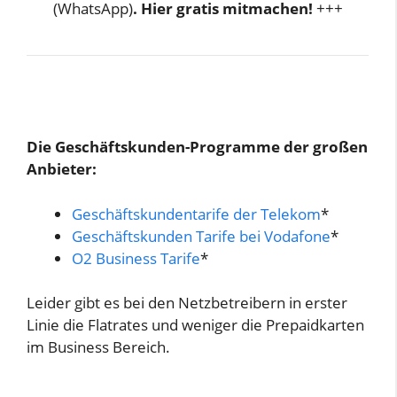
(WhatsApp)
. Hier gratis mitmachen!
+++
Die Geschäftskunden-Programme der großen
Anbieter:
Geschäftskundentarife der Telekom
*
Geschäftskunden Tarife bei Vodafone
*
O2 Business Tarife
*
Leider gibt es bei den Netzbetreibern in erster
Linie die Flatrates und weniger die Prepaidkarten
im Business Bereich.