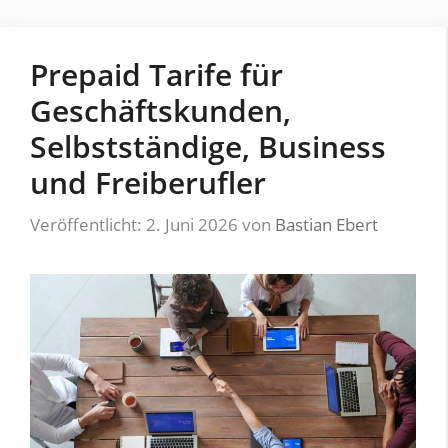
Prepaid Tarife für
Geschäftskunden,
Selbstständige, Business
und Freiberufler
Veröffentlicht: 2. Juni 2026
von
Bastian Ebert