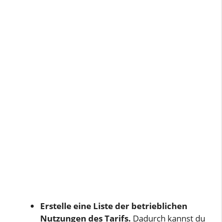
Erstelle eine Liste der betrieblichen
Nutzungen des Tarifs.
Dadurch kannst du