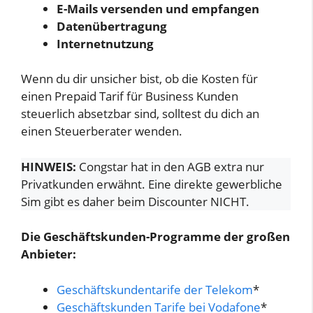
E-Mails versenden und empfangen
Datenübertragung
Internetnutzung
Wenn du dir unsicher bist, ob die Kosten für
einen Prepaid Tarif für Business Kunden
steuerlich absetzbar sind, solltest du dich an
einen Steuerberater wenden.
HINWEIS:
Congstar hat in den AGB extra nur
Privatkunden erwähnt. Eine direkte gewerbliche
Sim gibt es daher beim Discounter NICHT.
Die Geschäftskunden-Programme der großen
Anbieter:
Geschäftskundentarife der Telekom
*
Geschäftskunden Tarife bei Vodafone
*