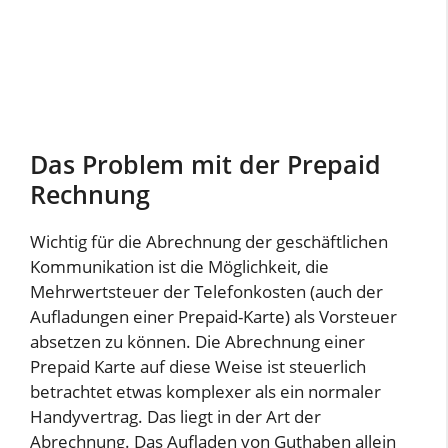
Das Problem mit der Prepaid
Rechnung
Wichtig für die Abrechnung der geschäftlichen
Kommunikation ist die Möglichkeit, die
Mehrwertsteuer der Telefonkosten (auch der
Aufladungen einer Prepaid-Karte) als Vorsteuer
absetzen zu können. Die Abrechnung einer
Prepaid Karte auf diese Weise ist steuerlich
betrachtet etwas komplexer als ein normaler
Handyvertrag. Das liegt in der Art der
Abrechnung. Das Aufladen von Guthaben allein