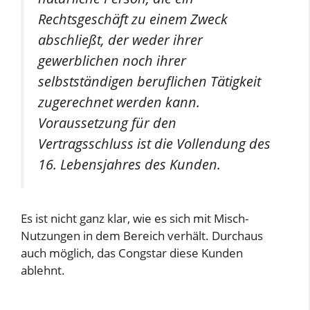
Rechtsgeschäft zu einem Zweck
abschließt, der weder ihrer
gewerblichen noch ihrer
selbstständigen beruflichen Tätigkeit
zugerechnet werden kann.
Voraussetzung für den
Vertragsschluss ist die Vollendung des
16. Lebensjahres des Kunden.
Es ist nicht ganz klar, wie es sich mit Misch-
Nutzungen in dem Bereich verhält. Durchaus
auch möglich, das Congstar diese Kunden
ablehnt.