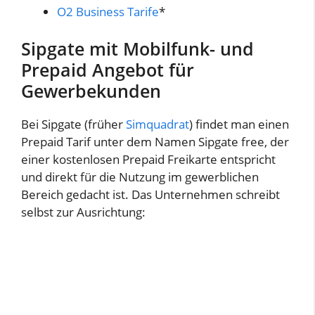
O2 Business Tarife
*
Sipgate mit Mobilfunk- und
Prepaid Angebot für
Gewerbekunden
Bei Sipgate (früher
Simquadrat
) findet man einen
Prepaid Tarif unter dem Namen Sipgate free, der
einer kostenlosen Prepaid Freikarte entspricht
und direkt für die Nutzung im gewerblichen
Bereich gedacht ist. Das Unternehmen schreibt
selbst zur Ausrichtung: