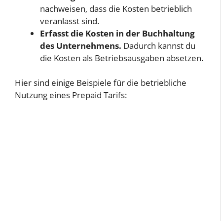
nachweisen, dass die Kosten betrieblich
veranlasst sind.
Erfasst die Kosten in der Buchhaltung
des Unternehmens.
Dadurch kannst du
die Kosten als Betriebsausgaben absetzen.
Hier sind einige Beispiele für die betriebliche
Nutzung eines Prepaid Tarifs: