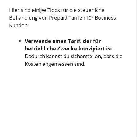
Hier sind einige Tipps für die steuerliche
Behandlung von Prepaid Tarifen für Business
Kunden:
Verwende einen Tarif, der für
betriebliche Zwecke konzipiert ist.
Dadurch kannst du sicherstellen, dass die
Kosten angemessen sind.