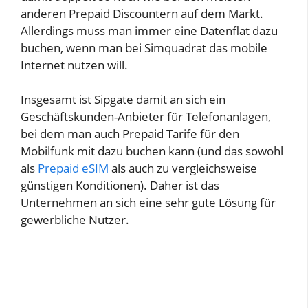
anderen Prepaid Discountern auf dem Markt.
Allerdings muss man immer eine Datenflat dazu
buchen, wenn man bei Simquadrat das mobile
Internet nutzen will.
Insgesamt ist Sipgate damit an sich ein
Geschäftskunden-Anbieter für Telefonanlagen,
bei dem man auch Prepaid Tarife für den
Mobilfunk mit dazu buchen kann (und das sowohl
als
Prepaid eSIM
als auch zu vergleichsweise
günstigen Konditionen). Daher ist das
Unternehmen an sich eine sehr gute Lösung für
gewerbliche Nutzer.