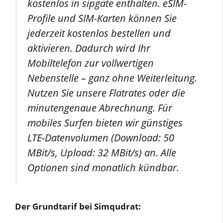
kostenlos in sipgate enthalten. eSIM-
Profile und SIM-Karten können Sie
jederzeit kostenlos bestellen und
aktivieren. Dadurch wird Ihr
Mobiltelefon zur vollwertigen
Nebenstelle – ganz ohne Weiterleitung.
Nutzen Sie unsere Flatrates oder die
minutengenaue Abrechnung. Für
mobiles Surfen bieten wir günstiges
LTE-Datenvolumen (Download: 50
MBit/s, Upload: 32 MBit/s) an. Alle
Optionen sind monatlich kündbar.
Der Grundtarif bei Simqudrat: