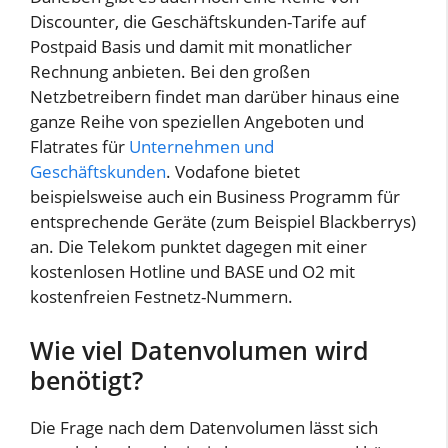
Discounter, die Geschäftskunden-Tarife auf
Postpaid Basis und damit mit monatlicher
Rechnung anbieten. Bei den großen
Netzbetreibern findet man darüber hinaus eine
ganze Reihe von speziellen Angeboten und
Flatrates für
Unternehmen und
Geschäftskunden
. Vodafone bietet
beispielsweise auch ein Business Programm für
entsprechende Geräte (zum Beispiel Blackberrys)
an. Die Telekom punktet dagegen mit einer
kostenlosen Hotline und BASE und O2 mit
kostenfreien Festnetz-Nummern.
Wie viel Datenvolumen wird
benötigt?
Die Frage nach dem Datenvolumen lässt sich