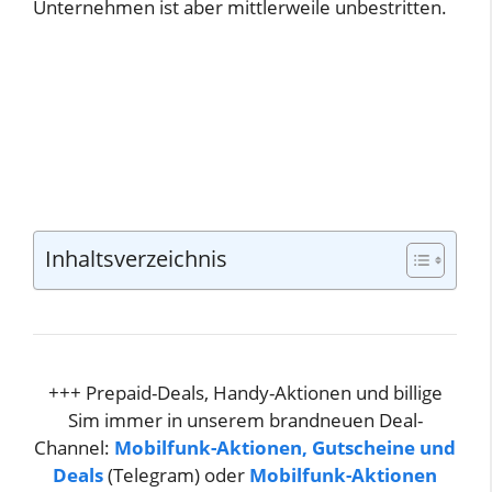
Unternehmen ist aber mittlerweile unbestritten.
Inhaltsverzeichnis
+++ Prepaid-Deals, Handy-Aktionen und billige
Sim immer in unserem brandneuen Deal-
Channel:
Mobilfunk-Aktionen, Gutscheine und
Deals
(Telegram) oder
Mobilfunk-Aktionen