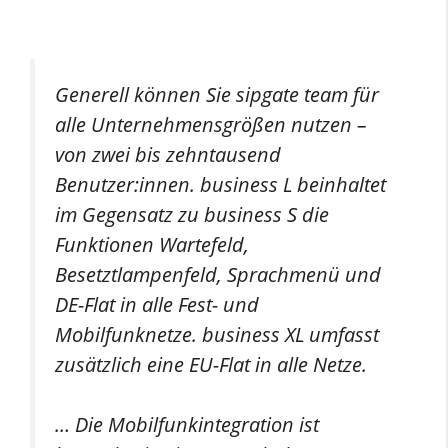
Generell können Sie sipgate team für
alle Unternehmensgrößen nutzen –
von zwei bis zehntausend
Benutzer:innen. business L beinhaltet
im Gegensatz zu business S die
Funktionen Wartefeld,
Besetztlampenfeld, Sprachmenü und
DE-Flat in alle Fest- und
Mobilfunknetze. business XL umfasst
zusätzlich eine EU-Flat in alle Netze.
… Die Mobilfunkintegration ist