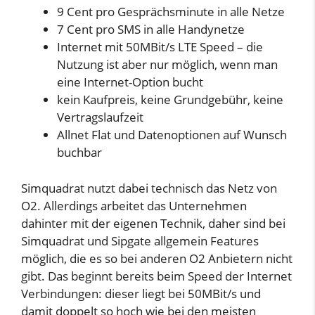
9 Cent pro Gesprächsminute in alle Netze
7 Cent pro SMS in alle Handynetze
Internet mit 50MBit/s LTE Speed – die
Nutzung ist aber nur möglich, wenn man
eine Internet-Option bucht
kein Kaufpreis, keine Grundgebühr, keine
Vertragslaufzeit
Allnet Flat und Datenoptionen auf Wunsch
buchbar
Simquadrat nutzt dabei technisch das Netz von
O2. Allerdings arbeitet das Unternehmen
dahinter mit der eigenen Technik, daher sind bei
Simquadrat und Sipgate allgemein Features
möglich, die es so bei anderen O2 Anbietern nicht
gibt. Das beginnt bereits beim Speed der Internet
Verbindungen: dieser liegt bei 50MBit/s und
damit doppelt so hoch wie bei den meisten