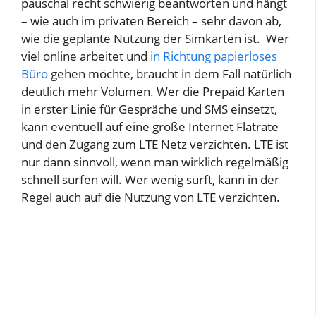
pauschal recht schwierig beantworten und hängt
– wie auch im privaten Bereich – sehr davon ab,
wie die geplante Nutzung der Simkarten ist. Wer
viel online arbeitet und
in Richtung papierloses
Büro
gehen möchte, braucht in dem Fall natürlich
deutlich mehr Volumen. Wer die Prepaid Karten
in erster Linie für Gespräche und SMS einsetzt,
kann eventuell auf eine große Internet Flatrate
und den Zugang zum LTE Netz verzichten. LTE ist
nur dann sinnvoll, wenn man wirklich regelmäßig
schnell surfen will. Wer wenig surft, kann in der
Regel auch auf die Nutzung von LTE verzichten.