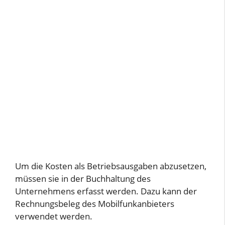
Um die Kosten als Betriebsausgaben abzusetzen,
müssen sie in der Buchhaltung des
Unternehmens erfasst werden. Dazu kann der
Rechnungsbeleg des Mobilfunkanbieters
verwendet werden.