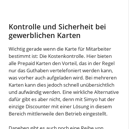
Kontrolle und Sicherheit bei
gewerblichen Karten
Wichtig gerade wenn die Karte für Mitarbeiter
bestimmt ist: Die Kostenkontrolle. Hier bieten
alle Prepaid Karten den Vorteil, das in der Regel
nur das Guthaben vertelefoniert werden kann,
was vorher auch aufgeladen wird. Bei mehreren
Karten kann dies jedoch schnell unübersichtlich
und aufwändig werden. Eine wirkliche Alternative
dafür gibt es aber nicht, denn mit Simyo hat der
einzige Discounter mit einer Lösung in diesem
Bereich mittlerweile den Betrieb eingestellt.
Daneben gibt es auch noch eine Reihe von