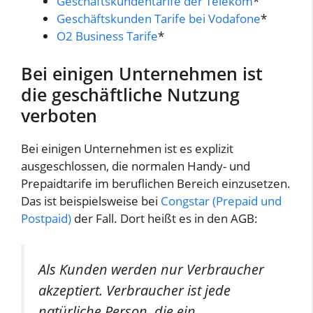
Geschäftskundentarife der Telekom
*
Geschäftskunden Tarife bei Vodafone
*
O2 Business Tarife
*
Bei einigen Unternehmen ist
die geschäftliche Nutzung
verboten
Bei einigen Unternehmen ist es explizit
ausgeschlossen, die normalen Handy- und
Prepaidtarife im beruflichen Bereich einzusetzen.
Das ist beispielsweise bei
Congstar (Prepaid und
Postpaid)
der Fall. Dort heißt es in den AGB:
Als Kunden werden nur Verbraucher
akzeptiert. Verbraucher ist jede
natürliche Person, die ein