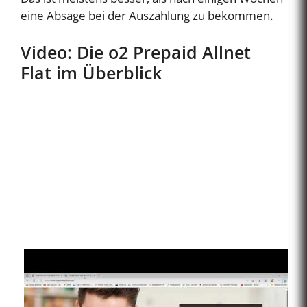
eine Absage bei der Auszahlung zu bekommen.
Video: Die o2 Prepaid Allnet
Flat im Überblick