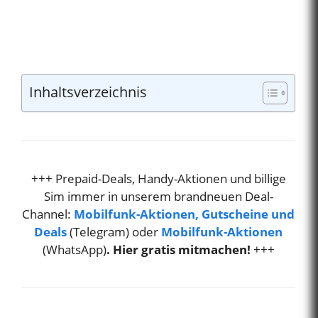
Inhaltsverzeichnis
+++ Prepaid-Deals, Handy-Aktionen und billige
Sim immer in unserem brandneuen Deal-
Channel:
Mobilfunk-Aktionen, Gutscheine und
Deals
(Telegram) oder
Mobilfunk-Aktionen
(WhatsApp)
. Hier gratis mitmachen!
+++