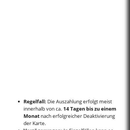
Regelfall:
Die Auszahlung erfolgt meist
innerhalb von ca.
14 Tagen bis zu einem
Monat
nach erfolgreicher Deaktivierung
der Karte.