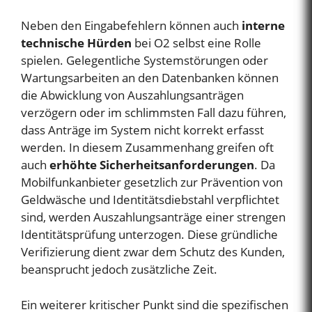
Neben den Eingabefehlern können auch
interne
technische Hürden
bei O2 selbst eine Rolle
spielen. Gelegentliche Systemstörungen oder
Wartungsarbeiten an den Datenbanken können
die Abwicklung von Auszahlungsanträgen
verzögern oder im schlimmsten Fall dazu führen,
dass Anträge im System nicht korrekt erfasst
werden. In diesem Zusammenhang greifen oft
auch
erhöhte Sicherheitsanforderungen
. Da
Mobilfunkanbieter gesetzlich zur Prävention von
Geldwäsche und Identitätsdiebstahl verpflichtet
sind, werden Auszahlungsanträge einer strengen
Identitätsprüfung unterzogen. Diese gründliche
Verifizierung dient zwar dem Schutz des Kunden,
beansprucht jedoch zusätzliche Zeit.
Ein weiterer kritischer Punkt sind die spezifischen