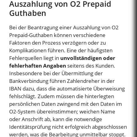
Auszahlung von O2 Prepaid
Guthaben
Bei der Beantragung einer Auszahlung von O2
Prepaid-Guthaben können verschiedene
Faktoren den Prozess verzögern oder zu
Komplikationen führen. Eine der häufigsten
Fehlerquellen liegt in
unvollständigen oder
fehlerhaften Angaben
seitens des Kunden.
Insbesondere bei der Übermittlung der
Bankverbindung führen Zahlendreher in der
IBAN dazu, dass die automatisierte Überweisung
fehlschlägt. Zudem müssen die hinterlegten
persönlichen Daten zwingend mit den Daten im
O2-System übereinstimmen; weichen Name
oder Anschrift ab, kann die notwendige
Identitätsprüfung nicht erfolgreich abgeschlossen
werden, was die Bearbeitung unmittelbar stoppt.