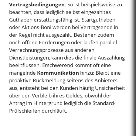
Vertragsbedingungen
. So ist beispielsweise zu
beachten, dass lediglich selbst eingezahltes
Guthaben erstattungsfähig ist. Startguthaben
oder Aktions-Boni werden bei Vertragsende in
der Regel nicht ausgezahlt. Bestehen zudem
noch offene Forderungen oder laufen parallel
Verrechnungsprozesse aus anderen
Dienstleistungen, kann dies die finale Auszahlung
beeinflussen. Erschwerend kommt oft eine
mangelnde
Kommunikation
hinzu: Bleibt eine
proaktive Rückmeldung seitens des Anbieters
aus, entsteht bei den Kunden häufig Unsicherheit
über den Verbleib ihres Geldes, obwohl der
Antrag im Hintergrund lediglich die Standard-
Prüfschleifen durchläuft.