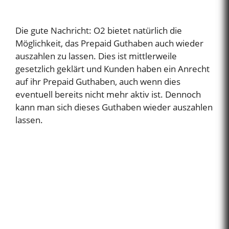
Die gute Nachricht: O2 bietet natürlich die
Möglichkeit, das Prepaid Guthaben auch wieder
auszahlen zu lassen. Dies ist mittlerweile
gesetzlich geklärt und Kunden haben ein Anrecht
auf ihr Prepaid Guthaben, auch wenn dies
eventuell bereits nicht mehr aktiv ist. Dennoch
kann man sich dieses Guthaben wieder auszahlen
lassen.