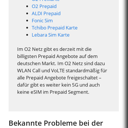
O2 Prepaid
ALDI Prepaid
Fonic Sim
Tchibo Prepaid Karte
Lebara Sim Karte
Im O2 Netz gibt es derzeit mit die
billigsten Prepaid Angebote auf dem
deutschen Markt. Im O2 Netz sind dazu
WLAN Call und VoLTE standardmäßig für
alle Prepaid Angebote freigeschaltet –
dafür gibt es weiter kein 5G und auch
keine eSIM im Prepaid Segment.
Bekannte Probleme bei der