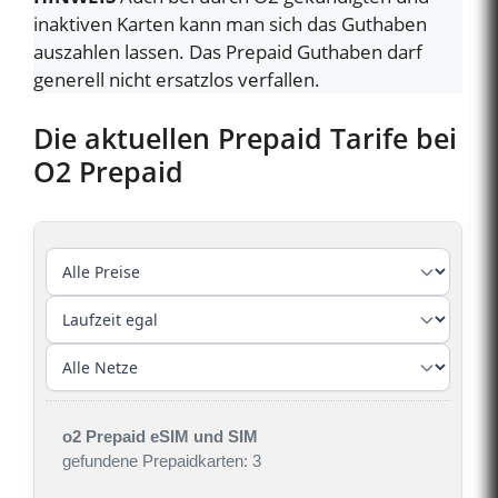
inaktiven Karten kann man sich das Guthaben
auszahlen lassen. Das Prepaid Guthaben darf
generell nicht ersatzlos verfallen.
Die aktuellen Prepaid Tarife bei
O2 Prepaid
o2 Prepaid eSIM und SIM
gefundene Prepaidkarten: 3