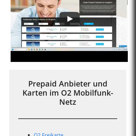
Prepaid Anbieter und
Karten im O2 Mobilfunk-
Netz
O2 Freikarte