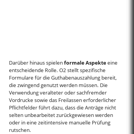
Darüber hinaus spielen
formale Aspekte
eine
entscheidende Rolle. O2 stellt spezifische
Formulare für die Guthabenauszahlung bereit,
die zwingend genutzt werden müssen. Die
Verwendung veralteter oder sachfremder
Vordrucke sowie das Freilassen erforderlicher
Pflichtfelder führt dazu, dass die Anträge nicht
selten unbearbeitet zurückgewiesen werden
oder in eine zeitintensive manuelle Prüfung
rutschen.