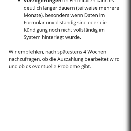
Verzögerungen:
In Einzelfällen kann es
deutlich länger dauern (teilweise mehrere
Monate), besonders wenn Daten im
Formular unvollständig sind oder die
Kündigung noch nicht vollständig im
System hinterlegt wurde.
Wir empfehlen, nach spätestens 4 Wochen
nachzufragen, ob die Auszahlung bearbeitet wird
und ob es eventuelle Probleme gibt.