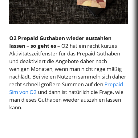
O2 Prepaid Guthaben wieder auszahlen
lassen – so geht es
– O2 hat ein recht kurzes
Aktivitätszeitfenster für das Prepaid Guthaben
und deaktiviert die Angebote daher nach
wenigen Monaten, wenn man nicht regelmäßig
nachlädt. Bei vielen Nutzern sammeln sich daher
recht schnell größere Summen auf den
Prepaid
Sim von O2
und dann ist natürlich die Frage, wie
man dieses Guthaben wieder auszahlen lassen
kann.