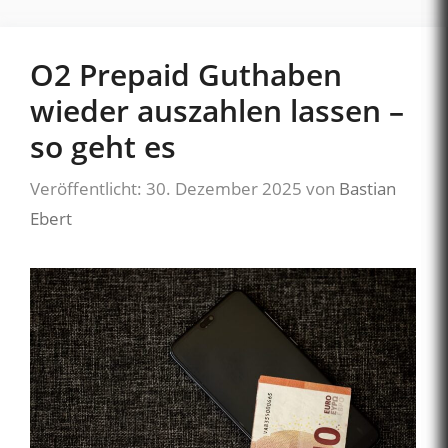
O2 Prepaid Guthaben
wieder auszahlen lassen –
so geht es
Veröffentlicht: 30. Dezember 2025
von
Bastian
Ebert