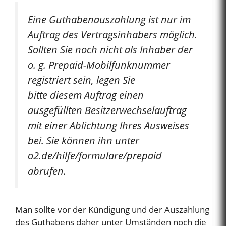
Eine Guthabenauszahlung ist nur im
Auftrag des Vertragsinhabers möglich.
Sollten Sie noch nicht als Inhaber der
o. g. Prepaid-Mobilfunknummer
registriert sein, legen Sie
bitte diesem Auftrag einen
ausgefüllten Besitzerwechselauftrag
mit einer Ablichtung Ihres Ausweises
bei. Sie können ihn unter
o2.de/hilfe/formulare/prepaid
abrufen.
Man sollte vor der Kündigung und der Auszahlung
des Guthabens daher unter Umständen noch die