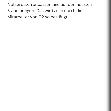
Nutzerdaten anpassen und auf den neusten
Stand bringen. Das wird auch durch die
Mitarbeiter von O2 so bestätigt.