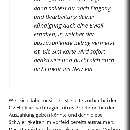
dann solltest du nach Eingang
und Bearbeitung deiner
Kündigung auch eine EMail
erhalten, in welcher der
auszuzahlende Betrag vermerkt
ist. Die Sim Karte wird sofort
deaktiviert und bucht sich auch
nicht mehr ins Netz ein.
Wer sich dabei unsicher ist, sollte vorher bei der
O2 Hotline nachfragen, ob es Probleme bei der
Auszahlung geben könnte und dann diese
Schwierigkeiten im Vorfeld bereits ausräumen.
Das ist meistens besser, als nach einigen Wochen