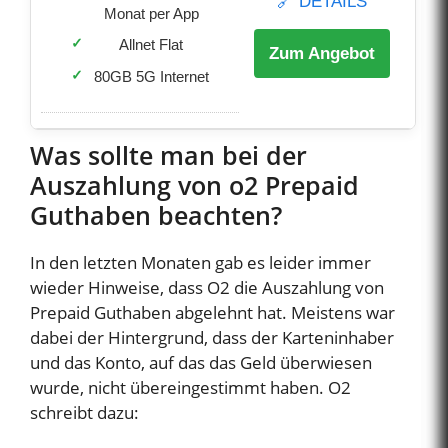
🔗 DETAILS
Monat per App
Allnet Flat
Zum Angebot
80GB 5G Internet
Was sollte man bei der
Auszahlung von o2 Prepaid
Guthaben beachten?
In den letzten Monaten gab es leider immer
wieder Hinweise, dass O2 die Auszahlung von
Prepaid Guthaben abgelehnt hat. Meistens war
dabei der Hintergrund, dass der Karteninhaber
und das Konto, auf das das Geld überwiesen
wurde, nicht übereingestimmt haben. O2
schreibt dazu: