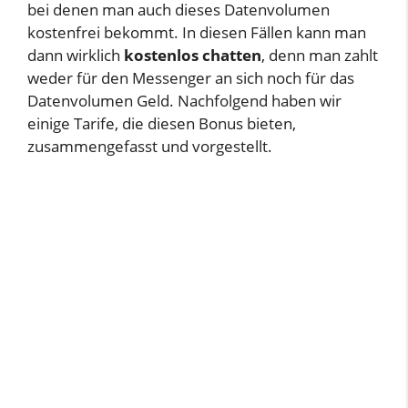
bei denen man auch dieses Datenvolumen
kostenfrei bekommt. In diesen Fällen kann man
dann wirklich
kostenlos chatten
, denn man zahlt
weder für den Messenger an sich noch für das
Datenvolumen Geld. Nachfolgend haben wir
einige Tarife, die diesen Bonus bieten,
zusammengefasst und vorgestellt.