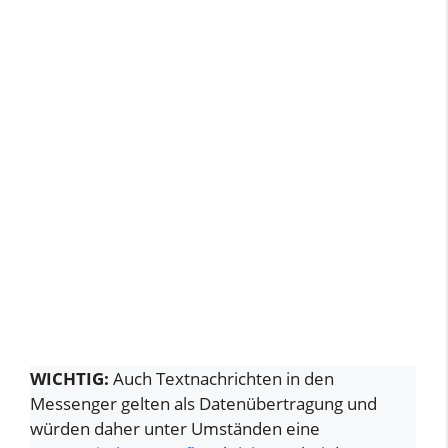
WICHTIG:
Auch Textnachrichten in den
Messenger gelten als Datenübertragung und
würden daher unter Umständen eine