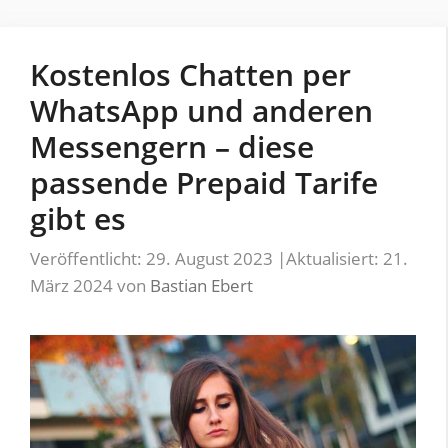
Kostenlos Chatten per
WhatsApp und anderen
Messengern – diese
passende Prepaid Tarife
gibt es
Veröffentlicht: 29. August 2023
|
Aktualisiert: 21.
März 2024
von
Bastian Ebert