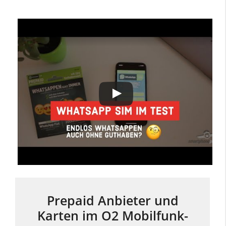
Prepaid Anbieter und
Karten im O2 Mobilfunk-