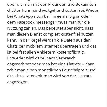
über die man mit den Freunden und Bekannten
chatten kann, sind weitgehend kostenfrei. Weder
bei WhatsApp noch bei Threema, Signal oder
dem Facebook Messenger muss man für die
Nutzung zahlen. Das bedeutet aber nicht, dass
man diesen Dienst komplett kostenfrei nutzen
kann. In der Regel werden die Daten aus den
Chats per mobilem Internet übertragen und das
ist bei fast allen Anbietern kostenpflichtig.
Entweder wird dabei nach Verbrauch
abgerechnet oder man hat eine Flatrate – dann
zahlt man einen monatlichen Pauschalpreis und
das Chat-Datenvolumen wird von der Flatrate
abgezogen.