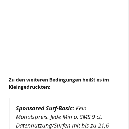
Zu den weiteren Bedingungen heißt es im
Kleingedruckten:
Sponsored Surf-Basic:
Kein
Monatspreis. Jede Min o. SMS 9 ct.
Datennutzung/Surfen mit bis zu 21,6