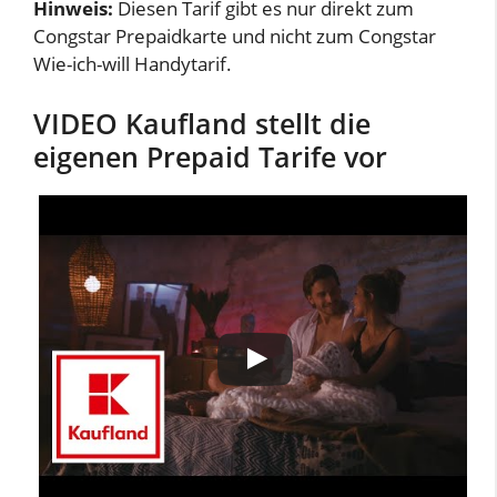
Hinweis:
Diesen Tarif gibt es nur direkt zum
Congstar Prepaidkarte und nicht zum Congstar
Wie-ich-will Handytarif.
VIDEO Kaufland stellt die
eigenen Prepaid Tarife vor