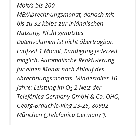
Mbit/s bis 200
MB/Abrechnungsmonat, danach mit
bis zu 32 kbit/s zur inländischen
Nutzung. Nicht genutztes
Datenvolumen ist nicht übertragbar.
Laufzeit 1 Monat, Kündigung jederzeit
möglich. Automatische Reaktivierung
für einen Monat nach Ablauf des
Abrechnungsmonats. Mindestalter 16
Jahre; Leistung im O
-2 Netz der
2
Telefónica Germany GmbH & Co. OHG,
Georg-Brauchle-Ring 23-25, 80992
München („Telefónica Germany“).