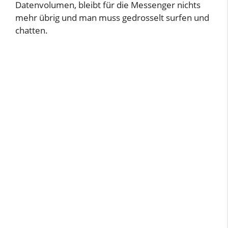
Datenvolumen, bleibt für die Messenger nichts
mehr übrig und man muss gedrosselt surfen und
chatten.