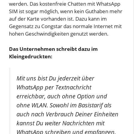
werden. Das kostenfreie Chatten mit WhatsApp
SIM ist sogar möglich, wenn kein Guthaben mehr
auf der Karte vorhanden ist. Dazu kann im
Gegensatz zu Congstar das normale Internet mit
hohen Geschwindigkeiten genutzt werden.
Das Unternehmen schreibt dazu im
Kleingedruckten:
Mit uns bist Du jederzeit über
WhatsApp per Textnachricht
erreichbar, auch ohne Option und
ohne WLAN. Sowohl im Basistarif als
auch nach Verbrauch Deiner Einheiten
kannst Du weiter Nachrichten mit
WhatsApp schreiben und empfangen.