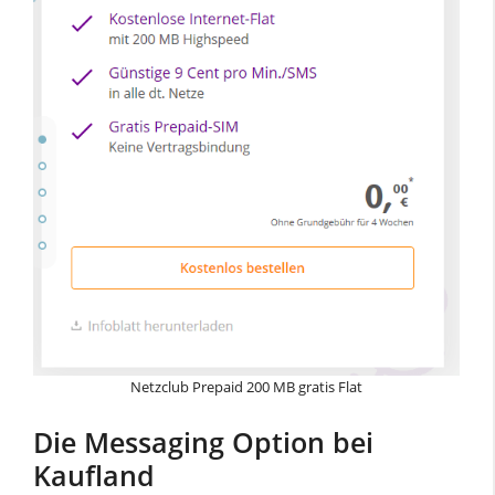
Netzclub Prepaid 200 MB gratis Flat
Die Messaging Option bei
Kaufland