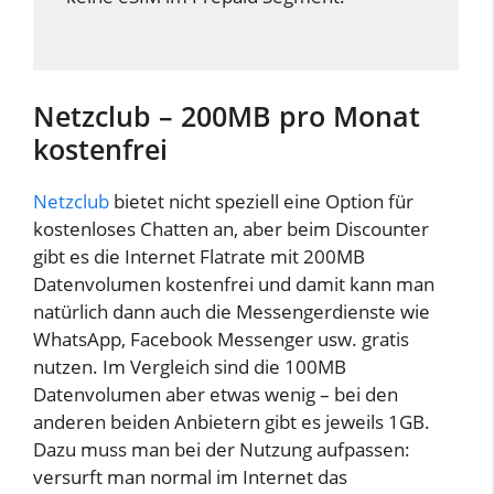
Netzclub – 200MB pro Monat
kostenfrei
Netzclub
bietet nicht speziell eine Option für
kostenloses Chatten an, aber beim Discounter
gibt es die Internet Flatrate mit 200MB
Datenvolumen kostenfrei und damit kann man
natürlich dann auch die Messengerdienste wie
WhatsApp, Facebook Messenger usw. gratis
nutzen. Im Vergleich sind die 100MB
Datenvolumen aber etwas wenig – bei den
anderen beiden Anbietern gibt es jeweils 1GB.
Dazu muss man bei der Nutzung aufpassen:
versurft man normal im Internet das