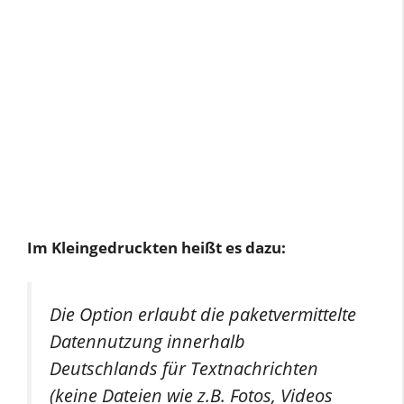
Im Kleingedruckten heißt es dazu:
Die Option erlaubt die paketvermittelte
Datennutzung innerhalb
Deutschlands für Textnachrichten
(keine Dateien wie z.B. Fotos, Videos