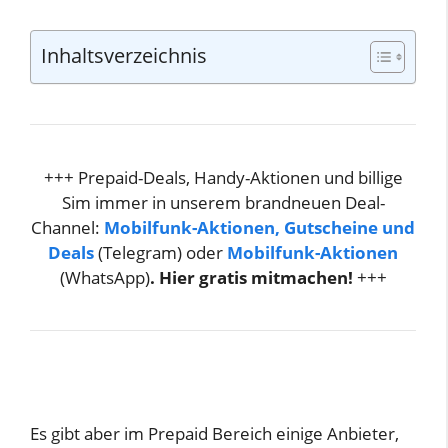
Inhaltsverzeichnis
+++ Prepaid-Deals, Handy-Aktionen und billige
Sim immer in unserem brandneuen Deal-
Channel:
Mobilfunk-Aktionen, Gutscheine und
Deals
(Telegram) oder
Mobilfunk-Aktionen
(WhatsApp)
. Hier gratis mitmachen!
+++
Es gibt aber im Prepaid Bereich einige Anbieter,