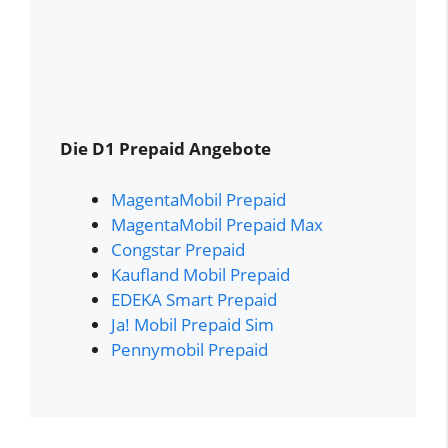
Die D1 Prepaid Angebote
MagentaMobil Prepaid
MagentaMobil Prepaid Max
Congstar Prepaid
Kaufland Mobil Prepaid
EDEKA Smart Prepaid
Ja! Mobil Prepaid Sim
Pennymobil Prepaid