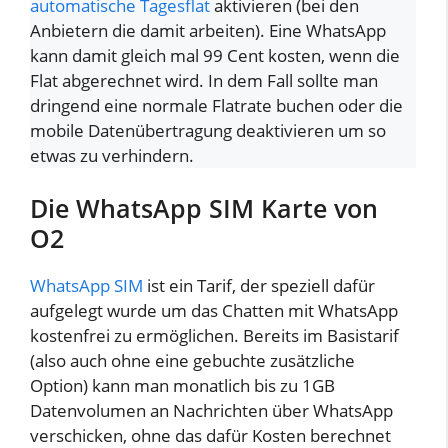
automatische Tagesflat
aktivieren (bei den
Anbietern die damit arbeiten). Eine WhatsApp
kann damit gleich mal 99 Cent kosten, wenn die
Flat abgerechnet wird. In dem Fall sollte man
dringend eine normale Flatrate buchen oder die
mobile Datenübertragung deaktivieren um so
etwas zu verhindern.
Die WhatsApp SIM Karte von
O2
WhatsApp SIM
ist ein Tarif, der speziell dafür
aufgelegt wurde um das Chatten mit WhatsApp
kostenfrei zu ermöglichen. Bereits im Basistarif
(also auch ohne eine gebuchte zusätzliche
Option) kann man monatlich bis zu 1GB
Datenvolumen an Nachrichten über WhatsApp
verschicken, ohne das dafür Kosten berechnet