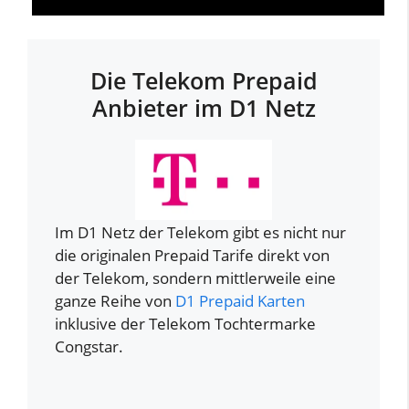
Die Telekom Prepaid
Anbieter im D1 Netz
Im D1 Netz der Telekom gibt es nicht nur
die originalen Prepaid Tarife direkt von
der Telekom, sondern mittlerweile eine
ganze Reihe von
D1 Prepaid Karten
inklusive der Telekom Tochtermarke
Congstar.