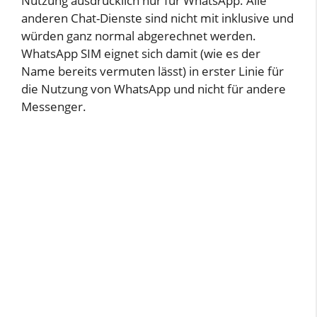
Nutzung ausdrücklich nur für WhatsApp. Alle
anderen Chat-Dienste sind nicht mit inklusive und
würden ganz normal abgerechnet werden.
WhatsApp SIM eignet sich damit (wie es der
Name bereits vermuten lässt) in erster Linie für
die Nutzung von WhatsApp und nicht für andere
Messenger.