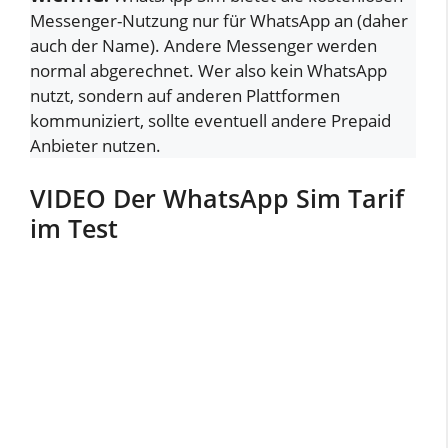
Messenger-Nutzung nur für WhatsApp an (daher
auch der Name). Andere Messenger werden
normal abgerechnet. Wer also kein WhatsApp
nutzt, sondern auf anderen Plattformen
kommuniziert, sollte eventuell andere Prepaid
Anbieter nutzen.
VIDEO Der WhatsApp Sim Tarif
im Test