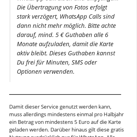
Die Übertragung von Fotos erfolgt
stark verzögert, WhatsApp Calls sind
dann nicht mehr möglich. Bitte achte
darauf, mind. 5 € Guthaben alle 6
Monate aufzuladen, damit die Karte
aktiv bleibt. Dieses Guthaben kannst
Du frei für Minuten, SMS oder
Optionen verwenden.
Damit dieser Service genutzt werden kann,
muss allerdings mindestens einmal pro Halbjahr
ein Betrag von mindestens 5 Euro auf die Karte
geladen werden. Darüber hinaus gilt diese gratis