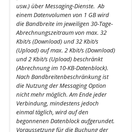
usw.) über Messaging-Dienste. Ab
einem Datenvolumen von 1 GB wird
die Bandbreite im jeweiligen 30-Tage-
Abrechnungszeitraum von max. 32
Kbit/s (Download) und 32 Kbit/s
(Upload) auf max. 2 Kbit/s (Download)
und 2 Kbit/s (Upload) beschränkt
(Abrechnung im 10-KB-Datenblock).
Nach Bandbreitenbeschränkung ist
die Nutzung der Messaging Option
nicht mehr möglich. Am Ende jeder
Verbindung, mindestens jedoch
einmal täglich, wird auf den
begonnenen Datenblock aufgerundet.
Voraussetzung für die Buchung der