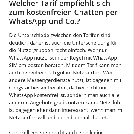
Welcher Tarif empfiehlt sich
zum kostenfreien Chatten per
WhatsApp und Co.?
Die Unterschiede zwischen den Tarifen sind
deutlich, daher ist auch die Unterscheidung für
die Nutzergruppen recht einfach. Wer nur
WhatsApp nutzt, ist in der Regel mit WhatsApp
SIM am besten beraten. Mit dem Tarif kann man
auch nebenbei noch gut im Netz surfen. Wer
andere Messengerdienste nutzt, ist dagegen mit
Congstar besser beraten, da hier nicht nur
WhatsApp kostenfrei ist, sondern man auch alle
anderen Angebote gratis nutzen kann. Netzclub
ist dagegen eher dann interessant, wenn man im
Netz surfen will und ab und an mal chattet.
Generell gesehen reicht auch eine kleine