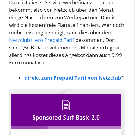
Dazu ist dieser Service werbefinanziert, man
bekommt also von Netzclub über den Monat
einige Nachrichten von Werbepartner. Damit
wird die kostenfreie Flatrate finanziert. Wer noch
mehr Leistung benötigt, kann dies über den
Netzclub Hero Prepaid Tarif
bekommen. Dort
sind 2,5GB Datenvolumen pro Monat verfügbar,
allerdings kostet dieses Angebot dann auch 9.99
Euro monatlich.
direkt zum Prepaid Tarif von Netzclub
*