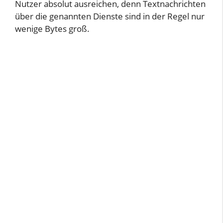
Nutzer absolut ausreichen, denn Textnachrichten
über die genannten Dienste sind in der Regel nur
wenige Bytes groß.