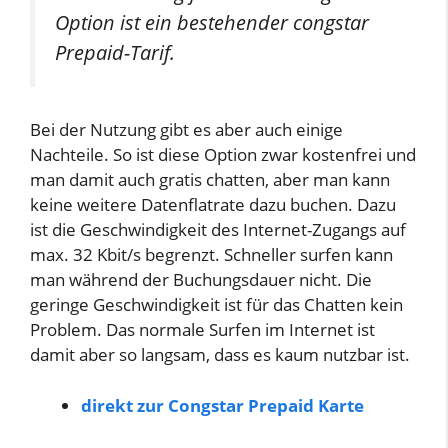
Option ist ein bestehender congstar
Prepaid-Tarif.
Bei der Nutzung gibt es aber auch einige
Nachteile. So ist diese Option zwar kostenfrei und
man damit auch gratis chatten, aber man kann
keine weitere Datenflatrate dazu buchen. Dazu
ist die Geschwindigkeit des Internet-Zugangs auf
max. 32 Kbit/s begrenzt. Schneller surfen kann
man während der Buchungsdauer nicht. Die
geringe Geschwindigkeit ist für das Chatten kein
Problem. Das normale Surfen im Internet ist
damit aber so langsam, dass es kaum nutzbar ist.
direkt zur Congstar Prepaid Karte