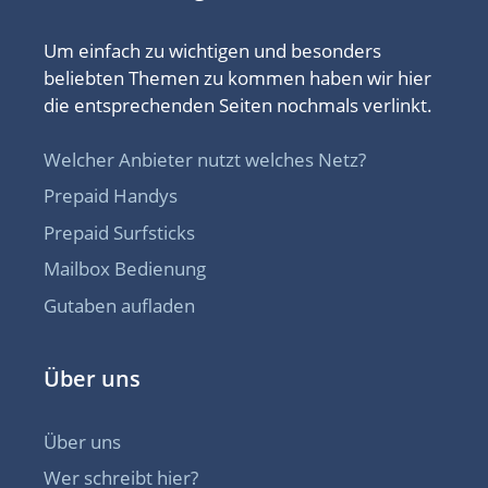
Um einfach zu wichtigen und besonders
beliebten Themen zu kommen haben wir hier
die entsprechenden Seiten nochmals verlinkt.
Welcher Anbieter nutzt welches Netz?
Prepaid Handys
Prepaid Surfsticks
Mailbox Bedienung
Gutaben aufladen
Über uns
Über uns
Wer schreibt hier?