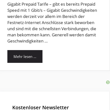
Gigabit Prepaid Tarife – gibt es bereits Prepaid
Speed mit 1 Gbit/s – Gigabit Geschwindigkeiten
werden derzeit vor allem im Bereich der
Festnetz-Internet Anschlüsse stark beworben
und sind mit die schnellsten Verbindungen, die
man bekommen kann. Generell werden damit
Geschwindigkeiten …
Mehr lesen …
Kostenloser Newsletter