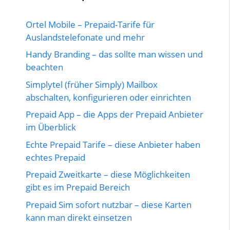
Ortel Mobile – Prepaid-Tarife für
Auslandstelefonate und mehr
Handy Branding – das sollte man wissen und
beachten
Simplytel (früher Simply) Mailbox
abschalten, konfigurieren oder einrichten
Prepaid App – die Apps der Prepaid Anbieter
im Überblick
Echte Prepaid Tarife – diese Anbieter haben
echtes Prepaid
Prepaid Zweitkarte – diese Möglichkeiten
gibt es im Prepaid Bereich
Prepaid Sim sofort nutzbar – diese Karten
kann man direkt einsetzen