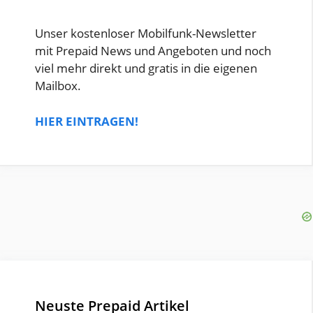
Unser kostenloser Mobilfunk-Newsletter
mit Prepaid News und Angeboten und noch
viel mehr direkt und gratis in die eigenen
Mailbox.
HIER EINTRAGEN!
Neuste Prepaid Artikel