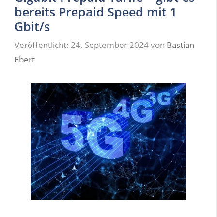
bereits Prepaid Speed mit 1
Gbit/s
Veröffentlicht: 24. September 2024
von
Bastian
Ebert