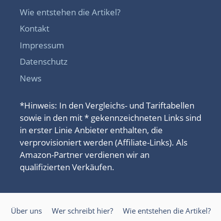
Wie entstehen die Artikel?
Kontakt
Impressum
Datenschutz
News
*Hinweis: In den Vergleichs- und Tariftabellen
sowie in den mit * gekennzeichneten Links sind
in erster Linie Anbieter enthalten, die
verprovisioniert werden (Affiliate-Links). Als
Amazon-Partner verdienen wir an
qualifizierten Verkäufen.
Über uns
Wer schreibt hier?
Wie entstehen die Artikel?