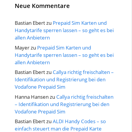
Neue Kommentare
Bastian Ebert
zu
Prepaid Sim Karten und
Handytarife sperren lassen – so geht es bei
allen Anbietern
Mayer
zu
Prepaid Sim Karten und
Handytarife sperren lassen – so geht es bei
allen Anbietern
Bastian Ebert
zu
Callya richtig freischalten –
Identifikation und Registrierung bei den
Vodafone Prepaid Sim
Hanna Hansen
zu
Callya richtig freischalten
– Identifikation und Registrierung bei den
Vodafone Prepaid Sim
Bastian Ebert
zu
ALDI Handy Codes – so
einfach steuert man die Prepaid Karte