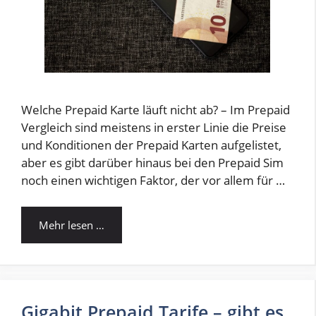
Welche Prepaid Karte läuft nicht ab? – Im Prepaid
Vergleich sind meistens in erster Linie die Preise
und Konditionen der Prepaid Karten aufgelistet,
aber es gibt darüber hinaus bei den Prepaid Sim
noch einen wichtigen Faktor, der vor allem für …
Mehr lesen …
Gigabit Prepaid Tarife – gibt es