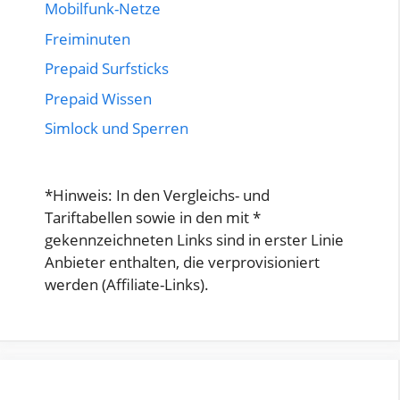
Mobilfunk-Netze
Freiminuten
Prepaid Surfsticks
Prepaid Wissen
Simlock und Sperren
*Hinweis: In den Vergleichs- und
Tariftabellen sowie in den mit *
gekennzeichneten Links sind in erster Linie
Anbieter enthalten, die verprovisioniert
werden (Affiliate-Links).