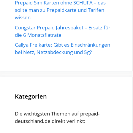
Prepaid Sim Karten ohne SCHUFA – das
sollte man zu Prepaidkarte und Tarifen
wissen
Congstar Prepaid Jahrespaket – Ersatz für
die 6 Monatsflatrate
Callya Freikarte: Gibt es Einschränkungen
bei Netz, Netzabdeckung und 5g?
Kategorien
Die wichtigsten Themen auf prepaid-
deutschland.de direkt verlinkt: