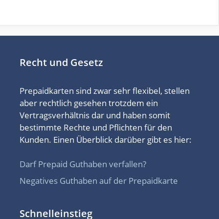
Recht und Gesetz
Prepaidkarten sind zwar sehr flexibel, stellen
aber rechtlich gesehen trotzdem ein
Vertragsverhältnis dar und haben somit
bestimmte Rechte und Pflichten für den
Kunden. Einen Überblick darüber gibt es hier:
Darf Prepaid Guthaben verfallen?
Negatives Guthaben auf der Prepaidkarte
Schnelleinstieg