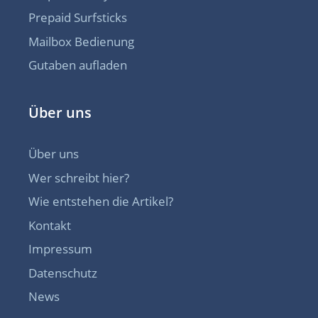
Prepaid Surfsticks
Mailbox Bedienung
Gutaben aufladen
Über uns
Über uns
Wer schreibt hier?
Wie entstehen die Artikel?
Kontakt
Impressum
Datenschutz
News