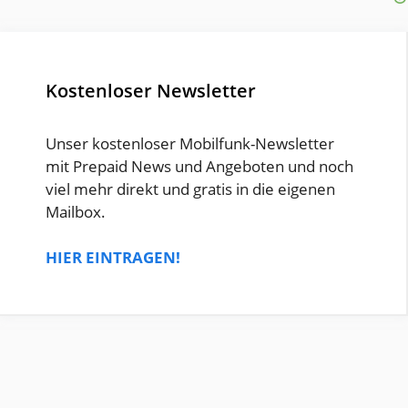
Kostenloser Newsletter
Unser kostenloser Mobilfunk-Newsletter
mit Prepaid News und Angeboten und noch
viel mehr direkt und gratis in die eigenen
Mailbox.
HIER EINTRAGEN!