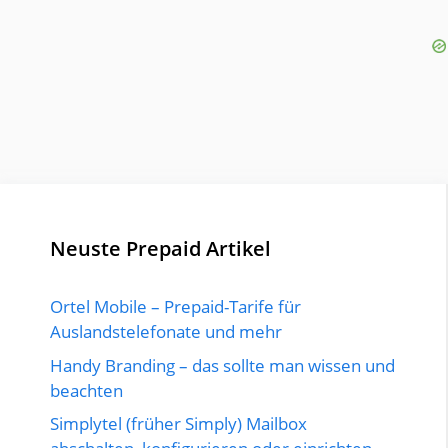
Neuste Prepaid Artikel
Ortel Mobile – Prepaid-Tarife für
Auslandstelefonate und mehr
Handy Branding – das sollte man wissen und
beachten
Simplytel (früher Simply) Mailbox