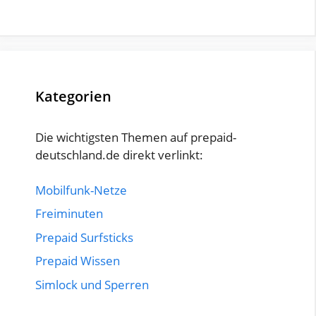
Kategorien
Die wichtigsten Themen auf prepaid-
deutschland.de direkt verlinkt:
Mobilfunk-Netze
Freiminuten
Prepaid Surfsticks
Prepaid Wissen
Simlock und Sperren