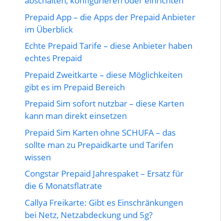
abschalten, konfigurieren oder einrichten
Prepaid App – die Apps der Prepaid Anbieter
im Überblick
Echte Prepaid Tarife – diese Anbieter haben
echtes Prepaid
Prepaid Zweitkarte – diese Möglichkeiten
gibt es im Prepaid Bereich
Prepaid Sim sofort nutzbar – diese Karten
kann man direkt einsetzen
Prepaid Sim Karten ohne SCHUFA – das
sollte man zu Prepaidkarte und Tarifen
wissen
Congstar Prepaid Jahrespaket – Ersatz für
die 6 Monatsflatrate
Callya Freikarte: Gibt es Einschränkungen
bei Netz, Netzabdeckung und 5g?