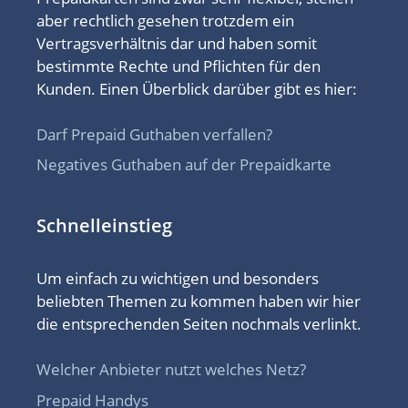
aber rechtlich gesehen trotzdem ein
Vertragsverhältnis dar und haben somit
bestimmte Rechte und Pflichten für den
Kunden. Einen Überblick darüber gibt es hier:
Darf Prepaid Guthaben verfallen?
Negatives Guthaben auf der Prepaidkarte
Schnelleinstieg
Um einfach zu wichtigen und besonders
beliebten Themen zu kommen haben wir hier
die entsprechenden Seiten nochmals verlinkt.
Welcher Anbieter nutzt welches Netz?
Prepaid Handys