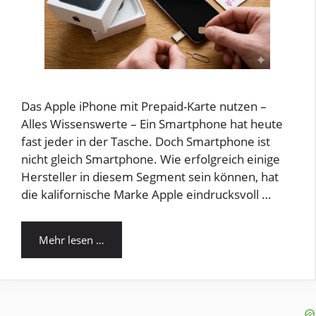
Das Apple iPhone mit Prepaid-Karte nutzen –
Alles Wissenswerte – Ein Smartphone hat heute
fast jeder in der Tasche. Doch Smartphone ist
nicht gleich Smartphone. Wie erfolgreich einige
Hersteller in diesem Segment sein können, hat
die kalifornische Marke Apple eindrucksvoll …
Mehr lesen …