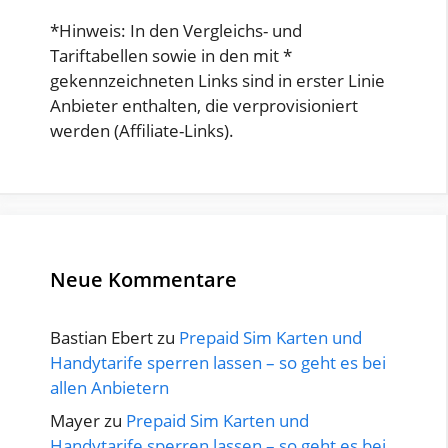
*Hinweis: In den Vergleichs- und
Tariftabellen sowie in den mit *
gekennzeichneten Links sind in erster Linie
Anbieter enthalten, die verprovisioniert
werden (Affiliate-Links).
Neue Kommentare
Bastian Ebert
zu
Prepaid Sim Karten und
Handytarife sperren lassen – so geht es bei
allen Anbietern
Mayer
zu
Prepaid Sim Karten und
Handytarife sperren lassen – so geht es bei