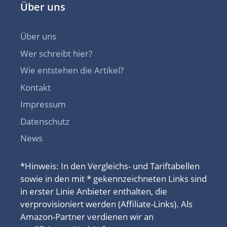
Über uns
Über uns
Wer schreibt hier?
Wie entstehen die Artikel?
Kontakt
Impressum
Datenschutz
News
*Hinweis: In den Vergleichs- und Tariftabellen
sowie in den mit * gekennzeichneten Links sind
in erster Linie Anbieter enthalten, die
verprovisioniert werden (Affiliate-Links). Als
Amazon-Partner verdienen wir an