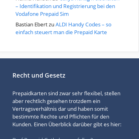
– Identifikation und Registrierung bei den
Vodafone Prepaid Sim
Bastian Ebert
zu
ALDI Handy Codes – so
einfach steuert man die Prepaid Karte
Recht und Gesetz
Prepaidkarten sind zwar sehr flexibel, stellen
aber rechtlich gesehen trotzdem ein
Vertragsverhältnis dar und haben somit
bestimmte Rechte und Pflichten für den
Kunden. Einen Überblick darüber gibt es hier: