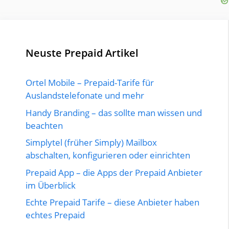
Neuste Prepaid Artikel
Ortel Mobile – Prepaid-Tarife für
Auslandstelefonate und mehr
Handy Branding – das sollte man wissen und
beachten
Simplytel (früher Simply) Mailbox
abschalten, konfigurieren oder einrichten
Prepaid App – die Apps der Prepaid Anbieter
im Überblick
Echte Prepaid Tarife – diese Anbieter haben
echtes Prepaid