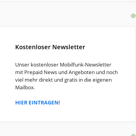
Kostenloser Newsletter
Unser kostenloser Mobilfunk-Newsletter
mit Prepaid News und Angeboten und noch
viel mehr direkt und gratis in die eigenen
Mailbox.
HIER EINTRAGEN!