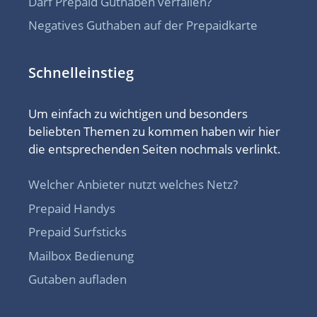
Darf Prepaid Guthaben verfallen?
Negatives Guthaben auf der Prepaidkarte
Schnelleinstieg
Um einfach zu wichtigen und besonders
beliebten Themen zu kommen haben wir hier
die entsprechenden Seiten nochmals verlinkt.
Welcher Anbieter nutzt welches Netz?
Prepaid Handys
Prepaid Surfsticks
Mailbox Bedienung
Gutaben aufladen