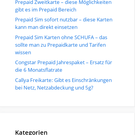
Prepaid Zweitkarte – diese Möglichkeiten
gibt es im Prepaid Bereich
Prepaid Sim sofort nutzbar – diese Karten
kann man direkt einsetzen
Prepaid Sim Karten ohne SCHUFA – das
sollte man zu Prepaidkarte und Tarifen
wissen
Congstar Prepaid Jahrespaket – Ersatz für
die 6 Monatsflatrate
Callya Freikarte: Gibt es Einschränkungen
bei Netz, Netzabdeckung und 5g?
Kategorien