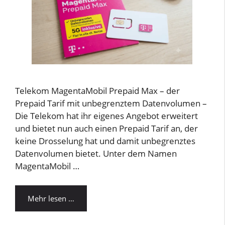
Telekom MagentaMobil Prepaid Max – der
Prepaid Tarif mit unbegrenztem Datenvolumen –
Die Telekom hat ihr eigenes Angebot erweitert
und bietet nun auch einen Prepaid Tarif an, der
keine Drosselung hat und damit unbegrenztes
Datenvolumen bietet. Unter dem Namen
MagentaMobil …
Mehr lesen …