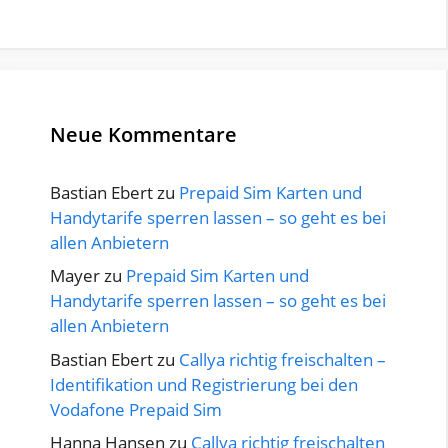
Neue Kommentare
Bastian Ebert
zu
Prepaid Sim Karten und
Handytarife sperren lassen – so geht es bei
allen Anbietern
Mayer
zu
Prepaid Sim Karten und
Handytarife sperren lassen – so geht es bei
allen Anbietern
Bastian Ebert
zu
Callya richtig freischalten –
Identifikation und Registrierung bei den
Vodafone Prepaid Sim
Hanna Hansen
zu
Callya richtig freischalten