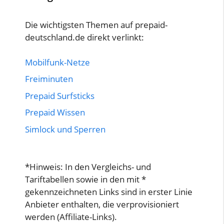
Die wichtigsten Themen auf prepaid-
deutschland.de direkt verlinkt:
Mobilfunk-Netze
Freiminuten
Prepaid Surfsticks
Prepaid Wissen
Simlock und Sperren
*Hinweis: In den Vergleichs- und
Tariftabellen sowie in den mit *
gekennzeichneten Links sind in erster Linie
Anbieter enthalten, die verprovisioniert
werden (Affiliate-Links).