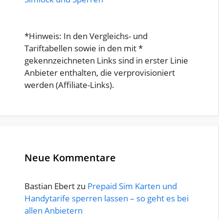
*Hinweis: In den Vergleichs- und
Tariftabellen sowie in den mit *
gekennzeichneten Links sind in erster Linie
Anbieter enthalten, die verprovisioniert
werden (Affiliate-Links).
Neue Kommentare
Bastian Ebert
zu
Prepaid Sim Karten und
Handytarife sperren lassen – so geht es bei
allen Anbietern