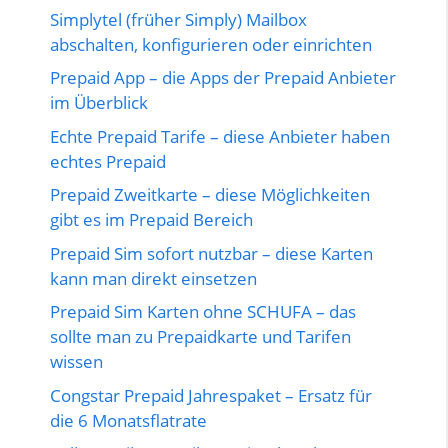
Simplytel (früher Simply) Mailbox
abschalten, konfigurieren oder einrichten
Prepaid App – die Apps der Prepaid Anbieter
im Überblick
Echte Prepaid Tarife – diese Anbieter haben
echtes Prepaid
Prepaid Zweitkarte – diese Möglichkeiten
gibt es im Prepaid Bereich
Prepaid Sim sofort nutzbar – diese Karten
kann man direkt einsetzen
Prepaid Sim Karten ohne SCHUFA – das
sollte man zu Prepaidkarte und Tarifen
wissen
Congstar Prepaid Jahrespaket – Ersatz für
die 6 Monatsflatrate