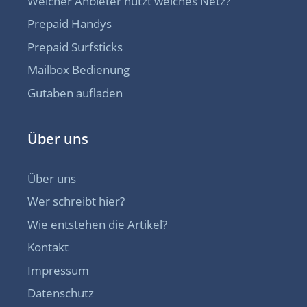
Welcher Anbieter nutzt welches Netz?
Prepaid Handys
Prepaid Surfsticks
Mailbox Bedienung
Gutaben aufladen
Über uns
Über uns
Wer schreibt hier?
Wie entstehen die Artikel?
Kontakt
Impressum
Datenschutz