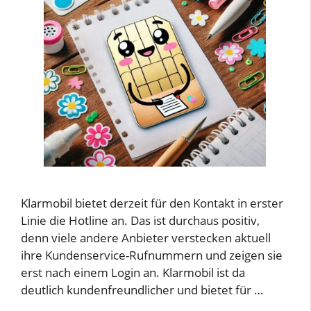
Klarmobil bietet derzeit für den Kontakt in erster
Linie die Hotline an. Das ist durchaus positiv,
denn viele andere Anbieter verstecken aktuell
ihre Kundenservice-Rufnummern und zeigen sie
erst nach einem Login an. Klarmobil ist da
deutlich kundenfreundlicher und bietet für …