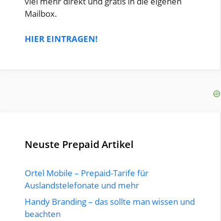
viel mehr direkt und gratis in die eigenen
Mailbox.
HIER EINTRAGEN!
Neuste Prepaid Artikel
Ortel Mobile – Prepaid-Tarife für
Auslandstelefonate und mehr
Handy Branding – das sollte man wissen und
beachten