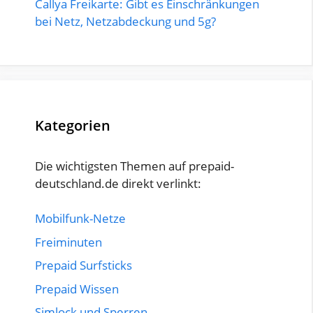
Callya Freikarte: Gibt es Einschränkungen
bei Netz, Netzabdeckung und 5g?
Kategorien
Die wichtigsten Themen auf prepaid-
deutschland.de direkt verlinkt:
Mobilfunk-Netze
Freiminuten
Prepaid Surfsticks
Prepaid Wissen
Simlock und Sperren