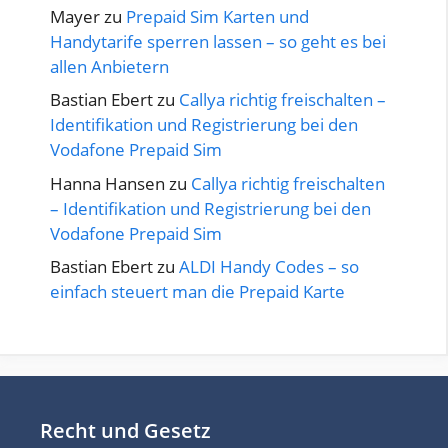
Mayer
zu
Prepaid Sim Karten und
Handytarife sperren lassen – so geht es bei
allen Anbietern
Bastian Ebert
zu
Callya richtig freischalten –
Identifikation und Registrierung bei den
Vodafone Prepaid Sim
Hanna Hansen
zu
Callya richtig freischalten
– Identifikation und Registrierung bei den
Vodafone Prepaid Sim
Bastian Ebert
zu
ALDI Handy Codes – so
einfach steuert man die Prepaid Karte
Recht und Gesetz