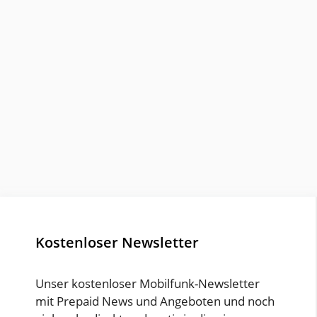
Kostenloser Newsletter
Unser kostenloser Mobilfunk-Newsletter
mit Prepaid News und Angeboten und noch