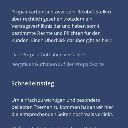
Prepaidkarten sind zwar sehr flexibel, stellen
aber rechtlich gesehen trotzdem ein
Vertragsverhältnis dar und haben somit
bestimmte Rechte und Pflichten für den
Kunden. Einen Überblick darüber gibt es hier:
Darf Prepaid Guthaben verfallen?
Negatives Guthaben auf der Prepaidkarte
Schnelleinstieg
Um einfach zu wichtigen und besonders
beliebten Themen zu kommen haben wir hier
die entsprechenden Seiten nochmals verlinkt.