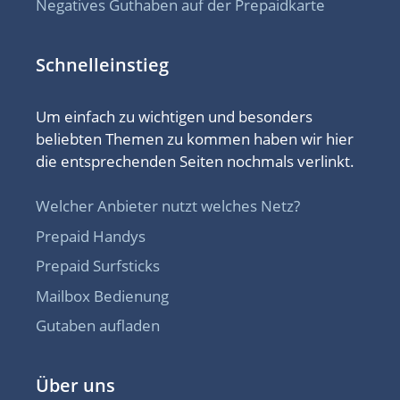
Negatives Guthaben auf der Prepaidkarte
Schnelleinstieg
Um einfach zu wichtigen und besonders
beliebten Themen zu kommen haben wir hier
die entsprechenden Seiten nochmals verlinkt.
Welcher Anbieter nutzt welches Netz?
Prepaid Handys
Prepaid Surfsticks
Mailbox Bedienung
Gutaben aufladen
Über uns