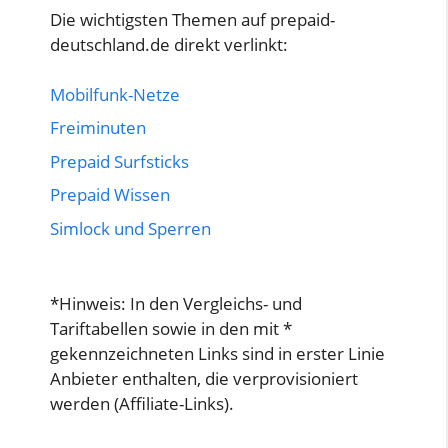
Die wichtigsten Themen auf prepaid-
deutschland.de direkt verlinkt:
Mobilfunk-Netze
Freiminuten
Prepaid Surfsticks
Prepaid Wissen
Simlock und Sperren
*Hinweis: In den Vergleichs- und
Tariftabellen sowie in den mit *
gekennzeichneten Links sind in erster Linie
Anbieter enthalten, die verprovisioniert
werden (Affiliate-Links).