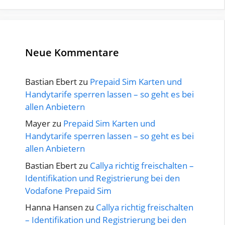
Neue Kommentare
Bastian Ebert
zu
Prepaid Sim Karten und
Handytarife sperren lassen – so geht es bei
allen Anbietern
Mayer
zu
Prepaid Sim Karten und
Handytarife sperren lassen – so geht es bei
allen Anbietern
Bastian Ebert
zu
Callya richtig freischalten –
Identifikation und Registrierung bei den
Vodafone Prepaid Sim
Hanna Hansen
zu
Callya richtig freischalten
– Identifikation und Registrierung bei den