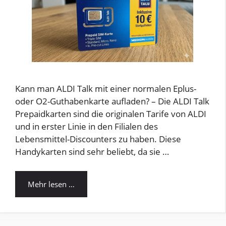
Kann man ALDI Talk mit einer normalen Eplus-
oder O2-Guthabenkarte aufladen? – Die ALDI Talk
Prepaidkarten sind die originalen Tarife von ALDI
und in erster Linie in den Filialen des
Lebensmittel-Discounters zu haben. Diese
Handykarten sind sehr beliebt, da sie …
Mehr lesen …