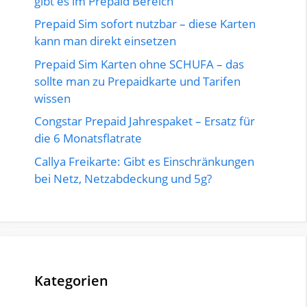
gibt es im Prepaid Bereich
Prepaid Sim sofort nutzbar – diese Karten
kann man direkt einsetzen
Prepaid Sim Karten ohne SCHUFA – das
sollte man zu Prepaidkarte und Tarifen
wissen
Congstar Prepaid Jahrespaket – Ersatz für
die 6 Monatsflatrate
Callya Freikarte: Gibt es Einschränkungen
bei Netz, Netzabdeckung und 5g?
Kategorien