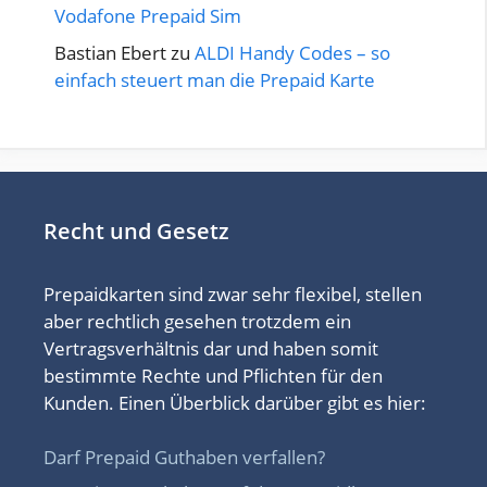
Vodafone Prepaid Sim
Bastian Ebert
zu
ALDI Handy Codes – so
einfach steuert man die Prepaid Karte
Recht und Gesetz
Prepaidkarten sind zwar sehr flexibel, stellen
aber rechtlich gesehen trotzdem ein
Vertragsverhältnis dar und haben somit
bestimmte Rechte und Pflichten für den
Kunden. Einen Überblick darüber gibt es hier:
Darf Prepaid Guthaben verfallen?