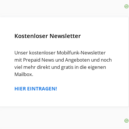
Kostenloser Newsletter
Unser kostenloser Mobilfunk-Newsletter
mit Prepaid News und Angeboten und noch
viel mehr direkt und gratis in die eigenen
Mailbox.
HIER EINTRAGEN!