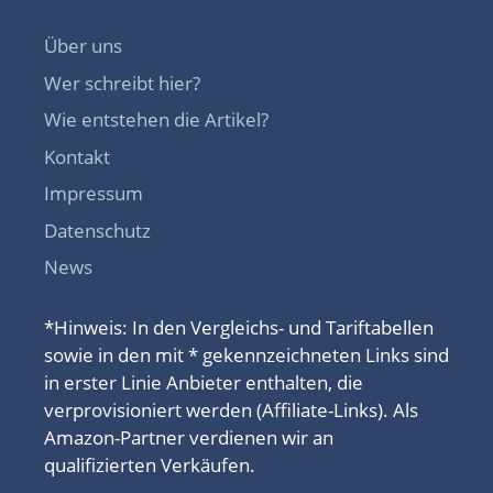
Über uns
Wer schreibt hier?
Wie entstehen die Artikel?
Kontakt
Impressum
Datenschutz
News
*Hinweis: In den Vergleichs- und Tariftabellen
sowie in den mit * gekennzeichneten Links sind
in erster Linie Anbieter enthalten, die
verprovisioniert werden (Affiliate-Links). Als
Amazon-Partner verdienen wir an
qualifizierten Verkäufen.