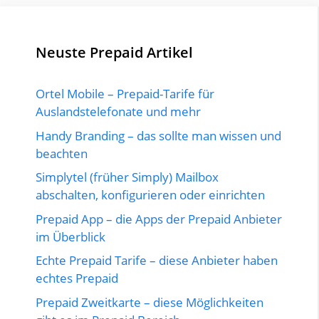
Neuste Prepaid Artikel
Ortel Mobile – Prepaid-Tarife für
Auslandstelefonate und mehr
Handy Branding – das sollte man wissen und
beachten
Simplytel (früher Simply) Mailbox
abschalten, konfigurieren oder einrichten
Prepaid App – die Apps der Prepaid Anbieter
im Überblick
Echte Prepaid Tarife – diese Anbieter haben
echtes Prepaid
Prepaid Zweitkarte – diese Möglichkeiten