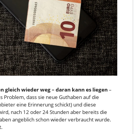
 gleich wieder weg – daran kann es liegen
–
s Problem, dass sie neue Guthaben auf die
nbieter eine Erinnerung schickt) und diese
wird, nach 12 oder 24 Stunden aber bereits die
aben angeblich schon wieder verbraucht wurde.
t.