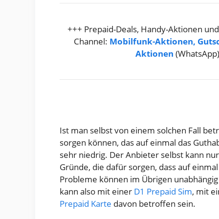
+++ Prepaid-Deals, Handy-Aktionen und
Channel:
Mobilfunk-Aktionen, Guts
Aktionen
(WhatsApp
Ist man selbst von einem solchen Fall bet
sorgen können, das auf einmal das Gutha
sehr niedrig. Der Anbieter selbst kann nur
Gründe, die dafür sorgen, dass auf einma
Probleme können im Übrigen unabhängig 
kann also mit einer
D1 Prepaid Sim
, mit e
Prepaid Karte
davon betroffen sein.