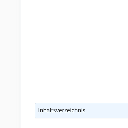
Inhaltsverzeichnis