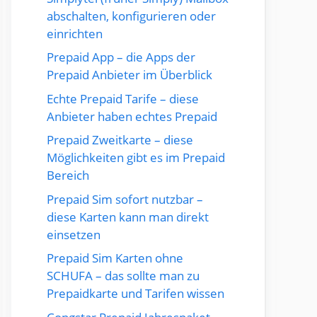
abschalten, konfigurieren oder
einrichten
Prepaid App – die Apps der
Prepaid Anbieter im Überblick
Echte Prepaid Tarife – diese
Anbieter haben echtes Prepaid
Prepaid Zweitkarte – diese
Möglichkeiten gibt es im Prepaid
Bereich
Prepaid Sim sofort nutzbar –
diese Karten kann man direkt
einsetzen
Prepaid Sim Karten ohne
SCHUFA – das sollte man zu
Prepaidkarte und Tarifen wissen