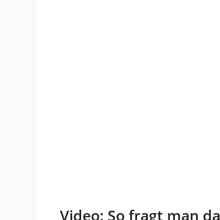
Video: So fragt man d