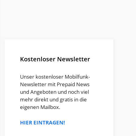
Kostenloser Newsletter
Unser kostenloser Mobilfunk-
Newsletter mit Prepaid News
und Angeboten und noch viel
mehr direkt und gratis in die
eigenen Mailbox.
HIER EINTRAGEN!