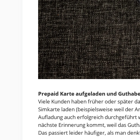
Prepaid Karte aufgeladen und Guthaben
Viele Kunden haben früher oder später da
Simkarte laden (beispielsweise weil der A
Aufladung auch erfolgreich durchgeführt 
nächste Erinnerung kommt, weil das Guth
Das passiert leider häufiger, als man denk