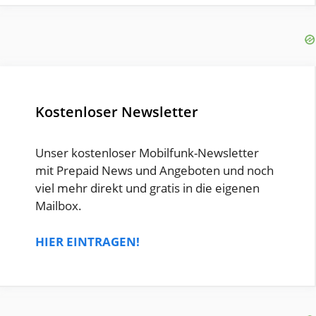
Kostenloser Newsletter
Unser kostenloser Mobilfunk-Newsletter
mit Prepaid News und Angeboten und noch
viel mehr direkt und gratis in die eigenen
Mailbox.
HIER EINTRAGEN!