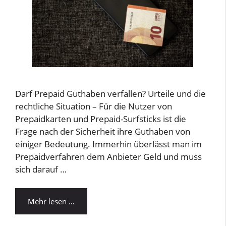
Darf Prepaid Guthaben verfallen? Urteile und die
rechtliche Situation – Für die Nutzer von
Prepaidkarten und Prepaid-Surfsticks ist die
Frage nach der Sicherheit ihre Guthaben von
einiger Bedeutung. Immerhin überlässt man im
Prepaidverfahren dem Anbieter Geld und muss
sich darauf …
Mehr lesen …