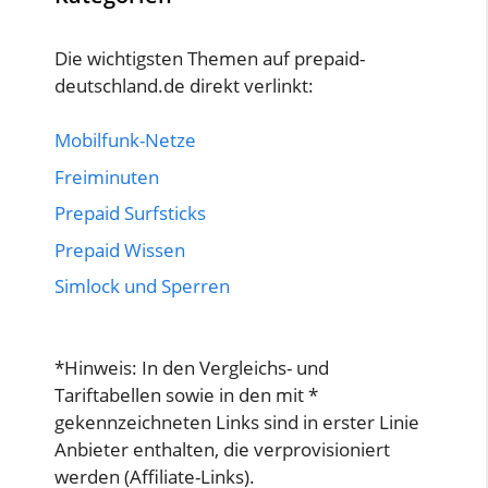
Die wichtigsten Themen auf prepaid-
deutschland.de direkt verlinkt:
Mobilfunk-Netze
Freiminuten
Prepaid Surfsticks
Prepaid Wissen
Simlock und Sperren
*Hinweis: In den Vergleichs- und
Tariftabellen sowie in den mit *
gekennzeichneten Links sind in erster Linie
Anbieter enthalten, die verprovisioniert
werden (Affiliate-Links).