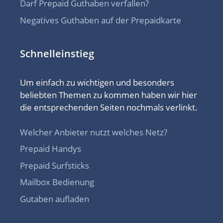
Darf Prepaid Guthaben verfallen?
Negatives Guthaben auf der Prepaidkarte
Schnelleinstieg
Um einfach zu wichtigen und besonders
beliebten Themen zu kommen haben wir hier
die entsprechenden Seiten nochmals verlinkt.
Welcher Anbieter nutzt welches Netz?
Prepaid Handys
Prepaid Surfsticks
Mailbox Bedienung
Gutaben aufladen