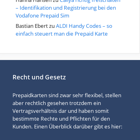
– Identifikation und Registrierung bei den
Vodafone Prepaid Sim
Bastian Ebert
zu
ALDI Handy Codes – so
einfach steuert man die Prepaid Karte
Recht und Gesetz
Prepaidkarten sind zwar sehr flexibel, stellen
aber rechtlich gesehen trotzdem ein
Vertragsverhältnis dar und haben somit
bestimmte Rechte und Pflichten für den
Kunden. Einen Überblick darüber gibt es hier: