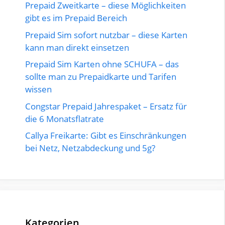
Prepaid Zweitkarte – diese Möglichkeiten
gibt es im Prepaid Bereich
Prepaid Sim sofort nutzbar – diese Karten
kann man direkt einsetzen
Prepaid Sim Karten ohne SCHUFA – das
sollte man zu Prepaidkarte und Tarifen
wissen
Congstar Prepaid Jahrespaket – Ersatz für
die 6 Monatsflatrate
Callya Freikarte: Gibt es Einschränkungen
bei Netz, Netzabdeckung und 5g?
Kategorien