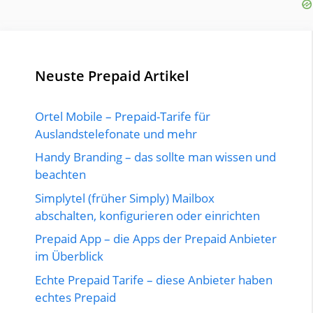
Neuste Prepaid Artikel
Ortel Mobile – Prepaid-Tarife für
Auslandstelefonate und mehr
Handy Branding – das sollte man wissen und
beachten
Simplytel (früher Simply) Mailbox
abschalten, konfigurieren oder einrichten
Prepaid App – die Apps der Prepaid Anbieter
im Überblick
Echte Prepaid Tarife – diese Anbieter haben
echtes Prepaid