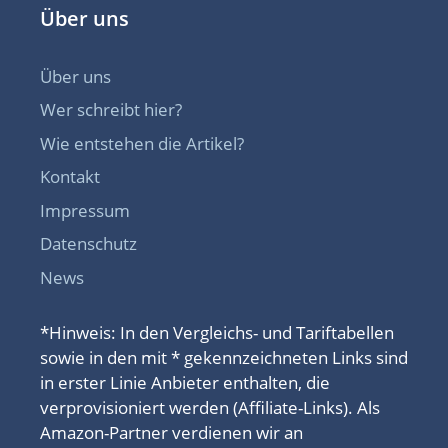
Über uns
Über uns
Wer schreibt hier?
Wie entstehen die Artikel?
Kontakt
Impressum
Datenschutz
News
*Hinweis: In den Vergleichs- und Tariftabellen
sowie in den mit * gekennzeichneten Links sind
in erster Linie Anbieter enthalten, die
verprovisioniert werden (Affiliate-Links). Als
Amazon-Partner verdienen wir an