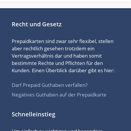
Recht und Gesetz
Prepaidkarten sind zwar sehr flexibel, stellen
aber rechtlich gesehen trotzdem ein
Vertragsverhältnis dar und haben somit
bestimmte Rechte und Pflichten für den
Kunden. Einen Überblick darüber gibt es hier:
Darf Prepaid Guthaben verfallen?
Negatives Guthaben auf der Prepaidkarte
Schnelleinstieg