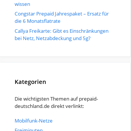
wissen
Congstar Prepaid Jahrespaket – Ersatz für
die 6 Monatsflatrate
Callya Freikarte: Gibt es Einschränkungen
bei Netz, Netzabdeckung und 5g?
Kategorien
Die wichtigsten Themen auf prepaid-
deutschland.de direkt verlinkt:
Mobilfunk-Netze
Freiminuten