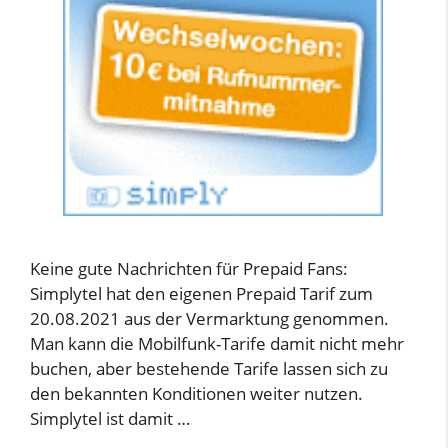
Keine gute Nachrichten für Prepaid Fans:
Simplytel hat den eigenen Prepaid Tarif zum
20.08.2021 aus der Vermarktung genommen.
Man kann die Mobilfunk-Tarife damit nicht mehr
buchen, aber bestehende Tarife lassen sich zu
den bekannten Konditionen weiter nutzen.
Simplytel ist damit …