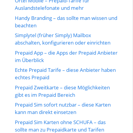
Ortel Mobile – Prepaid-Tarife für
Auslandstelefonate und mehr
Handy Branding – das sollte man wissen und
beachten
Simplytel (früher Simply) Mailbox
abschalten, konfigurieren oder einrichten
Prepaid App – die Apps der Prepaid Anbieter
im Überblick
Echte Prepaid Tarife – diese Anbieter haben
echtes Prepaid
Prepaid Zweitkarte – diese Möglichkeiten
gibt es im Prepaid Bereich
Prepaid Sim sofort nutzbar – diese Karten
kann man direkt einsetzen
Prepaid Sim Karten ohne SCHUFA – das
sollte man zu Prepaidkarte und Tarifen