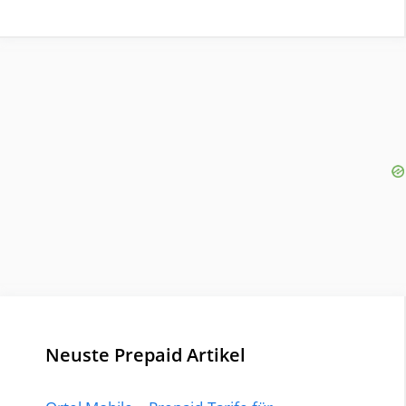
Neuste Prepaid Artikel