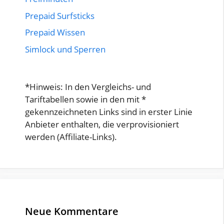
Prepaid Surfsticks
Prepaid Wissen
Simlock und Sperren
*Hinweis: In den Vergleichs- und
Tariftabellen sowie in den mit *
gekennzeichneten Links sind in erster Linie
Anbieter enthalten, die verprovisioniert
werden (Affiliate-Links).
Neue Kommentare