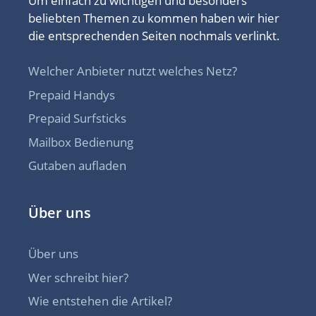
Um einfach zu wichtigen und besonders
beliebten Themen zu kommen haben wir hier
die entsprechenden Seiten nochmals verlinkt.
Welcher Anbieter nutzt welches Netz?
Prepaid Handys
Prepaid Surfsticks
Mailbox Bedienung
Gutaben aufladen
Über uns
Über uns
Wer schreibt hier?
Wie entstehen die Artikel?