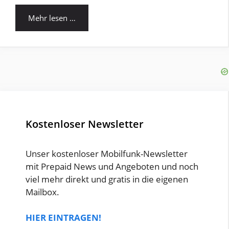
Mehr lesen …
Kostenloser Newsletter
Unser kostenloser Mobilfunk-Newsletter
mit Prepaid News und Angeboten und noch
viel mehr direkt und gratis in die eigenen
Mailbox.
HIER EINTRAGEN!