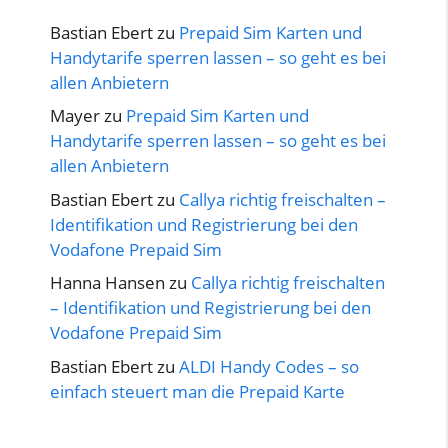
Bastian Ebert
zu
Prepaid Sim Karten und
Handytarife sperren lassen – so geht es bei
allen Anbietern
Mayer
zu
Prepaid Sim Karten und
Handytarife sperren lassen – so geht es bei
allen Anbietern
Bastian Ebert
zu
Callya richtig freischalten –
Identifikation und Registrierung bei den
Vodafone Prepaid Sim
Hanna Hansen
zu
Callya richtig freischalten
– Identifikation und Registrierung bei den
Vodafone Prepaid Sim
Bastian Ebert
zu
ALDI Handy Codes – so
einfach steuert man die Prepaid Karte