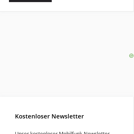
Kostenloser Newsletter
Unser kostenloser Mobilfunk-Newsletter