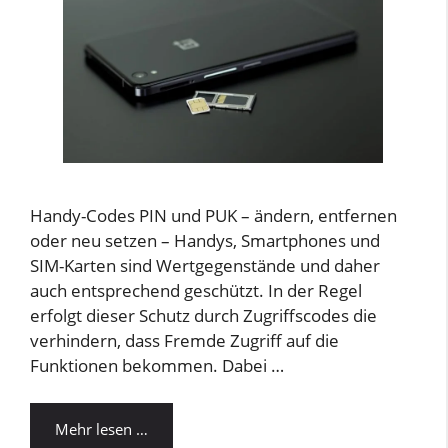
Handy-Codes PIN und PUK – ändern, entfernen
oder neu setzen – Handys, Smartphones und
SIM-Karten sind Wertgegenstände und daher
auch entsprechend geschützt. In der Regel
erfolgt dieser Schutz durch Zugriffscodes die
verhindern, dass Fremde Zugriff auf die
Funktionen bekommen. Dabei …
Mehr lesen …