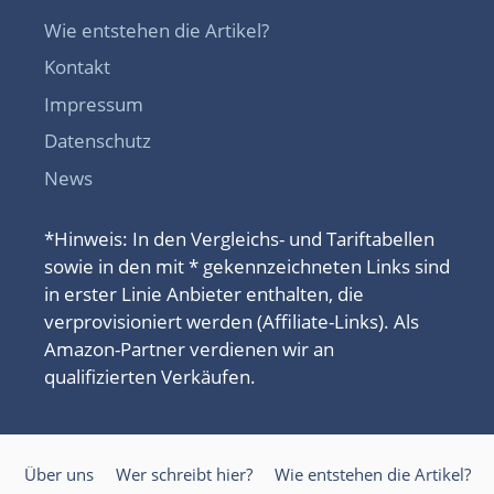
Wie entstehen die Artikel?
Kontakt
Impressum
Datenschutz
News
*Hinweis: In den Vergleichs- und Tariftabellen
sowie in den mit * gekennzeichneten Links sind
in erster Linie Anbieter enthalten, die
verprovisioniert werden (Affiliate-Links). Als
Amazon-Partner verdienen wir an
qualifizierten Verkäufen.
Über uns
Wer schreibt hier?
Wie entstehen die Artikel?