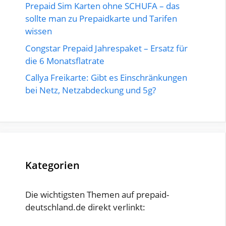
Prepaid Sim Karten ohne SCHUFA – das
sollte man zu Prepaidkarte und Tarifen
wissen
Congstar Prepaid Jahrespaket – Ersatz für
die 6 Monatsflatrate
Callya Freikarte: Gibt es Einschränkungen
bei Netz, Netzabdeckung und 5g?
Kategorien
Die wichtigsten Themen auf prepaid-
deutschland.de direkt verlinkt: