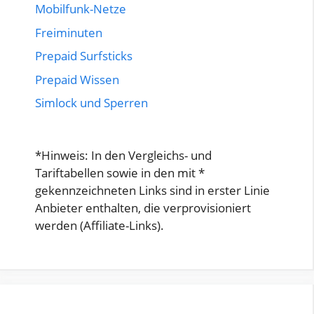
Mobilfunk-Netze
Freiminuten
Prepaid Surfsticks
Prepaid Wissen
Simlock und Sperren
*Hinweis: In den Vergleichs- und
Tariftabellen sowie in den mit *
gekennzeichneten Links sind in erster Linie
Anbieter enthalten, die verprovisioniert
werden (Affiliate-Links).