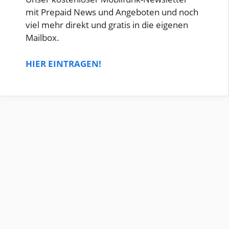
mit Prepaid News und Angeboten und noch
viel mehr direkt und gratis in die eigenen
Mailbox.
HIER EINTRAGEN!