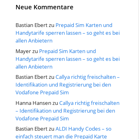
Neue Kommentare
Bastian Ebert
zu
Prepaid Sim Karten und
Handytarife sperren lassen – so geht es bei
allen Anbietern
Mayer
zu
Prepaid Sim Karten und
Handytarife sperren lassen – so geht es bei
allen Anbietern
Bastian Ebert
zu
Callya richtig freischalten –
Identifikation und Registrierung bei den
Vodafone Prepaid Sim
Hanna Hansen
zu
Callya richtig freischalten
– Identifikation und Registrierung bei den
Vodafone Prepaid Sim
Bastian Ebert
zu
ALDI Handy Codes – so
einfach steuert man die Prepaid Karte