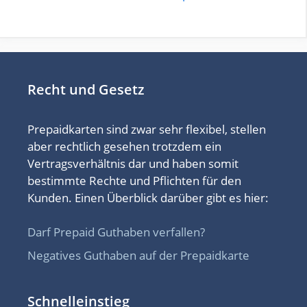
Recht und Gesetz
Prepaidkarten sind zwar sehr flexibel, stellen
aber rechtlich gesehen trotzdem ein
Vertragsverhältnis dar und haben somit
bestimmte Rechte und Pflichten für den
Kunden. Einen Überblick darüber gibt es hier:
Darf Prepaid Guthaben verfallen?
Negatives Guthaben auf der Prepaidkarte
Schnelleinstieg