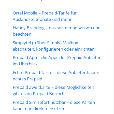
Ortel Mobile – Prepaid-Tarife für
Auslandstelefonate und mehr
Handy Branding – das sollte man wissen und
beachten
Simplytel (früher Simply) Mailbox
abschalten, konfigurieren oder einrichten
Prepaid App – die Apps der Prepaid Anbieter
im Überblick
Echte Prepaid Tarife – diese Anbieter haben
echtes Prepaid
Prepaid Zweitkarte – diese Möglichkeiten
gibt es im Prepaid Bereich
Prepaid Sim sofort nutzbar – diese Karten
kann man direkt einsetzen