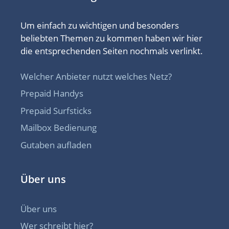
Um einfach zu wichtigen und besonders
beliebten Themen zu kommen haben wir hier
die entsprechenden Seiten nochmals verlinkt.
Welcher Anbieter nutzt welches Netz?
Prepaid Handys
Prepaid Surfsticks
Mailbox Bedienung
Gutaben aufladen
Über uns
Über uns
Wer schreibt hier?