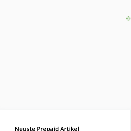
Neuste Prepaid Artikel