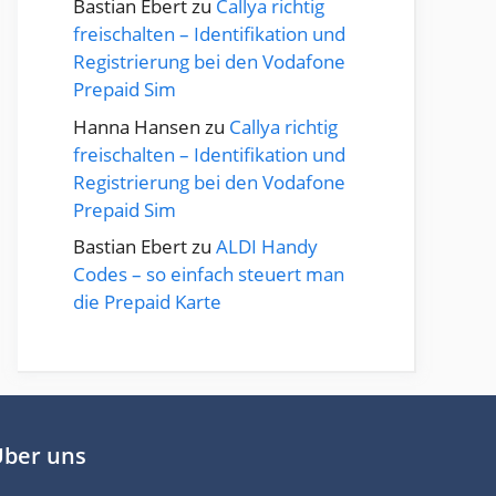
Bastian Ebert
zu
Callya richtig
freischalten – Identifikation und
Registrierung bei den Vodafone
Prepaid Sim
Hanna Hansen
zu
Callya richtig
freischalten – Identifikation und
Registrierung bei den Vodafone
Prepaid Sim
Bastian Ebert
zu
ALDI Handy
Codes – so einfach steuert man
die Prepaid Karte
Über uns