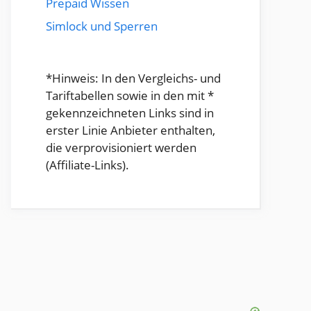
Prepaid Wissen
Simlock und Sperren
*Hinweis: In den Vergleichs- und
Tariftabellen sowie in den mit *
gekennzeichneten Links sind in
erster Linie Anbieter enthalten,
die verprovisioniert werden
(Affiliate-Links).