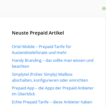
Neuste Prepaid Artikel
Ortel Mobile – Prepaid-Tarife für
Auslandstelefonate und mehr
Handy Branding – das sollte man wissen und
beachten
Simplytel (früher Simply) Mailbox
abschalten, konfigurieren oder einrichten
Prepaid App – die Apps der Prepaid Anbieter
im Überblick
Echte Prepaid Tarife – diese Anbieter haben