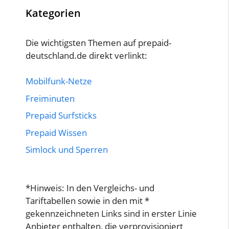
Kategorien
Die wichtigsten Themen auf prepaid-
deutschland.de direkt verlinkt:
Mobilfunk-Netze
Freiminuten
Prepaid Surfsticks
Prepaid Wissen
Simlock und Sperren
*Hinweis: In den Vergleichs- und
Tariftabellen sowie in den mit *
gekennzeichneten Links sind in erster Linie
Anbieter enthalten, die verprovisioniert