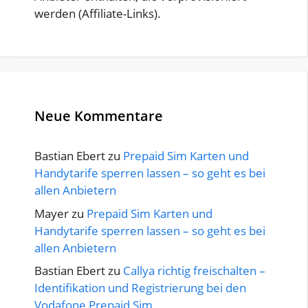
werden (Affiliate-Links).
Neue Kommentare
Bastian Ebert
zu
Prepaid Sim Karten und
Handytarife sperren lassen – so geht es bei
allen Anbietern
Mayer
zu
Prepaid Sim Karten und
Handytarife sperren lassen – so geht es bei
allen Anbietern
Bastian Ebert
zu
Callya richtig freischalten –
Identifikation und Registrierung bei den
Vodafone Prepaid Sim