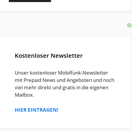
Kostenloser Newsletter
Unser kostenloser Mobilfunk-Newsletter
mit Prepaid News und Angeboten und noch
viel mehr direkt und gratis in die eigenen
Mailbox.
HIER EINTRAGEN!