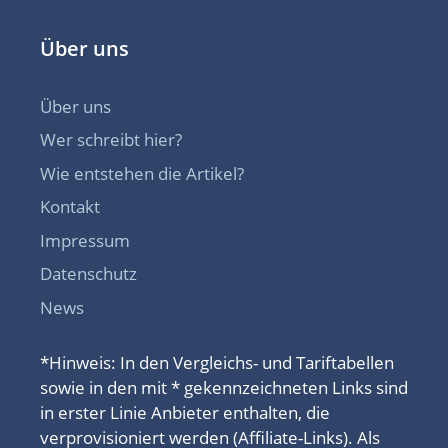
Über uns
Über uns
Wer schreibt hier?
Wie entstehen die Artikel?
Kontakt
Impressum
Datenschutz
News
*Hinweis: In den Vergleichs- und Tariftabellen
sowie in den mit * gekennzeichneten Links sind
in erster Linie Anbieter enthalten, die
verprovisioniert werden (Affiliate-Links). Als