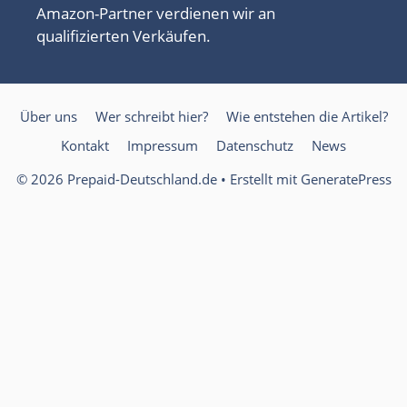
Amazon-Partner verdienen wir an
qualifizierten Verkäufen.
Über uns
Wer schreibt hier?
Wie entstehen die Artikel?
Kontakt
Impressum
Datenschutz
News
© 2026 Prepaid-Deutschland.de
• Erstellt mit
GeneratePress