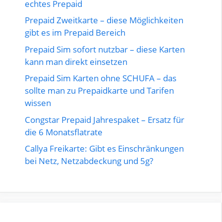
echtes Prepaid
Prepaid Zweitkarte – diese Möglichkeiten
gibt es im Prepaid Bereich
Prepaid Sim sofort nutzbar – diese Karten
kann man direkt einsetzen
Prepaid Sim Karten ohne SCHUFA – das
sollte man zu Prepaidkarte und Tarifen
wissen
Congstar Prepaid Jahrespaket – Ersatz für
die 6 Monatsflatrate
Callya Freikarte: Gibt es Einschränkungen
bei Netz, Netzabdeckung und 5g?