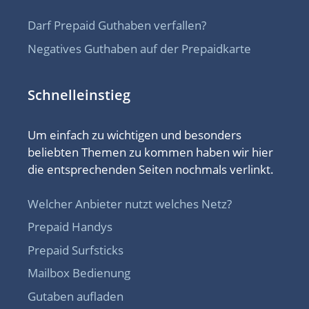
Darf Prepaid Guthaben verfallen?
Negatives Guthaben auf der Prepaidkarte
Schnelleinstieg
Um einfach zu wichtigen und besonders
beliebten Themen zu kommen haben wir hier
die entsprechenden Seiten nochmals verlinkt.
Welcher Anbieter nutzt welches Netz?
Prepaid Handys
Prepaid Surfsticks
Mailbox Bedienung
Gutaben aufladen