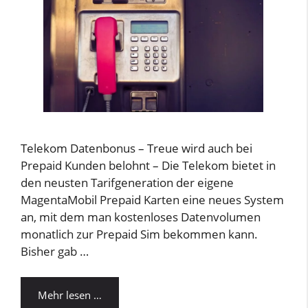
Telekom Datenbonus – Treue wird auch bei
Prepaid Kunden belohnt – Die Telekom bietet in
den neusten Tarifgeneration der eigene
MagentaMobil Prepaid Karten eine neues System
an, mit dem man kostenloses Datenvolumen
monatlich zur Prepaid Sim bekommen kann.
Bisher gab …
Mehr lesen …