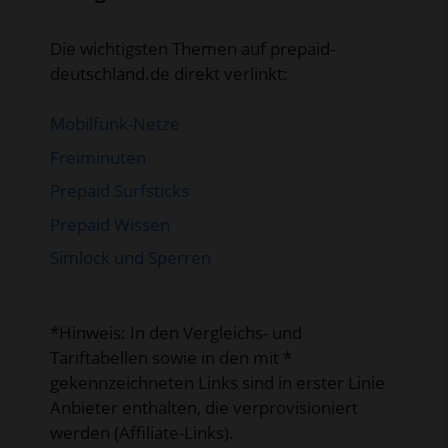
Die wichtigsten Themen auf prepaid-
deutschland.de direkt verlinkt:
Mobilfunk-Netze
Freiminuten
Prepaid Surfsticks
Prepaid Wissen
Simlock und Sperren
*Hinweis: In den Vergleichs- und
Tariftabellen sowie in den mit *
gekennzeichneten Links sind in erster Linie
Anbieter enthalten, die verprovisioniert
werden (Affiliate-Links).