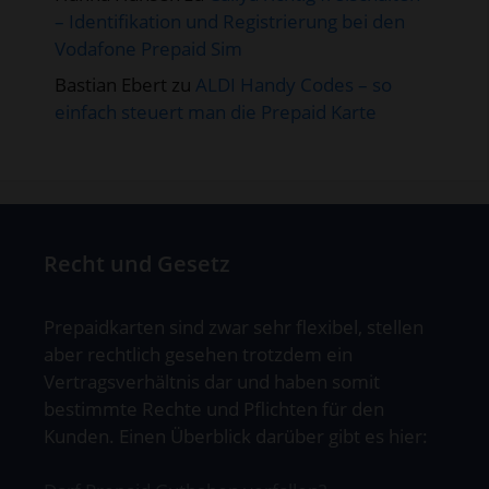
– Identifikation und Registrierung bei den
Vodafone Prepaid Sim
Bastian Ebert
zu
ALDI Handy Codes – so
einfach steuert man die Prepaid Karte
Recht und Gesetz
Prepaidkarten sind zwar sehr flexibel, stellen
aber rechtlich gesehen trotzdem ein
Vertragsverhältnis dar und haben somit
bestimmte Rechte und Pflichten für den
Kunden. Einen Überblick darüber gibt es hier: