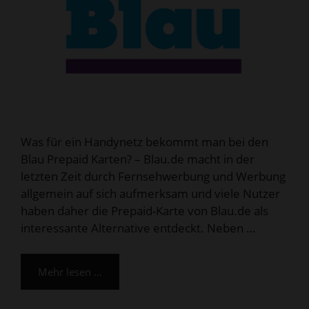
Was für ein Handynetz bekommt man bei den
Blau Prepaid Karten? – Blau.de macht in der
letzten Zeit durch Fernsehwerbung und Werbung
allgemein auf sich aufmerksam und viele Nutzer
haben daher die Prepaid-Karte von Blau.de als
interessante Alternative entdeckt. Neben …
Mehr lesen …