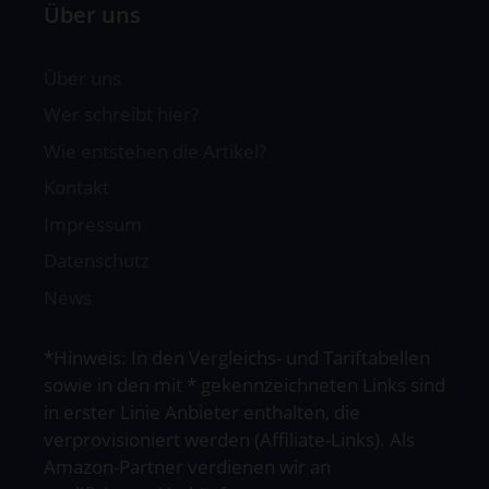
Über uns
Über uns
Wer schreibt hier?
Wie entstehen die Artikel?
Kontakt
Impressum
Datenschutz
News
*Hinweis: In den Vergleichs- und Tariftabellen
sowie in den mit * gekennzeichneten Links sind
in erster Linie Anbieter enthalten, die
verprovisioniert werden (Affiliate-Links). Als
Amazon-Partner verdienen wir an