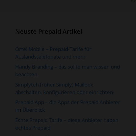
Neuste Prepaid Artikel
Ortel Mobile – Prepaid-Tarife für
Auslandstelefonate und mehr
Handy Branding – das sollte man wissen und
beachten
Simplytel (früher Simply) Mailbox
abschalten, konfigurieren oder einrichten
Prepaid App – die Apps der Prepaid Anbieter
im Überblick
Echte Prepaid Tarife – diese Anbieter haben
echtes Prepaid