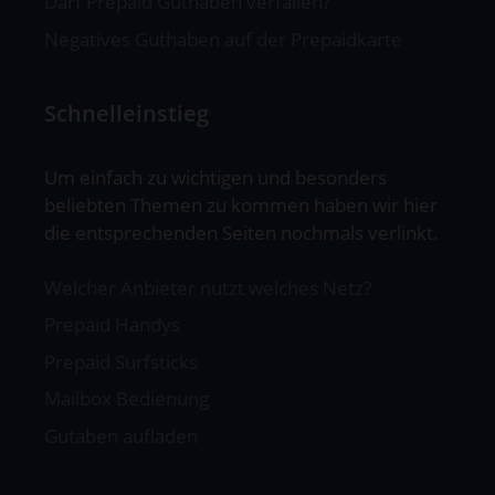
Darf Prepaid Guthaben verfallen?
Negatives Guthaben auf der Prepaidkarte
Schnelleinstieg
Um einfach zu wichtigen und besonders
beliebten Themen zu kommen haben wir hier
die entsprechenden Seiten nochmals verlinkt.
Welcher Anbieter nutzt welches Netz?
Prepaid Handys
Prepaid Surfsticks
Mailbox Bedienung
Gutaben aufladen