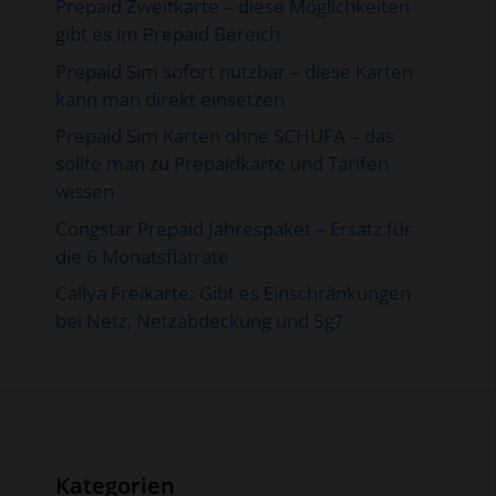
Prepaid Zweitkarte – diese Möglichkeiten
gibt es im Prepaid Bereich
Prepaid Sim sofort nutzbar – diese Karten
kann man direkt einsetzen
Prepaid Sim Karten ohne SCHUFA – das
sollte man zu Prepaidkarte und Tarifen
wissen
Congstar Prepaid Jahrespaket – Ersatz für
die 6 Monatsflatrate
Callya Freikarte: Gibt es Einschränkungen
bei Netz, Netzabdeckung und 5g?
Kategorien