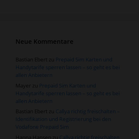
Neue Kommentare
Bastian Ebert
zu
Prepaid Sim Karten und
Handytarife sperren lassen – so geht es bei
allen Anbietern
Mayer
zu
Prepaid Sim Karten und
Handytarife sperren lassen – so geht es bei
allen Anbietern
Bastian Ebert
zu
Callya richtig freischalten –
Identifikation und Registrierung bei den
Vodafone Prepaid Sim
Hanna Hansen
zu
Callya richtig freischalten