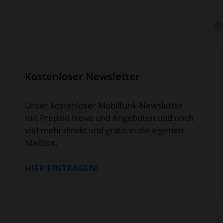
Kostenloser Newsletter
Unser kostenloser Mobilfunk-Newsletter
mit Prepaid News und Angeboten und noch
viel mehr direkt und gratis in die eigenen
Mailbox.
HIER EINTRAGEN!