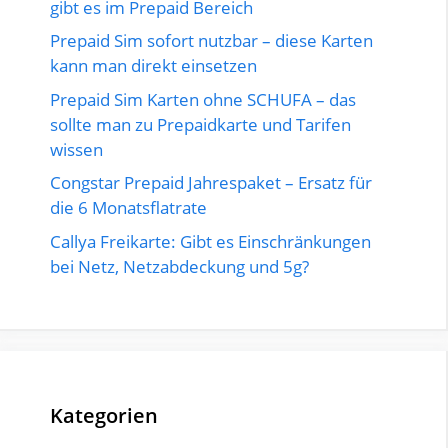
gibt es im Prepaid Bereich
Prepaid Sim sofort nutzbar – diese Karten
kann man direkt einsetzen
Prepaid Sim Karten ohne SCHUFA – das
sollte man zu Prepaidkarte und Tarifen
wissen
Congstar Prepaid Jahrespaket – Ersatz für
die 6 Monatsflatrate
Callya Freikarte: Gibt es Einschränkungen
bei Netz, Netzabdeckung und 5g?
Kategorien