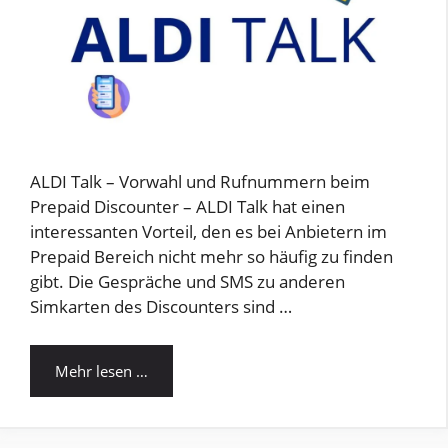
ALDI Talk – Vorwahl und Rufnummern beim
Prepaid Discounter – ALDI Talk hat einen
interessanten Vorteil, den es bei Anbietern im
Prepaid Bereich nicht mehr so häufig zu finden
gibt. Die Gespräche und SMS zu anderen
Simkarten des Discounters sind …
Mehr lesen …