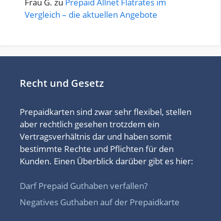
Frau G.
zu
Prepaid Allnet Flatrates im
Vergleich – die aktuellen Angebote
Recht und Gesetz
Prepaidkarten sind zwar sehr flexibel, stellen
aber rechtlich gesehen trotzdem ein
Vertragsverhältnis dar und haben somit
bestimmte Rechte und Pflichten für den
Kunden. Einen Überblick darüber gibt es hier:
Darf Prepaid Guthaben verfallen?
Negatives Guthaben auf der Prepaidkarte