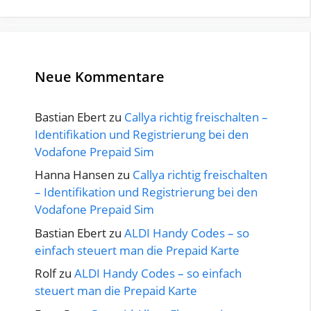
Neue Kommentare
Bastian Ebert
zu
Callya richtig freischalten –
Identifikation und Registrierung bei den
Vodafone Prepaid Sim
Hanna Hansen
zu
Callya richtig freischalten
– Identifikation und Registrierung bei den
Vodafone Prepaid Sim
Bastian Ebert
zu
ALDI Handy Codes – so
einfach steuert man die Prepaid Karte
Rolf
zu
ALDI Handy Codes – so einfach
steuert man die Prepaid Karte