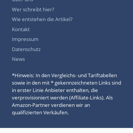
Wer schreibt hier?
Wie entstehen die Artikel?
Kontakt
Impressum
Datenschutz
News
*Hinweis: In den Vergleichs- und Tariftabellen
sowie in den mit * gekennzeichneten Links sind
in erster Linie Anbieter enthalten, die
verprovisioniert werden (Affiliate-Links). Als
Amazon-Partner verdienen wir an
qualifizierten Verkäufen.