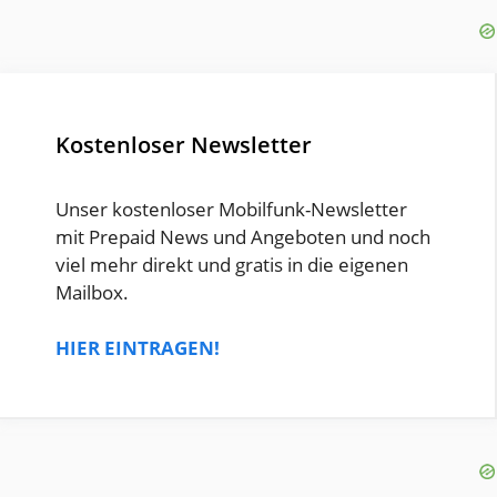
Kostenloser Newsletter
Unser kostenloser Mobilfunk-Newsletter
mit Prepaid News und Angeboten und noch
viel mehr direkt und gratis in die eigenen
Mailbox.
HIER EINTRAGEN!