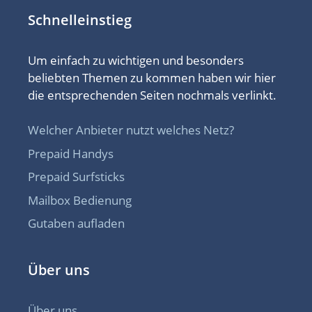
Schnelleinstieg
Um einfach zu wichtigen und besonders
beliebten Themen zu kommen haben wir hier
die entsprechenden Seiten nochmals verlinkt.
Welcher Anbieter nutzt welches Netz?
Prepaid Handys
Prepaid Surfsticks
Mailbox Bedienung
Gutaben aufladen
Über uns
Über uns