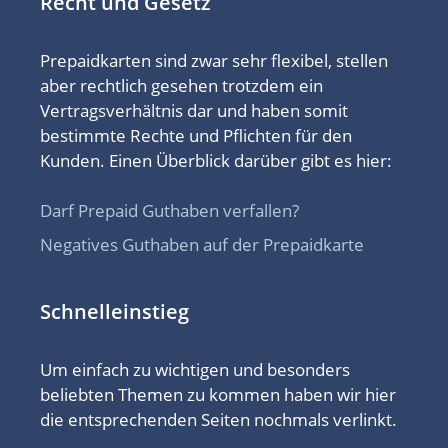
Recht und Gesetz
Prepaidkarten sind zwar sehr flexibel, stellen
aber rechtlich gesehen trotzdem ein
Vertragsverhältnis dar und haben somit
bestimmte Rechte und Pflichten für den
Kunden. Einen Überblick darüber gibt es hier:
Darf Prepaid Guthaben verfallen?
Negatives Guthaben auf der Prepaidkarte
Schnelleinstieg
Um einfach zu wichtigen und besonders
beliebten Themen zu kommen haben wir hier
die entsprechenden Seiten nochmals verlinkt.