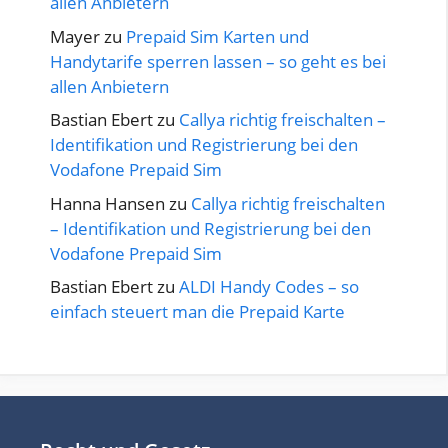
allen Anbietern
Mayer
zu
Prepaid Sim Karten und
Handytarife sperren lassen – so geht es bei
allen Anbietern
Bastian Ebert
zu
Callya richtig freischalten –
Identifikation und Registrierung bei den
Vodafone Prepaid Sim
Hanna Hansen
zu
Callya richtig freischalten
– Identifikation und Registrierung bei den
Vodafone Prepaid Sim
Bastian Ebert
zu
ALDI Handy Codes – so
einfach steuert man die Prepaid Karte