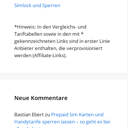
Simlock und Sperren
*Hinweis: In den Vergleichs- und
Tariftabellen sowie in den mit *
gekennzeichneten Links sind in erster Linie
Anbieter enthalten, die verprovisioniert
werden (Affiliate-Links).
Neue Kommentare
Bastian Ebert
zu
Prepaid Sim Karten und
Handytarife sperren lassen – so geht es bei