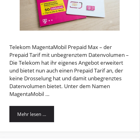
Telekom MagentaMobil Prepaid Max – der
Prepaid Tarif mit unbegrenztem Datenvolumen –
Die Telekom hat ihr eigenes Angebot erweitert
und bietet nun auch einen Prepaid Tarif an, der
keine Drosselung hat und damit unbegrenztes
Datenvolumen bietet. Unter dem Namen
MagentaMobil …
Mehr lesen …