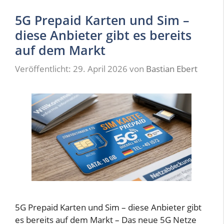
5G Prepaid Karten und Sim –
diese Anbieter gibt es bereits
auf dem Markt
Veröffentlicht: 29. April 2026
von
Bastian Ebert
5G Prepaid Karten und Sim – diese Anbieter gibt
es bereits auf dem Markt – Das neue 5G Netze