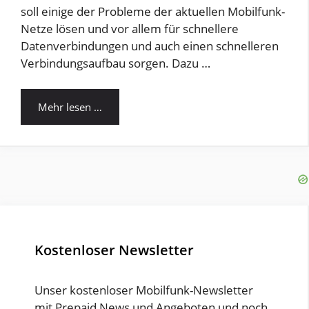
soll einige der Probleme der aktuellen Mobilfunk-
Netze lösen und vor allem für schnellere
Datenverbindungen und auch einen schnelleren
Verbindungsaufbau sorgen. Dazu …
Mehr lesen …
Kostenloser Newsletter
Unser kostenloser Mobilfunk-Newsletter
mit Prepaid News und Angeboten und noch