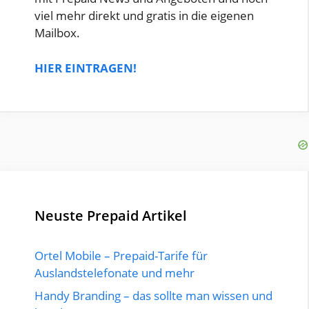
viel mehr direkt und gratis in die eigenen
Mailbox.
HIER EINTRAGEN!
Neuste Prepaid Artikel
Ortel Mobile – Prepaid-Tarife für
Auslandstelefonate und mehr
Handy Branding – das sollte man wissen und