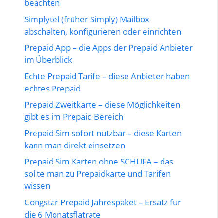
beachten
Simplytel (früher Simply) Mailbox
abschalten, konfigurieren oder einrichten
Prepaid App – die Apps der Prepaid Anbieter
im Überblick
Echte Prepaid Tarife – diese Anbieter haben
echtes Prepaid
Prepaid Zweitkarte – diese Möglichkeiten
gibt es im Prepaid Bereich
Prepaid Sim sofort nutzbar – diese Karten
kann man direkt einsetzen
Prepaid Sim Karten ohne SCHUFA – das
sollte man zu Prepaidkarte und Tarifen
wissen
Congstar Prepaid Jahrespaket – Ersatz für
die 6 Monatsflatrate