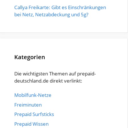
Callya Freikarte: Gibt es Einschränkungen
bei Netz, Netzabdeckung und 5g?
Kategorien
Die wichtigsten Themen auf prepaid-
deutschland.de direkt verlinkt:
Mobilfunk-Netze
Freiminuten
Prepaid Surfsticks
Prepaid Wissen