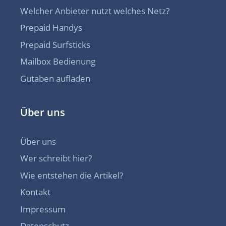
Welcher Anbieter nutzt welches Netz?
Prepaid Handys
Prepaid Surfsticks
Mailbox Bedienung
Gutaben aufladen
Über uns
Über uns
Wer schreibt hier?
Wie entstehen die Artikel?
Kontakt
Impressum
Datenschutz