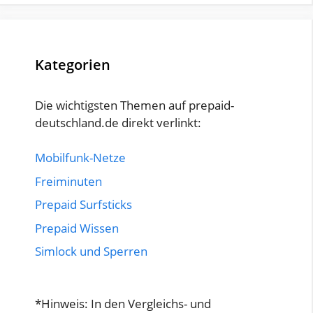
Kategorien
Die wichtigsten Themen auf prepaid-
deutschland.de direkt verlinkt:
Mobilfunk-Netze
Freiminuten
Prepaid Surfsticks
Prepaid Wissen
Simlock und Sperren
*Hinweis: In den Vergleichs- und