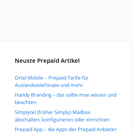
Neuste Prepaid Artikel
Ortel Mobile – Prepaid-Tarife für
Auslandstelefonate und mehr
Handy Branding – das sollte man wissen und
beachten
Simplytel (früher Simply) Mailbox
abschalten, konfigurieren oder einrichten
Prepaid App – die Apps der Prepaid Anbieter