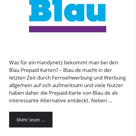
Was für ein Handynetz bekommt man bei den
Blau Prepaid Karten? – Blau.de macht in der
letzten Zeit durch Fernsehwerbung und Werbung
allgemein auf sich aufmerksam und viele Nutzer
haben daher die Prepaid-Karte von Blau.de als
interessante Alternative entdeckt. Neben …
Mehr lesen …