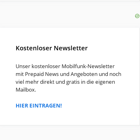
Kostenloser Newsletter
Unser kostenloser Mobilfunk-Newsletter
mit Prepaid News und Angeboten und noch
viel mehr direkt und gratis in die eigenen
Mailbox.
HIER EINTRAGEN!