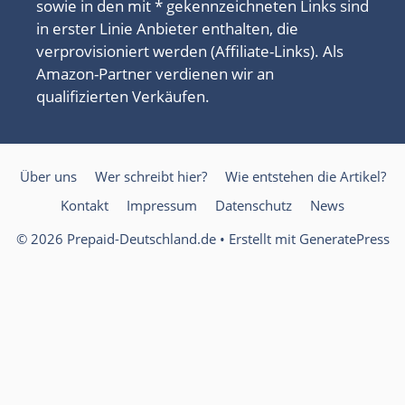
sowie in den mit * gekennzeichneten Links sind
in erster Linie Anbieter enthalten, die
verprovisioniert werden (Affiliate-Links). Als
Amazon-Partner verdienen wir an
qualifizierten Verkäufen.
Über uns
Wer schreibt hier?
Wie entstehen die Artikel?
Kontakt
Impressum
Datenschutz
News
© 2026 Prepaid-Deutschland.de
• Erstellt mit
GeneratePress