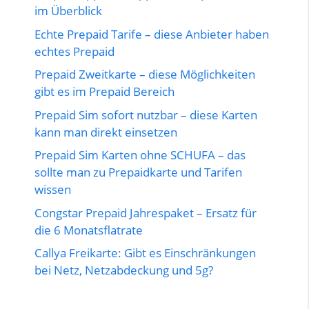
im Überblick
Echte Prepaid Tarife – diese Anbieter haben
echtes Prepaid
Prepaid Zweitkarte – diese Möglichkeiten
gibt es im Prepaid Bereich
Prepaid Sim sofort nutzbar – diese Karten
kann man direkt einsetzen
Prepaid Sim Karten ohne SCHUFA – das
sollte man zu Prepaidkarte und Tarifen
wissen
Congstar Prepaid Jahrespaket – Ersatz für
die 6 Monatsflatrate
Callya Freikarte: Gibt es Einschränkungen
bei Netz, Netzabdeckung und 5g?