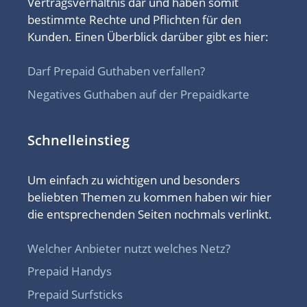
Vertragsverhältnis dar und haben somit
bestimmte Rechte und Pflichten für den
Kunden. Einen Überblick darüber gibt es hier:
Darf Prepaid Guthaben verfallen?
Negatives Guthaben auf der Prepaidkarte
Schnelleinstieg
Um einfach zu wichtigen und besonders
beliebten Themen zu kommen haben wir hier
die entsprechenden Seiten nochmals verlinkt.
Welcher Anbieter nutzt welches Netz?
Prepaid Handys
Prepaid Surfsticks