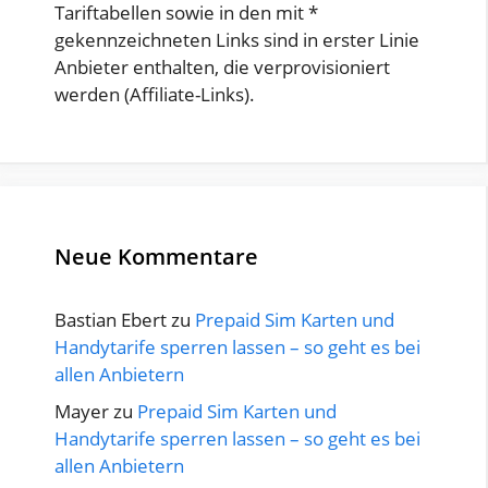
Tariftabellen sowie in den mit *
gekennzeichneten Links sind in erster Linie
Anbieter enthalten, die verprovisioniert
werden (Affiliate-Links).
Neue Kommentare
Bastian Ebert
zu
Prepaid Sim Karten und
Handytarife sperren lassen – so geht es bei
allen Anbietern
Mayer
zu
Prepaid Sim Karten und
Handytarife sperren lassen – so geht es bei
allen Anbietern