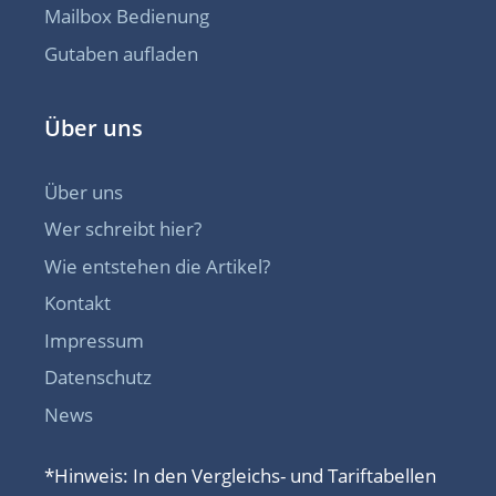
Mailbox Bedienung
Gutaben aufladen
Über uns
Über uns
Wer schreibt hier?
Wie entstehen die Artikel?
Kontakt
Impressum
Datenschutz
News
*Hinweis: In den Vergleichs- und Tariftabellen