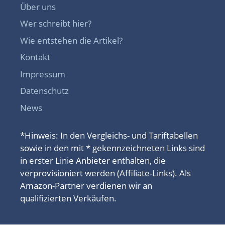
Über uns
Wer schreibt hier?
Wie entstehen die Artikel?
Kontakt
Impressum
Datenschutz
News
*Hinweis: In den Vergleichs- und Tariftabellen
sowie in den mit * gekennzeichneten Links sind
in erster Linie Anbieter enthalten, die
verprovisioniert werden (Affiliate-Links). Als
Amazon-Partner verdienen wir an
qualifizierten Verkäufen.