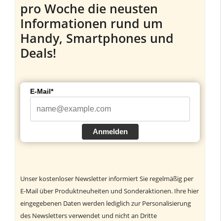
pro Woche die neusten
Informationen rund um
Handy, Smartphones und
Deals!
E-Mail*
Anmelden
Unser kostenloser Newsletter informiert Sie regelmäßig per
E-Mail über Produktneuheiten und Sonderaktionen. Ihre hier
eingegebenen Daten werden lediglich zur Personalisierung
des Newsletters verwendet und nicht an Dritte