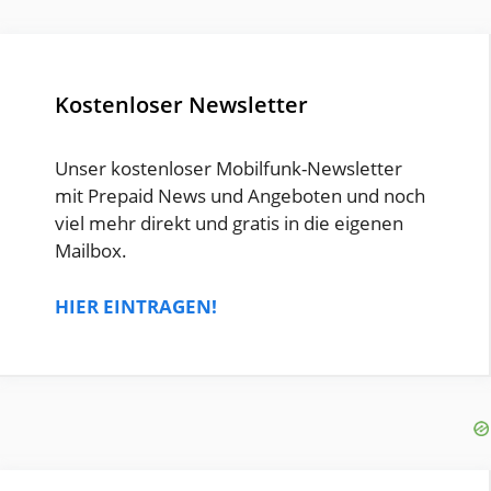
Kostenloser Newsletter
Unser kostenloser Mobilfunk-Newsletter
mit Prepaid News und Angeboten und noch
viel mehr direkt und gratis in die eigenen
Mailbox.
HIER EINTRAGEN!