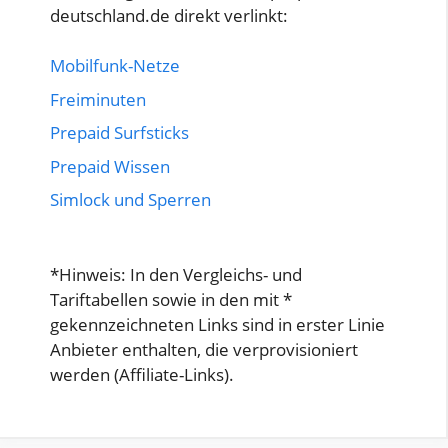
deutschland.de direkt verlinkt:
Mobilfunk-Netze
Freiminuten
Prepaid Surfsticks
Prepaid Wissen
Simlock und Sperren
*Hinweis: In den Vergleichs- und
Tariftabellen sowie in den mit *
gekennzeichneten Links sind in erster Linie
Anbieter enthalten, die verprovisioniert
werden (Affiliate-Links).