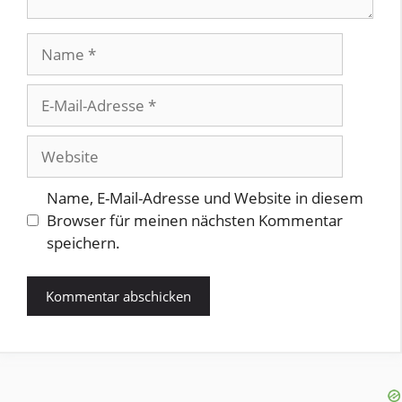
Name
E-
Mail-
Adresse
Website
Name, E-Mail-Adresse und Website in diesem
Browser für meinen nächsten Kommentar
speichern.