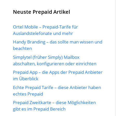
Neuste Prepaid Artikel
Ortel Mobile – Prepaid-Tarife für
Auslandstelefonate und mehr
Handy Branding – das sollte man wissen und
beachten
Simplytel (früher Simply) Mailbox
abschalten, konfigurieren oder einrichten
Prepaid App – die Apps der Prepaid Anbieter
im Überblick
Echte Prepaid Tarife – diese Anbieter haben
echtes Prepaid
Prepaid Zweitkarte – diese Möglichkeiten
gibt es im Prepaid Bereich