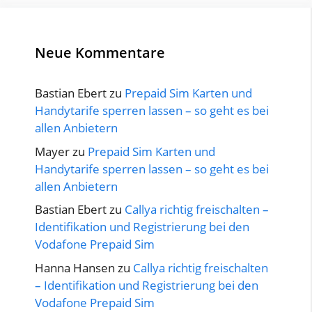
Neue Kommentare
Bastian Ebert
zu
Prepaid Sim Karten und
Handytarife sperren lassen – so geht es bei
allen Anbietern
Mayer
zu
Prepaid Sim Karten und
Handytarife sperren lassen – so geht es bei
allen Anbietern
Bastian Ebert
zu
Callya richtig freischalten –
Identifikation und Registrierung bei den
Vodafone Prepaid Sim
Hanna Hansen
zu
Callya richtig freischalten
– Identifikation und Registrierung bei den
Vodafone Prepaid Sim