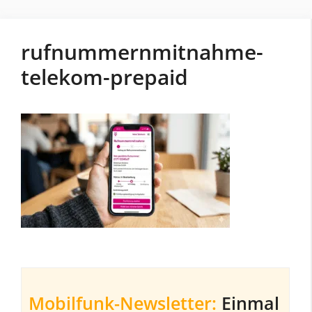
rufnummernmitnahme-
telekom-prepaid
Mobilfunk-Newsletter:
Einmal