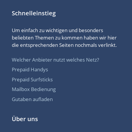
Schnelleinstieg
Um einfach zu wichtigen und besonders
beliebten Themen zu kommen haben wir hier
die entsprechenden Seiten nochmals verlinkt.
Welcher Anbieter nutzt welches Netz?
Prepaid Handys
Prepaid Surfsticks
Mailbox Bedienung
Gutaben aufladen
Über uns