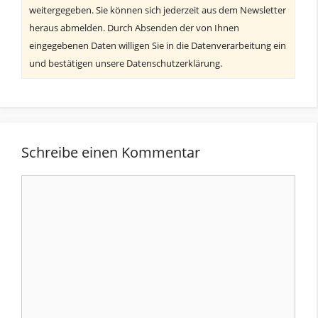
weitergegeben. Sie können sich jederzeit aus dem Newsletter
heraus abmelden. Durch Absenden der von Ihnen
eingegebenen Daten willigen Sie in die Datenverarbeitung ein
und bestätigen unsere Datenschutzerklärung.
Schreibe einen Kommentar
Kommentar