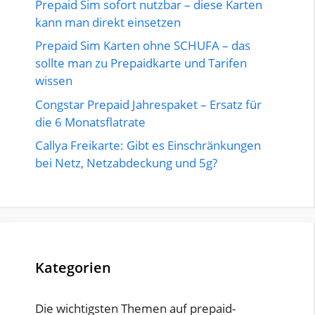
Prepaid Sim sofort nutzbar – diese Karten
kann man direkt einsetzen
Prepaid Sim Karten ohne SCHUFA – das
sollte man zu Prepaidkarte und Tarifen
wissen
Congstar Prepaid Jahrespaket – Ersatz für
die 6 Monatsflatrate
Callya Freikarte: Gibt es Einschränkungen
bei Netz, Netzabdeckung und 5g?
Kategorien
Die wichtigsten Themen auf prepaid-