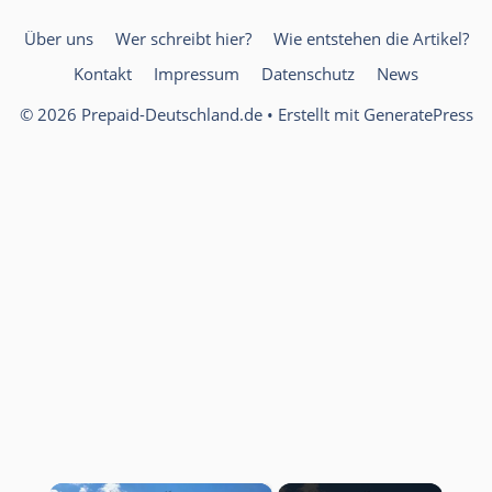
Über uns
Wer schreibt hier?
Wie entstehen die Artikel?
Kontakt
Impressum
Datenschutz
News
© 2026 Prepaid-Deutschland.de
• Erstellt mit
GeneratePress
×