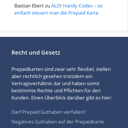
Bastian Ebert
zu
ALDI Handy Codes – so
einfach steuert man die Prepaid Karte
Recht und Gesetz
Prepaidkarten sind zwar sehr flexibel, stellen
aber rechtlich gesehen trotzdem ein
Vertragsverhältnis dar und haben somit
bestimmte Rechte und Pflichten für den
Kunden. Einen Überblick darüber gibt es hier:
Darf Prepaid Guthaben verfallen?
Negatives Guthaben auf der Prepaidkarte