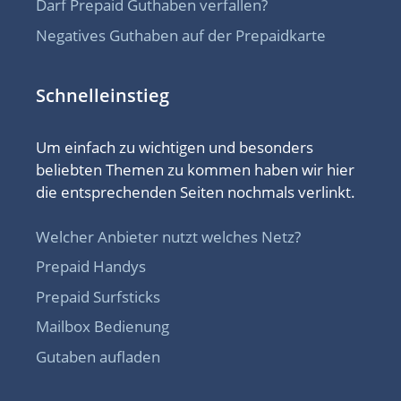
Darf Prepaid Guthaben verfallen?
Negatives Guthaben auf der Prepaidkarte
Schnelleinstieg
Um einfach zu wichtigen und besonders
beliebten Themen zu kommen haben wir hier
die entsprechenden Seiten nochmals verlinkt.
Welcher Anbieter nutzt welches Netz?
Prepaid Handys
Prepaid Surfsticks
Mailbox Bedienung
Gutaben aufladen