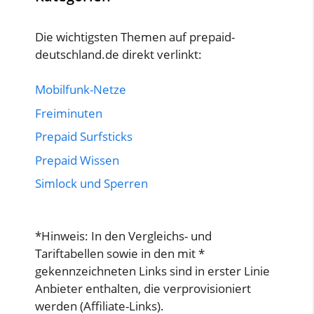
Die wichtigsten Themen auf prepaid-
deutschland.de direkt verlinkt:
Mobilfunk-Netze
Freiminuten
Prepaid Surfsticks
Prepaid Wissen
Simlock und Sperren
*Hinweis: In den Vergleichs- und
Tariftabellen sowie in den mit *
gekennzeichneten Links sind in erster Linie
Anbieter enthalten, die verprovisioniert
werden (Affiliate-Links).