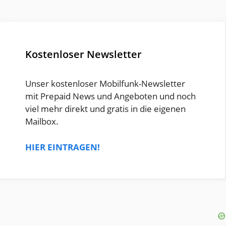
Kostenloser Newsletter
Unser kostenloser Mobilfunk-Newsletter
mit Prepaid News und Angeboten und noch
viel mehr direkt und gratis in die eigenen
Mailbox.
HIER EINTRAGEN!