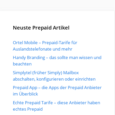
Neuste Prepaid Artikel
Ortel Mobile – Prepaid-Tarife für
Auslandstelefonate und mehr
Handy Branding – das sollte man wissen und
beachten
Simplytel (früher Simply) Mailbox
abschalten, konfigurieren oder einrichten
Prepaid App – die Apps der Prepaid Anbieter
im Überblick
Echte Prepaid Tarife – diese Anbieter haben
echtes Prepaid