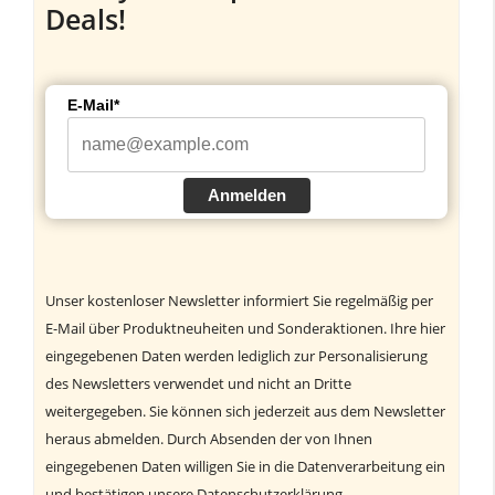
Deals!
E-Mail*
Anmelden
Unser kostenloser Newsletter informiert Sie regelmäßig per
E-Mail über Produktneuheiten und Sonderaktionen. Ihre hier
eingegebenen Daten werden lediglich zur Personalisierung
des Newsletters verwendet und nicht an Dritte
weitergegeben. Sie können sich jederzeit aus dem Newsletter
heraus abmelden. Durch Absenden der von Ihnen
eingegebenen Daten willigen Sie in die Datenverarbeitung ein
und bestätigen unsere Datenschutzerklärung.