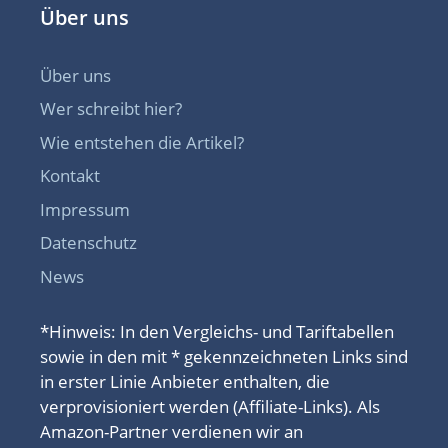
Über uns
Über uns
Wer schreibt hier?
Wie entstehen die Artikel?
Kontakt
Impressum
Datenschutz
News
*Hinweis: In den Vergleichs- und Tariftabellen
sowie in den mit * gekennzeichneten Links sind
in erster Linie Anbieter enthalten, die
verprovisioniert werden (Affiliate-Links). Als
Amazon-Partner verdienen wir an