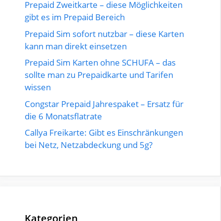
Prepaid Zweitkarte – diese Möglichkeiten
gibt es im Prepaid Bereich
Prepaid Sim sofort nutzbar – diese Karten
kann man direkt einsetzen
Prepaid Sim Karten ohne SCHUFA – das
sollte man zu Prepaidkarte und Tarifen
wissen
Congstar Prepaid Jahrespaket – Ersatz für
die 6 Monatsflatrate
Callya Freikarte: Gibt es Einschränkungen
bei Netz, Netzabdeckung und 5g?
Kategorien