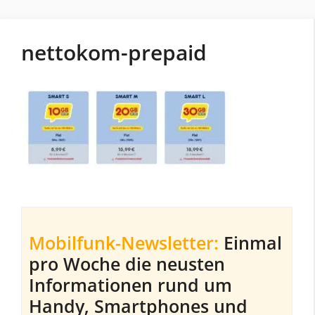
nettokom-prepaid
Mobilfunk-Newsletter:
Einmal
pro Woche die neusten
Informationen rund um
Handy, Smartphones und