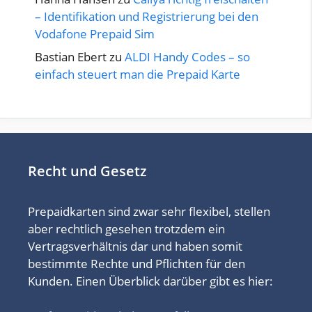
– Identifikation und Registrierung bei den
Vodafone Prepaid Sim
Bastian Ebert
zu
ALDI Handy Codes – so
einfach steuert man die Prepaid Karte
Recht und Gesetz
Prepaidkarten sind zwar sehr flexibel, stellen
aber rechtlich gesehen trotzdem ein
Vertragsverhältnis dar und haben somit
bestimmte Rechte und Pflichten für den
Kunden. Einen Überblick darüber gibt es hier: