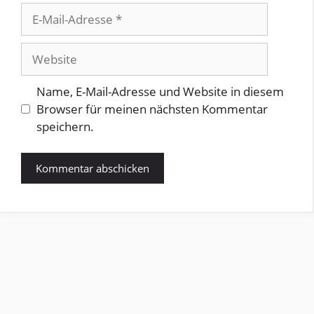
E-
Mail-
Adresse
Website
Name, E-Mail-Adresse und Website in diesem
Browser für meinen nächsten Kommentar
speichern.