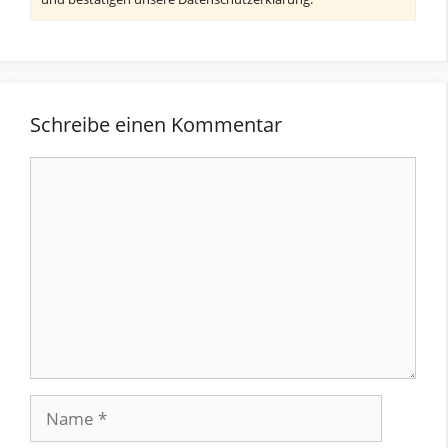
Schreibe einen Kommentar
Kommentar
Name