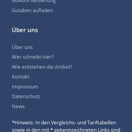
Mailbox Bedienung
Gutaben aufladen
Über uns
Über uns
Wer schreibt hier?
Wie entstehen die Artikel?
Kontakt
Impressum
Datenschutz
News
*Hinweis: In den Vergleichs- und Tariftabellen
sowie in den mit * gekennzeichneten Links sind