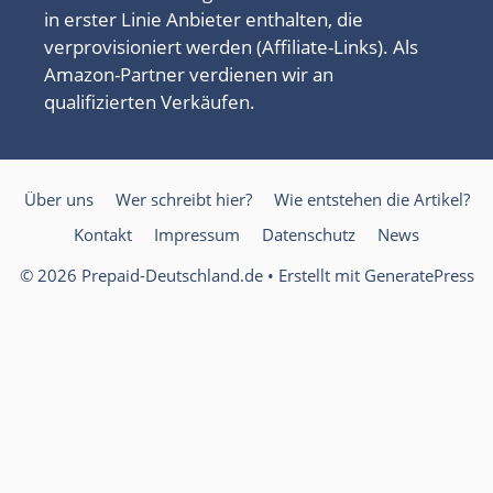
in erster Linie Anbieter enthalten, die
verprovisioniert werden (Affiliate-Links). Als
Amazon-Partner verdienen wir an
qualifizierten Verkäufen.
Über uns
Wer schreibt hier?
Wie entstehen die Artikel?
Kontakt
Impressum
Datenschutz
News
© 2026 Prepaid-Deutschland.de
• Erstellt mit
GeneratePress