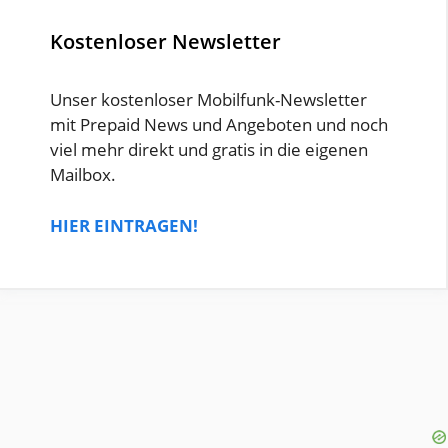
Kostenloser Newsletter
Unser kostenloser Mobilfunk-Newsletter
mit Prepaid News und Angeboten und noch
viel mehr direkt und gratis in die eigenen
Mailbox.
HIER EINTRAGEN!