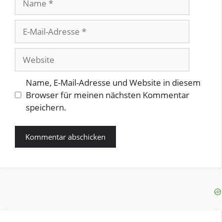
E-
Mail-
Adresse
Website
Name, E-Mail-Adresse und Website in diesem
Browser für meinen nächsten Kommentar
speichern.