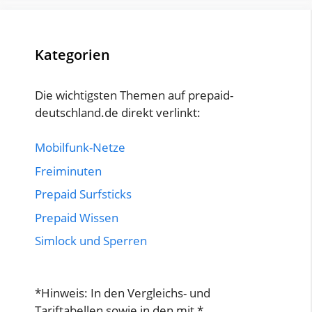
Kategorien
Die wichtigsten Themen auf prepaid-
deutschland.de direkt verlinkt:
Mobilfunk-Netze
Freiminuten
Prepaid Surfsticks
Prepaid Wissen
Simlock und Sperren
*Hinweis: In den Vergleichs- und
Tariftabellen sowie in den mit *