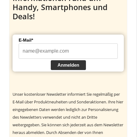
Handy, Smartphones und
Deals!
E-Mail*
Anmelden
Unser kostenloser Newsletter informiert Sie regelmäßig per
E-Mail über Produktneuheiten und Sonderaktionen. Ihre hier
eingegebenen Daten werden lediglich zur Personalisierung
des Newsletters verwendet und nicht an Dritte
weitergegeben. Sie können sich jederzeit aus dem Newsletter
heraus abmelden. Durch Absenden der von Ihnen