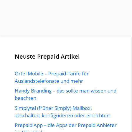
Neuste Prepaid Artikel
Ortel Mobile – Prepaid-Tarife für
Auslandstelefonate und mehr
Handy Branding – das sollte man wissen und
beachten
Simplytel (früher Simply) Mailbox
abschalten, konfigurieren oder einrichten
Prepaid App – die Apps der Prepaid Anbieter