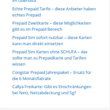
im Überblick
Echte Prepaid Tarife – diese Anbieter haben
echtes Prepaid
Prepaid Zweitkarte – diese Möglichkeiten
gibt es im Prepaid Bereich
Prepaid Sim sofort nutzbar – diese Karten
kann man direkt einsetzen
Prepaid Sim Karten ohne SCHUFA – das
sollte man zu Prepaidkarte und Tarifen
wissen
Congstar Prepaid Jahrespaket – Ersatz für
die 6 Monatsflatrate
Callya Freikarte: Gibt es Einschränkungen
bei Netz, Netzabdeckung und 5g?