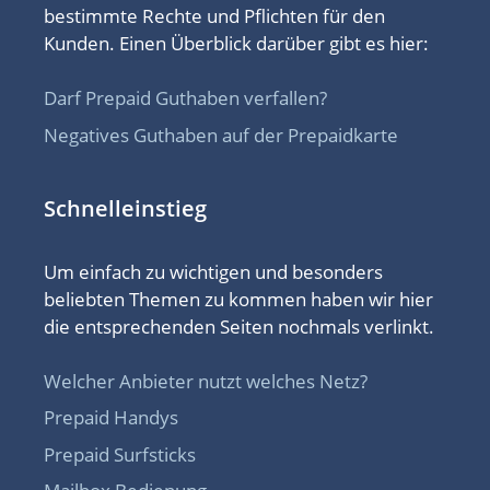
bestimmte Rechte und Pflichten für den
Kunden. Einen Überblick darüber gibt es hier:
Darf Prepaid Guthaben verfallen?
Negatives Guthaben auf der Prepaidkarte
Schnelleinstieg
Um einfach zu wichtigen und besonders
beliebten Themen zu kommen haben wir hier
die entsprechenden Seiten nochmals verlinkt.
Welcher Anbieter nutzt welches Netz?
Prepaid Handys
Prepaid Surfsticks