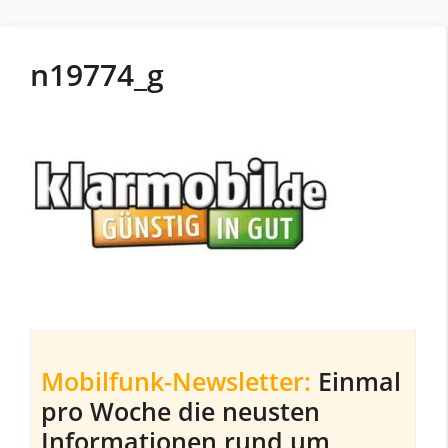
n19774_g
Mobilfunk-Newsletter:
Einmal
pro Woche die neusten
Informationen rund um