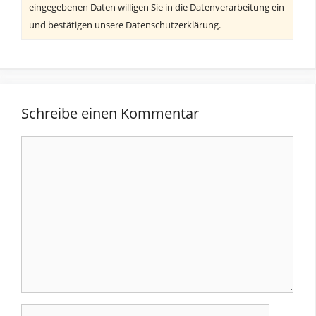
eingegebenen Daten willigen Sie in die Datenverarbeitung ein
und bestätigen unsere Datenschutzerklärung.
Schreibe einen Kommentar
Kommentar
Name