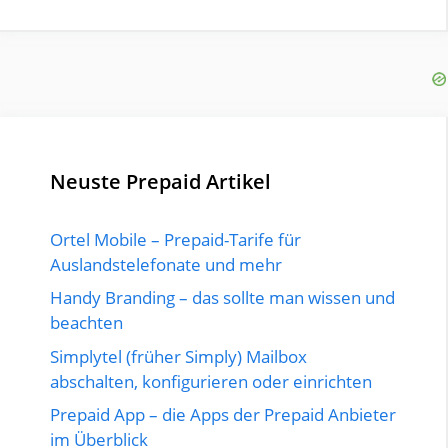
Neuste Prepaid Artikel
Ortel Mobile – Prepaid-Tarife für
Auslandstelefonate und mehr
Handy Branding – das sollte man wissen und
beachten
Simplytel (früher Simply) Mailbox
abschalten, konfigurieren oder einrichten
Prepaid App – die Apps der Prepaid Anbieter
im Überblick