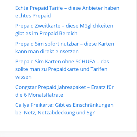
Echte Prepaid Tarife – diese Anbieter haben
echtes Prepaid
Prepaid Zweitkarte – diese Möglichkeiten
gibt es im Prepaid Bereich
Prepaid Sim sofort nutzbar – diese Karten
kann man direkt einsetzen
Prepaid Sim Karten ohne SCHUFA – das
sollte man zu Prepaidkarte und Tarifen
wissen
Congstar Prepaid Jahrespaket – Ersatz für
die 6 Monatsflatrate
Callya Freikarte: Gibt es Einschränkungen
bei Netz, Netzabdeckung und 5g?