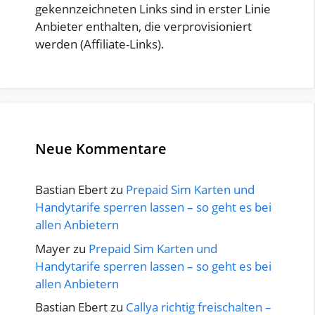
gekennzeichneten Links sind in erster Linie
Anbieter enthalten, die verprovisioniert
werden (Affiliate-Links).
Neue Kommentare
Bastian Ebert
zu
Prepaid Sim Karten und
Handytarife sperren lassen – so geht es bei
allen Anbietern
Mayer
zu
Prepaid Sim Karten und
Handytarife sperren lassen – so geht es bei
allen Anbietern
Bastian Ebert
zu
Callya richtig freischalten –