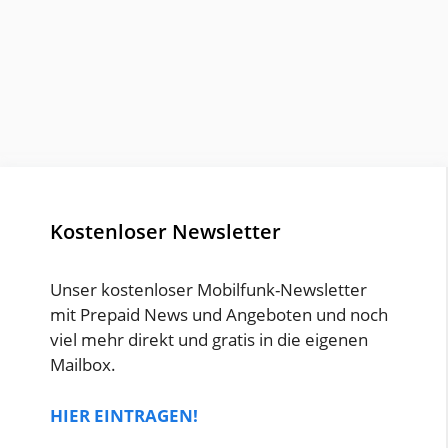
Kostenloser Newsletter
Unser kostenloser Mobilfunk-Newsletter
mit Prepaid News und Angeboten und noch
viel mehr direkt und gratis in die eigenen
Mailbox.
HIER EINTRAGEN!