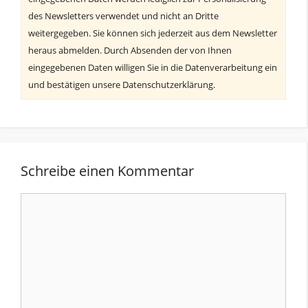
des Newsletters verwendet und nicht an Dritte
weitergegeben. Sie können sich jederzeit aus dem Newsletter
heraus abmelden. Durch Absenden der von Ihnen
eingegebenen Daten willigen Sie in die Datenverarbeitung ein
und bestätigen unsere Datenschutzerklärung.
Schreibe einen Kommentar
Kommentar