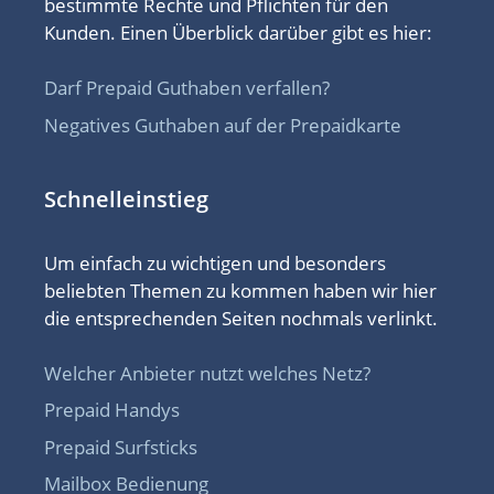
bestimmte Rechte und Pflichten für den
Kunden. Einen Überblick darüber gibt es hier:
Darf Prepaid Guthaben verfallen?
Negatives Guthaben auf der Prepaidkarte
Schnelleinstieg
Um einfach zu wichtigen und besonders
beliebten Themen zu kommen haben wir hier
die entsprechenden Seiten nochmals verlinkt.
Welcher Anbieter nutzt welches Netz?
Prepaid Handys
Prepaid Surfsticks
Mailbox Bedienung