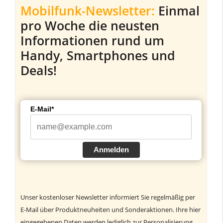
Mobilfunk-Newsletter:
Einmal
pro Woche die neusten
Informationen rund um
Handy, Smartphones und
Deals!
E-Mail*
Anmelden
Unser kostenloser Newsletter informiert Sie regelmäßig per
E-Mail über Produktneuheiten und Sonderaktionen. Ihre hier
eingegebenen Daten werden lediglich zur Personalisierung