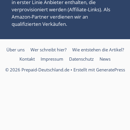
in erster Linie Anbieter enthalten, die
verprovisioniert werden (Affiliate-Links). Als
Amazon-Partner verdienen wir an
qualifizierten Verkäufen.
Über uns
Wer schreibt hier?
Wie entstehen die Artikel?
Kontakt
Impressum
Datenschutz
News
© 2026 Prepaid-Deutschland.de
• Erstellt mit
GeneratePress