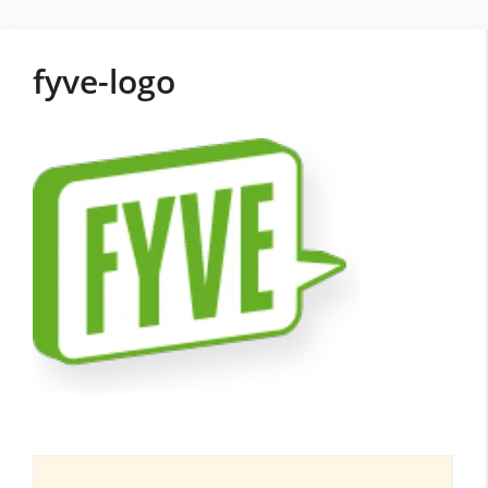
fyve-logo