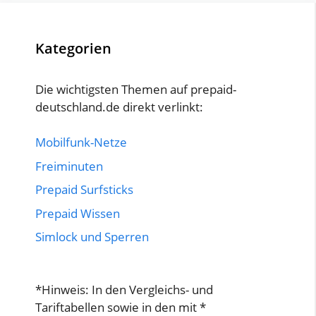
Kategorien
Die wichtigsten Themen auf prepaid-
deutschland.de direkt verlinkt:
Mobilfunk-Netze
Freiminuten
Prepaid Surfsticks
Prepaid Wissen
Simlock und Sperren
*Hinweis: In den Vergleichs- und
Tariftabellen sowie in den mit *