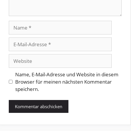
Name
E-
Mail-
Adresse
Website
Name, E-Mail-Adresse und Website in diesem
Browser für meinen nächsten Kommentar
speichern.