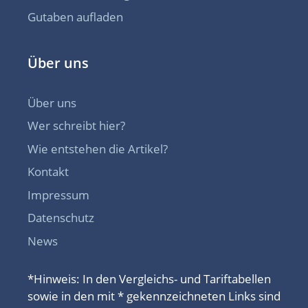
Gutaben aufladen
Über uns
Über uns
Wer schreibt hier?
Wie entstehen die Artikel?
Kontakt
Impressum
Datenschutz
News
*Hinweis: In den Vergleichs- und Tariftabellen
sowie in den mit * gekennzeichneten Links sind