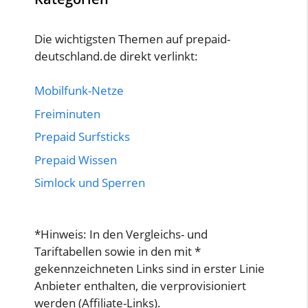
Die wichtigsten Themen auf prepaid-
deutschland.de direkt verlinkt:
Mobilfunk-Netze
Freiminuten
Prepaid Surfsticks
Prepaid Wissen
Simlock und Sperren
*Hinweis: In den Vergleichs- und
Tariftabellen sowie in den mit *
gekennzeichneten Links sind in erster Linie
Anbieter enthalten, die verprovisioniert
werden (Affiliate-Links).