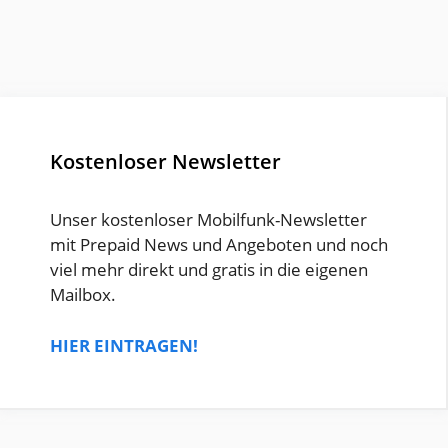
Kostenloser Newsletter
Unser kostenloser Mobilfunk-Newsletter
mit Prepaid News und Angeboten und noch
viel mehr direkt und gratis in die eigenen
Mailbox.
HIER EINTRAGEN!