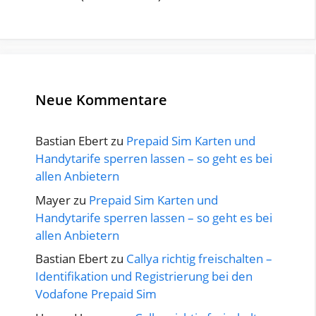
Neue Kommentare
Bastian Ebert
zu
Prepaid Sim Karten und
Handytarife sperren lassen – so geht es bei
allen Anbietern
Mayer
zu
Prepaid Sim Karten und
Handytarife sperren lassen – so geht es bei
allen Anbietern
Bastian Ebert
zu
Callya richtig freischalten –
Identifikation und Registrierung bei den
Vodafone Prepaid Sim