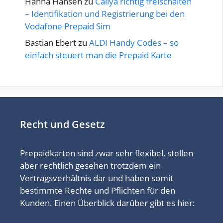
Hanna Hansen
zu
Callya richtig freischalten
– Identifikation und Registrierung bei den
Vodafone Prepaid Sim
Bastian Ebert
zu
ALDI Handy Codes – so
einfach steuert man die Prepaid Karte
Recht und Gesetz
Prepaidkarten sind zwar sehr flexibel, stellen
aber rechtlich gesehen trotzdem ein
Vertragsverhältnis dar und haben somit
bestimmte Rechte und Pflichten für den
Kunden. Einen Überblick darüber gibt es hier: