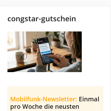
congstar-gutschein
Mobilfunk-Newsletter:
Einmal
pro Woche die neusten