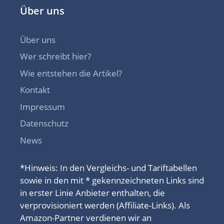
Über uns
Über uns
Wer schreibt hier?
Wie entstehen die Artikel?
Kontakt
Impressum
Datenschutz
News
*Hinweis: In den Vergleichs- und Tariftabellen
sowie in den mit * gekennzeichneten Links sind
in erster Linie Anbieter enthalten, die
verprovisioniert werden (Affiliate-Links). Als
Amazon-Partner verdienen wir an