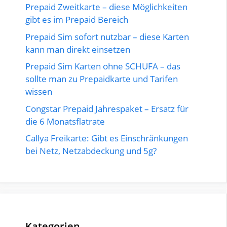
Prepaid Zweitkarte – diese Möglichkeiten
gibt es im Prepaid Bereich
Prepaid Sim sofort nutzbar – diese Karten
kann man direkt einsetzen
Prepaid Sim Karten ohne SCHUFA – das
sollte man zu Prepaidkarte und Tarifen
wissen
Congstar Prepaid Jahrespaket – Ersatz für
die 6 Monatsflatrate
Callya Freikarte: Gibt es Einschränkungen
bei Netz, Netzabdeckung und 5g?
Kategorien