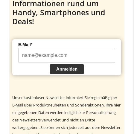
Informationen rund um
Handy, Smartphones und
Deals!
E-Mail*
Anmelden
Unser kostenloser Newsletter informiert Sie regelmäßig per
E-Mail über Produktneuheiten und Sonderaktionen. Ihre hier
eingegebenen Daten werden lediglich zur Personalisierung
des Newsletters verwendet und nicht an Dritte
weitergegeben. Sie können sich jederzeit aus dem Newsletter