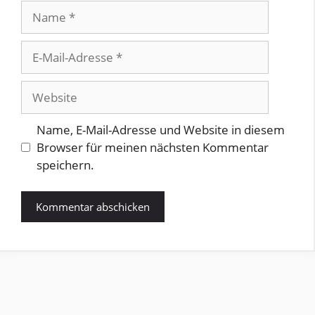
Name
E-
Mail-
Adresse
Website
Name, E-Mail-Adresse und Website in diesem
Browser für meinen nächsten Kommentar
speichern.