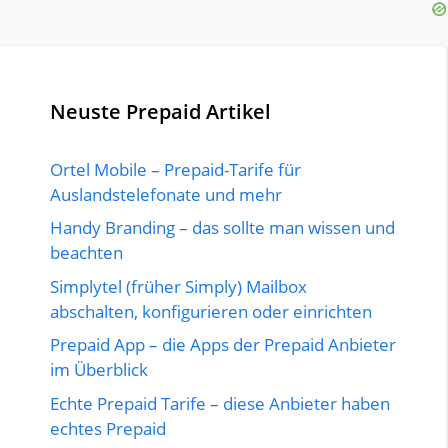
Neuste Prepaid Artikel
Ortel Mobile – Prepaid-Tarife für
Auslandstelefonate und mehr
Handy Branding – das sollte man wissen und
beachten
Simplytel (früher Simply) Mailbox
abschalten, konfigurieren oder einrichten
Prepaid App – die Apps der Prepaid Anbieter
im Überblick
Echte Prepaid Tarife – diese Anbieter haben
echtes Prepaid