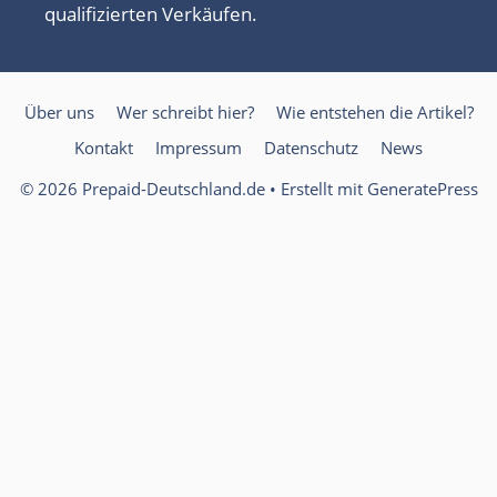
qualifizierten Verkäufen.
Über uns
Wer schreibt hier?
Wie entstehen die Artikel?
Kontakt
Impressum
Datenschutz
News
© 2026 Prepaid-Deutschland.de
• Erstellt mit
GeneratePress