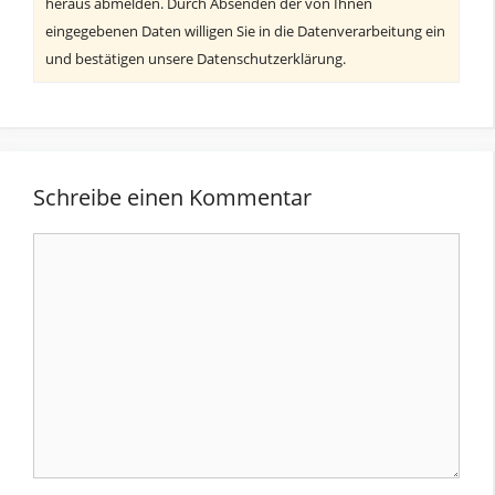
heraus abmelden. Durch Absenden der von Ihnen
eingegebenen Daten willigen Sie in die Datenverarbeitung ein
und bestätigen unsere Datenschutzerklärung.
Schreibe einen Kommentar
Kommentar