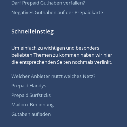
Darf Prepaid Guthaben verfallen?
Negatives Guthaben auf der Prepaidkarte
Schnelleinstieg
Um einfach zu wichtigen und besonders
beliebten Themen zu kommen haben wir hier
die entsprechenden Seiten nochmals verlinkt.
Welcher Anbieter nutzt welches Netz?
Prepaid Handys
Prepaid Surfsticks
Mailbox Bedienung
Gutaben aufladen