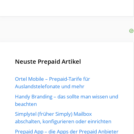
Neuste Prepaid Artikel
Ortel Mobile – Prepaid-Tarife für
Auslandstelefonate und mehr
Handy Branding – das sollte man wissen und
beachten
Simplytel (früher Simply) Mailbox
abschalten, konfigurieren oder einrichten
Prepaid App – die Apps der Prepaid Anbieter