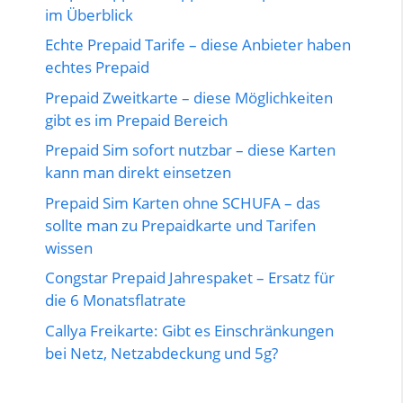
im Überblick
Echte Prepaid Tarife – diese Anbieter haben
echtes Prepaid
Prepaid Zweitkarte – diese Möglichkeiten
gibt es im Prepaid Bereich
Prepaid Sim sofort nutzbar – diese Karten
kann man direkt einsetzen
Prepaid Sim Karten ohne SCHUFA – das
sollte man zu Prepaidkarte und Tarifen
wissen
Congstar Prepaid Jahrespaket – Ersatz für
die 6 Monatsflatrate
Callya Freikarte: Gibt es Einschränkungen
bei Netz, Netzabdeckung und 5g?