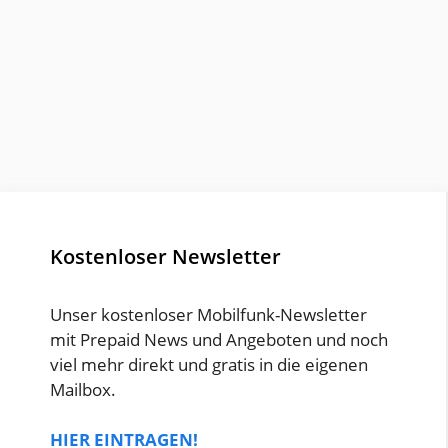
Kostenloser Newsletter
Unser kostenloser Mobilfunk-Newsletter
mit Prepaid News und Angeboten und noch
viel mehr direkt und gratis in die eigenen
Mailbox.
HIER EINTRAGEN!