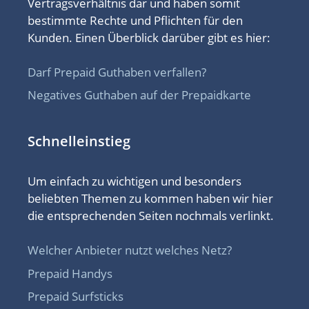
Vertragsverhältnis dar und haben somit
bestimmte Rechte und Pflichten für den
Kunden. Einen Überblick darüber gibt es hier:
Darf Prepaid Guthaben verfallen?
Negatives Guthaben auf der Prepaidkarte
Schnelleinstieg
Um einfach zu wichtigen und besonders
beliebten Themen zu kommen haben wir hier
die entsprechenden Seiten nochmals verlinkt.
Welcher Anbieter nutzt welches Netz?
Prepaid Handys
Prepaid Surfsticks