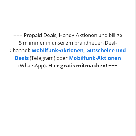
+++ Prepaid-Deals, Handy-Aktionen und billige
Sim immer in unserem brandneuen Deal-
Channel:
Mobilfunk-Aktionen, Gutscheine und
Deals
(Telegram) oder
Mobilfunk-Aktionen
(WhatsApp)
. Hier gratis mitmachen!
+++