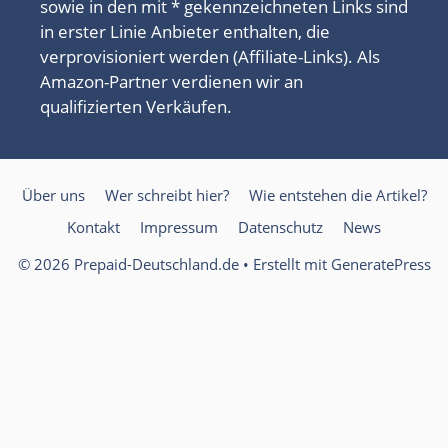
sowie in den mit * gekennzeichneten Links sind
in erster Linie Anbieter enthalten, die
verprovisioniert werden (Affiliate-Links). Als
Amazon-Partner verdienen wir an
qualifizierten Verkäufen.
Über uns
Wer schreibt hier?
Wie entstehen die Artikel?
Kontakt
Impressum
Datenschutz
News
© 2026 Prepaid-Deutschland.de
• Erstellt mit
GeneratePress