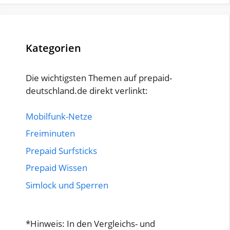
Kategorien
Die wichtigsten Themen auf prepaid-
deutschland.de direkt verlinkt:
Mobilfunk-Netze
Freiminuten
Prepaid Surfsticks
Prepaid Wissen
Simlock und Sperren
*Hinweis: In den Vergleichs- und