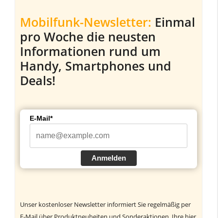
Mobilfunk-Newsletter:
Einmal
pro Woche die neusten
Informationen rund um
Handy, Smartphones und
Deals!
E-Mail*
Anmelden
Unser kostenloser Newsletter informiert Sie regelmäßig per
E-Mail über Produktneuheiten und Sonderaktionen. Ihre hier