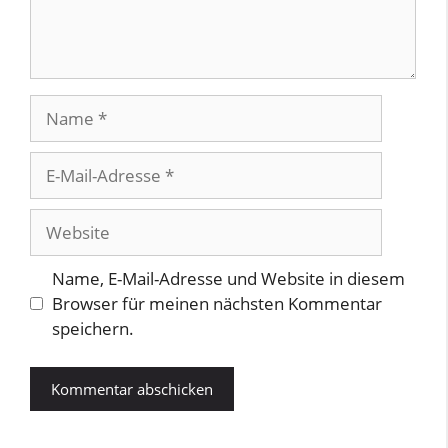
Name
E-
Mail-
Adresse
Website
Name, E-Mail-Adresse und Website in diesem
Browser für meinen nächsten Kommentar
speichern.