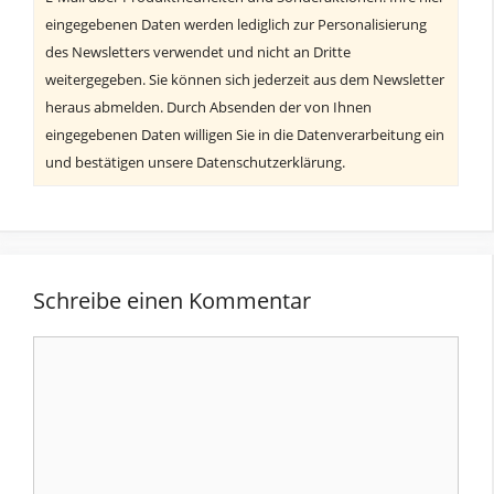
eingegebenen Daten werden lediglich zur Personalisierung
des Newsletters verwendet und nicht an Dritte
weitergegeben. Sie können sich jederzeit aus dem Newsletter
heraus abmelden. Durch Absenden der von Ihnen
eingegebenen Daten willigen Sie in die Datenverarbeitung ein
und bestätigen unsere Datenschutzerklärung.
Schreibe einen Kommentar
Kommentar