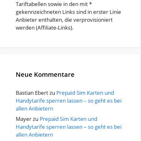
Tariftabellen sowie in den mit *
gekennzeichneten Links sind in erster Linie
Anbieter enthalten, die verprovisioniert
werden (Affiliate-Links).
Neue Kommentare
Bastian Ebert
zu
Prepaid Sim Karten und
Handytarife sperren lassen – so geht es bei
allen Anbietern
Mayer
zu
Prepaid Sim Karten und
Handytarife sperren lassen – so geht es bei
allen Anbietern