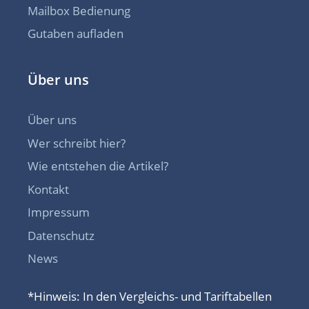
Mailbox Bedienung
Gutaben aufladen
Über uns
Über uns
Wer schreibt hier?
Wie entstehen die Artikel?
Kontakt
Impressum
Datenschutz
News
*Hinweis: In den Vergleichs- und Tariftabellen