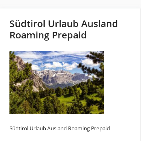
Südtirol Urlaub Ausland
Roaming Prepaid
Südtirol Urlaub Ausland Roaming Prepaid