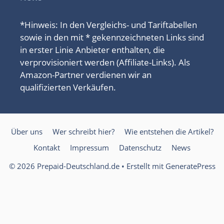
*Hinweis: In den Vergleichs- und Tariftabellen
sowie in den mit * gekennzeichneten Links sind
in erster Linie Anbieter enthalten, die
verprovisioniert werden (Affiliate-Links). Als
Amazon-Partner verdienen wir an
qualifizierten Verkäufen.
Über uns
Wer schreibt hier?
Wie entstehen die Artikel?
Kontakt
Impressum
Datenschutz
News
© 2026 Prepaid-Deutschland.de
• Erstellt mit
GeneratePress