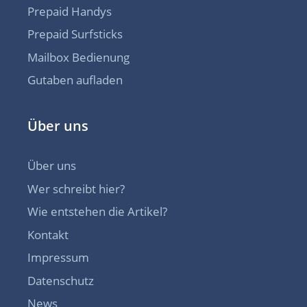
Prepaid Handys
Prepaid Surfsticks
Mailbox Bedienung
Gutaben aufladen
Über uns
Über uns
Wer schreibt hier?
Wie entstehen die Artikel?
Kontakt
Impressum
Datenschutz
News