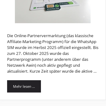
Die Online-Partnervermarktung (das klassische
Affiliate-Marketing-Programm) für die WhatsApp
SIM wurde im Herbst 2025 offiziell eingestellt. Bis
zum 27. Oktober 2025 wurde das
Partnerprogramm (unter anderem über das
Netzwerk Awin) noch aktiv gepflegt und
aktualisiert. Kurze Zeit später wurde die aktive …
Mehr lesen …