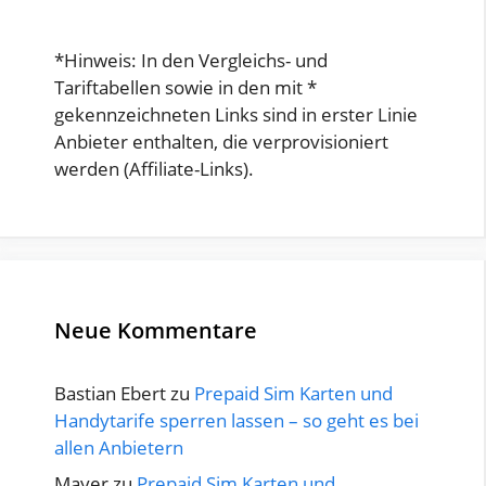
*Hinweis: In den Vergleichs- und
Tariftabellen sowie in den mit *
gekennzeichneten Links sind in erster Linie
Anbieter enthalten, die verprovisioniert
werden (Affiliate-Links).
Neue Kommentare
Bastian Ebert
zu
Prepaid Sim Karten und
Handytarife sperren lassen – so geht es bei
allen Anbietern
Mayer
zu
Prepaid Sim Karten und