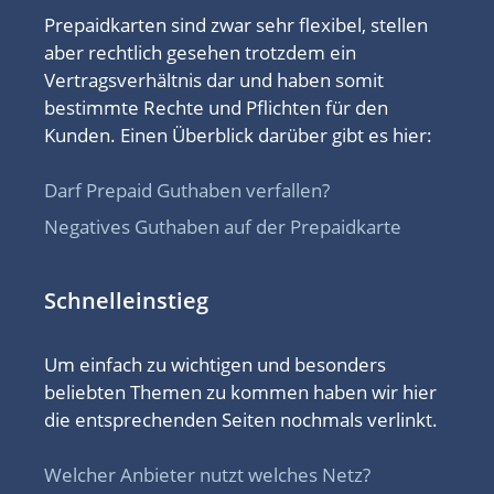
Prepaidkarten sind zwar sehr flexibel, stellen
aber rechtlich gesehen trotzdem ein
Vertragsverhältnis dar und haben somit
bestimmte Rechte und Pflichten für den
Kunden. Einen Überblick darüber gibt es hier:
Darf Prepaid Guthaben verfallen?
Negatives Guthaben auf der Prepaidkarte
Schnelleinstieg
Um einfach zu wichtigen und besonders
beliebten Themen zu kommen haben wir hier
die entsprechenden Seiten nochmals verlinkt.
Welcher Anbieter nutzt welches Netz?