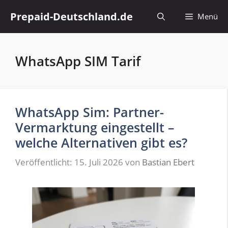
Zum
Prepaid-Deutschland.de
Menü
Inhalt
springen
WhatsApp SIM Tarif
WhatsApp Sim: Partner-
Vermarktung eingestellt –
welche Alternativen gibt es?
Veröffentlicht: 15. Juli 2026
von
Bastian Ebert