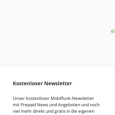
Kostenloser Newsletter
Unser kostenloser Mobilfunk-Newsletter
mit Prepaid News und Angeboten und noch
viel mehr direkt und gratis in die eigenen