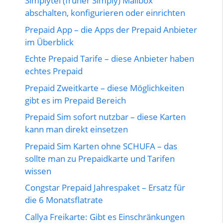
Simplytel (früher Simply) Mailbox
abschalten, konfigurieren oder einrichten
Prepaid App – die Apps der Prepaid Anbieter
im Überblick
Echte Prepaid Tarife – diese Anbieter haben
echtes Prepaid
Prepaid Zweitkarte – diese Möglichkeiten
gibt es im Prepaid Bereich
Prepaid Sim sofort nutzbar – diese Karten
kann man direkt einsetzen
Prepaid Sim Karten ohne SCHUFA – das
sollte man zu Prepaidkarte und Tarifen
wissen
Congstar Prepaid Jahrespaket – Ersatz für
die 6 Monatsflatrate
Callya Freikarte: Gibt es Einschränkungen