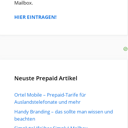
Mailbox.
HIER EINTRAGEN!
Neuste Prepaid Artikel
Ortel Mobile – Prepaid-Tarife für
Auslandstelefonate und mehr
Handy Branding – das sollte man wissen und
beachten