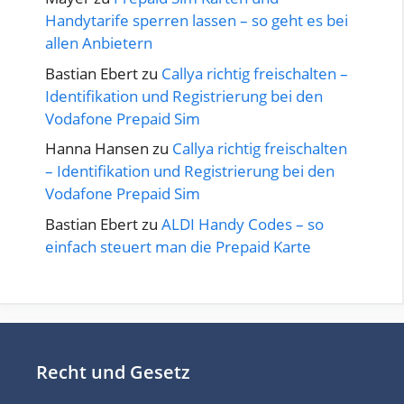
Handytarife sperren lassen – so geht es bei
allen Anbietern
Bastian Ebert
zu
Callya richtig freischalten –
Identifikation und Registrierung bei den
Vodafone Prepaid Sim
Hanna Hansen
zu
Callya richtig freischalten
– Identifikation und Registrierung bei den
Vodafone Prepaid Sim
Bastian Ebert
zu
ALDI Handy Codes – so
einfach steuert man die Prepaid Karte
Recht und Gesetz