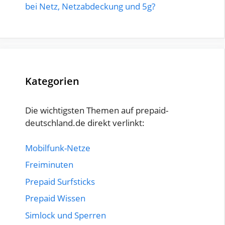
bei Netz, Netzabdeckung und 5g?
Kategorien
Die wichtigsten Themen auf prepaid-
deutschland.de direkt verlinkt:
Mobilfunk-Netze
Freiminuten
Prepaid Surfsticks
Prepaid Wissen
Simlock und Sperren