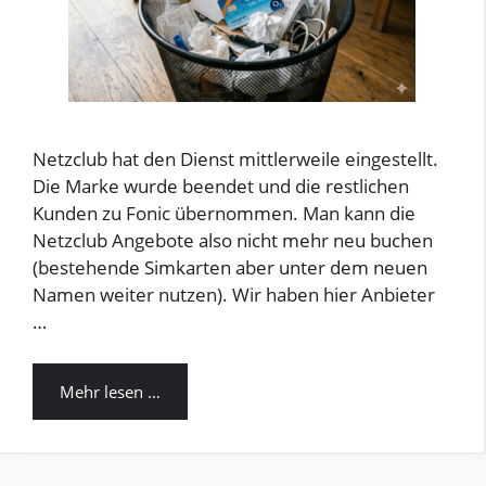
Netzclub hat den Dienst mittlerweile eingestellt.
Die Marke wurde beendet und die restlichen
Kunden zu Fonic übernommen. Man kann die
Netzclub Angebote also nicht mehr neu buchen
(bestehende Simkarten aber unter dem neuen
Namen weiter nutzen). Wir haben hier Anbieter
…
Mehr lesen …