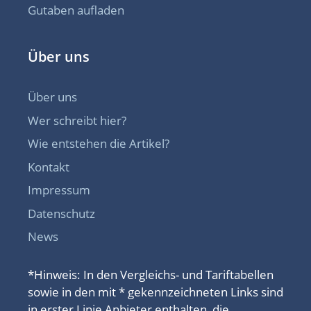
Gutaben aufladen
Über uns
Über uns
Wer schreibt hier?
Wie entstehen die Artikel?
Kontakt
Impressum
Datenschutz
News
*Hinweis: In den Vergleichs- und Tariftabellen
sowie in den mit * gekennzeichneten Links sind
in erster Linie Anbieter enthalten, die