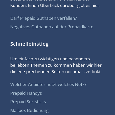
Kunden. Einen Überblick darüber gibt es hier:
Darf Prepaid Guthaben verfallen?
Negatives Guthaben auf der Prepaidkarte
Schnelleinstieg
Um einfach zu wichtigen und besonders
beliebten Themen zu kommen haben wir hier
die entsprechenden Seiten nochmals verlinkt.
Welcher Anbieter nutzt welches Netz?
Prepaid Handys
Prepaid Surfsticks
Mailbox Bedienung