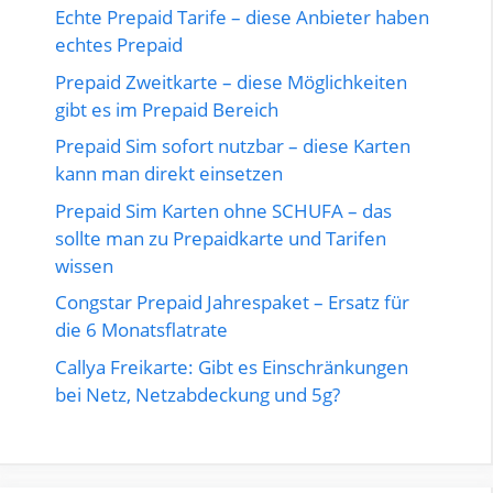
Echte Prepaid Tarife – diese Anbieter haben
echtes Prepaid
Prepaid Zweitkarte – diese Möglichkeiten
gibt es im Prepaid Bereich
Prepaid Sim sofort nutzbar – diese Karten
kann man direkt einsetzen
Prepaid Sim Karten ohne SCHUFA – das
sollte man zu Prepaidkarte und Tarifen
wissen
Congstar Prepaid Jahrespaket – Ersatz für
die 6 Monatsflatrate
Callya Freikarte: Gibt es Einschränkungen
bei Netz, Netzabdeckung und 5g?