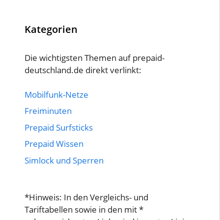
Kategorien
Die wichtigsten Themen auf prepaid-
deutschland.de direkt verlinkt:
Mobilfunk-Netze
Freiminuten
Prepaid Surfsticks
Prepaid Wissen
Simlock und Sperren
*Hinweis: In den Vergleichs- und
Tariftabellen sowie in den mit *