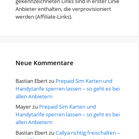
gekennzeichneten Links sind in erster Linie
Anbieter enthalten, die verprovisioniert
werden (Affiliate-Links).
Neue Kommentare
Bastian Ebert
zu
Prepaid Sim Karten und
Handytarife sperren lassen – so geht es bei
allen Anbietern
Mayer
zu
Prepaid Sim Karten und
Handytarife sperren lassen – so geht es bei
allen Anbietern
Bastian Ebert
zu
Callya richtig freischalten –