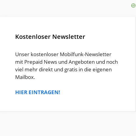
Kostenloser Newsletter
Unser kostenloser Mobilfunk-Newsletter
mit Prepaid News und Angeboten und noch
viel mehr direkt und gratis in die eigenen
Mailbox.
HIER EINTRAGEN!