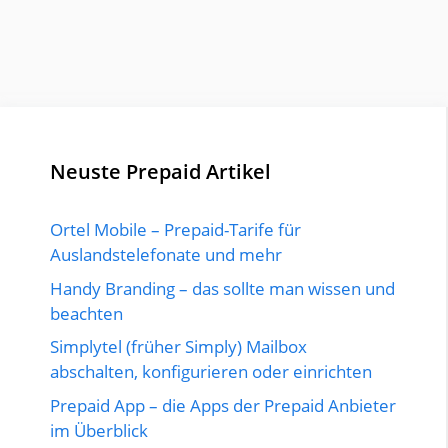
Neuste Prepaid Artikel
Ortel Mobile – Prepaid-Tarife für
Auslandstelefonate und mehr
Handy Branding – das sollte man wissen und
beachten
Simplytel (früher Simply) Mailbox
abschalten, konfigurieren oder einrichten
Prepaid App – die Apps der Prepaid Anbieter
im Überblick