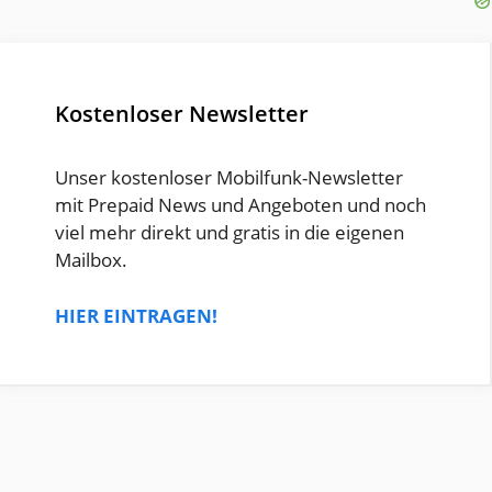
Kostenloser Newsletter
Unser kostenloser Mobilfunk-Newsletter
mit Prepaid News und Angeboten und noch
viel mehr direkt und gratis in die eigenen
Mailbox.
HIER EINTRAGEN!