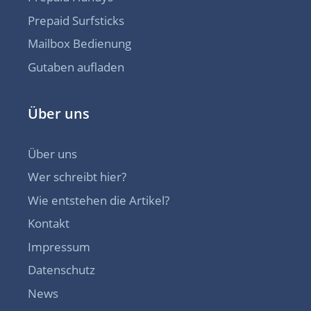
Prepaid Surfsticks
Mailbox Bedienung
Gutaben aufladen
Über uns
Über uns
Wer schreibt hier?
Wie entstehen die Artikel?
Kontakt
Impressum
Datenschutz
News