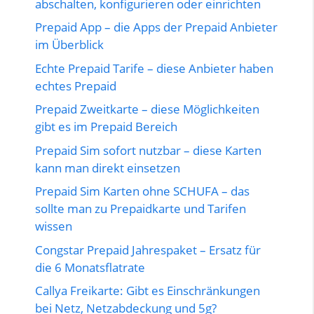
abschalten, konfigurieren oder einrichten
Prepaid App – die Apps der Prepaid Anbieter
im Überblick
Echte Prepaid Tarife – diese Anbieter haben
echtes Prepaid
Prepaid Zweitkarte – diese Möglichkeiten
gibt es im Prepaid Bereich
Prepaid Sim sofort nutzbar – diese Karten
kann man direkt einsetzen
Prepaid Sim Karten ohne SCHUFA – das
sollte man zu Prepaidkarte und Tarifen
wissen
Congstar Prepaid Jahrespaket – Ersatz für
die 6 Monatsflatrate
Callya Freikarte: Gibt es Einschränkungen
bei Netz, Netzabdeckung und 5g?