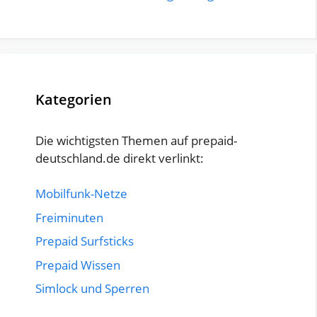
Kategorien
Die wichtigsten Themen auf prepaid-
deutschland.de direkt verlinkt:
Mobilfunk-Netze
Freiminuten
Prepaid Surfsticks
Prepaid Wissen
Simlock und Sperren