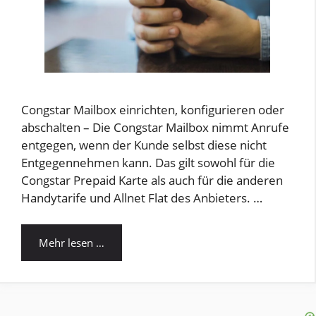
Congstar Mailbox einrichten, konfigurieren oder
abschalten – Die Congstar Mailbox nimmt Anrufe
entgegen, wenn der Kunde selbst diese nicht
Entgegennehmen kann. Das gilt sowohl für die
Congstar Prepaid Karte als auch für die anderen
Handytarife und Allnet Flat des Anbieters. …
Mehr lesen …