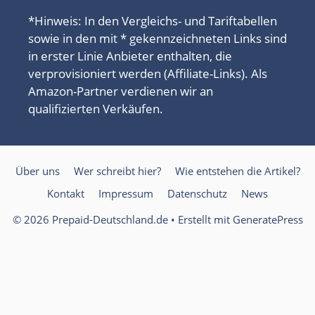
*Hinweis: In den Vergleichs- und Tariftabellen
sowie in den mit * gekennzeichneten Links sind
in erster Linie Anbieter enthalten, die
verprovisioniert werden (Affiliate-Links). Als
Amazon-Partner verdienen wir an
qualifizierten Verkäufen.
Über uns
Wer schreibt hier?
Wie entstehen die Artikel?
Kontakt
Impressum
Datenschutz
News
© 2026 Prepaid-Deutschland.de
• Erstellt mit
GeneratePress