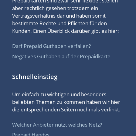
Prepaidkarten sind zwar sehr flexibel, stellen
aber rechtlich gesehen trotzdem ein
Vertragsverhältnis dar und haben somit
bestimmte Rechte und Pflichten für den
Kunden. Einen Überblick darüber gibt es hier:
Darf Prepaid Guthaben verfallen?
Negatives Guthaben auf der Prepaidkarte
Schnelleinstieg
Um einfach zu wichtigen und besonders
beliebten Themen zu kommen haben wir hier
die entsprechenden Seiten nochmals verlinkt.
Welcher Anbieter nutzt welches Netz?
Prepaid Handys