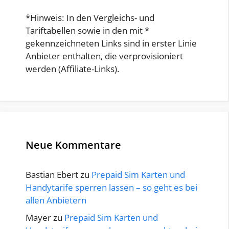
*Hinweis: In den Vergleichs- und
Tariftabellen sowie in den mit *
gekennzeichneten Links sind in erster Linie
Anbieter enthalten, die verprovisioniert
werden (Affiliate-Links).
Neue Kommentare
Bastian Ebert
zu
Prepaid Sim Karten und
Handytarife sperren lassen – so geht es bei
allen Anbietern
Mayer
zu
Prepaid Sim Karten und