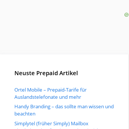
Neuste Prepaid Artikel
Ortel Mobile – Prepaid-Tarife für
Auslandstelefonate und mehr
Handy Branding – das sollte man wissen und
beachten
Simplytel (früher Simply) Mailbox