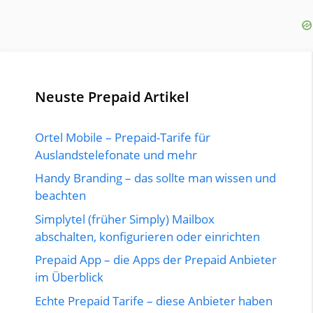
Neuste Prepaid Artikel
Ortel Mobile – Prepaid-Tarife für
Auslandstelefonate und mehr
Handy Branding – das sollte man wissen und
beachten
Simplytel (früher Simply) Mailbox
abschalten, konfigurieren oder einrichten
Prepaid App – die Apps der Prepaid Anbieter
im Überblick
Echte Prepaid Tarife – diese Anbieter haben