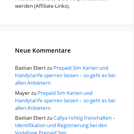
werden (Affiliate-Links).
Neue Kommentare
Bastian Ebert
zu
Prepaid Sim Karten und
Handytarife sperren lassen – so geht es bei
allen Anbietern
Mayer
zu
Prepaid Sim Karten und
Handytarife sperren lassen – so geht es bei
allen Anbietern
Bastian Ebert
zu
Callya richtig freischalten –
Identifikation und Registrierung bei den
Vodafone Prepaid Sim