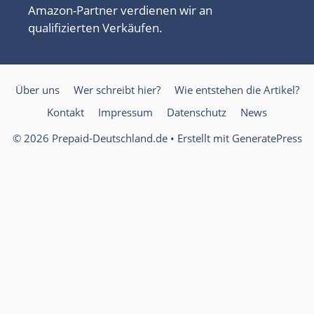
Amazon-Partner verdienen wir an
qualifizierten Verkäufen.
Über uns
Wer schreibt hier?
Wie entstehen die Artikel?
Kontakt
Impressum
Datenschutz
News
© 2026 Prepaid-Deutschland.de
• Erstellt mit
GeneratePress