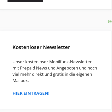
Kostenloser Newsletter
Unser kostenloser Mobilfunk-Newsletter
mit Prepaid News und Angeboten und noch
viel mehr direkt und gratis in die eigenen
Mailbox.
HIER EINTRAGEN!