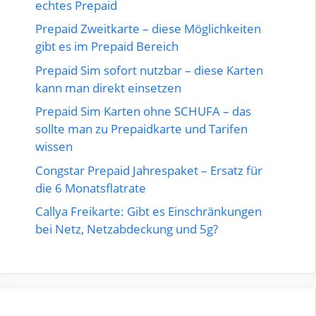
echtes Prepaid
Prepaid Zweitkarte – diese Möglichkeiten
gibt es im Prepaid Bereich
Prepaid Sim sofort nutzbar – diese Karten
kann man direkt einsetzen
Prepaid Sim Karten ohne SCHUFA – das
sollte man zu Prepaidkarte und Tarifen
wissen
Congstar Prepaid Jahrespaket – Ersatz für
die 6 Monatsflatrate
Callya Freikarte: Gibt es Einschränkungen
bei Netz, Netzabdeckung und 5g?