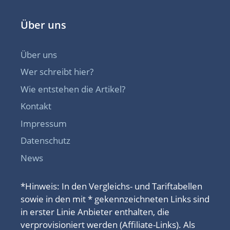
Über uns
Über uns
Wer schreibt hier?
Wie entstehen die Artikel?
Kontakt
Impressum
Datenschutz
News
*Hinweis: In den Vergleichs- und Tariftabellen
sowie in den mit * gekennzeichneten Links sind
in erster Linie Anbieter enthalten, die
verprovisioniert werden (Affiliate-Links). Als