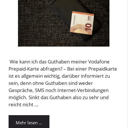
Wie kann ich das Guthaben meiner Vodafone
Prepaid-Karte abfragen? – Bei einer Prepaidkarte
ist es allgemein wichtig, darüber informiert zu
sein, denn ohne Guthaben sind weder
Gespräche, SMS noch Internet-Verbindungen
möglich. Sinkt das Guthaben also zu sehr und
reicht nicht …
Mehr lesen …