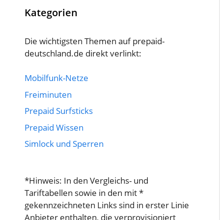
Kategorien
Die wichtigsten Themen auf prepaid-
deutschland.de direkt verlinkt:
Mobilfunk-Netze
Freiminuten
Prepaid Surfsticks
Prepaid Wissen
Simlock und Sperren
*Hinweis: In den Vergleichs- und
Tariftabellen sowie in den mit *
gekennzeichneten Links sind in erster Linie
Anbieter enthalten, die verprovisioniert