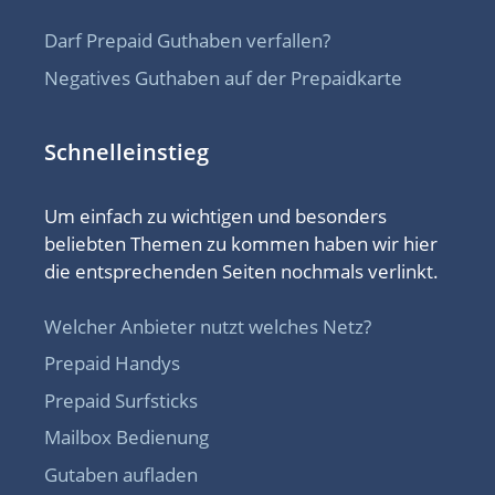
Darf Prepaid Guthaben verfallen?
Negatives Guthaben auf der Prepaidkarte
Schnelleinstieg
Um einfach zu wichtigen und besonders
beliebten Themen zu kommen haben wir hier
die entsprechenden Seiten nochmals verlinkt.
Welcher Anbieter nutzt welches Netz?
Prepaid Handys
Prepaid Surfsticks
Mailbox Bedienung
Gutaben aufladen