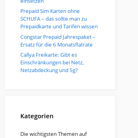
einsetzen
Prepaid Sim Karten ohne
SCHUFA – das sollte man zu
Prepaidkarte und Tarifen wissen
Congstar Prepaid Jahrespaket –
Ersatz für die 6 Monatsflatrate
Callya Freikarte: Gibt es
Einschränkungen bei Netz,
Netzabdeckung und 5g?
Kategorien
Die wichtigsten Themen auf