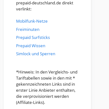
prepaid-deutschland.de direkt
verlinkt:
Mobilfunk-Netze
Freiminuten
Prepaid Surfsticks
Prepaid Wissen
Simlock und Sperren
*Hinweis: In den Vergleichs- und
Tariftabellen sowie in den mit *
gekennzeichneten Links sind in
erster Linie Anbieter enthalten,
die verprovisioniert werden
(Affiliate-Links).