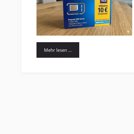
Mehr lesen …