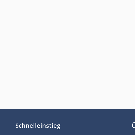
Schnelleinstieg