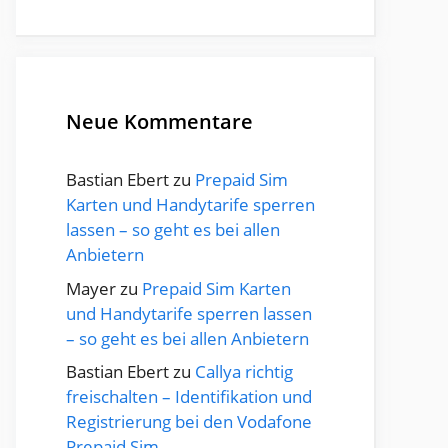
Neue Kommentare
Bastian Ebert
zu
Prepaid Sim
Karten und Handytarife sperren
lassen – so geht es bei allen
Anbietern
Mayer
zu
Prepaid Sim Karten
und Handytarife sperren lassen
– so geht es bei allen Anbietern
Bastian Ebert
zu
Callya richtig
freischalten – Identifikation und
Registrierung bei den Vodafone
Prepaid Sim