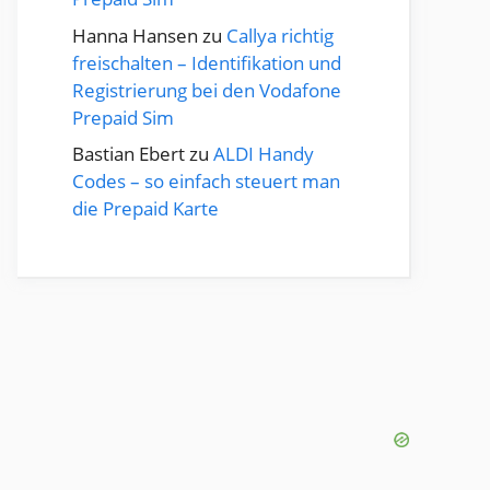
Hanna Hansen
zu
Callya richtig
freischalten – Identifikation und
Registrierung bei den Vodafone
Prepaid Sim
Bastian Ebert
zu
ALDI Handy
Codes – so einfach steuert man
die Prepaid Karte