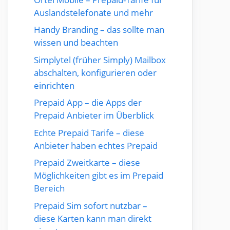
Auslandstelefonate und mehr
Handy Branding – das sollte man
wissen und beachten
Simplytel (früher Simply) Mailbox
abschalten, konfigurieren oder
einrichten
Prepaid App – die Apps der
Prepaid Anbieter im Überblick
Echte Prepaid Tarife – diese
Anbieter haben echtes Prepaid
Prepaid Zweitkarte – diese
Möglichkeiten gibt es im Prepaid
Bereich
Prepaid Sim sofort nutzbar –
diese Karten kann man direkt