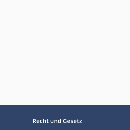
Recht und Gesetz