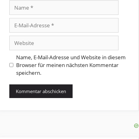
Name
E-
Mail-
Adresse
Website
Name, E-Mail-Adresse und Website in diesem
Browser für meinen nächsten Kommentar
speichern.