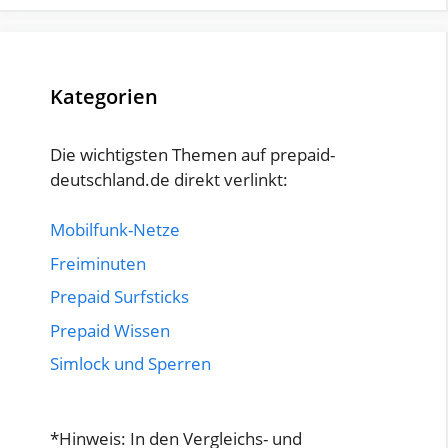
Kategorien
Die wichtigsten Themen auf prepaid-
deutschland.de direkt verlinkt:
Mobilfunk-Netze
Freiminuten
Prepaid Surfsticks
Prepaid Wissen
Simlock und Sperren
*Hinweis: In den Vergleichs- und