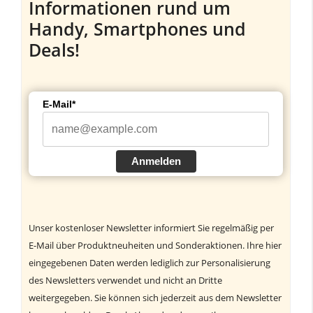
Informationen rund um
Handy, Smartphones und
Deals!
E-Mail*
Anmelden
Unser kostenloser Newsletter informiert Sie regelmäßig per
E-Mail über Produktneuheiten und Sonderaktionen. Ihre hier
eingegebenen Daten werden lediglich zur Personalisierung
des Newsletters verwendet und nicht an Dritte
weitergegeben. Sie können sich jederzeit aus dem Newsletter