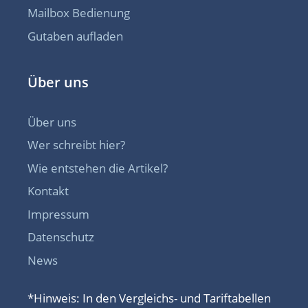
Mailbox Bedienung
Gutaben aufladen
Über uns
Über uns
Wer schreibt hier?
Wie entstehen die Artikel?
Kontakt
Impressum
Datenschutz
News
*Hinweis: In den Vergleichs- und Tariftabellen