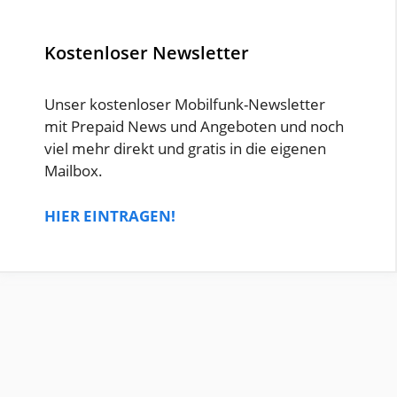
Kostenloser Newsletter
Unser kostenloser Mobilfunk-Newsletter
mit Prepaid News und Angeboten und noch
viel mehr direkt und gratis in die eigenen
Mailbox.
HIER EINTRAGEN!