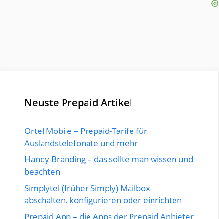
Neuste Prepaid Artikel
Ortel Mobile – Prepaid-Tarife für
Auslandstelefonate und mehr
Handy Branding – das sollte man wissen und
beachten
Simplytel (früher Simply) Mailbox
abschalten, konfigurieren oder einrichten
Prepaid App – die Apps der Prepaid Anbieter