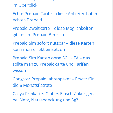
im Überblick
Echte Prepaid Tarife – diese Anbieter haben
echtes Prepaid
Prepaid Zweitkarte – diese Möglichkeiten
gibt es im Prepaid Bereich
Prepaid Sim sofort nutzbar – diese Karten
kann man direkt einsetzen
Prepaid Sim Karten ohne SCHUFA – das
sollte man zu Prepaidkarte und Tarifen
wissen
Congstar Prepaid Jahrespaket – Ersatz für
die 6 Monatsflatrate
Callya Freikarte: Gibt es Einschränkungen
bei Netz, Netzabdeckung und 5g?