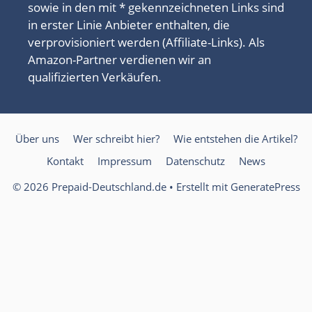
sowie in den mit * gekennzeichneten Links sind
in erster Linie Anbieter enthalten, die
verprovisioniert werden (Affiliate-Links). Als
Amazon-Partner verdienen wir an
qualifizierten Verkäufen.
Über uns
Wer schreibt hier?
Wie entstehen die Artikel?
Kontakt
Impressum
Datenschutz
News
© 2026 Prepaid-Deutschland.de
• Erstellt mit
GeneratePress