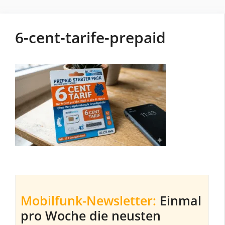
6-cent-tarife-prepaid
Mobilfunk-Newsletter:
Einmal
pro Woche die neusten