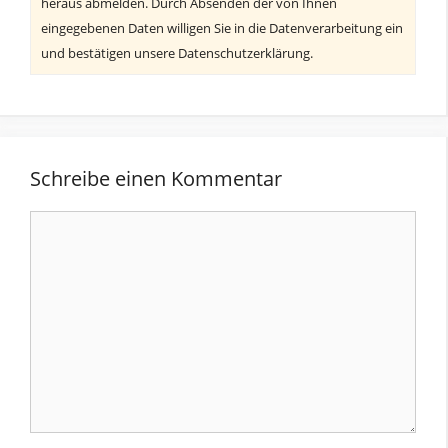
heraus abmelden. Durch Absenden der von Ihnen
eingegebenen Daten willigen Sie in die Datenverarbeitung ein
und bestätigen unsere Datenschutzerklärung.
Schreibe einen Kommentar
Kommentar