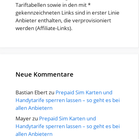
Tariftabellen sowie in den mit *
gekennzeichneten Links sind in erster Linie
Anbieter enthalten, die verprovisioniert
werden (Affiliate-Links).
Neue Kommentare
Bastian Ebert
zu
Prepaid Sim Karten und
Handytarife sperren lassen – so geht es bei
allen Anbietern
Mayer
zu
Prepaid Sim Karten und
Handytarife sperren lassen – so geht es bei
allen Anbietern