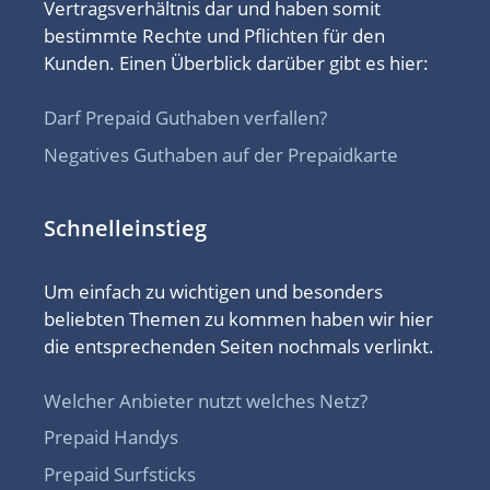
Vertragsverhältnis dar und haben somit
bestimmte Rechte und Pflichten für den
Kunden. Einen Überblick darüber gibt es hier:
Darf Prepaid Guthaben verfallen?
Negatives Guthaben auf der Prepaidkarte
Schnelleinstieg
Um einfach zu wichtigen und besonders
beliebten Themen zu kommen haben wir hier
die entsprechenden Seiten nochmals verlinkt.
Welcher Anbieter nutzt welches Netz?
Prepaid Handys
Prepaid Surfsticks