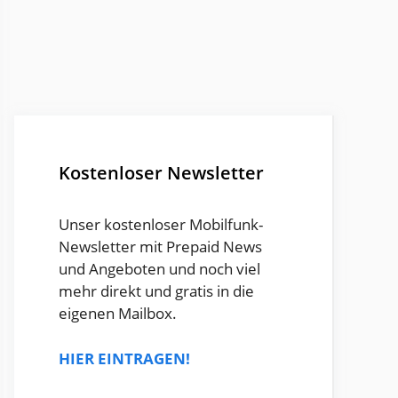
Kostenloser Newsletter
Unser kostenloser Mobilfunk-
Newsletter mit Prepaid News
und Angeboten und noch viel
mehr direkt und gratis in die
eigenen Mailbox.
HIER EINTRAGEN!