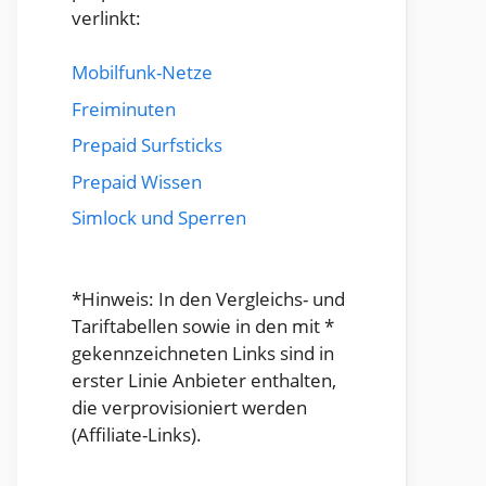
verlinkt:
Mobilfunk-Netze
Freiminuten
Prepaid Surfsticks
Prepaid Wissen
Simlock und Sperren
*Hinweis: In den Vergleichs- und
Tariftabellen sowie in den mit *
gekennzeichneten Links sind in
erster Linie Anbieter enthalten,
die verprovisioniert werden
(Affiliate-Links).