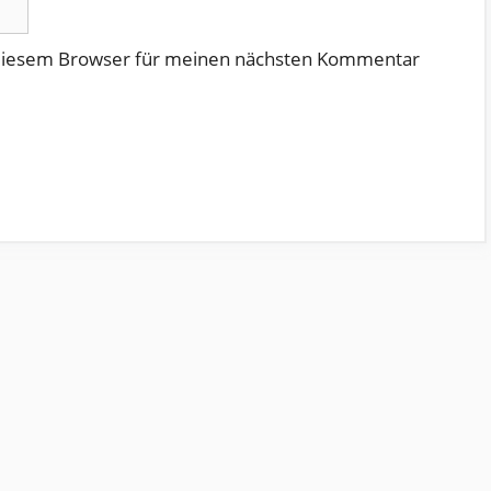
 diesem Browser für meinen nächsten Kommentar