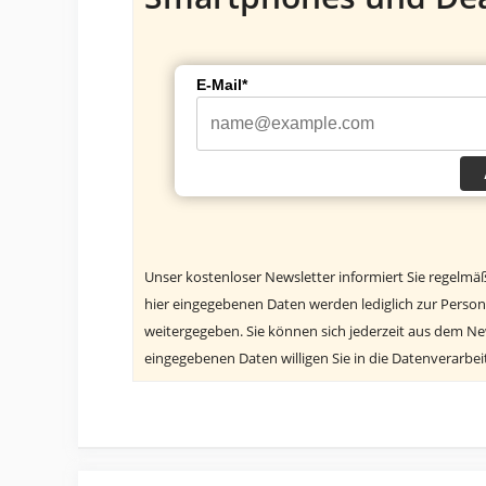
E-Mail*
Unser kostenloser Newsletter informiert Sie regelmä
hier eingegebenen Daten werden lediglich zur Person
weitergegeben. Sie können sich jederzeit aus dem N
eingegebenen Daten willigen Sie in die Datenverarbe