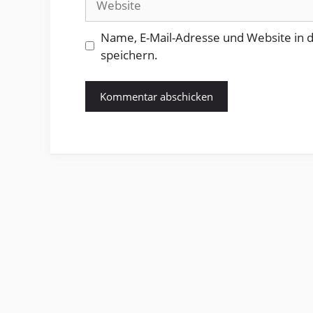
Name, E-Mail-Adresse und Website in
speichern.