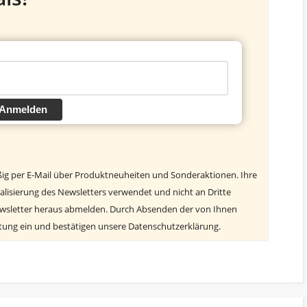
Anmelden
ßig per E-Mail über Produktneuheiten und Sonderaktionen. Ihre
alisierung des Newsletters verwendet und nicht an Dritte
ewsletter heraus abmelden. Durch Absenden der von Ihnen
itung ein und bestätigen unsere Datenschutzerklärung.