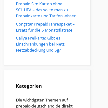
Prepaid Sim Karten ohne
SCHUFA – das sollte man zu
Prepaidkarte und Tarifen wissen
Congstar Prepaid Jahrespaket –
Ersatz für die 6 Monatsflatrate
Callya Freikarte: Gibt es
Einschränkungen bei Netz,
Netzabdeckung und 5g?
Kategorien
Die wichtigsten Themen auf
prepaid-deutschland.de direkt