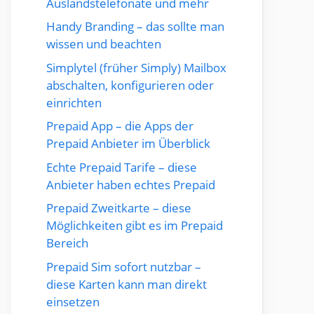
Auslandstelefonate und mehr
Handy Branding – das sollte man
wissen und beachten
Simplytel (früher Simply) Mailbox
abschalten, konfigurieren oder
einrichten
Prepaid App – die Apps der
Prepaid Anbieter im Überblick
Echte Prepaid Tarife – diese
Anbieter haben echtes Prepaid
Prepaid Zweitkarte – diese
Möglichkeiten gibt es im Prepaid
Bereich
Prepaid Sim sofort nutzbar –
diese Karten kann man direkt
einsetzen