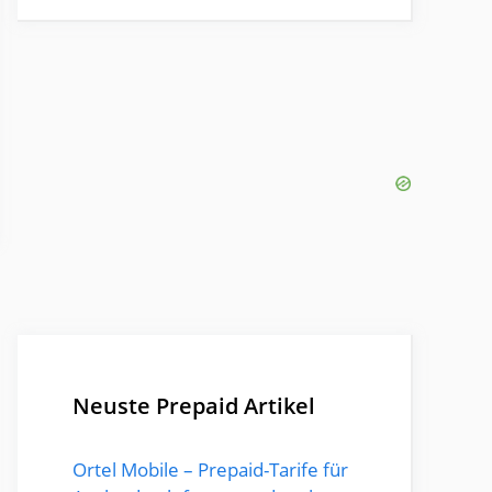
Neuste Prepaid Artikel
Ortel Mobile – Prepaid-Tarife für