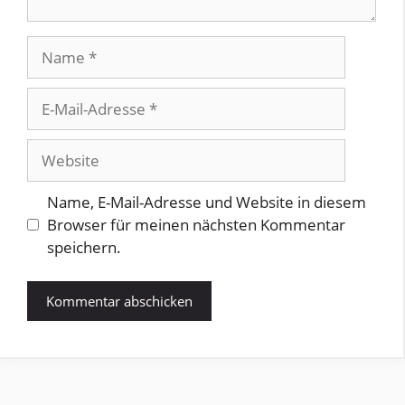
Name
E-
Mail-
Adresse
Website
Name, E-Mail-Adresse und Website in diesem
Browser für meinen nächsten Kommentar
speichern.