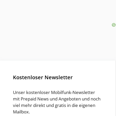
Kostenloser Newsletter
Unser kostenloser Mobilfunk-Newsletter
mit Prepaid News und Angeboten und noch
viel mehr direkt und gratis in die eigenen
Mailbox.