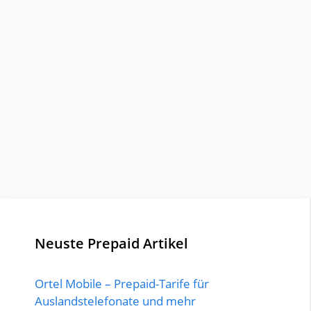
Neuste Prepaid Artikel
Ortel Mobile – Prepaid-Tarife für
Auslandstelefonate und mehr