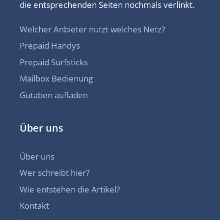
die entsprechenden Seiten nochmals verlinkt.
Welcher Anbieter nutzt welches Netz?
Prepaid Handys
Prepaid Surfsticks
Mailbox Bedienung
Gutaben aufladen
Über uns
Über uns
Wer schreibt hier?
Wie entstehen die Artikel?
Kontakt