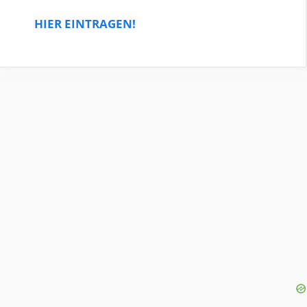
HIER EINTRAGEN!