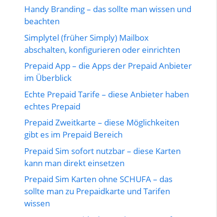
Handy Branding – das sollte man wissen und
beachten
Simplytel (früher Simply) Mailbox
abschalten, konfigurieren oder einrichten
Prepaid App – die Apps der Prepaid Anbieter
im Überblick
Echte Prepaid Tarife – diese Anbieter haben
echtes Prepaid
Prepaid Zweitkarte – diese Möglichkeiten
gibt es im Prepaid Bereich
Prepaid Sim sofort nutzbar – diese Karten
kann man direkt einsetzen
Prepaid Sim Karten ohne SCHUFA – das
sollte man zu Prepaidkarte und Tarifen
wissen