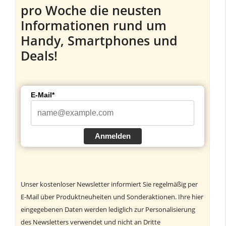
pro Woche die neusten
Informationen rund um
Handy, Smartphones und
Deals!
E-Mail*
Anmelden
Unser kostenloser Newsletter informiert Sie regelmäßig per
E-Mail über Produktneuheiten und Sonderaktionen. Ihre hier
eingegebenen Daten werden lediglich zur Personalisierung
des Newsletters verwendet und nicht an Dritte