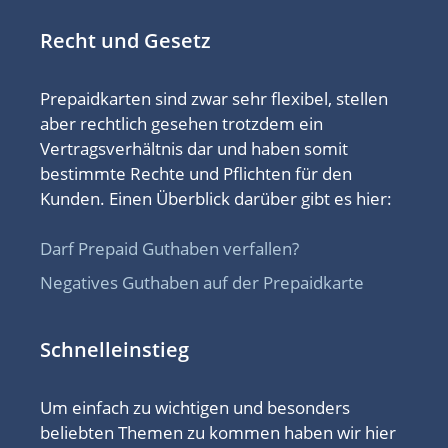
Recht und Gesetz
Prepaidkarten sind zwar sehr flexibel, stellen
aber rechtlich gesehen trotzdem ein
Vertragsverhältnis dar und haben somit
bestimmte Rechte und Pflichten für den
Kunden. Einen Überblick darüber gibt es hier:
Darf Prepaid Guthaben verfallen?
Negatives Guthaben auf der Prepaidkarte
Schnelleinstieg
Um einfach zu wichtigen und besonders
beliebten Themen zu kommen haben wir hier