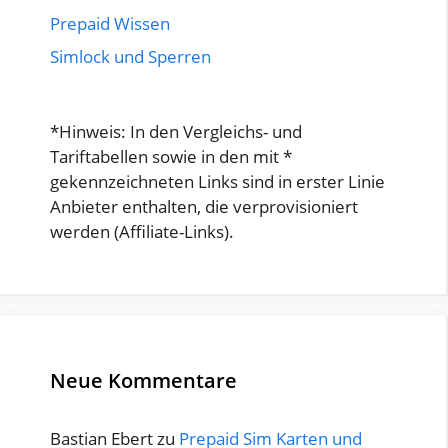
Prepaid Wissen
Simlock und Sperren
*Hinweis: In den Vergleichs- und
Tariftabellen sowie in den mit *
gekennzeichneten Links sind in erster Linie
Anbieter enthalten, die verprovisioniert
werden (Affiliate-Links).
Neue Kommentare
Bastian Ebert
zu
Prepaid Sim Karten und