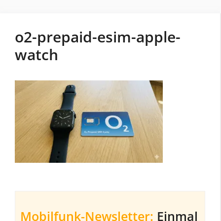
o2-prepaid-esim-apple-
watch
Mobilfunk-Newsletter:
Einmal