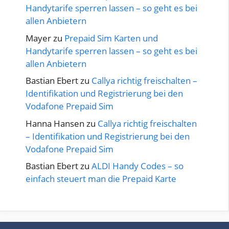
Handytarife sperren lassen – so geht es bei
allen Anbietern
Mayer
zu
Prepaid Sim Karten und
Handytarife sperren lassen – so geht es bei
allen Anbietern
Bastian Ebert
zu
Callya richtig freischalten –
Identifikation und Registrierung bei den
Vodafone Prepaid Sim
Hanna Hansen
zu
Callya richtig freischalten
– Identifikation und Registrierung bei den
Vodafone Prepaid Sim
Bastian Ebert
zu
ALDI Handy Codes – so
einfach steuert man die Prepaid Karte