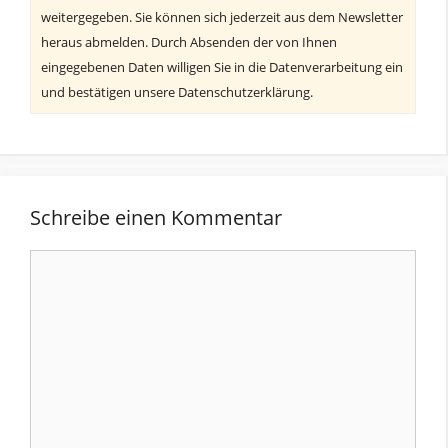
weitergegeben. Sie können sich jederzeit aus dem Newsletter
heraus abmelden. Durch Absenden der von Ihnen
eingegebenen Daten willigen Sie in die Datenverarbeitung ein
und bestätigen unsere Datenschutzerklärung.
Schreibe einen Kommentar
Kommentar