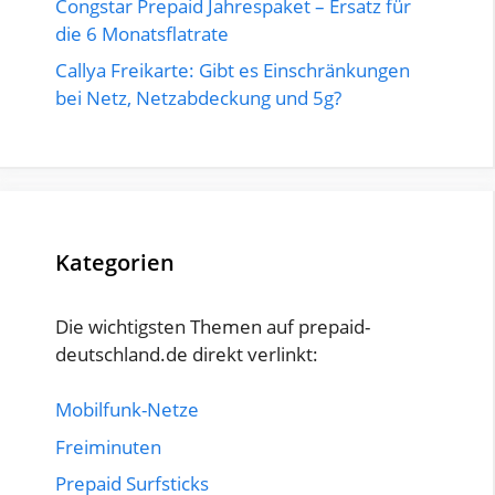
Congstar Prepaid Jahrespaket – Ersatz für
die 6 Monatsflatrate
Callya Freikarte: Gibt es Einschränkungen
bei Netz, Netzabdeckung und 5g?
Kategorien
Die wichtigsten Themen auf prepaid-
deutschland.de direkt verlinkt:
Mobilfunk-Netze
Freiminuten
Prepaid Surfsticks